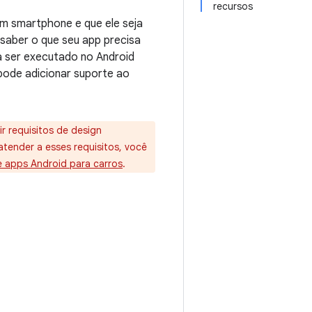
recursos
m smartphone e que ele seja
saber o que seu app precisa
 ser executado no Android
 pode adicionar suporte ao
r requisitos de design
atender a esses requisitos, você
 apps Android para carros
.