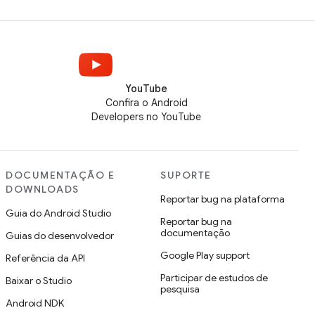
YouTube
Confira o Android
Developers no YouTube
DOCUMENTAÇÃO E
SUPORTE
DOWNLOADS
Reportar bug na plataforma
Guia do Android Studio
Reportar bug na
documentação
Guias do desenvolvedor
Google Play support
Referência da API
Participar de estudos de
Baixar o Studio
pesquisa
Android NDK