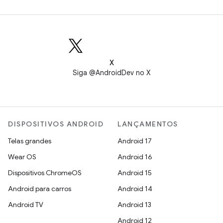
X
Siga @AndroidDev no X
DISPOSITIVOS ANDROID
LANÇAMENTOS
Telas grandes
Android 17
Wear OS
Android 16
Dispositivos ChromeOS
Android 15
Android para carros
Android 14
Android TV
Android 13
Android 12