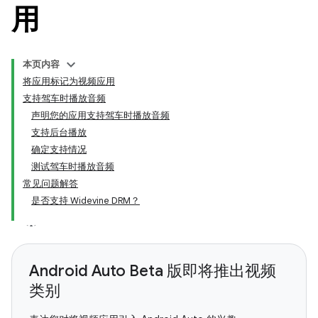
用
本页内容
将应用标记为视频应用
支持驾车时播放音频
声明您的应用支持驾车时播放音频
支持后台播放
确定支持情况
测试驾车时播放音频
常见问题解答
是否支持 Widevine DRM？
Android Auto Beta 版即将推出视频
类别