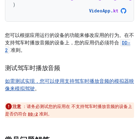
)
VideoApp
.
kt
您可以根据应用运行的设备的功能来修改应用的行为。在不
支持驾车时播放音频的设备上，您的应用仍必须符合
DD-
2
准则。
测试驾车时播放音频
如需测试实现，您可以使用支持驾车时播放音频的模拟器映
像来
模拟驾驶
。
注意
：请务必测试您的应用在 不支持驾车时播放音频的设备上
是否仍符合
准则。
DD-2