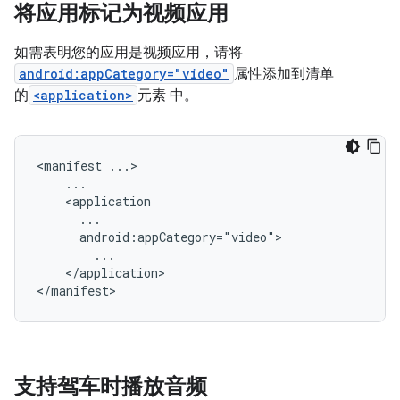
将应用标记为视频应用
如需表明您的应用是视频应用，请将
android:appCategory="video"
属性添加到清单
的
<application>
元素 中。
<manifest
</application>

支持驾车时播放音频