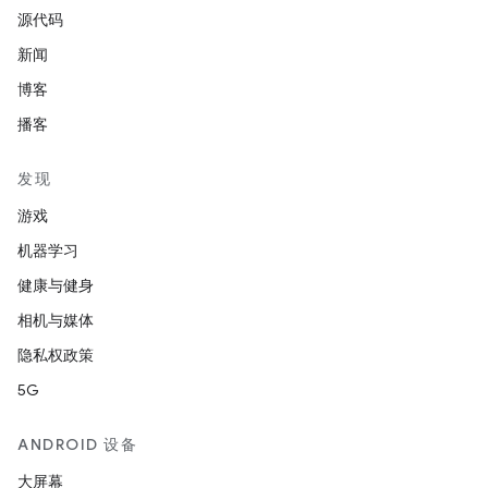
源代码
新闻
博客
播客
发现
游戏
机器学习
健康与健身
相机与媒体
隐私权政策
5G
ANDROID 设备
大屏幕