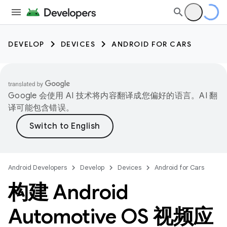
DEVELOP
DEVICES
ANDROID FOR CARS
Google 会使用 AI 技术将内容翻译成您偏好的语言。AI 翻
译可能包含错误。
Android Developers
Develop
Devices
Android for Cars
构建 Android
Automotive OS 视频应