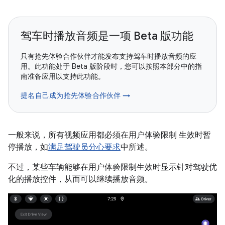
驾车时播放音频是一项 Beta 版功能
只有抢先体验合作伙伴才能发布支持驾车时播放音频的应
用。此功能处于 Beta 版阶段时，您可以按照本部分中的指
南准备应用以支持此功能。
提名自己成为抢先体验合作伙伴 →
一般来说，所有视频应用都必须在用户体验限制 生效时暂
停播放，如
满足驾驶员分心要求
中所述。
不过，某些车辆能够在用户体验限制生效时显示针对驾驶优
化的播放控件，从而可以继续播放音频。