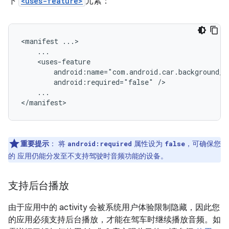
下
<uses-feature>
元素：
<manifest
android:required="false"
...

重要提示
：
将
属性设为
，可确保您
android:required
false
的 应用仍能分发至不支持驾驶时音频功能的设备。
支持后台播放
由于应用中的 activity 会被系统用户体验限制隐藏，因此您
的应用必须支持后台播放，才能在驾车时继续播放音频。如