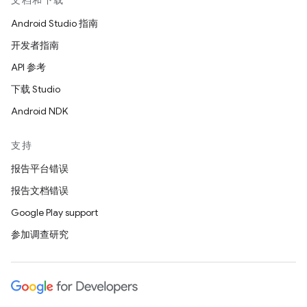
文档和下载
Android Studio 指南
开发者指南
API 参考
下载 Studio
Android NDK
支持
报告平台错误
报告文档错误
Google Play support
参加调查研究