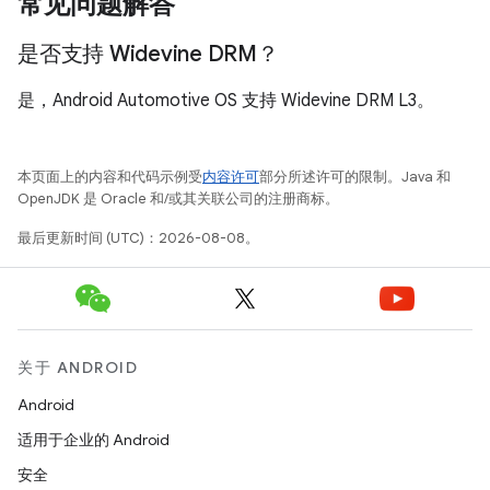
常见问题解答
是否支持 Widevine DRM？
是，Android Automotive OS 支持 Widevine DRM L3。
本页面上的内容和代码示例受
内容许可
部分所述许可的限制。Java 和
OpenJDK 是 Oracle 和/或其关联公司的注册商标。
最后更新时间 (UTC)：2026-08-08。
关于 ANDROID
Android
适用于企业的 Android
安全