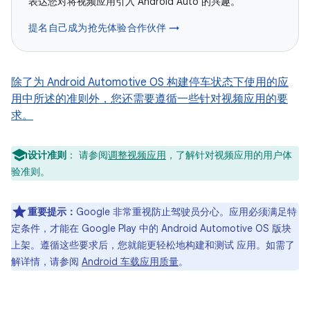
表达您对将视频应用引入 Android Auto 的兴趣。
提名自己成为抢先体验合作伙伴 →
除了为 Android Automotive OS 构建停车状态下使用的应
用中所述的准则外，您还需要遵循一些针对视频应用的要
求。
设计准则
： 请参阅
调整视频应用
，了解针对视频应用的用户体
验准则。
重要提示：
Google 非常重视防止驾驶员分心。应用必须满足特
定条件，才能在 Google Play 中的 Android Automotive OS 版块
上架。遵循这些要求后，您就能更轻松地构建和测试 应用。如需了
解详情，请参阅
Android 车载应用质量
。