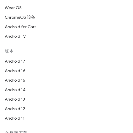
Wear OS
ChromeOS 设备
Android for Cars
Android TV
版本
Android 17
Android 16
Android 15
Android 14
Android 13
Android 12
Android 11