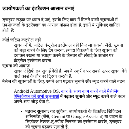
उपयोगकर्ता का इंटरैक्शन आसान बनाएं
ड्राइवर सड़क पर ध्यान दे पाएं, इसके लिए कार में मिलने वाली सूचनाओं में
उपयोगकर्ता के इंटरैक्शन का आसान मॉडल होता है. इसमें ये सुविधाएं शामिल
होती हैं:
कोई जटिल कंट्रोल नहीं
सूचनाओं में, जटिल कंट्रोल इस्तेमाल नहीं किए जा सकते. जैसे, सूचना
को बड़ा करने के लिए टैप करना, ज़्यादा विकल्पों के लिए सूचना को
दबाकर रखना या स्वाइप करने के जेस्चर की लंबाई के आधार पर
कंट्रोल इस्तेमाल करना.
सूचना की आवाज़
सूचनाएं सिर्फ़ तब सुनाई देती हैं, जब वे स्क्रीन पर सबसे ऊपर सूचना देने
वाले कार्ड के तौर पर ट्रिगर करती हैं.
मैसेज की सूचनाओं के लिए, अपने-आप पढ़कर सुनाने और म्यूट करने वाले बटन
Android Automotive OS,
कार के साथ काम करने वाले मैसेजिंग
ऐप्लिकेशन की सभी सूचनाओं
में
पढ़कर सुनाने
और
म्यूट करने
वाले बटन
अपने-आप जोड़ देता है.
पढ़कर सुनाना:
यह सुविधा, उपयोगकर्ता के डिफ़ॉल्ट डिजिटल
असिस्टेंट (जैसे, Gemini या Google Assistant) या वाहन के
डिफ़ॉल्ट टेक्स्ट-टू-स्पीच सिस्टम का इस्तेमाल करके, ड्राइवर
को सूचना पढ़कर सुनाती है.