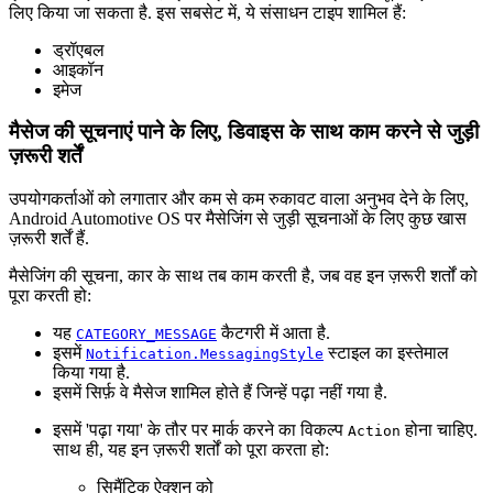
लिए किया जा सकता है. इस सबसेट में, ये संसाधन टाइप शामिल हैं:
ड्रॉएबल
आइकॉन
इमेज
मैसेज की सूचनाएं पाने के लिए, डिवाइस के साथ काम करने से जुड़ी
ज़रूरी शर्तें
उपयोगकर्ताओं को लगातार और कम से कम रुकावट वाला अनुभव देने के लिए,
Android Automotive OS पर मैसेजिंग से जुड़ी सूचनाओं के लिए कुछ खास
ज़रूरी शर्तें हैं.
मैसेजिंग की सूचना, कार के साथ तब काम करती है, जब वह इन ज़रूरी शर्तों को
पूरा करती हो:
यह
कैटगरी में आता है.
CATEGORY_MESSAGE
इसमें
स्टाइल का इस्तेमाल
Notification.MessagingStyle
किया गया है.
इसमें सिर्फ़ वे मैसेज शामिल होते हैं जिन्हें पढ़ा नहीं गया है.
इसमें 'पढ़ा गया' के तौर पर मार्क करने का विकल्प
होना चाहिए.
Action
साथ ही, यह इन ज़रूरी शर्तों को पूरा करता हो:
सिमैंटिक ऐक्शन को