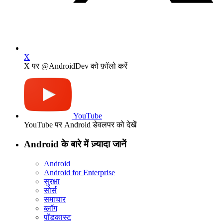
X
X पर @AndroidDev को फ़ॉलो करें
YouTube
YouTube पर Android डेवलपर को देखें
Android के बारे में ज़्यादा जानें
Android
Android for Enterprise
सुरक्षा
सोर्स
समाचार
ब्लॉग
पॉडकास्ट