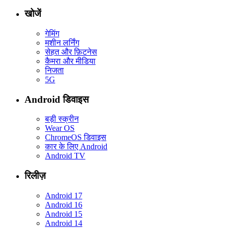
खोजें
गेमिंग
मशीन लर्निंग
सेहत और फ़िटनेस
कैमरा और मीडिया
निजता
5G
Android डिवाइस
बड़ी स्क्रीन
Wear OS
ChromeOS डिवाइस
कार के लिए Android
Android TV
रिलीज़
Android 17
Android 16
Android 15
Android 14