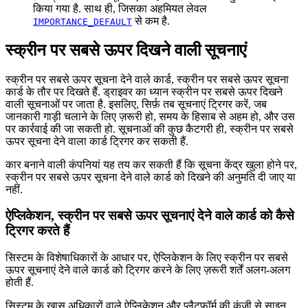
किया गया है. साथ ही, जिसका अहमियत लेवल
से कम है.
IMPORTANCE_DEFAULT
स्क्रीन पर सबसे ऊपर दिखने वाली सूचनाएं
स्क्रीन पर सबसे ऊपर सूचना देने वाले कार्ड, स्क्रीन पर सबसे ऊपर सूचना
कार्ड के तौर पर दिखते हैं. ड्राइवर का ध्यान स्क्रीन पर सबसे ऊपर दिखने
वाली सूचनाओं पर जाता है. इसलिए, सिर्फ़ तब सूचनाएं ट्रिगर करें, जब
जानकारी गाड़ी चलाने के लिए ज़रूरी हो, समय के हिसाब से अहम हो, और उस
पर कार्रवाई की जा सकती हो. सूचनाओं की कुछ कैटगरी ही, स्क्रीन पर सबसे
ऊपर सूचना देने वाला कार्ड ट्रिगर कर सकती हैं.
कार बनाने वाली कंपनियां यह तय कर सकती हैं कि सूचना केंद्र खुला होने पर,
स्क्रीन पर सबसे ऊपर सूचना देने वाले कार्ड को दिखने की अनुमति दी जाए या
नहीं.
ऐप्लिकेशन, स्क्रीन पर सबसे ऊपर सूचनाएं देने वाले कार्ड को कैसे
ट्रिगर करते हैं
सिस्टम के विशेषाधिकारों के आधार पर, ऐप्लिकेशन के लिए स्क्रीन पर सबसे
ऊपर सूचनाएं देने वाले कार्ड को ट्रिगर करने के लिए ज़रूरी शर्तें अलग-अलग
होती हैं.
सिस्टम के खास अधिकारों वाले ऐप्लिकेशन और प्लैटफ़ॉर्म की कुंजी से साइन