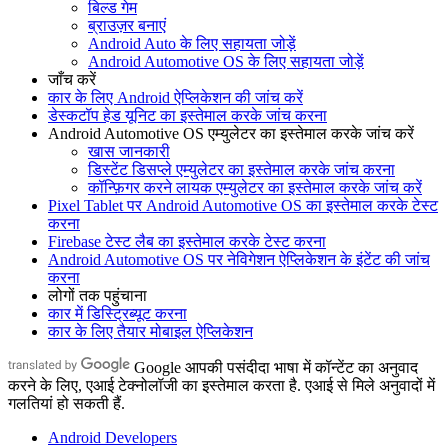
बिल्ड गेम
ब्राउज़र बनाएं
Android Auto के लिए सहायता जोड़ें
Android Automotive OS के लिए सहायता जोड़ें
जाँच करें
कार के लिए Android ऐप्लिकेशन की जांच करें
डेस्कटॉप हेड यूनिट का इस्तेमाल करके जांच करना
Android Automotive OS एम्युलेटर का इस्तेमाल करके जांच करें
खास जानकारी
डिस्टेंट डिसप्ले एम्युलेटर का इस्तेमाल करके जांच करना
कॉन्फ़िगर करने लायक एम्युलेटर का इस्तेमाल करके जांच करें
Pixel Tablet पर Android Automotive OS का इस्तेमाल करके टेस्ट
करना
Firebase टेस्ट लैब का इस्तेमाल करके टेस्ट करना
Android Automotive OS पर नेविगेशन ऐप्लिकेशन के इंटेंट की जांच
करना
लोगों तक पहुंचाना
कार में डिस्ट्रिब्यूट करना
कार के लिए तैयार मोबाइल ऐप्लिकेशन
Google आपकी पसंदीदा भाषा में कॉन्टेंट का अनुवाद
करने के लिए, एआई टेक्नोलॉजी का इस्तेमाल करता है. एआई से मिले अनुवादों में
गलतियां हो सकती हैं.
Android Developers