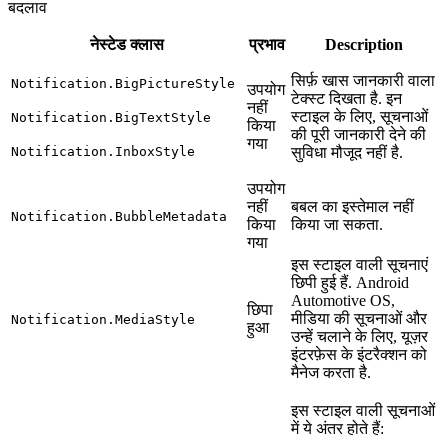
बदलाव
नेस्टेड क्लास
प्रभाव
Description
सिर्फ़ खास जानकारी वाला
Notification.BigPictureStyle
उपयोग
टेक्स्ट दिखता है. इन
नहीं
स्टाइल के लिए, सूचनाओं
Notification.BigTextStyle
किया
की पूरी जानकारी देने की
गया
Notification.InboxStyle
सुविधा मौजूद नहीं है.
उपयोग
नहीं
बबल का इस्तेमाल नहीं
Notification.BubbleMetadata
किया
किया जा सकता.
गया
इस स्टाइल वाली सूचनाएं
छिपी हुई हैं. Android
Automotive OS,
छिपा
मीडिया की सूचनाओं और
Notification.MediaStyle
हुआ
उन्हें चलाने के लिए, यूज़र
इंटरफ़ेस के इंटरैक्शन को
मैनेज करता है.
इस स्टाइल वाली सूचनाओं
में ये अंतर होते हैं: