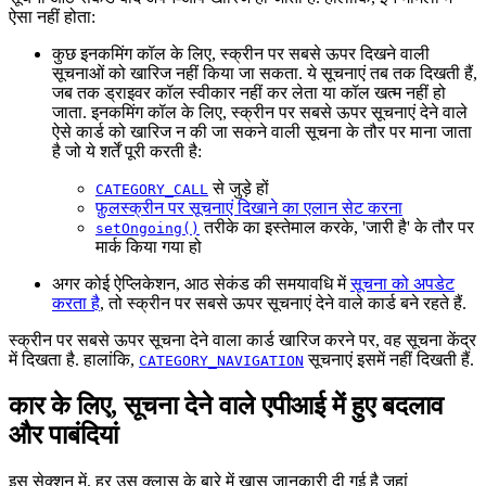
ऐसा नहीं होता:
कुछ इनकमिंग कॉल के लिए, स्क्रीन पर सबसे ऊपर दिखने वाली
सूचनाओं को खारिज नहीं किया जा सकता. ये सूचनाएं तब तक दिखती हैं,
जब तक ड्राइवर कॉल स्वीकार नहीं कर लेता या कॉल खत्म नहीं हो
जाता. इनकमिंग कॉल के लिए, स्क्रीन पर सबसे ऊपर सूचनाएं देने वाले
ऐसे कार्ड को खारिज न की जा सकने वाली सूचना के तौर पर माना जाता
है जो ये शर्तें पूरी करती है:
से जुड़े हों
CATEGORY_CALL
फ़ुलस्क्रीन पर सूचनाएं दिखाने का एलान सेट करना
तरीके का इस्तेमाल करके, 'जारी है' के तौर पर
setOngoing()
मार्क किया गया हो
अगर कोई ऐप्लिकेशन, आठ सेकंड की समयावधि में
सूचना को अपडेट
करता है
, तो स्क्रीन पर सबसे ऊपर सूचनाएं देने वाले कार्ड बने रहते हैं.
स्क्रीन पर सबसे ऊपर सूचना देने वाला कार्ड खारिज करने पर, वह सूचना केंद्र
में दिखता है. हालांकि,
सूचनाएं इसमें नहीं दिखती हैं.
CATEGORY_NAVIGATION
कार के लिए, सूचना देने वाले एपीआई में हुए बदलाव
और पाबंदियां
इस सेक्शन में, हर उस क्लास के बारे में खास जानकारी दी गई है जहां