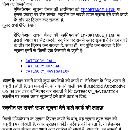
किए गए ऐप्लिकेशन
ऐप्लिकेशन, सूचना चैनल की अहमियत को
या
IMPORTANCE_HIGH
इससे ज़्यादा पर सेट करके, स्क्रीन पर सबसे ऊपर सूचना देने वाले कार्ड
के तौर पर ट्रिगर कर सकता है.
दूसरे सभी ऐप्लिकेशन
ऐप्लिकेशन, सूचना चैनल की अहमियत को
या
IMPORTANCE_HIGH
इससे ज़्यादा पर सेट करके, स्क्रीन पर सबसे ऊपर सूचना देने वाले कार्ड
के तौर पर ट्रिगर कर सकता है. साथ ही, यह पुष्टि कर सकता है कि
सूचना इनमें से किसी एक कैटगरी से जुड़ी है:
CATEGORY_CALL
CATEGORY_MESSAGE
CATEGORY_NAVIGATION
ध्यान दें:
कार बनाने वाली कुछ कंपनियों की कारों में, नेविगेशन के लिए अलग से
स्क्रीन होती है. इन मामलों में, कार बनाने वाली कंपनी Android Automotive
OS को इस तरह कॉन्फ़िगर कर सकती है कि
CATEGORY_NAVIGATION
स्क्रीन पर सबसे ऊपर सूचनाएं देने वाले कार्ड न दिखें.
स्क्रीन पर सबसे ऊपर सूचना देने वाले कार्ड की लाइफ़
किसी ऐप्लिकेशन के सूचना ट्रिगर करने के बाद, वह सूचना तुरंत कार की
स्क्रीन पर दिखती है. अगर ड्राइवर कोई कार्रवाई नहीं करता है, तो हेड-अप
सूचना आठ सेकंड बाद अपने-आप खारिज हो जाती है. हालांकि, इन मामलों में