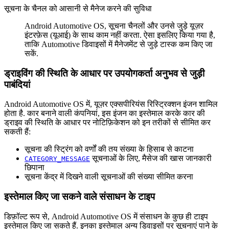
सूचना के चैनल को आसानी से मैनेज करने की सुविधा
Android Automotive OS, सूचना चैनलों और उनसे जुड़े यूज़र
इंटरफ़ेस (यूआई) के साथ काम नहीं करता. ऐसा इसलिए किया गया है,
ताकि Automotive डिवाइसों में मैनेजमेंट से जुड़े टास्क कम किए जा
सकें.
ड्राइविंग की स्थिति के आधार पर उपयोगकर्ता अनुभव से जुड़ी
पाबंदियां
Android Automotive OS में, यूज़र एक्सपीरियंस रिस्ट्रिक्शन इंजन शामिल
होता है. कार बनाने वाली कंपनियां, इस इंजन का इस्तेमाल करके कार की
ड्राइव की स्थिति के आधार पर नोटिफ़िकेशन को इन तरीकों से सीमित कर
सकती हैं:
सूचना की स्ट्रिंग को वर्णों की तय संख्या के हिसाब से काटना
सूचनाओं के लिए, मैसेज की खास जानकारी
CATEGORY_MESSAGE
छिपाना
सूचना केंद्र में दिखने वाली सूचनाओं की संख्या सीमित करना
इस्तेमाल किए जा सकने वाले संसाधन के टाइप
डिफ़ॉल्ट रूप से, Android Automotive OS में संसाधन के कुछ ही टाइप
इस्तेमाल किए जा सकते हैं. इनका इस्तेमाल अन्य डिवाइसों पर सूचनाएं पाने के