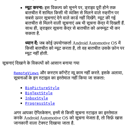
म्यूट करना:
इस विकल्प को चुनने पर, ड्राइव पूरी होने तक
बातचीत में शामिल किसी भी व्यक्ति से मिलने वाले स्क्रीन पर
सबसे ऊपर सूचनाएं देने वाले कार्ड नहीं दिखेंगे. म्यूट की गई
बातचीत से मिलने वाली सूचनाएं अब भी सूचना केंद्र में दिखती हैं.
साथ ही, ड्राइवर सूचना केंद्र से बातचीत को अनम्यूट भी कर
सकता है.
ध्यान दें:
जब कोई उपयोगकर्ता Android Automotive OS में
किसी बातचीत को म्यूट करता है, तो वह बातचीत उसके फ़ोन पर
म्यूट नहीं होती.
सूचनाएं दिखाने के विकल्पों को आसान बनाया गया
और कस्टम कॉन्टेंट व्यू काम नहीं करते. इसके अलावा,
RemoteViews
सूचनाओं के इन स्टाइल का इस्तेमाल नहीं किया जा सकता:
BigPictureStyle
BigTextStyle
InboxStyle
ProgressStyle
अगर आपका ऐप्लिकेशन, इनमें से किसी सूचना स्टाइल का इस्तेमाल
करके Android Automotive OS को सूचना भेजता है, तो सिर्फ़ खास
जानकारी वाला टेक्स्ट दिखाया जाता है.