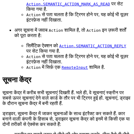
पर सेट
Action.SEMANTIC_ACTION_MARK_AS_READ
किया गया है.
से पता चलता है कि ट्रिगर होने पर, यह कोई भी यूज़र
Action
इंटरफ़ेस नहीं दिखाता.
अगर सूचना में जवाब
शामिल है, तो
इन ज़रूरी शर्तों
Action
Action
को पूरा करता है:
सिमैंटिक ऐक्शन को
Action.SEMANTIC_ACTION_REPLY
पर सेट किया गया है.
से पता चलता है कि ट्रिगर होने पर, यह कोई भी यूज़र
Action
इंटरफ़ेस नहीं दिखाता.
में सिर्फ़ एक
शामिल है.
Action
RemoteInput
सूचना केंद्र
सूचना केंद्र में करीब सभी सूचनाएं दिखती हैं. भले ही, वे सूचनाएं स्क्रीन पर
सबसे ऊपर सूचनाएं देने वाले कार्ड के तौर पर भी ट्रिगर हुई हों. सूचनाएं, ड्राइव
के दौरान सूचना केंद्र में बनी रहती हैं.
ड्राइवर, सूचना केंद्र में जाकर सूचनाओं के साथ इंटरैक्ट कर सकते हैं. कार
बनाने वाली कंपनी के हिसाब से, ड्राइवर सूचना केंद्र को इनमें से किसी एक या
दोनों तरीकों से ऐक्सेस कर सकते हैं: