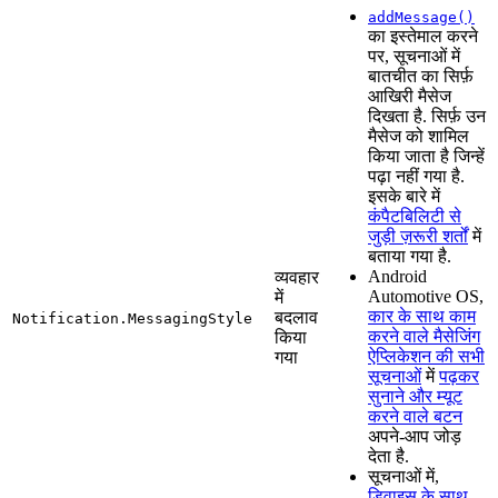
addMessage()
का इस्तेमाल करने
पर, सूचनाओं में
बातचीत का सिर्फ़
आखिरी मैसेज
दिखता है. सिर्फ़ उन
मैसेज को शामिल
किया जाता है जिन्हें
पढ़ा नहीं गया है.
इसके बारे में
कंपैटबिलिटी से
जुड़ी ज़रूरी शर्तों
में
बताया गया है.
Android
व्यवहार
Automotive OS,
में
कार के साथ काम
बदलाव
Notification.MessagingStyle
करने वाले मैसेजिंग
किया
ऐप्लिकेशन की सभी
गया
सूचनाओं
में
पढ़कर
सुनाने और म्यूट
करने वाले बटन
अपने-आप जोड़
देता है.
सूचनाओं में,
डिवाइस के साथ