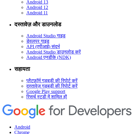
Android 13
Android 12
Android 11
दस्तावेज़ और डाउनलोड
Android Studio गाइड
डेवलपर गाइड
API (एपीआई) संदर्भ
Android Studio डाउनलोड करें
Android एनडीके (NDK)
सहायता
प्लैटफ़ॉर्म गड़बड़ी की रिपोर्ट करें
दस्तावेज़ गड़बड़ी की रिपोर्ट करें
Google Play support
रिसर्च स्टडी में शामिल हों
Android
Chrome