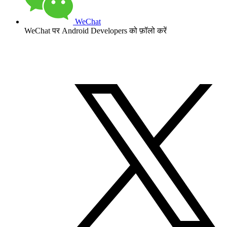
WeChat
WeChat पर Android Developers को फ़ॉलो करें