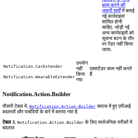
काम करने की
ज़रूरी शर्तों
में बताई
गई कार्रवाइयां
शामिल होनी
चाहिए. जोड़ी गई
अन्य कार्रवाइयों को
सूचना बटन के तौर
पर रेंडर नहीं किया
जाता.
उपयोग
Notification.CarExtender
नहीं
एक्सटेंडर काम नहीं करते
किया
हैं.
Notification.WearableExtender
गया
Notification.Action.Builder
तीसरी टेबल में,
क्लास में हुए एपीआई
Notification.Action.Builder
बदलावों और पाबंदियों के बारे में बताया गया है.
टेबल 3
.
के लिए सार्वजनिक तरीकों में
Notification.Action.Builder
बदलाव