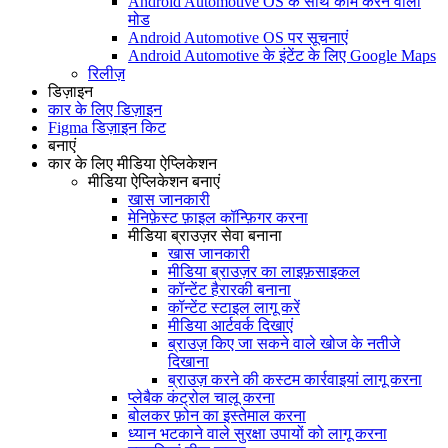
Android Automotive OS के साथ काम करने वाला
मोड
Android Automotive OS पर सूचनाएं
Android Automotive के इंटेंट के लिए Google Maps
रिलीज़
डिज़ाइन
कार के लिए डिज़ाइन
Figma डिज़ाइन किट
बनाएं
कार के लिए मीडिया ऐप्लिकेशन
मीडिया ऐप्लिकेशन बनाएं
खास जानकारी
मेनिफ़ेस्ट फ़ाइल कॉन्फ़िगर करना
मीडिया ब्राउज़र सेवा बनाना
खास जानकारी
मीडिया ब्राउज़र का लाइफ़साइकल
कॉन्टेंट हैरारकी बनाना
कॉन्टेंट स्टाइल लागू करें
मीडिया आर्टवर्क दिखाएं
ब्राउज़ किए जा सकने वाले खोज के नतीजे
दिखाना
ब्राउज़ करने की कस्टम कार्रवाइयां लागू करना
प्लेबैक कंट्रोल चालू करना
बोलकर फ़ोन का इस्तेमाल करना
ध्यान भटकाने वाले सुरक्षा उपायों को लागू करना