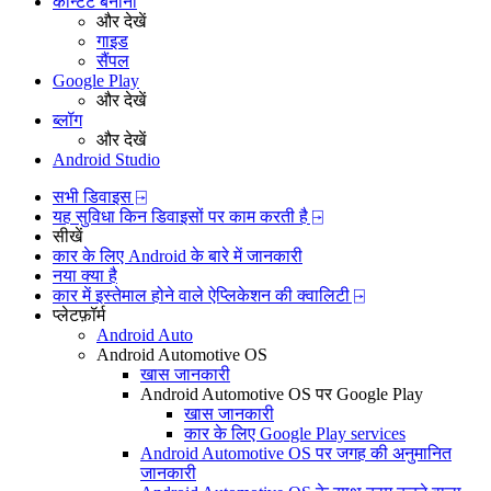
कॉन्टेंट बनाना
और देखें
गाइड
सैंपल
Google Play
और देखें
ब्लॉग
और देखें
Android Studio
सभी डिवाइस ⍈
यह सुविधा किन डिवाइसों पर काम करती है ⍈
सीखें
कार के लिए Android के बारे में जानकारी
नया क्या है
कार में इस्तेमाल होने वाले ऐप्लिकेशन की क्वालिटी ⍈
प्‍लेटफ़ॉर्म
Android Auto
Android Automotive OS
खास जानकारी
Android Automotive OS पर Google Play
खास जानकारी
कार के लिए Google Play services
Android Automotive OS पर जगह की अनुमानित
जानकारी