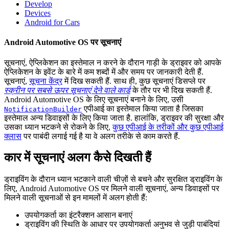
Develop
Devices
Android for Cars
Android Automotive OS पर सूचनाएं
सूचनाएं, ऐप्लिकेशन का इस्तेमाल न करने के दौरान गाड़ी के ड्राइवर को आपके
ऐप्लिकेशन के इवेंट के बारे में कम शब्दों में और समय पर जानकारी देती हैं.
सूचनाएं,
सूचना केंद्र
में दिख सकती हैं. साथ ही, कुछ सूचनाएं डिसप्ले पर
स्क्रीन पर सबसे ऊपर सूचनाएं देने वाले कार्ड
के तौर पर भी दिख सकती हैं.
Android Automotive OS के लिए सूचनाएं बनाने के लिए, उसी
एपीआई का इस्तेमाल किया जाता है जिसका
NotificationBuilder
इस्तेमाल अन्य डिवाइसों के लिए किया जाता है. हालांकि, ड्राइवर की सुरक्षा और
उसका ध्यान भटकने से रोकने के लिए,
कुछ एपीआई के तरीकों और कुछ एपीआई
क्लास
पर पाबंदी लगाई गई है या वे अलग तरीके से काम करते हैं.
कार में सूचनाएं अलग कैसे दिखती हैं
ड्राइविंग के दौरान ध्यान भटकाने वाली चीज़ों से बचने और सुरक्षित ड्राइविंग के
लिए, Android Automotive OS पर मिलने वाली सूचनाएं, अन्य डिवाइसों पर
मिलने वाली सूचनाओं से इन मामलों में अलग होती हैं:
उपयोगकर्ता का इंटरैक्शन आसान बनाएं
ड्राइविंग की स्थिति के आधार पर उपयोगकर्ता अनुभव से जुड़ी पाबंदियां