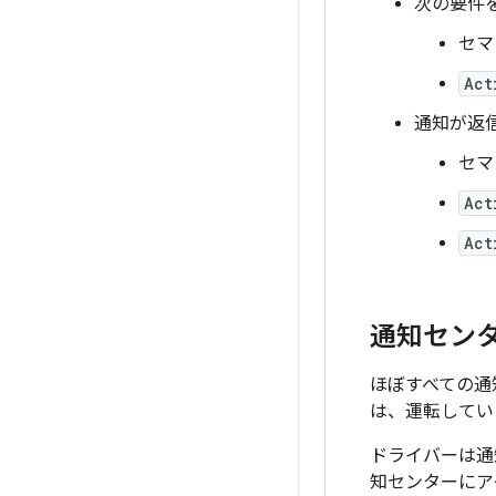
次の要件
セマ
Act
通知が返
セマ
Act
Act
通知セン
ほぼすべての通
は、運転してい
ドライバーは通
知センターにア