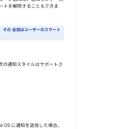
ートを解除することもできま
しても、その 会話はユーザーのスマート
、次の通知スタイルはサポートさ
ve OS に通知を送信した場合、