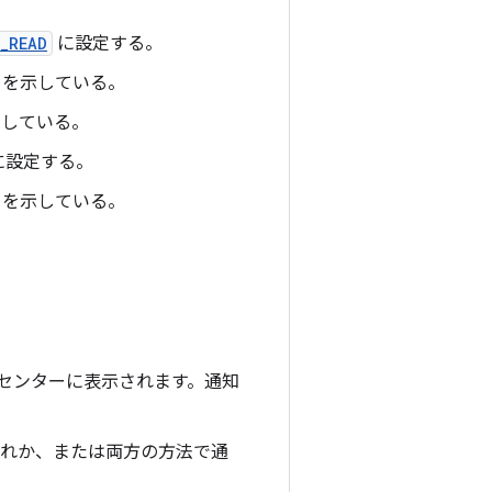
_READ
に設定する。
とを示している。
している。
に設定する。
とを示している。
センターに表示されます。通知
ずれか、または両方の方法で通