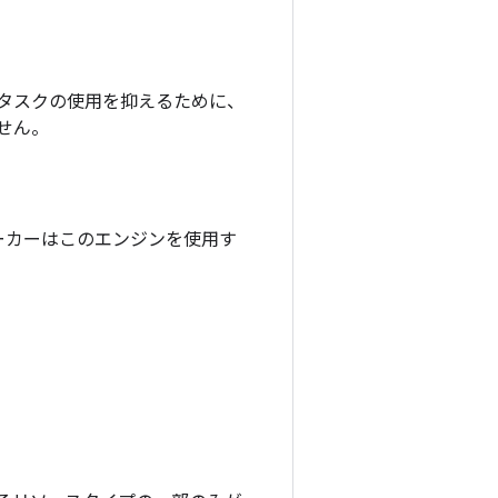
ッチな管理タスクの使用を抑えるために、
せん。
自動車メーカーはこのエンジンを使用す