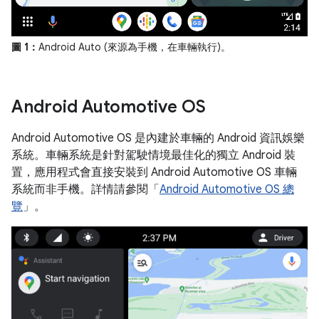
圖 1：
Android Auto (來源為手機，在車輛執行)。
Android Automotive OS
Android Automotive OS 是內建於車輛的 Android 資訊娛樂
系統。車輛系統是針對駕駛情境最佳化的獨立 Android 裝
置，應用程式會直接安裝到 Android Automotive OS 車輛
系統而非手機。詳情請參閱「
Android Automotive OS 總
覽
」。