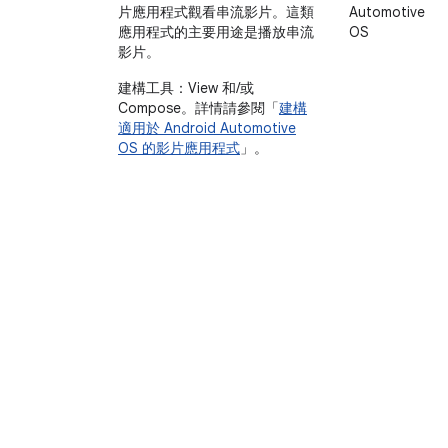
片應用程式觀看串流影片。這類
Automotive
應用程式的主要用途是播放串流
OS
影片。
建構工具：View 和/或
Compose。詳情請參閱「
建構
適用於 Android Automotive
OS 的影片應用程式
」。