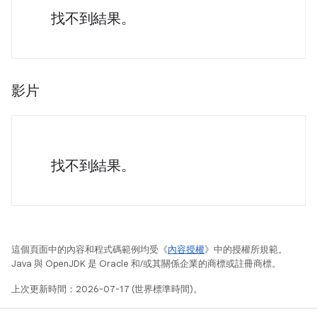
找不到結果。
影片
找不到結果。
這個頁面中的內容和程式碼範例均受《
內容授權
》中的授權所規範。
Java 與 OpenJDK 是 Oracle 和/或其關係企業的商標或註冊商標。
上次更新時間：2026-07-17 (世界標準時間)。