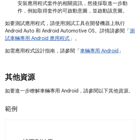
安裝應用程式套件的相關資訊，然後採取進一步動
作，例如取得套件的可啟動意圖，並啟動該意圖。
如要測試應用程式，請使用測試工具在開發機器上執行
Android Auto 和 Android Automotive OS。詳情請參閱「
測
試車輛專用 Android 應用程式
」。
如需應用程式設計指南，請參閱「
車輛專用 Android
」
其他資源
如要進一步瞭解車輛專用 Android，請參閱以下其他資源。
範例