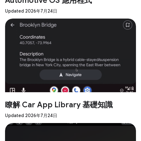
Automotive OS 應用程式
Updated 2026年7月24日
瞭解 Car App Library 基礎知識
Updated 2026年7月24日