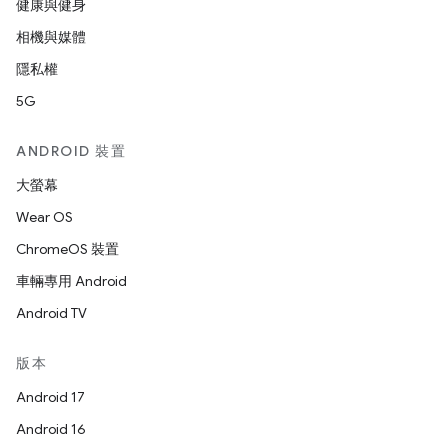
健康與健身
相機與媒體
隱私權
5G
ANDROID 裝置
大螢幕
Wear OS
ChromeOS 裝置
車輛專用 Android
Android TV
版本
Android 17
Android 16