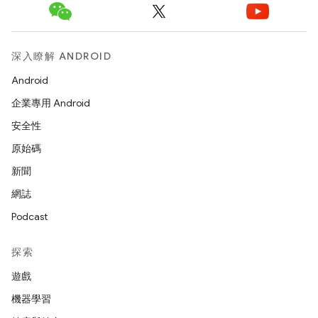
深入瞭解 ANDROID
Android
企業專用 Android
安全性
原始碼
新聞
網誌
Podcast
探索
遊戲
機器學習