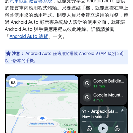
的
汽車或副廠音響系統
，就能充分享受 Android Auto 提供
的優質車內應用程式體驗。只要連結手機，就能直接在車上
螢幕使用您的應用程式。開發人員只要建立適用的服務，透
過 Android Auto 顯示專為駕駛人設計的使用介面，就能讓
Android Auto 與手機應用程式彼此連線。詳情請參閱
「
Android Auto 總覽
」一文。
注意：
Android Auto 僅適用於搭載 Android 9 (API 級別 28)
以上版本的手機。