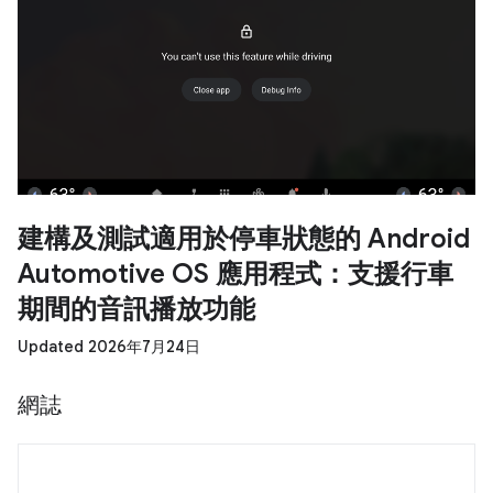
建構及測試適用於停車狀態的 Android
Automotive OS 應用程式：支援行車
期間的音訊播放功能
Updated 2026年7月24日
網誌