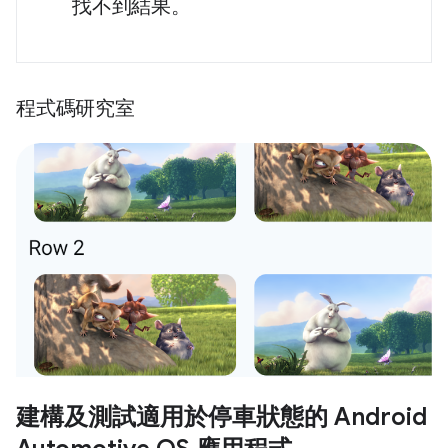
找不到結果。
程式碼研究室
建構及測試適用於停車狀態的 Android