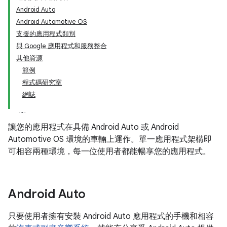
Android Auto
Android Automotive OS
支援的應用程式類別
與 Google 應用程式和服務整合
其他資源
範例
程式碼研究室
網誌
讓您的應用程式在具備 Android Auto 或 Android
Automotive OS 環境的車輛上運作。單一應用程式架構即
可相容兩種環境，每一位使用者都能暢享您的應用程式。
Android Auto
只要使用者擁有安裝 Android Auto 應用程式的手機和相容