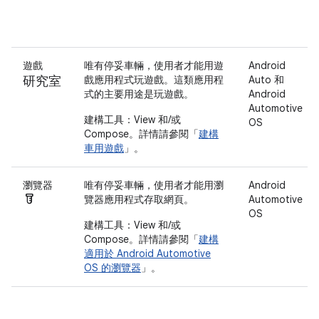
遊戲
唯有停妥車輛，使用者才能用遊
Android
研究室
戲應用程式玩遊戲。這類應用程
Auto 和
式的主要用途是玩遊戲。
Android
Automotive
建構工具：View 和/或
OS
Compose。詳情請參閱「
建構
車用遊戲
」。
瀏覽器
唯有停妥車輛，使用者才能用瀏
Android
Labs
覽器應用程式存取網頁。
Automotive
OS
建構工具：View 和/或
Compose。詳情請參閱「
建構
適用於 Android Automotive
OS 的瀏覽器
」。