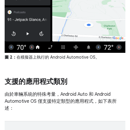
圖 2：
在模擬器上執行的 Android Automotive OS。
支援的應用程式類別
由於車輛系統的特殊考量，Android Auto 和 Android
Automotive OS 僅支援特定類型的應用程式，如下表所
述：