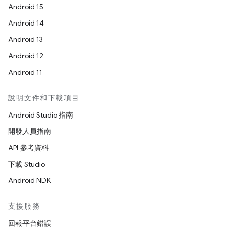
Android 15
Android 14
Android 13
Android 12
Android 11
說明文件和下載項目
Android Studio 指南
開發人員指南
API 參考資料
下載 Studio
Android NDK
支援服務
回報平台錯誤