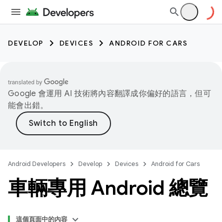
DEVELOP
DEVICES
ANDROID FOR CARS
Google 會運用 AI 技術將內容翻譯成你偏好的語言，但可
能會出錯。
Android Developers
Develop
Devices
Android for Cars
車輛專用 Android 總覽
這個頁面中的內容