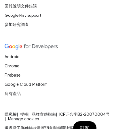
回報說明文件錯誤
Google Play support
參加研究調查
Android
Chrome
Firebase
Google Cloud Platform
所有產品
隱私權
授權
品牌宣傳指南
ICP证合字B2-20070004号
Manage cookies
訂閱
透過電子郵件接收最新消息與相關訣竅