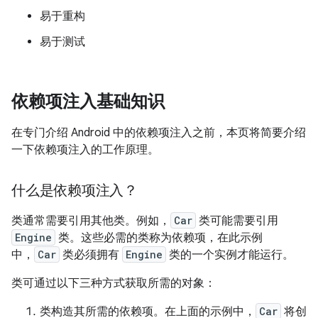
易于重构
易于测试
依赖项注入基础知识
在专门介绍 Android 中的依赖项注入之前，本页将简要介绍
一下依赖项注入的工作原理。
什么是依赖项注入？
类通常需要引用其他类。例如，
Car
类可能需要引用
Engine
类。这些必需的类称为依赖项，在此示例
中，
Car
类必须拥有
Engine
类的一个实例才能运行。
类可通过以下三种方式获取所需的对象：
类构造其所需的依赖项。在上面的示例中，
Car
将创