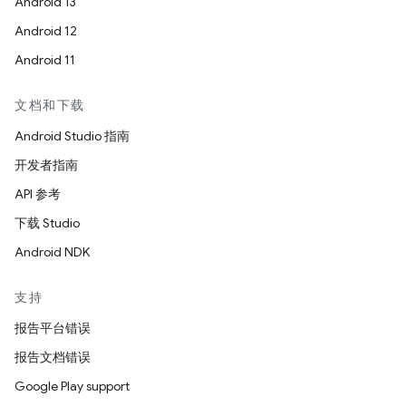
Android 13
Android 12
Android 11
文档和下载
Android Studio 指南
开发者指南
API 参考
下载 Studio
Android NDK
支持
报告平台错误
报告文档错误
Google Play support