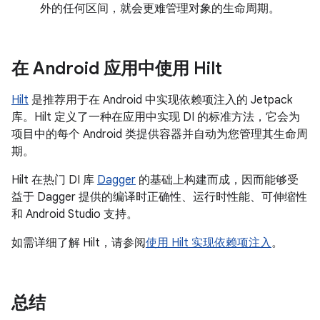
外的任何区间，就会更难管理对象的生命周期。
在 Android 应用中使用 Hilt
Hilt
是推荐用于在 Android 中实现依赖项注入的 Jetpack
库。Hilt 定义了一种在应用中实现 DI 的标准方法，它会为
项目中的每个 Android 类提供容器并自动为您管理其生命周
期。
Hilt 在热门 DI 库
Dagger
的基础上构建而成，因而能够受
益于 Dagger 提供的编译时正确性、运行时性能、可伸缩性
和 Android Studio 支持。
如需详细了解 Hilt，请参阅
使用 Hilt 实现依赖项注入
。
总结