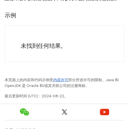
示例
未找到任何结果。
本页面上的内容和代码示例受
内容许可
部分所述许可的限制。Java 和
OpenJDK 是 Oracle 和/或其关联公司的注册商标。
最后更新时间 (UTC)：2024-08-22。