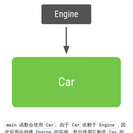
main
函数会使用
Car
。由于
Car
依赖于
Engine
，因
此应用会创建
Engine
的实例，然后使用它构造
Car
的