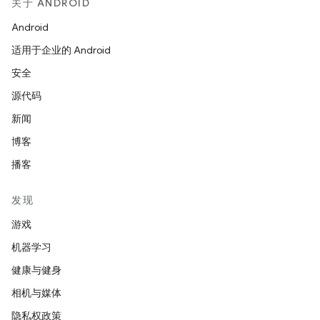
关于 ANDROID
Android
适用于企业的 Android
安全
源代码
新闻
博客
播客
发现
游戏
机器学习
健康与健身
相机与媒体
隐私权政策