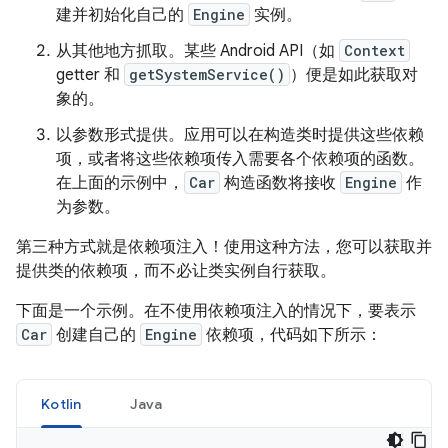
建并初始化自己的
Engine
实例。
从其他地方抓取。某些 Android API（如
Context
getter 和
getSystemService()
）便是如此获取对
象的。
以参数形式提供。应用可以在构造类时提供这些依赖
项，或者将这些依赖项传入需要各个依赖项的函数。
在上面的示例中，
Car
构造函数将接收
Engine
作
为参数。
第三种方式就是依赖项注入！使用这种方法，您可以获取并
提供类的依赖项，而不必让类实例自行获取。
下面是一个示例。在不使用依赖项注入的情况下，要表示
Car
创建自己的
Engine
依赖项，代码如下所示：
Kotlin
Java