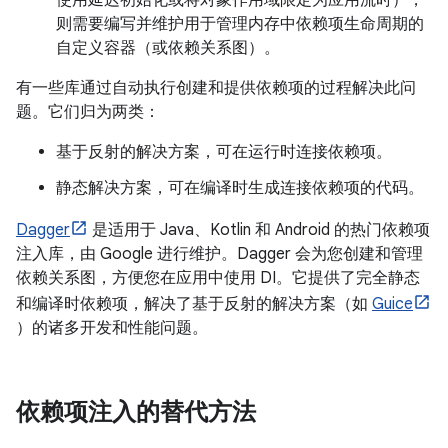
则需要编写并维护用于管理内存中依赖项生命周期的
自定义容器（或依赖关系图）。
有一些库通过自动执行创建和提供依赖项的过程解决此问
题。它们归为两类：
基于反射的解决方案，可在运行时连接依赖项。
静态解决方案，可在编译时生成连接依赖项的代码。
Dagger
是适用于 Java、Kotlin 和 Android 的热门依赖项
注入库，由 Google 进行维护。Dagger 会为您创建和管理
依赖关系图，方便您在应用中使用 DI。它提供了完全静态
和编译时依赖项，解决了基于反射的解决方案（如
Guice
）的诸多开发和性能问题。
依赖项注入的替代方法