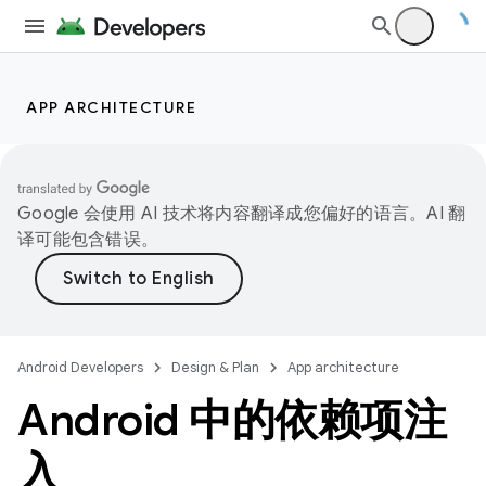
APP ARCHITECTURE
Google 会使用 AI 技术将内容翻译成您偏好的语言。AI 翻
译可能包含错误。
Android Developers
Design & Plan
App architecture
Android 中的依赖项注
入