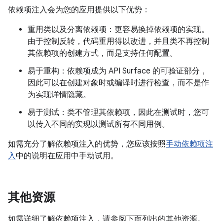
依赖项注入会为您的应用提供以下优势：
重用类以及分离依赖项：更容易换掉依赖项的实现。
由于控制反转，代码重用得以改进，并且类不再控制
其依赖项的创建方式，而是支持任何配置。
易于重构：依赖项成为 API Surface 的可验证部分，
因此可以在创建对象时或编译时进行检查，而不是作
为实现详情隐藏。
易于测试：类不管理其依赖项，因此在测试时，您可
以传入不同的实现以测试所有不同用例。
如需充分了解依赖项注入的优势，您应该按照
手动依赖项注
入
中的说明在应用中手动试用。
其他资源
如需详细了解依赖项注入，请参阅下面列出的其他资源。