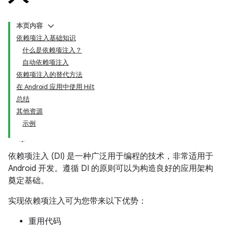
本页内容
依赖项注入基础知识
什么是依赖项注入？
自动依赖项注入
依赖项注入的替代方法
在 Android 应用中使用 Hilt
总结
其他资源
示例
依赖项注入 (DI) 是一种广泛用于编程的技术，非常适用于
Android 开发。遵循 DI 的原则可以为构造良好的应用架构
奠定基础。
实现依赖项注入可为您带来以下优势：
重用代码