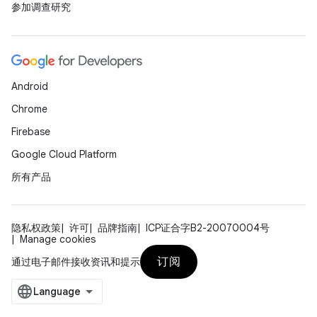
参加调查研究
Android
Chrome
Firebase
Google Cloud Platform
所有产品
隐私权政策
许可
品牌指南
ICP证合字B2-20070004号
Manage cookies
订阅
通过电子邮件接收资讯和提示