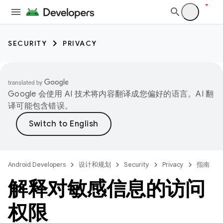
SECURITY
PRIVACY
Google 会使用 AI 技术将内容翻译成您偏好的语言。AI 翻
译可能包含错误。
Android Developers
设计和规划
Security
Privacy
指南
解释对敏感信息的访问
权限