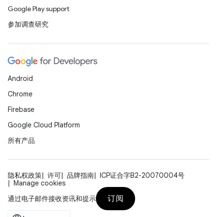
Google Play support
参加调查研究
Android
Chrome
Firebase
Google Cloud Platform
所有产品
隐私权政策
许可
品牌指南
ICP证合字B2-20070004号
Manage cookies
订阅
通过电子邮件接收资讯和提示