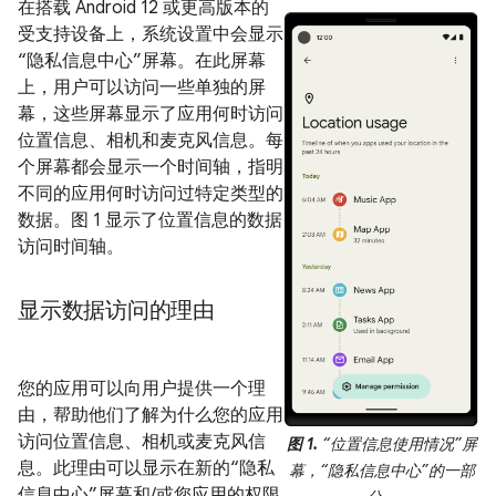
在搭载 Android 12 或更高版本的
受支持设备上，系统设置中会显示
“隐私信息中心”屏幕。在此屏幕
上，用户可以访问一些单独的屏
幕，这些屏幕显示了应用何时访问
位置信息、相机和麦克风信息。每
个屏幕都会显示一个时间轴，指明
不同的应用何时访问过特定类型的
数据。图 1 显示了位置信息的数据
访问时间轴。
显示数据访问的理由
您的应用可以向用户提供一个理
由，帮助他们了解为什么您的应用
访问位置信息、相机或麦克风信
图 1.
“位置信息使用情况”屏
息。此理由可以显示在新的“隐私
幕，“隐私信息中心”的一部
信息中心”屏幕和/或您应用的权限