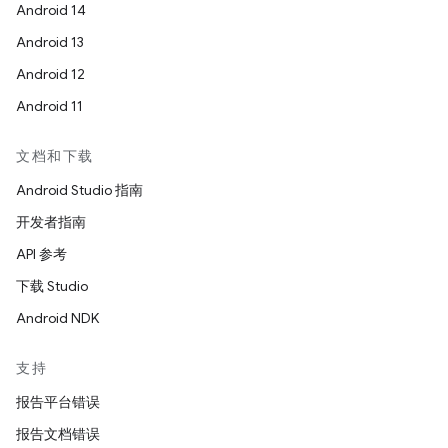
Android 14
Android 13
Android 12
Android 11
文档和下载
Android Studio 指南
开发者指南
API 参考
下载 Studio
Android NDK
支持
报告平台错误
报告文档错误