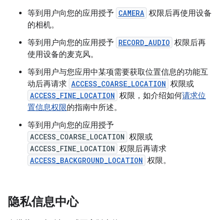
等到用户向您的应用授予
CAMERA
权限后再使用设备
的相机。
等到用户向您的应用授予
RECORD_AUDIO
权限后再
使用设备的麦克风。
等到用户与您应用中某项需要获取位置信息的功能互
动后再请求
ACCESS_COARSE_LOCATION
权限或
ACCESS_FINE_LOCATION
权限，如介绍如何
请求位
置信息权限
的指南中所述。
等到用户向您的应用授予
ACCESS_COARSE_LOCATION
权限或
ACCESS_FINE_LOCATION
权限后再请求
ACCESS_BACKGROUND_LOCATION
权限。
隐私信息中心