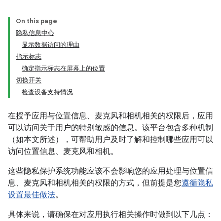
On this page
隐私信息中心
显示数据访问的理由
指示标志
确定指示标志在屏幕上的位置
切换开关
检查设备支持情况
在授予应用与位置信息、麦克风和相机相关的权限后，应用
可以访问关于用户的特别敏感的信息。该平台包含多种机制
（如本文所述），可帮助用户及时了解和控制哪些应用可以
访问位置信息、麦克风和相机。
这些隐私保护系统功能应该不会影响您的应用处理与位置信
息、麦克风和相机相关的权限的方式，但前提是您
遵循隐私
设置最佳做法
。
具体来说，请确保在对应用执行相关操作时做到以下几点：