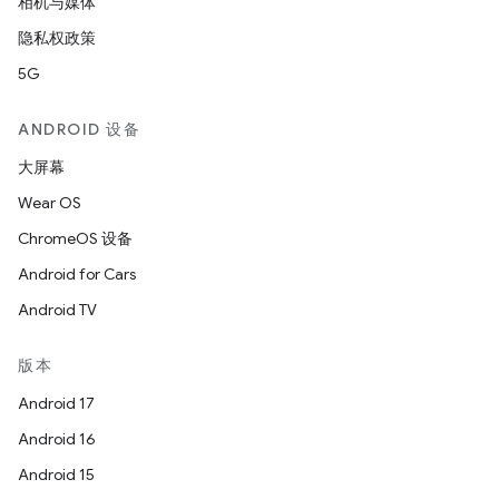
相机与媒体
隐私权政策
5G
ANDROID 设备
大屏幕
Wear OS
ChromeOS 设备
Android for Cars
Android TV
版本
Android 17
Android 16
Android 15