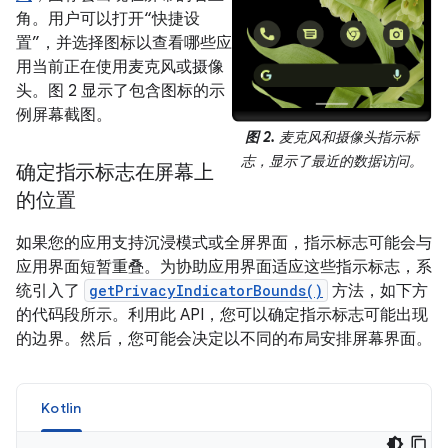
角。用户可以打开“快捷设
置”，并选择图标以查看哪些应
用当前正在使用麦克风或摄像
头。图 2 显示了包含图标的示
例屏幕截图。
图 2.
麦克风和摄像头指示标
志，显示了最近的数据访问。
确定指示标志在屏幕上
的位置
如果您的应用支持沉浸模式或全屏界面，指示标志可能会与
应用界面短暂重叠。为协助应用界面适应这些指示标志，系
统引入了
getPrivacyIndicatorBounds()
方法，如下方
的代码段所示。利用此 API，您可以确定指示标志可能出现
的边界。然后，您可能会决定以不同的布局安排屏幕界面。
Kotlin