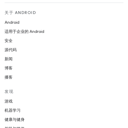
关于 ANDROID
Android
适用于企业的 Android
安全
源代码
新闻
博客
播客
发现
游戏
机器学习
健康与健身