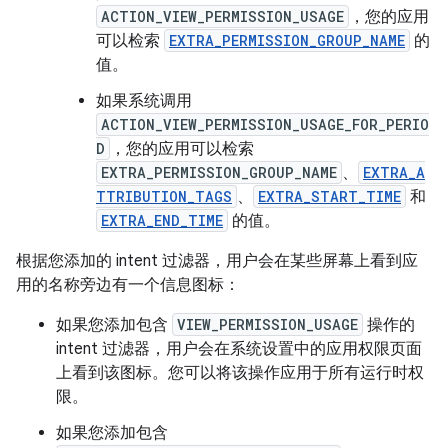
ACTION_VIEW_PERMISSION_USAGE
，您的应用
可以检索
EXTRA_PERMISSION_GROUP_NAME
的
值。
如果系统调用
ACTION_VIEW_PERMISSION_USAGE_FOR_PERIO
D
，您的应用可以检索
EXTRA_PERMISSION_GROUP_NAME
、
EXTRA_A
TTRIBUTION_TAGS
、
EXTRA_START_TIME
和
EXTRA_END_TIME
的值。
根据您添加的 intent 过滤器，用户会在某些屏幕上看到应
用的名称旁边有一个信息图标：
如果您添加包含
VIEW_PERMISSION_USAGE
操作的
intent 过滤器，用户会在系统设置中的应用权限页面
上看到该图标。您可以将该操作应用于所有运行时权
限。
如果您添加包含