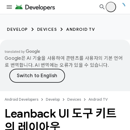
DEVELOP
DEVICES
ANDROID TV
Google은 AI 기술을 사용하여 콘텐츠를 사용자의 기본 언어
로 번역합니다. AI 번역에는 오류가 있을 수 있습니다.
Android Developers
Develop
Devices
Android TV
Leanback UI 도구 키트
의 레이아웃