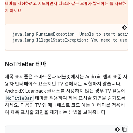
테마를 지정하려고 시도하면서 다음과 같은 오류가 발생하는 를 사용하
지 마세요.
java.lang.RuntimeException: Unable to start activit
java.lang.IllegalStateException: You need to use a
No
Title
Bar 테마
제목 표시줄은 스마트폰과 태블릿에서는 Android 앱의 표준 사
용자 인터페이스 요소지만 TV 앱에서는 적합하지 않습니다.
AndroidX Leanback 클래스를 사용하지 않는 경우 TV 활동에
NoTitleBar
테마를 적용하여 제목 표시줄 화면을 숨기도록
하세요. 다음의 TV 앱 매니페스트 코드 예는 이 테마를 적용하
여 제목 표시줄 화면을 제거하는 방법을 보여줍니다.