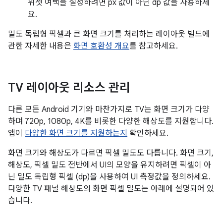
위젯 여백을 설정하려면 px 값이 아닌 dp 값을 사용하세
요.
밀도 독립형 픽셀과 큰 화면 크기를 처리하는 레이아웃 빌드에
관한 자세한 내용은
화면 호환성 개요
를 참고하세요.
TV 레이아웃 리소스 관리
다른 모든 Android 기기와 마찬가지로 TV는 화면 크기가 다양
하며 720p, 1080p, 4K를 비롯한 다양한 해상도를 지원합니다.
앱이
다양한 화면 크기를 지원하는지
확인하세요.
화면 크기와 해상도가 다르면 픽셀 밀도도 다릅니다. 화면 크기,
해상도, 픽셀 밀도 전반에서 UI의 모양을 유지하려면 픽셀이 아
닌 밀도 독립형 픽셀 (dp)을 사용하여 UI 측정값을 정의하세요.
다양한 TV 패널 해상도의 화면 픽셀 밀도는 아래에 설명되어 있
습니다.