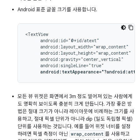
Android 표준 글꼴 크기를 사용합니다.
android:textAppearance="?android:attr
모든 뷰 위젯은 화면에서 3m 정도 떨어져 있는 사람에게
도 명확히 보이도록 충분히 크게 만듭니다. 가장 좋은 방
법은 절대 크기가 아니라 레이아웃에 비례하는 크기를 사
용하고, 절대 픽셀 단위가 아니라 dip (밀도 독립형 픽셀)
단위를 사용하는 것입니다. 예를 들어 위젯 너비를 설정
하려면 픽셀 측정이 아닌
wrap_content
를 사용하고