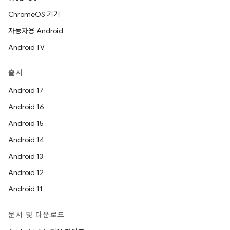
ChromeOS 기기
자동차용 Android
Android TV
출시
Android 17
Android 16
Android 15
Android 14
Android 13
Android 12
Android 11
문서 및 다운로드