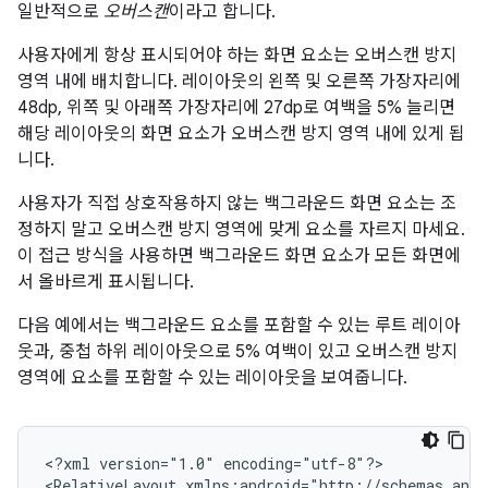
일반적으로
오버스캔
이라고 합니다.
사용자에게 항상 표시되어야 하는 화면 요소는 오버스캔 방지
영역 내에 배치합니다. 레이아웃의 왼쪽 및 오른쪽 가장자리에
48dp, 위쪽 및 아래쪽 가장자리에 27dp로 여백을 5% 늘리면
해당 레이아웃의 화면 요소가 오버스캔 방지 영역 내에 있게 됩
니다.
사용자가 직접 상호작용하지 않는 백그라운드 화면 요소는 조
정하지 말고 오버스캔 방지 영역에 맞게 요소를 자르지 마세요.
이 접근 방식을 사용하면 백그라운드 화면 요소가 모든 화면에
서 올바르게 표시됩니다.
다음 예에서는 백그라운드 요소를 포함할 수 있는 루트 레이아
웃과, 중첩 하위 레이아웃으로 5% 여백이 있고 오버스캔 방지
영역에 요소를 포함할 수 있는 레이아웃을 보여줍니다.
<?xml
version="1.0"
encoding="utf-8"?>

<RelativeLayout