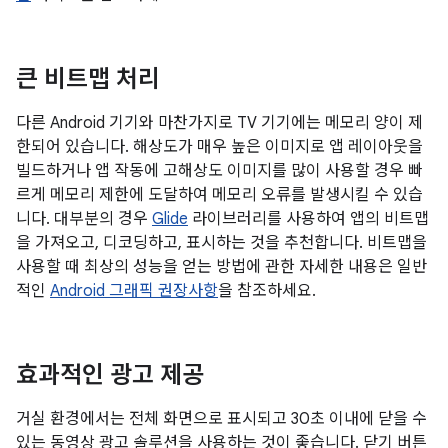
큰 비트맵 처리
다른 Android 기기와 마찬가지로 TV 기기에는 메모리 양이 제
한되어 있습니다. 해상도가 매우 높은 이미지로 앱 레이아웃을
빌드하거나 앱 작동에 고해상도 이미지를 많이 사용할 경우 빠
르게 메모리 제한에 도달하여 메모리 오류를 발생시킬 수 있습
니다. 대부분의 경우
Glide
라이브러리를 사용하여 앱의 비트맵
을 가져오고, 디코딩하고, 표시하는 것을 추천합니다. 비트맵을
사용할 때 최상의 성능을 얻는 방법에 관한 자세한 내용은 일반
적인
Android 그래픽 권장사항
을 참조하세요.
효과적인 광고 제공
거실 환경에서는 전체 화면으로 표시되고 30초 이내에 닫을 수
있는 동영상 광고 솔루션을 사용하는 것이 좋습니다. 닫기 버튼