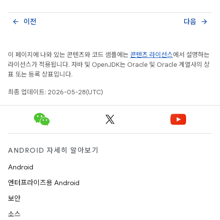
이전
다음
arrow_back
arrow_forward
이 페이지에 나와 있는 콘텐츠와 코드 샘플에는
콘텐츠 라이선스
에서 설명하는
라이선스가 적용됩니다. 자바 및 OpenJDK는 Oracle 및 Oracle 계열사의 상
표 또는 등록 상표입니다.
최종 업데이트: 2026-05-28(UTC)
ANDROID 자세히 알아보기
Android
엔터프라이즈용 Android
보안
소스