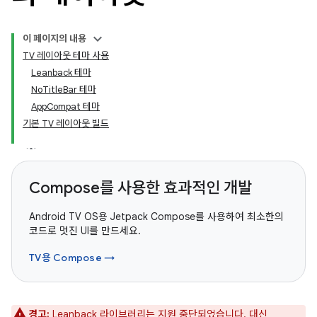
이 페이지의 내용
TV 레이아웃 테마 사용
Leanback 테마
NoTitleBar 테마
AppCompat 테마
기본 TV 레이아웃 빌드
Compose를 사용한 효과적인 개발
Android TV OS용 Jetpack Compose를 사용하여 최소한의
코드로 멋진 UI를 만드세요.
TV용 Compose →
경고:
Leanback 라이브러리는 지원 중단되었습니다. 대신