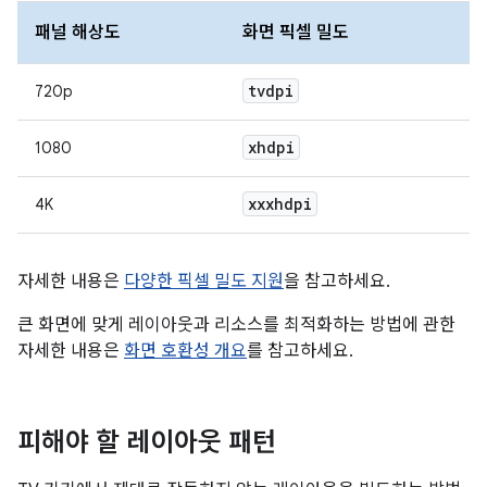
패널 해상도
화면 픽셀 밀도
tvdpi
720p
xhdpi
1080
xxxhdpi
4K
자세한 내용은
다양한 픽셀 밀도 지원
을 참고하세요.
큰 화면에 맞게 레이아웃과 리소스를 최적화하는 방법에 관한
자세한 내용은
화면 호환성 개요
를 참고하세요.
피해야 할 레이아웃 패턴