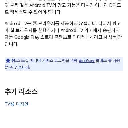
및 클릭 같은 Android TV의 광고 기능은 터치가 아니라 D패드
로 액세스할 수 있어야 합니다.
Android TV는 웹 브라우저를 제공하지 않습니다. 따라서 광고
가 웹 브라우저를 실행하거나 Android TV 기기에서 승인되지
않는 Google Play 스토어 콘텐츠로 리디렉션하려고 해서는 안
됩니다.
참고:
소셜 미디어 서비스 로그인을 위해
클래스 를 사용
WebView
할 수 있습니다.
추가 리소스
TV용 디자인