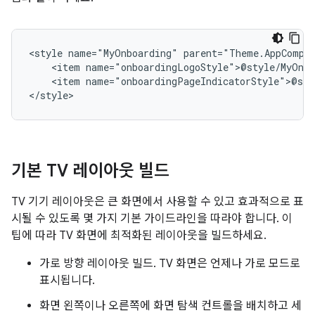
<style
name="MyOnboarding"
<item
<item
name="onboardingPageIndicatorStyle">@sty
</style>
기본 TV 레이아웃 빌드
TV 기기 레이아웃은 큰 화면에서 사용할 수 있고 효과적으로 표
시될 수 있도록 몇 가지 기본 가이드라인을 따라야 합니다. 이
팁에 따라 TV 화면에 최적화된 레이아웃을 빌드하세요.
가로 방향 레이아웃 빌드. TV 화면은 언제나 가로 모드로
표시됩니다.
화면 왼쪽이나 오른쪽에 화면 탐색 컨트롤을 배치하고 세