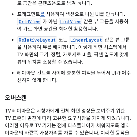
로 공간은 콘텐츠용으로 남겨 둡니다.
프래그먼트
를
사용하여 섹션으로 나뉜 UI를 만듭니다.
GridView
가 아닌
ListView
같은 뷰 그룹을 사용하
여 가로 화면 공간을 최대한 활용합니다.
RelativeLayout
또는
LinearLayout
같은 뷰 그룹
을 사용하여 뷰를 배치합니다. 이렇게 하면 시스템에서
TV 화면의 크기, 정렬, 가로세로 비율, 픽셀 밀도에 맞게
뷰의 위치를 조정할 수 있습니다.
레이아웃 컨트롤 사이에 충분한 여백을 두어서 UI가 어수
선하지 않게 합니다.
오버스캔
TV 레이아웃은 시청자에게 전체 화면 영상을 보여주기 위한
TV 표준의 발전에 따라 고유한 요구사항을 가지게 되었습니다.
이러한 이유로 TV 기기는 전체 디스플레이가 채워지도록 앱 레
이아웃의 바깥쪽 가장자리를 자를 수 있습니다. 이러한 동작을