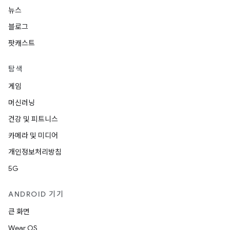
뉴스
블로그
팟캐스트
탐색
게임
머신러닝
건강 및 피트니스
카메라 및 미디어
개인정보처리방침
5G
ANDROID 기기
큰 화면
Wear OS