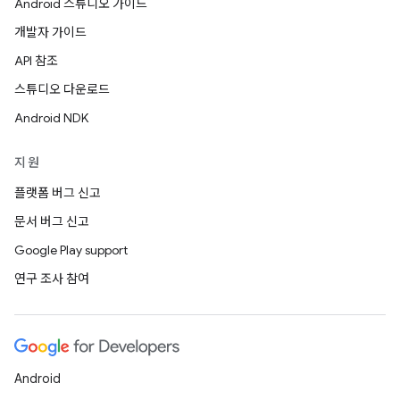
Android 스튜디오 가이드
개발자 가이드
API 참조
스튜디오 다운로드
Android NDK
지원
플랫폼 버그 신고
문서 버그 신고
Google Play support
연구 조사 참여
Android