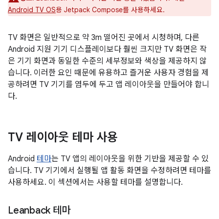
Android TV OS
용 Jetpack Compose를 사용하세요.
TV 화면은 일반적으로 약 3m 떨어진 곳에서 시청하며, 다른
Android 지원 기기 디스플레이보다 훨씬 크지만 TV 화면은 작
은 기기 화면과 동일한 수준의 세부정보와 색상을 제공하지 않
습니다. 이러한 요인 때문에 유용하고 즐거운 사용자 경험을 제
공하려면 TV 기기를 염두에 두고 앱 레이아웃을 만들어야 합니
다.
TV 레이아웃 테마 사용
Android
테마
는 TV 앱의 레이아웃을 위한 기반을 제공할 수 있
습니다. TV 기기에서 실행될 앱 활동 화면을 수정하려면 테마를
사용하세요. 이 섹션에서는 사용할 테마를 설명합니다.
Leanback 테마