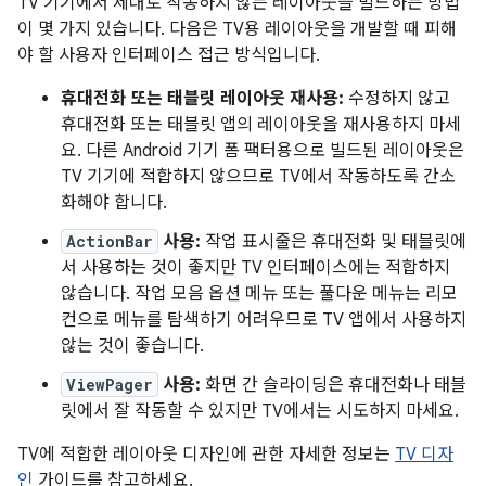
TV 기기에서 제대로 작동하지 않는 레이아웃을 빌드하는 방법
이 몇 가지 있습니다. 다음은 TV용 레이아웃을 개발할 때 피해
야 할 사용자 인터페이스 접근 방식입니다.
휴대전화 또는 태블릿 레이아웃 재사용:
수정하지 않고
휴대전화 또는 태블릿 앱의 레이아웃을 재사용하지 마세
요. 다른 Android 기기 폼 팩터용으로 빌드된 레이아웃은
TV 기기에 적합하지 않으므로 TV에서 작동하도록 간소
화해야 합니다.
ActionBar
사용:
작업 표시줄은 휴대전화 및 태블릿에
서 사용하는 것이 좋지만 TV 인터페이스에는 적합하지
않습니다. 작업 모음 옵션 메뉴 또는 풀다운 메뉴는 리모
컨으로 메뉴를 탐색하기 어려우므로 TV 앱에서 사용하지
않는 것이 좋습니다.
ViewPager
사용:
화면 간 슬라이딩은 휴대전화나 태블
릿에서 잘 작동할 수 있지만 TV에서는 시도하지 마세요.
TV에 적합한 레이아웃 디자인에 관한 자세한 정보는
TV 디자
인
가이드를 참고하세요.