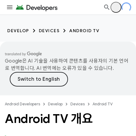
DEVELOP
DEVICES
ANDROID TV
Google은 AI 기술을 사용하여 콘텐츠를 사용자의 기본 언어
로 번역합니다. AI 번역에는 오류가 있을 수 있습니다.
Android Developers
Develop
Devices
Android TV
Android TV 개요