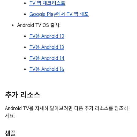
TV 앱 체크리스트
Google Play에서 TV 앱 배포
Android TV OS 출시:
TV용 Android 12
TV용 Android 13
TV용 Android 14
TV용 Android 16
추가 리소스
Android TV를 자세히 알아보려면 다음 추가 리소스를 참조하
세요.
샘플