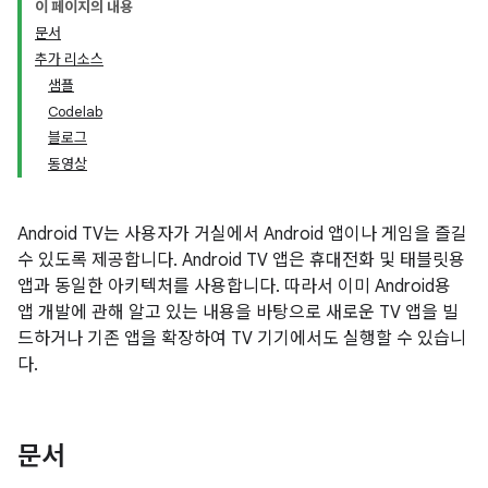
이 페이지의 내용
문서
추가 리소스
샘플
Codelab
블로그
동영상
Android TV는 사용자가 거실에서 Android 앱이나 게임을 즐길
수 있도록 제공합니다. Android TV 앱은 휴대전화 및 태블릿용
앱과 동일한 아키텍처를 사용합니다. 따라서 이미 Android용
앱 개발에 관해 알고 있는 내용을 바탕으로 새로운 TV 앱을 빌
드하거나 기존 앱을 확장하여 TV 기기에서도 실행할 수 있습니
다.
문서