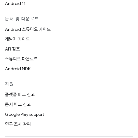
Android 11
문서 및 다운로드
Android 스튜디오 가이드
개발자 가이드
API 참조
스튜디오 다운로드
Android NDK
지원
플랫폼 버그 신고
문서 버그 신고
Google Play support
연구 조사 참여