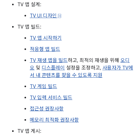
TV 앱 설계:
TV UI 디자인 ⍈
TV 앱 빌드:
TV 앱 시작하기
적응형 앱 빌드
TV 재생 앱을 빌드
하고, 최적의 재생을 위해
오디
오
및
디스플레이
설정을 조정하고,
사용자가 TV에
서 내 콘텐츠를 찾을 수 있도록 지원
TV 게임 빌드
TV 입력 서비스 빌드
접근성 권장사항
메모리 최적화 권장사항
TV 앱 게시: