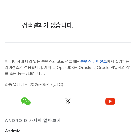
검색결과가 없습니다.
이 페이지에 나와 있는 콘텐츠와 코드 샘플에는
콘텐츠 라이선스
에서 설명하는
라이선스가 적용됩니다. 자바 및 OpenJDK는 Oracle 및 Oracle 계열사의 상
표 또는 등록 상표입니다.
최종 업데이트: 2026-05-17(UTC)
ANDROID 자세히 알아보기
Android