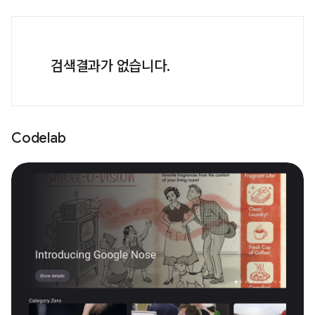
검색결과가 없습니다.
Codelab