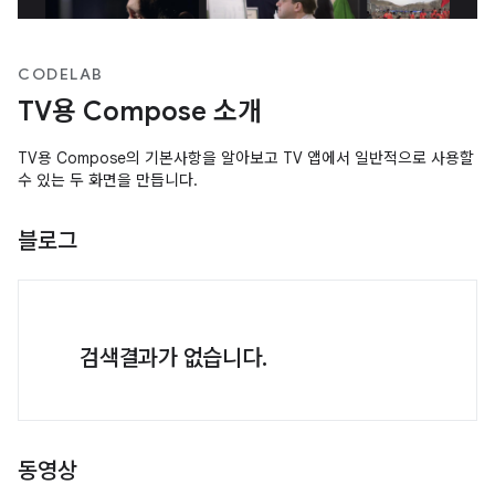
CODELAB
TV용 Compose 소개
TV용 Compose의 기본사항을 알아보고 TV 앱에서 일반적으로 사용할
수 있는 두 화면을 만듭니다.
블로그
검색결과가 없습니다.
동영상