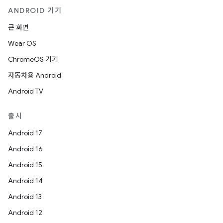
ANDROID 기기
큰 화면
Wear OS
ChromeOS 기기
자동차용 Android
Android TV
출시
Android 17
Android 16
Android 15
Android 14
Android 13
Android 12