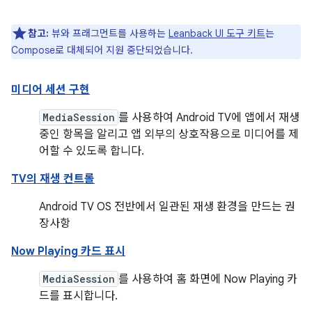
참고:
뷰와 프래그먼트를 사용하는
Leanback UI 도구 키트
는
Compose로 대체되어 지원 중단되었습니다.
미디어 세션 구현
MediaSession
를 사용하여 Android TV에 앱에서 재생
중인 항목을 알리고 앱 외부의 상호작용으로 미디어를 제
어할 수 있도록 합니다.
TV의 재생 컨트롤
Android TV OS 전반에서 일관된 재생 환경을 만드는 권
장사항
Now Playing 카드 표시
MediaSession
를 사용하여 홈 화면에 Now Playing 카
드를 표시합니다.