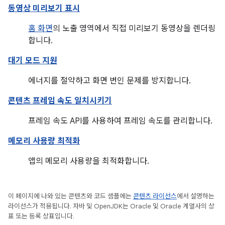
동영상 미리보기 표시
홈 화면
의 노출 영역에서 직접 미리보기 동영상을 렌더링
합니다.
대기 모드 지원
에너지를 절약하고 화면 번인 문제를 방지합니다.
콘텐츠 프레임 속도 일치시키기
프레임 속도 API를 사용하여 프레임 속도를 관리합니다.
메모리 사용량 최적화
앱의 메모리 사용량을 최적화합니다.
이 페이지에 나와 있는 콘텐츠와 코드 샘플에는
콘텐츠 라이선스
에서 설명하는
라이선스가 적용됩니다. 자바 및 OpenJDK는 Oracle 및 Oracle 계열사의 상
표 또는 등록 상표입니다.