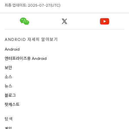
최종 업데이트: 2025-07-27(UTC)
ANDROID 자세히 알아보기
Android
엔터프라이즈용 Android
보안
소스
뉴스
블로그
팟캐스트
탐색
게임