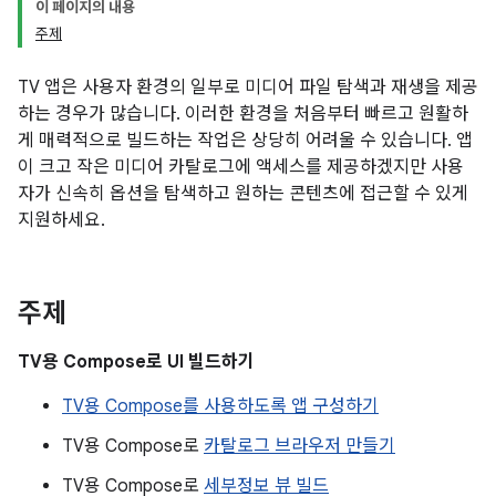
이 페이지의 내용
주제
TV 앱은 사용자 환경의 일부로 미디어 파일 탐색과 재생을 제공
하는 경우가 많습니다. 이러한 환경을 처음부터 빠르고 원활하
게 매력적으로 빌드하는 작업은 상당히 어려울 수 있습니다. 앱
이 크고 작은 미디어 카탈로그에 액세스를 제공하겠지만 사용
자가 신속히 옵션을 탐색하고 원하는 콘텐츠에 접근할 수 있게
지원하세요.
주제
TV용 Compose로 UI 빌드하기
TV용 Compose를 사용하도록 앱 구성하기
TV용 Compose로
카탈로그 브라우저 만들기
TV용 Compose로
세부정보 뷰 빌드