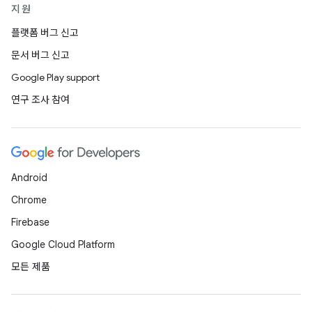
지원
플랫폼 버그 신고
문서 버그 신고
Google Play support
연구 조사 참여
Android
Chrome
Firebase
Google Cloud Platform
모든 제품