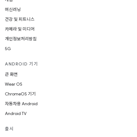
머신러닝
건강 및 피트니스
카메라 및 미디어
개인정보처리방침
5G
ANDROID 기기
큰 화면
Wear OS
ChromeOS 기기
자동차용 Android
Android TV
출시