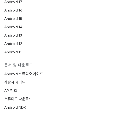
Android 17
Android 16
Android 15
Android 14
Android 13
Android 12
Android 11
문서 및 다운로드
Android 스튜디오 가이드
개발자 가이드
API 참조
스튜디오 다운로드
Android NDK