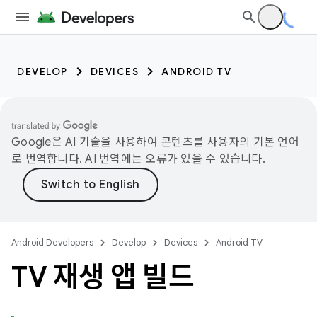
DEVELOP
DEVICES
ANDROID TV
Google은 AI 기술을 사용하여 콘텐츠를 사용자의 기본 언어
로 번역합니다. AI 번역에는 오류가 있을 수 있습니다.
Android Developers
Develop
Devices
Android TV
TV 재생 앱 빌드