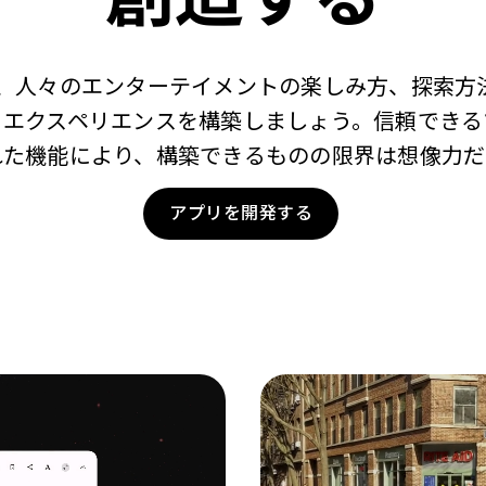
を活用して、人々のエンターテイメントの楽しみ方、探索
るエクスペリエンスを構築しましょう。信頼できる
れた機能により、構築できるものの限界は想像力だ
アプリを開発する