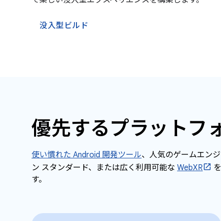
で楽しい没入型エクスペリエンスを構築します。
没入型ビルド
優先するプラットフ
使い慣れた Android 開発ツール
、人気のゲームエンジ
ン スタンダード、または広く利用可能な
WebXR
を
す。