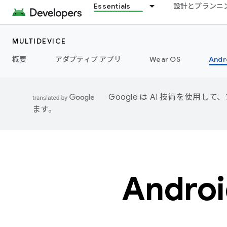
Essentials
設計とプランニ
MULTIDEVICE
概要
アダプティブ アプリ
Wear OS
Andr
Google は AI 技術を使
ます。
Andr