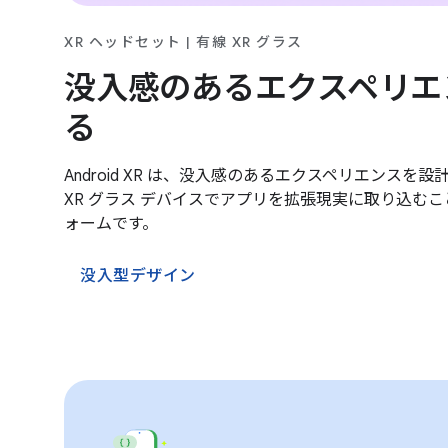
XR ヘッドセット | 有線 XR グラス
没入感のあるエクスペリエ
る
Android XR は、没入感のあるエクスペリエンスを
XR グラス デバイスでアプリを拡張現実に取り込む
ォームです。
没入型デザイン