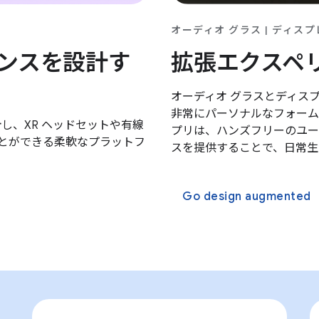
オーディオ グラス | ディスプ
ンスを設計す
拡張エクスペ
オーディオ グラスとディスプレ
非常にパーソナルなフォーム
設計し、XR ヘッドセットや有線
プリは、ハンズフリーのユー
ことができる柔軟なプラットフ
スを提供することで、日常生
Go design augmented