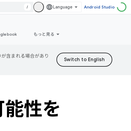
/
Android Studio
glebook
もっと見る
誤りが含まれる場合があり
の可能性を