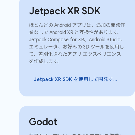
Jetpack XR SDK
ほとんどの Android アプリは、追加の開発作
業なしで Android XR と互換性があります。
Jetpack Compose for XR、Android Studio、
エミュレータ、お好みの 3D ツールを使用し
て、差別化されたアプリ エクスペリエンス
を作成します。
Jetpack XR SDK を使用して開発する
Godot