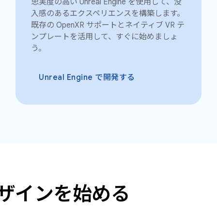
忠実度の高い Unreal Engine を使用して、没
入感のあるエクスペリエンスを構築します。
既存の OpenXR サポートとネイティブ VR テ
ンプレートを活用して、すぐに始めましょ
う。
Unreal Engine で開発する
けのデザインを始める