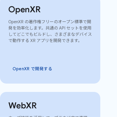
OpenXR
OpenXR の著作権フリーのオープン標準で開
発を効率化します。共通の API セットを使用
してどこでもビルドし、さまざまなデバイス
で動作する XR アプリを開発できます。
OpenXR で開発する
WebXR