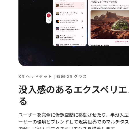
XR ヘッドセット | 有線 XR グラス
没入感のあるエクスペリエ
る
ユーザーを完全に仮想空間に移動させたり、半没入型
ーザーの環境とブレンドして現実世界でのマルチタス