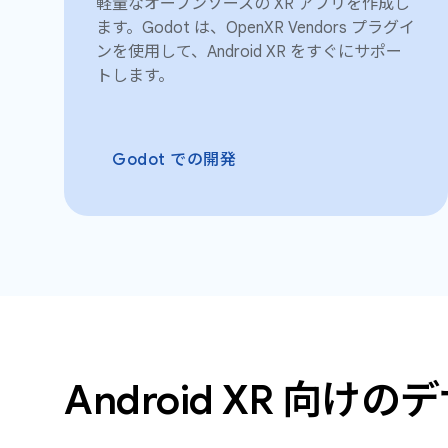
軽量なオープンソースの XR アプリを作成し
ます。Godot は、OpenXR Vendors プラグイ
ンを使用して、Android XR をすぐにサポー
トします。
Godot での開発
Android XR 向