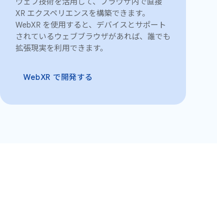
ウェブ技術を活用して、ブラウザ内で直接
XR エクスペリエンスを構築できます。
WebXR を使用すると、デバイスとサポート
されているウェブブラウザがあれば、誰でも
拡張現実を利用できます。
WebXR で開発する