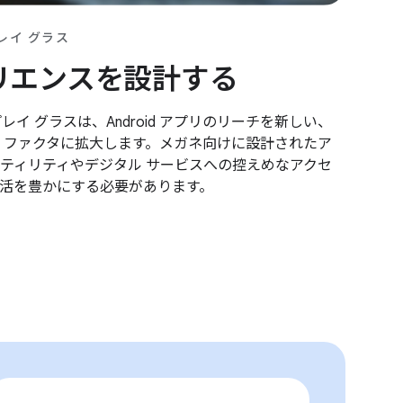
レイ グラス
リエンスを設計する
イ グラスは、Android アプリのリーチを新しい、
 ファクタに拡大します。メガネ向けに設計されたア
ティリティやデジタル サービスへの控えめなアクセ
活を豊かにする必要があります。