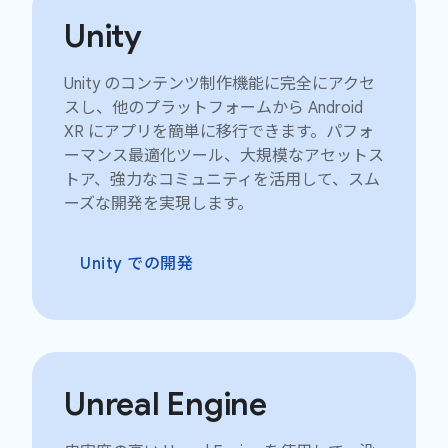
Unity
Unity のコンテンツ制作機能に完全にアクセ
スし、他のプラットフォームから Android
XR にアプリを簡単に移行できます。パフォ
ーマンス最適化ツール、大規模なアセットス
トア、強力なコミュニティを活用して、スム
ーズな開発を実現します。
Unity での開発
Unreal Engine