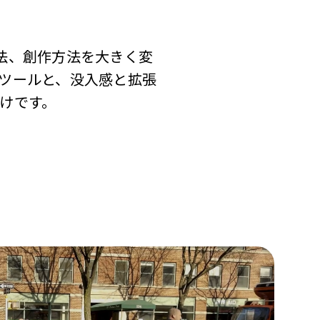
方法、創作方法を大きく変
ツールと、没入感と拡張
けです。