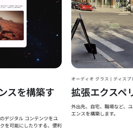
オーディオ グラス | ディスプ
拡張エクスペ
ンスを構築す
外出先、自宅、職場など、ユ
エンスを構築します。
のデジタル コンテンツをユ
クを可能にしたりする、便利