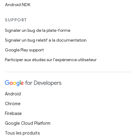
Android NDK
SUPPORT
Signaler un bug de la plate-forme
Signaler un bug relatif à la documentation
Google Play support
Participer aux études sur l'expérience utilisateur
Android
Chrome
Firebase
Google Cloud Platform
Tous les produits