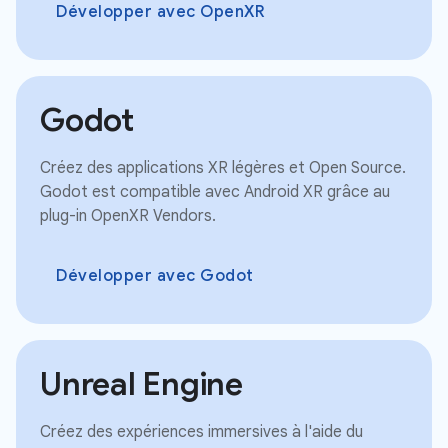
Développer avec OpenXR
Godot
Créez des applications XR légères et Open Source.
Godot est compatible avec Android XR grâce au
plug-in OpenXR Vendors.
Développer avec Godot
Unreal Engine
Créez des expériences immersives à l'aide du