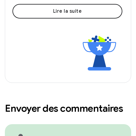
Lire la suite
Envoyer des commentaires