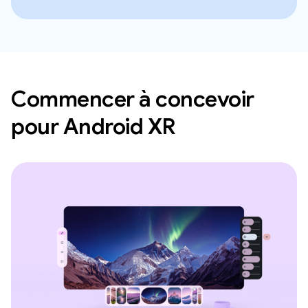
Commencer à concevoir
pour Android XR