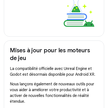
Mises à jour pour les moteurs
de jeu
La compatibilité officielle avec Unreal Engine et
Godot est désormais disponible pour Android XR.
Nous lançons également de nouveaux outils pour
vous aider à améliorer votre productivité et à
activer de nouvelles fonctionnalités de réalité
étendue.