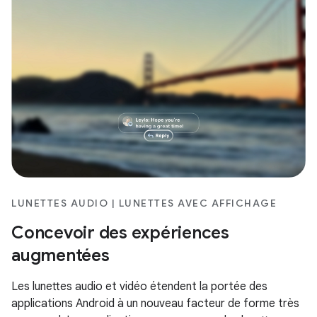
LUNETTES AUDIO | LUNETTES AVEC AFFICHAGE
Concevoir des expériences
augmentées
Les lunettes audio et vidéo étendent la portée des
applications Android à un nouveau facteur de forme très