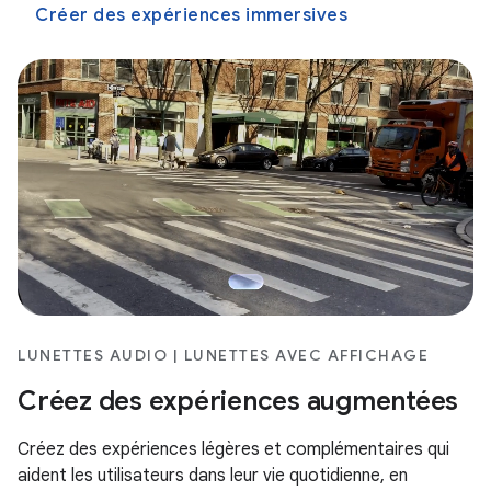
Créer des expériences immersives
LUNETTES AUDIO | LUNETTES AVEC AFFICHAGE
Créez des expériences augmentées
Créez des expériences légères et complémentaires qui
aident les utilisateurs dans leur vie quotidienne, en