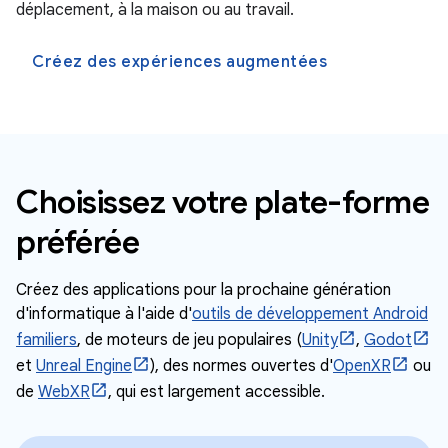
déplacement, à la maison ou au travail.
Créez des expériences augmentées
Choisissez votre plate-forme
préférée
Créez des applications pour la prochaine génération
d'informatique à l'aide d'
outils de développement Android
familiers
, de moteurs de jeu populaires (
Unity
,
Godot
et
Unreal Engine
), des normes ouvertes d'
OpenXR
ou
de
WebXR
, qui est largement accessible.