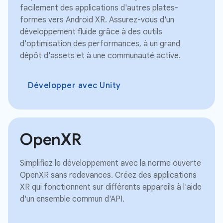
facilement des applications d'autres plates-
formes vers Android XR. Assurez-vous d'un
développement fluide grâce à des outils
d'optimisation des performances, à un grand
dépôt d'assets et à une communauté active.
Développer avec Unity
OpenXR
Simplifiez le développement avec la norme ouverte
OpenXR sans redevances. Créez des applications
XR qui fonctionnent sur différents appareils à l'aide
d'un ensemble commun d'API.