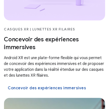
CASQUES XR | LUNETTES XR FILAIRES
Concevoir des expériences
immersives
Android XR est une plate-forme flexible qui vous permet
de concevoir des expériences immersives et de proposer
votre application dans la réalité étendue sur des casques
et des lunettes XR filaires.
Concevoir des expériences immersives