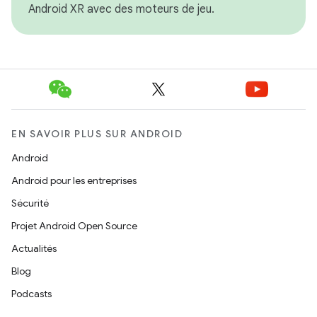
Android XR avec des moteurs de jeu.
EN SAVOIR PLUS SUR ANDROID
Android
Android pour les entreprises
Sécurité
Projet Android Open Source
Actualités
Blog
Podcasts