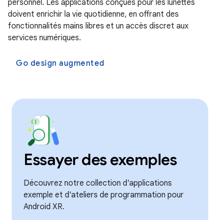
personnel. Les applications conçues pour les lunettes
doivent enrichir la vie quotidienne, en offrant des
fonctionnalités mains libres et un accès discret aux
services numériques.
Go design augmented
Essayer des exemples
Découvrez notre collection d'applications
exemple et d'ateliers de programmation pour
Android XR.