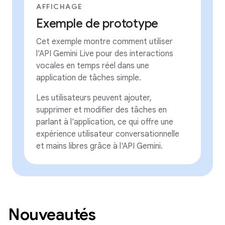
AFFICHAGE
Exemple de prototype
Cet exemple montre comment utiliser
l'API Gemini Live pour des interactions
vocales en temps réel dans une
application de tâches simple.
Les utilisateurs peuvent ajouter,
supprimer et modifier des tâches en
parlant à l'application, ce qui offre une
expérience utilisateur conversationnelle
et mains libres grâce à l'API Gemini.
Nouveautés