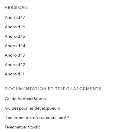
VERSIONS
Android 17
Android 16
Android 15
Android 14
Android 13
Android 12
Android 11
DOCUMENTATION ET TÉLÉCHARGEMENTS
Guide Android Studio
Guides pour les développeurs
Document de référence sur les API
Télécharger Studio