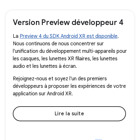
Version Preview développeur 4
La
Preview 4 du SDK Android XR est disponible
.
Nous continuons de nous concentrer sur
l'unification du développement multi-appareils pour
les casques, les lunettes XR filaires, les lunettes
audio et les lunettes à écran.
Rejoignez-nous et soyez l'un des premiers
développeurs à proposer les expériences de votre
application sur Android XR.
Lire la suite