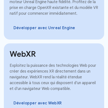
moteur Unreal Engine haute fidélité. Profitez de la
prise en charge OpenXR existante et du modèle VR
natif pour commencer immédiatement.
Développer avec Unreal Engine
WebXR
Exploitez la puissance des technologies Web pour
créer des expériences XR directement dans un
navigateur. WebXR rend la réalité étendue
accessible à tous ceux qui disposent d'un appareil
et d'un navigateur Web compatible.
Développer avec WebXR