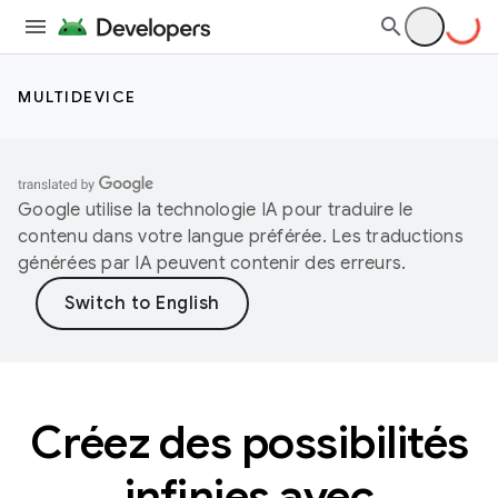
MULTIDEVICE
Google utilise la technologie IA pour traduire le
contenu dans votre langue préférée. Les traductions
générées par IA peuvent contenir des erreurs.
Créez des possibilités
infinies avec