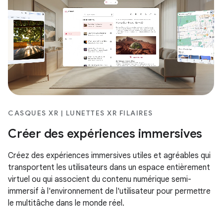
CASQUES XR | LUNETTES XR FILAIRES
Créer des expériences immersives
Créez des expériences immersives utiles et agréables qui
transportent les utilisateurs dans un espace entièrement
virtuel ou qui associent du contenu numérique semi-
immersif à l'environnement de l'utilisateur pour permettre
le multitâche dans le monde réel.