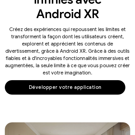
Android XR
Créez des expériences qui repoussent les limites et
transforment la façon dont les utilisateurs créent,
explorent et apprécient les contenus de
divertissement, grâce à Android XR. Grâce à des outils
fiables et à d'incroyables fonctionnalités immersives et
augmentées, la seule limite à ce que vous pouvez créer
est votre imagination.
Développer votre application