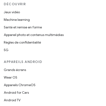
DÉCOUVRIR
Jeux vidéo
Machine learning
Santé et remise en forme
Appareil photo et contenus multimédias
Règles de confidentialité
5G
APPAREILS ANDROID
Grands écrans
Wear OS
Appareils ChromeOS
Android for Cars
Android TV