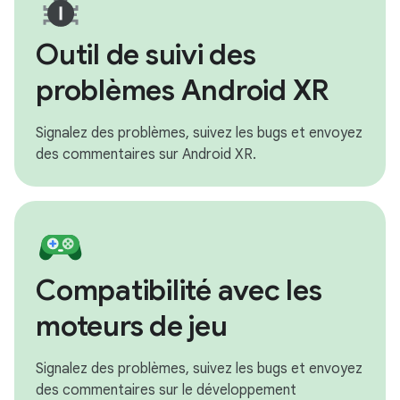
Outil de suivi des
problèmes Android XR
Signalez des problèmes, suivez les bugs et envoyez
des commentaires sur Android XR.
Compatibilité avec les
moteurs de jeu
Signalez des problèmes, suivez les bugs et envoyez
des commentaires sur le développement