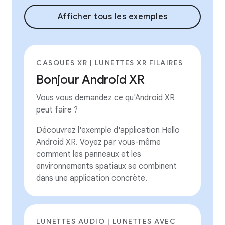
Afficher tous les exemples
CASQUES XR | LUNETTES XR FILAIRES
Bonjour Android XR
Vous vous demandez ce qu'Android XR
peut faire ?
Découvrez l'exemple d'application Hello
Android XR. Voyez par vous-même
comment les panneaux et les
environnements spatiaux se combinent
dans une application concrète.
LUNETTES AUDIO | LUNETTES AVEC