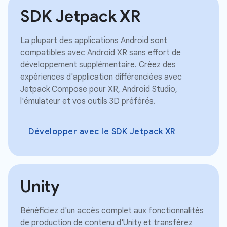
SDK Jetpack XR
La plupart des applications Android sont
compatibles avec Android XR sans effort de
développement supplémentaire. Créez des
expériences d'application différenciées avec
Jetpack Compose pour XR, Android Studio,
l'émulateur et vos outils 3D préférés.
Développer avec le SDK Jetpack XR
Unity
Bénéficiez d'un accès complet aux fonctionnalités
de production de contenu d'Unity et transférez