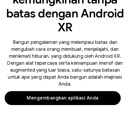
batas dengan Android
XR
Bangun pengalaman yang melampaui batas dan
mengubah cara orang membuat, menjelajahi, dan
menikmati hiburan, yang didukung oleh Android XR.
Dengan alat tepercaya serta kemampuan imersif dan
augmented yang luar biasa, satu-satunya batasan
untuk apa yang dapat Anda bangun adalah imajinasi
Anda.
Mengembangkan aplikasi Anda