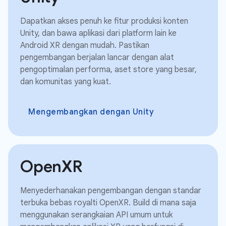
Dapatkan akses penuh ke fitur produksi konten
Unity, dan bawa aplikasi dari platform lain ke
Android XR dengan mudah. Pastikan
pengembangan berjalan lancar dengan alat
pengoptimalan performa, aset store yang besar,
dan komunitas yang kuat.
Mengembangkan dengan Unity
OpenXR
Menyederhanakan pengembangan dengan standar
terbuka bebas royalti OpenXR. Build di mana saja
menggunakan serangkaian API umum untuk