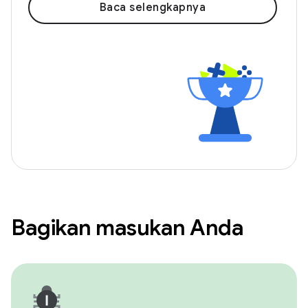
Baca selengkapnya
Bagikan masukan Anda