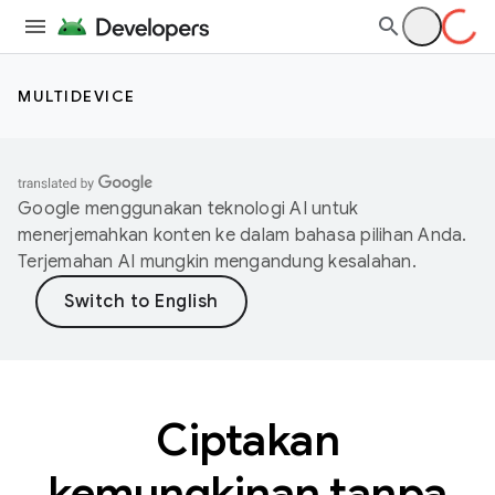
MULTIDEVICE
Google menggunakan teknologi AI untuk
menerjemahkan konten ke dalam bahasa pilihan Anda.
Terjemahan AI mungkin mengandung kesalahan.
Ciptakan
kemungkinan tanpa