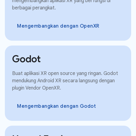
mengembangkan aplikasi XR yang berfungsi di
berbagai perangkat.
Mengembangkan dengan OpenXR
Godot
Buat aplikasi XR open source yang ringan. Godot
mendukung Android XR secara langsung dengan
plugin Vendor OpenXR.
Mengembangkan dengan Godot