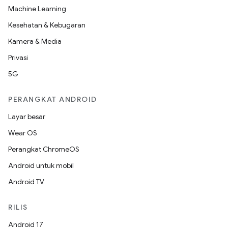
Machine Learning
Kesehatan & Kebugaran
Kamera & Media
Privasi
5G
PERANGKAT ANDROID
Layar besar
Wear OS
Perangkat ChromeOS
Android untuk mobil
Android TV
RILIS
Android 17