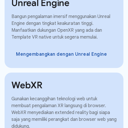
Unreal Engine
Bangun pengalaman imersif menggunakan Unreal
Engine dengan tingkat keakuratan tinggi.
Manfaatkan dukungan OpenXR yang ada dan
Template VR native untuk segera memulai.
Mengembangkan dengan Unreal Engine
WebXR
Gunakan kecanggihan teknologi web untuk
membuat pengalaman XR langsung di browser.
WebXR menyediakan extended reality bagi siapa
saja yang memiliki perangkat dan browser web yang
didukung.