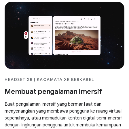
HEADSET XR | KACAMATA XR BERKABEL
Membuat pengalaman imersif
Buat pengalaman imersif yang bermanfaat dan
menyenangkan yang membawa pengguna ke ruang virtual
sepenuhnya, atau memadukan konten digital semi-imersif
dengan lingkungan pengguna untuk membuka kemampuan