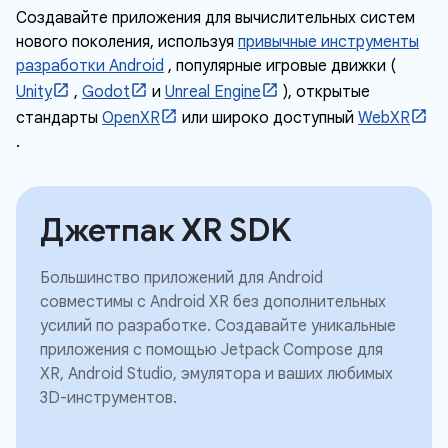
Создавайте приложения для вычислительных систем
нового поколения, используя
привычные инструменты
разработки Android
, популярные игровые движки (
Unity
,
Godot
и
Unreal Engine
), открытые
стандарты
OpenXR
или широко доступный
WebXR
.
Джетпак XR SDK
Большинство приложений для Android
совместимы с Android XR без дополнительных
усилий по разработке. Создавайте уникальные
приложения с помощью Jetpack Compose для
XR, Android Studio, эмулятора и ваших любимых
3D-инструментов.