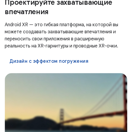
Проектируйте захватывающие
впечатления
Android XR — это гибкая платформа, на которой вы
можете создавать захватывающие впечатления и
переносить свои приложения в расширенную
реальность на XR-гарнитуры и проводные XR-очки.
Дизайн с эффектом погружения