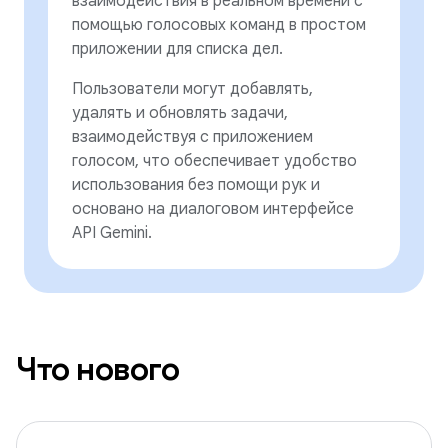
взаимодействия в реальном времени с
помощью голосовых команд в простом
приложении для списка дел.
Пользователи могут добавлять,
удалять и обновлять задачи,
взаимодействуя с приложением
голосом, что обеспечивает удобство
использования без помощи рук и
основано на диалоговом интерфейсе
API Gemini.
Что нового