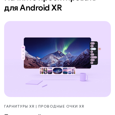
для Android XR
ГАРНИТУРЫ XR | ПРОВОДНЫЕ ОЧКИ XR