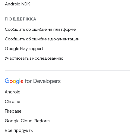
Android NDK
ПОДДЕРЖКА
Сообщить об ошибке на платформе
Сообщить об ошибке в документации
Google Play support
Участвовать в исследованиях
Android
Chrome
Firebase
Google Cloud Platform
Все продукты