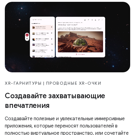
XR-ГАРНИТУРЫ | ПРОВОДНЫЕ XR-ОЧКИ
Создавайте захватывающие
впечатления
Создавайте полезные и увлекательные иммерсивные
приложения, которые переносят пользователей в
полностью виртуальное пространство, или сочетайте