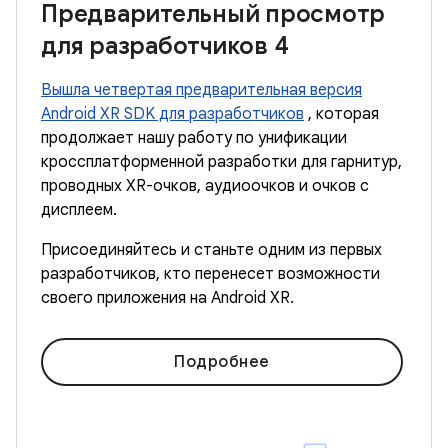
Предварительный просмотр
для разработчиков 4
Вышла четвертая предварительная версия
Android XR SDK для разработчиков
, которая
продолжает нашу работу по унификации
кроссплатформенной разработки для гарнитур,
проводных XR-очков, аудиоочков и очков с
дисплеем.
Присоединяйтесь и станьте одним из первых
разработчиков, кто перенесет возможности
своего приложения на Android XR.
Подробнее