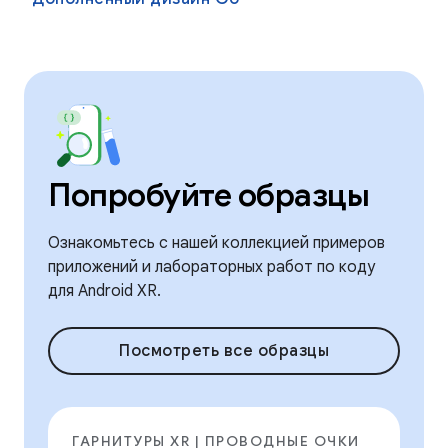
Попробуйте образцы
Ознакомьтесь с нашей коллекцией примеров
приложений и лабораторных работ по коду
для Android XR.
Посмотреть все образцы
ГАРНИТУРЫ XR | ПРОВОДНЫЕ ОЧКИ