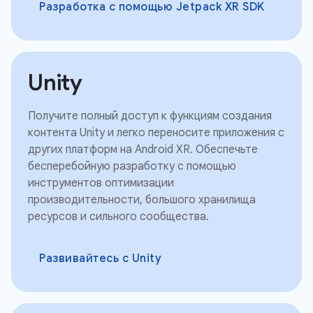
Разработка с помощью Jetpack XR SDK
Unity
Получите полный доступ к функциям создания
контента Unity и легко переносите приложения с
других платформ на Android XR. Обеспечьте
бесперебойную разработку с помощью
инструментов оптимизации
производительности, большого хранилища
ресурсов и сильного сообщества.
Развивайтесь с Unity