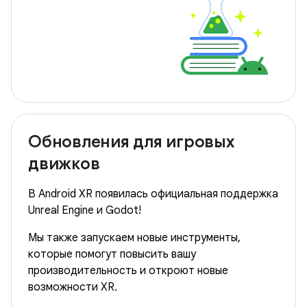
Обновления для игровых
движков
В Android XR появилась официальная поддержка
Unreal Engine и Godot!
Мы также запускаем новые инструменты,
которые помогут повысить вашу
производительность и откроют новые
возможности XR.