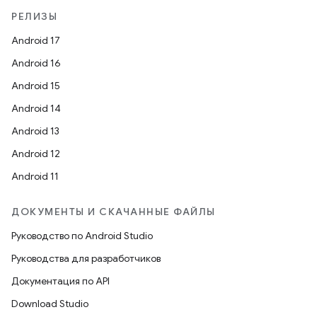
РЕЛИЗЫ
Android 17
Android 16
Android 15
Android 14
Android 13
Android 12
Android 11
ДОКУМЕНТЫ И СКАЧАННЫЕ ФАЙЛЫ
Руководство по Android Studio
Руководства для разработчиков
Документация по API
Download Studio