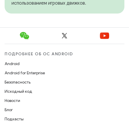
использованием игровых движков.
ПОДРОБНЕЕ ОБ ОС ANDROID
Android
Android for Enterprise
Безопасность
Исходный код
Новости
Блог
Подкасты