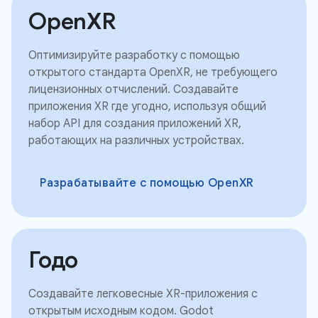
OpenXR
Оптимизируйте разработку с помощью
открытого стандарта OpenXR, не требующего
лицензионных отчислений. Создавайте
приложения XR где угодно, используя общий
набор API для создания приложений XR,
работающих на различных устройствах.
Разрабатывайте с помощью OpenXR
Годо
Создавайте легковесные XR-приложения с
открытым исходным кодом. Godot