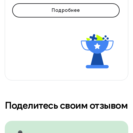
Подробнее
Поделитесь своим отзывом