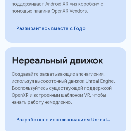
поддерживает Android XR «из коробки» с
помощью плагина OpenXR Vendors.
Развивайтесь вместе с Годо
Нереальный движок
Создавайте захватывающие впечатления,
используя высокоточный движок Unreal Engine.
Воспользуйтесь существующей поддержкой
OpenXR и встроенным шаблоном VR, чтобы
начать работу немедленно.
Разработка с использованием Unreal Engine