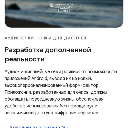
АУДИООЧКИ | ОЧКИ ДЛЯ ДИСПЛЕЯ
Разработка дополненной
реальности
Аудио- и дисплейные очки расширяют возможности
приложений Android, выводя их на новый,
высокоперсонализированный форм-фактор.
Приложения, разработанные для очков, должны
обогащать повседневную жизнь, обеспечивая
удобство использования без помощи рук и
ненавязчивый доступ к цифровым сервисам.
Дополненный дизайн Go