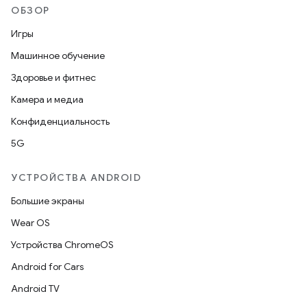
ОБЗОР
Игры
Машинное обучение
Здоровье и фитнес
Камера и медиа
Конфиденциальность
5G
УСТРОЙСТВА ANDROID
Большие экраны
Wear OS
Устройства ChromeOS
Android for Cars
Android TV