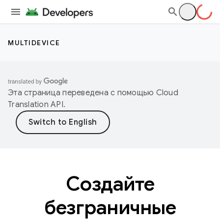
MULTIDEVICE
Эта страница переведена с помощью
Cloud
Translation API
.
Создайте
безграничные