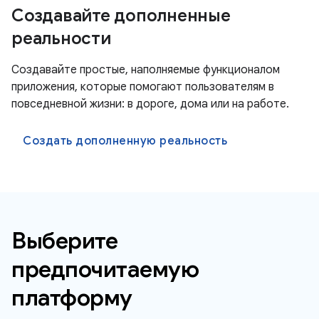
Создавайте дополненные
реальности
Создавайте простые, наполняемые функционалом
приложения, которые помогают пользователям в
повседневной жизни: в дороге, дома или на работе.
Создать дополненную реальность
Выберите
предпочитаемую
платформу