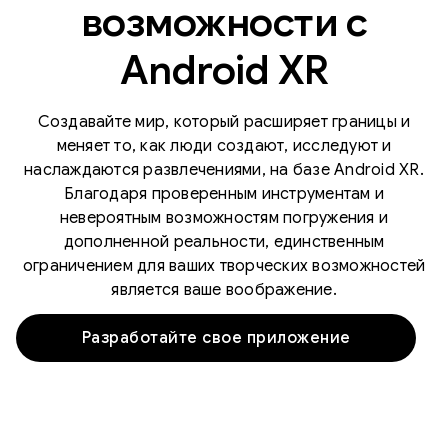
возможности с
Android XR
Создавайте мир, который расширяет границы и
меняет то, как люди создают, исследуют и
наслаждаются развлечениями, на базе Android XR.
Благодаря проверенным инструментам и
невероятным возможностям погружения и
дополненной реальности, единственным
ограничением для ваших творческих возможностей
является ваше воображение.
Разработайте свое приложение