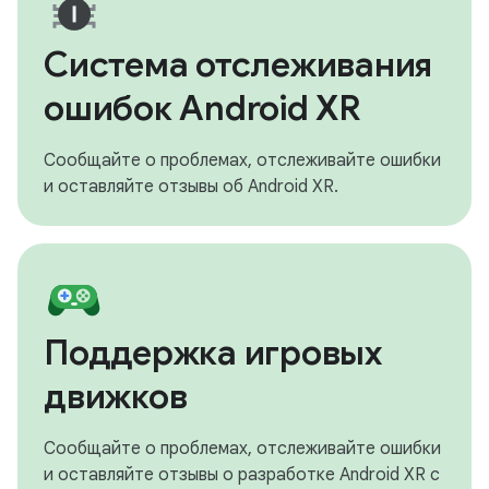
Система отслеживания
ошибок Android XR
Сообщайте о проблемах, отслеживайте ошибки
и оставляйте отзывы об Android XR.
Поддержка игровых
движков
Сообщайте о проблемах, отслеживайте ошибки
и оставляйте отзывы о разработке Android XR с