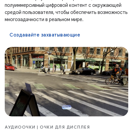
полуиммерсивный цифровой контент с окружающей
средой пользователя, чтобы обеспечить возможность
многозадачности в реальном мире.
Создавайте захватывающие
АУДИООЧКИ | ОЧКИ ДЛЯ ДИСПЛЕЯ