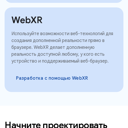
WebXR
Используйте возможности веб-технологий для
создания дополненной реальности прямо в
браузере. WebXR делает дополненную
реальность доступной любому, у кого есть
устройство и поддерживаемый веб-браузер.
Разработка с помощью WebXR
Начните проектировать