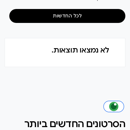
לכל החדשות
לא נמצאו תוצאות.
הסרטונים החדשים ביותר