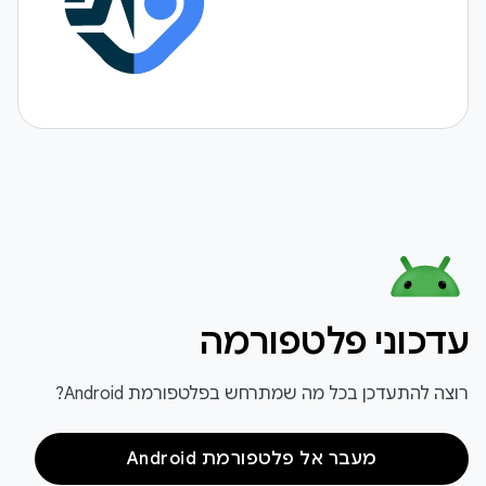
עדכוני פלטפורמה
רוצה להתעדכן בכל מה שמתרחש בפלטפורמת Android?
מעבר אל פלטפורמת Android