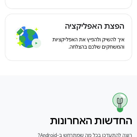
הפצת האפליקציה
איך להשיק ולהפיץ את האפליקציות
והמשחקים שלכם בהצלחה.
החדשות האחרונות
רוצה להתעדכן בכל מה שמתרחש ב-Android?