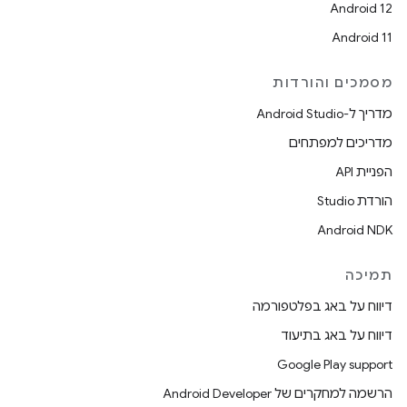
Android 12
Android 11
מסמכים והורדות
מדריך ל-Android Studio
מדריכים למפתחים
הפניית API
הורדת Studio
Android NDK
תמיכה
דיווח על באג בפלטפורמה
דיווח על באג בתיעוד
Google Play support
הרשמה למחקרים של Android Developer