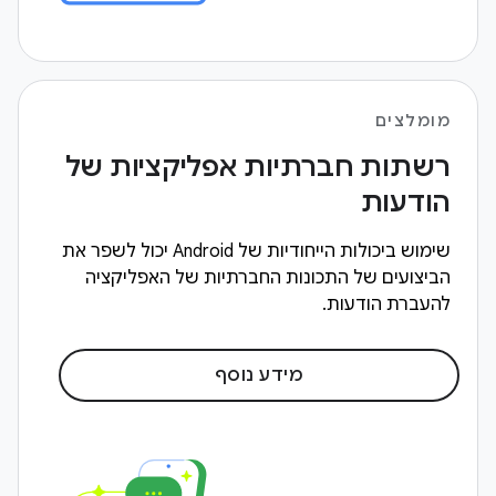
מומלצים
רשתות חברתיות אפליקציות של
הודעות
שימוש ביכולות הייחודיות של Android יכול לשפר את
הביצועים של התכונות החברתיות של האפליקציה
להעברת הודעות.
מידע נוסף