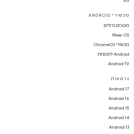
5G
מכשירי ANDROID
מסכים גדולים
Wear OS
מכשירי ChromeOS
Android למכוניות
Android TV
גרסאות
Android 17
Android 16
Android 15
Android 14
Android 13