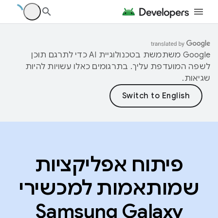
‫Google משתמשת בטכנולוגיית AI כדי לתרגם תוכן
לשפה המועדפת עליך. בתרגומים כאלו עשויות להיות
שגיאות.
פיתוח אפליקציות
שמותאמות למכשירי
Samsung Galaxy