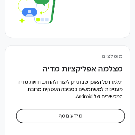
מומלצים
מצלמה אפליקציות מדיה
תלמדו על האופן שבו ניתן ליצור ולהרחיב חוויות מדיה
מעניינות למשתמשים בסביבה העסקית מרובת
המכשירים של Android.
מידע נוסף