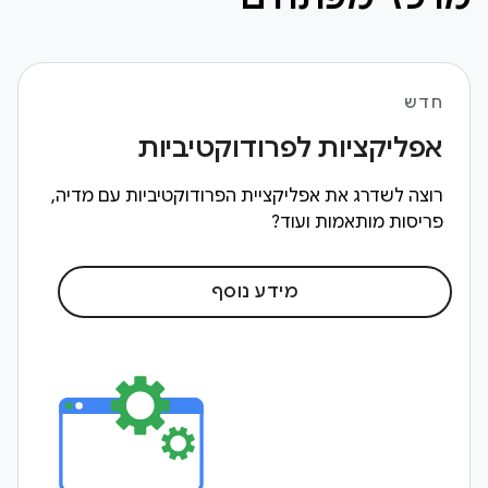
חדש
אפליקציות לפרודוקטיביות
רוצה לשדרג את אפליקציית הפרודוקטיביות עם מדיה,
פריסות מותאמות ועוד?
מידע נוסף