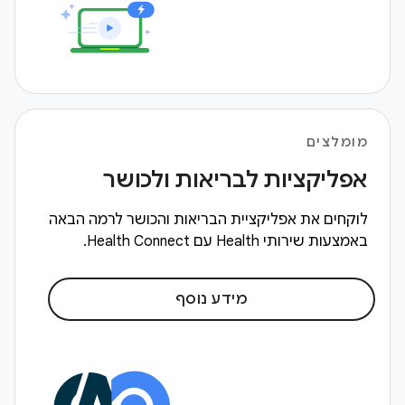
מומלצים
אפליקציות לבריאות ולכושר
לוקחים את אפליקציית הבריאות והכושר לרמה הבאה
באמצעות שירותי Health עם Health Connect.
מידע נוסף