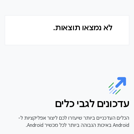
לא נמצאו תוצאות.
עדכונים לגבי כלים
הכלים העדכניים ביותר שיעזרו לכם ליצור אפליקציות ל-
Android באיכות הגבוהה ביותר לכל מכשיר Android.