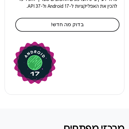
להכין את האפליקציות ל-Android 17 ול-API 37.
בדוק מה חדש!
מרכזי מפתחים