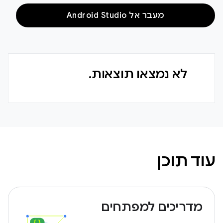
מעבר אל Android Studio
לא נמצאו תוצאות.
עוד תוכן
מדריכים למפתחים