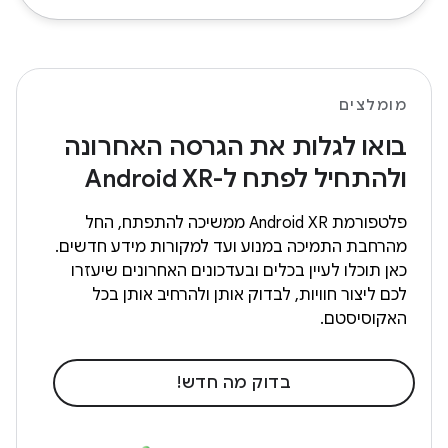
מומלצים
בואו לגלות את הגרסה האחרונה
ולהתחיל לפתח ל-Android XR
פלטפורמת Android XR ממשיכה להתפתח, החל
מהרחבת התמיכה במנוע ועד למקורות מידע חדשים.
כאן תוכלו לעיין בכלים ובעדכונים האחרונים שיעזרו
לכם ליצור חוויות, לבדוק אותן ולהרחיב אותן בכל
האקוסיסטם.
בדוק מה חדש!