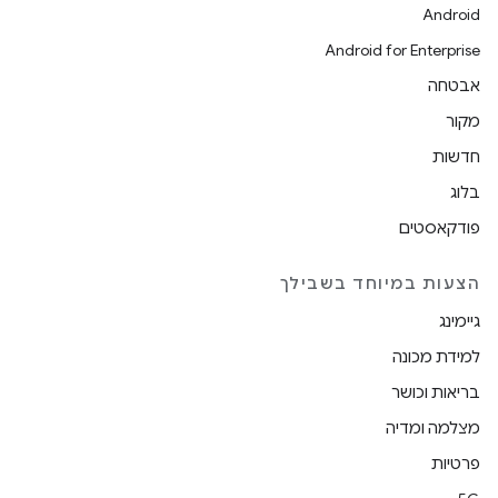
Android
Android for Enterprise
אבטחה
מקור
חדשות
בלוג
פודקאסטים
הצעות במיוחד בשבילך
גיימינג
למידת מכונה
בריאות וכושר
מצלמה ומדיה
פרטיות