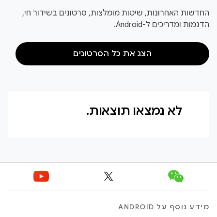
החדשות האחרונות, שיטות מומלצות, סרטונים בשידור חי,
הדגמות ומדריכים ל-Android.
הצג את כל הסרטונים
לא נמצאו תוצאות.
מידע נוסף על ANDROID