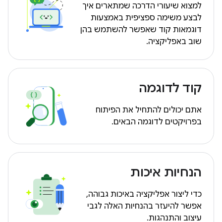
למצוא שיעורי הדרכה שמתארים איך
לבצע משימה ספציפית באמצעות
דוגמאות קוד שאפשר להשתמש בהן
שוב באפליקציה.
קוד לדוגמה
אתם יכולים להתחיל את הפיתוח
בפרויקטים לדוגמה הבאים.
הנחיות איכות
כדי ליצור אפליקציה באיכות גבוהה,
אפשר להיעזר בהנחיות האלה לגבי
עיצוב והתנהגות.