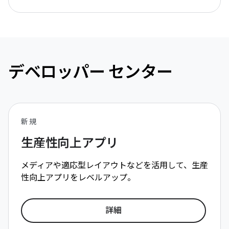
デベロッパー センター
新規
生産性向上アプリ
メディアや適応型レイアウトなどを活用して、生産
性向上アプリをレベルアップ。
詳細