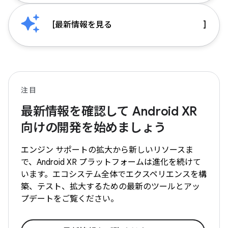
[
最新情報を見る
]
注目
最新情報を確認して Android XR
向けの開発を始めましょう
エンジン サポートの拡大から新しいリソースま
で、Android XR プラットフォームは進化を続けて
います。エコシステム全体でエクスペリエンスを構
築、テスト、拡大するための最新のツールとアッ
プデートをご覧ください。