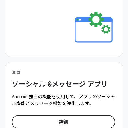
注目
ソーシャル &メッセージ アプリ
Android 独自の機能を使用して、アプリのソーシャ
ル機能とメッセージ機能を強化します。
詳細