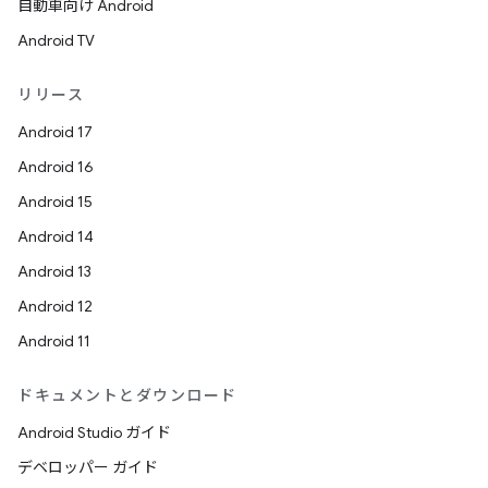
自動車向け Android
Android TV
リリース
Android 17
Android 16
Android 15
Android 14
Android 13
Android 12
Android 11
ドキュメントとダウンロード
Android Studio ガイド
デベロッパー ガイド