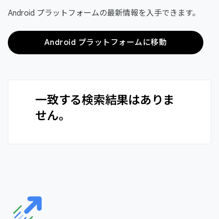
Android プラットフォームの最新情報を入手できます。
Android プラットフォームに移動
一致する検索結果はありま
せん。