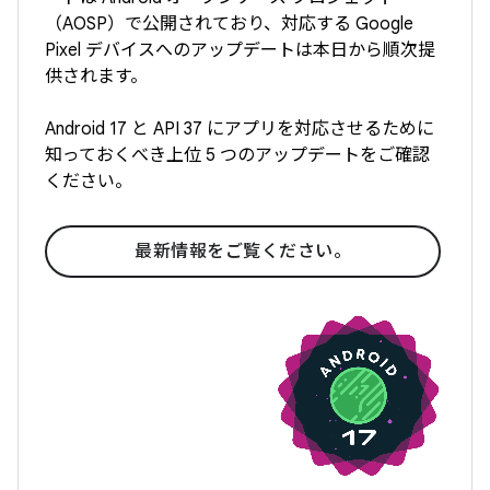
（AOSP）で公開されており、対応する Google
Pixel デバイスへのアップデートは本日から順次提
供されます。
Android 17 と API 37 にアプリを対応させるために
知っておくべき上位 5 つのアップデートをご確認
ください。
最新情報をご覧ください。