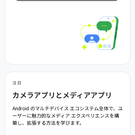
注目
カメラアプリとメディアアプリ
Android のマルチデバイス エコシステム全体で、ユ
ーザーに魅力的なメディア エクスペリエンスを構
築し、拡張する方法を学びます。