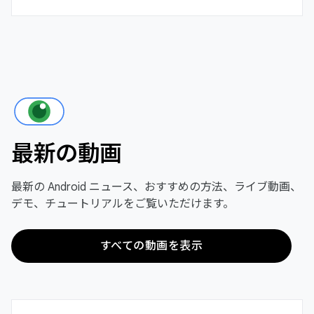
最新の動画
最新の Android ニュース、おすすめの方法、ライブ動画、
デモ、チュートリアルをご覧いただけます。
すべての動画を表示