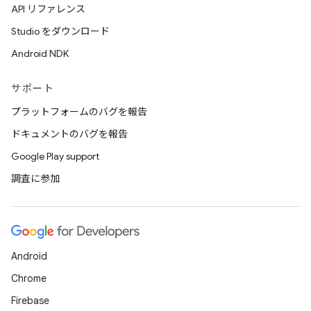
API リファレンス
Studio をダウンロード
Android NDK
サポート
プラットフォームのバグを報告
ドキュメントのバグを報告
Google Play support
調査に参加
Android
Chrome
Firebase