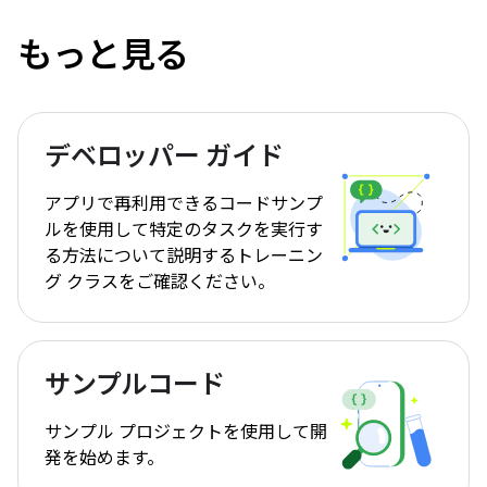
もっと見る
デベロッパー ガイド
アプリで再利用できるコードサンプ
ルを使用して特定のタスクを実行す
る方法について説明するトレーニン
グ クラスをご確認ください。
サンプルコード
サンプル プロジェクトを使用して開
発を始めます。