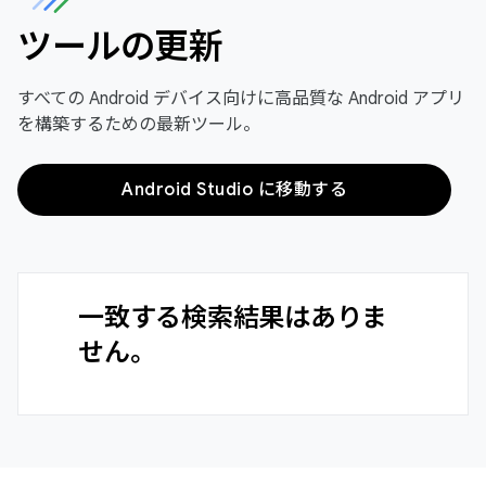
ツールの更新
すべての Android デバイス向けに高品質な Android アプリ
を構築するための最新ツール。
Android Studio に移動する
一致する検索結果はありま
せん。