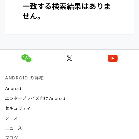
一致する検索結果はありま
せん。
ANDROID の詳細
Android
エンタープライズ向け Android
セキュリティ
ソース
ニュース
ブログ