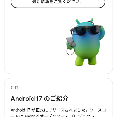
最新情報をご覧ください。
注目
Android 17 のご紹介
Android 17 が正式にリリースされました。ソースコ
ードは Android オープンソース プロジェクト