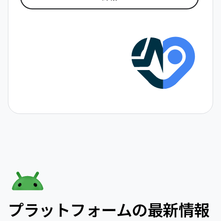
プラットフォームの最新情報