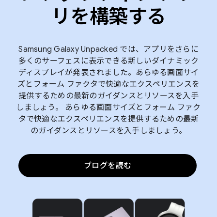
リを構築する
Samsung Galaxy Unpacked では、アプリをさらに
多くのサーフェスに表示できる新しいダイナミック
ディスプレイが発表されました。あらゆる画面サイ
ズとフォーム ファクタで快適なエクスペリエンスを
提供するための最新のガイダンスとリソースを入手
しましょう。 あらゆる画面サイズとフォーム ファク
タで快適なエクスペリエンスを提供するための最新
のガイダンスとリソースを入手しましょう。
ブログを読む