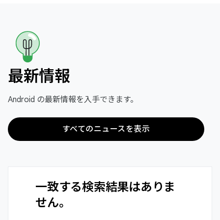
最新情報
Android の最新情報を入手できます。
すべてのニュースを表示
一致する検索結果はありま
せん。