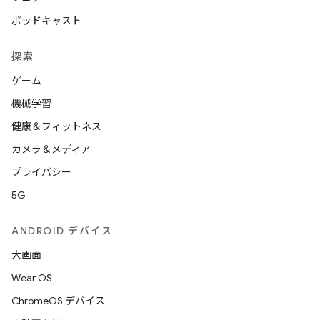
ポッドキャスト
探索
ゲーム
機械学習
健康＆フィットネス
カメラ＆メディア
プライバシー
5G
ANDROID デバイス
大画面
Wear OS
ChromeOS デバイス