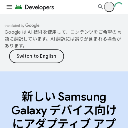
Google は AI 技術を使用して、コンテンツをご希望の言
語に翻訳しています。AI 翻訳には誤りが含まれる場合が
あります。
新しい Samsung
Galaxy デバイス向け
にアダプティブ アプ