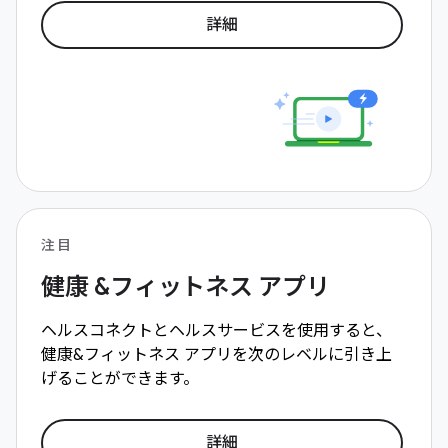
詳細
注目
健康 &フィットネス アプリ
ヘルスコネクトとヘルスサービスを使用すると、
健康&フィットネス アプリを次のレベルに引き上
げることができます。
詳細