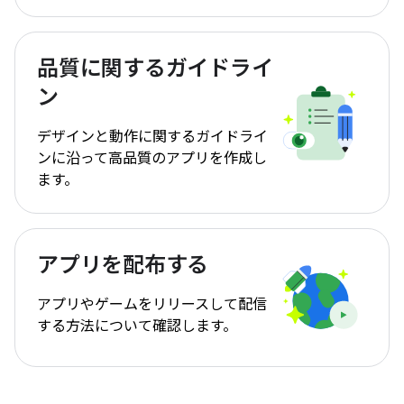
品質に関するガイドライ
ン
デザインと動作に関するガイドライ
ンに沿って高品質のアプリを作成し
ます。
アプリを配布する
アプリやゲームをリリースして配信
する方法について確認します。