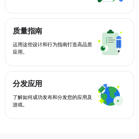
质量指南
运用这些设计和行为指南打造高品质
应用。
分发应用
了解如何成功发布和分发您的应用及
游戏。