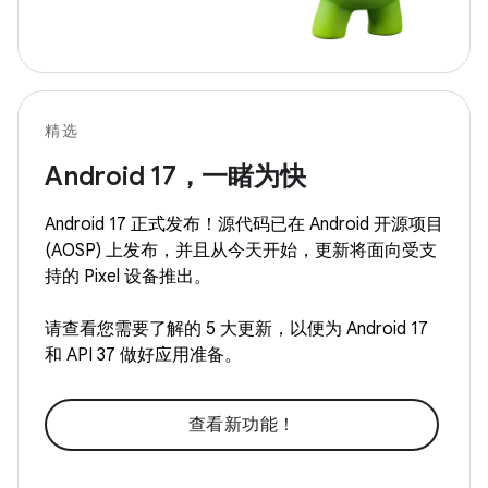
精选
Android 17，一睹为快
Android 17 正式发布！源代码已在 Android 开源项目
(AOSP) 上发布，并且从今天开始，更新将面向受支
持的 Pixel 设备推出。
请查看您需要了解的 5 大更新，以便为 Android 17
和 API 37 做好应用准备。
查看新功能！