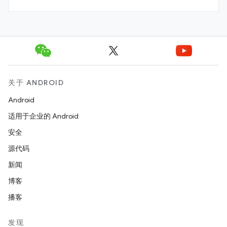
关于 ANDROID
Android
适用于企业的 Android
安全
源代码
新闻
博客
播客
发现