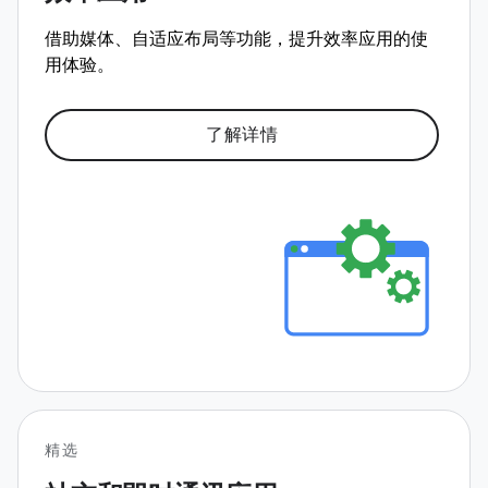
借助媒体、自适应布局等功能，提升效率应用的使
用体验。
了解详情
精选