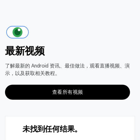
最新视频
了解最新的 Android 资讯、最佳做法，观看直播视频、演
示，以及获取相关教程。
查看所有视频
未找到任何结果。