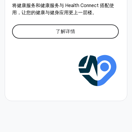
将健康服务和健康服务与 Health Connect 搭配使
用，让您的健康与健身应用更上一层楼。
了解详情