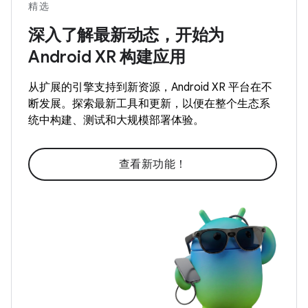
精选
深入了解最新动态，开始为
Android XR 构建应用
从扩展的引擎支持到新资源，Android XR 平台在不
断发展。探索最新工具和更新，以便在整个生态系
统中构建、测试和大规模部署体验。
查看新功能！