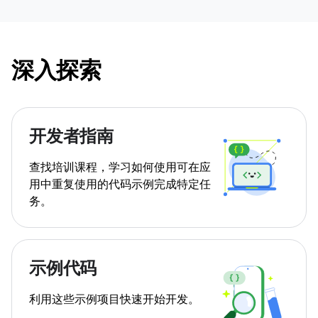
深入探索
开发者指南
查找培训课程，学习如何使用可在应
用中重复使用的代码示例完成特定任
务。
示例代码
利用这些示例项目快速开始开发。