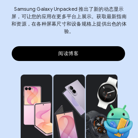
Samsung Galaxy Unpacked 推出了新的动态显示
屏，可让您的应用在更多平台上展示。获取最新指南
和资源，在各种屏幕尺寸和设备规格上提供出色的体
验。
阅读博客