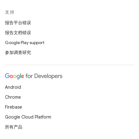
支持
报告平台错误
报告文档错误
Google Play support
参加调查研究
Android
Chrome
Firebase
Google Cloud Platform
所有产品