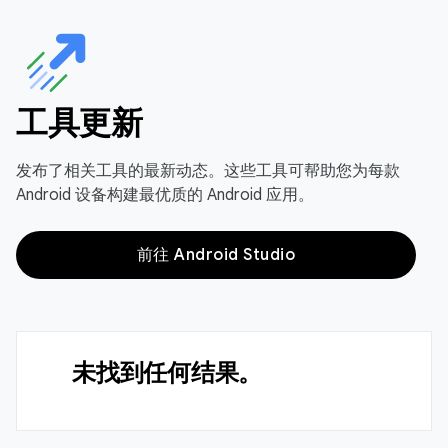
工具更新
发布了相关工具的最新动态。这些工具可帮助您为每款
Android 设备构建最优质的 Android 应用。
前往 Android Studio
未找到任何结果。