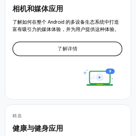
相机和媒体应用
了解如何在整个 Android 的多设备生态系统中打造
富有吸引力的媒体体验，并为用户提供这种体验。
了解详情
精选
健康与健身应用