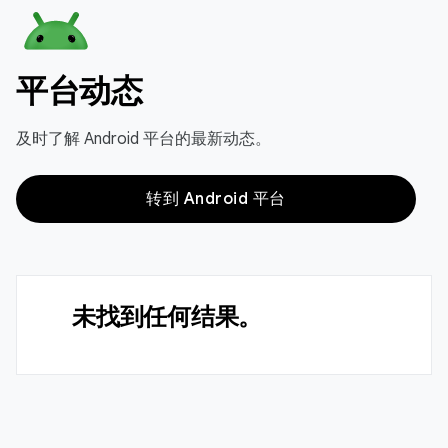
平台动态
及时了解 Android 平台的最新动态。
转到 Android 平台
未找到任何结果。