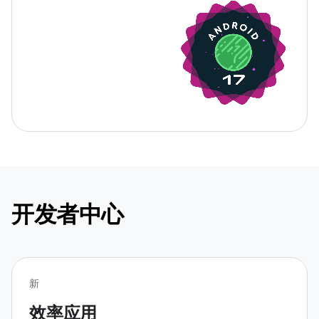
开发者中心
新
效率应用