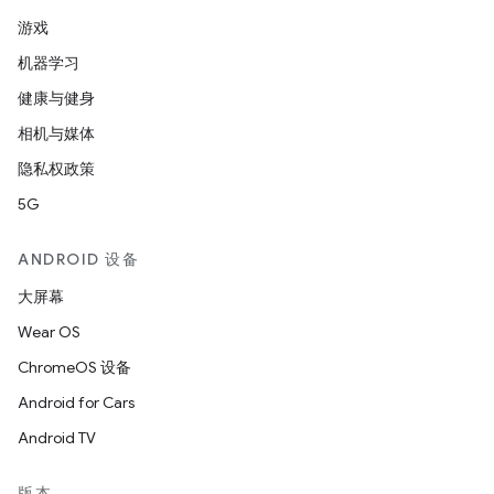
游戏
机器学习
健康与健身
相机与媒体
隐私权政策
5G
ANDROID 设备
大屏幕
Wear OS
ChromeOS 设备
Android for Cars
Android TV
版本