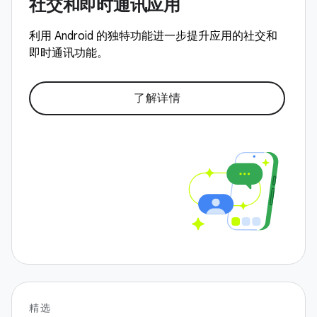
社交和即时通讯应用
利用 Android 的独特功能进一步提升应用的社交和
即时通讯功能。
了解详情
精选