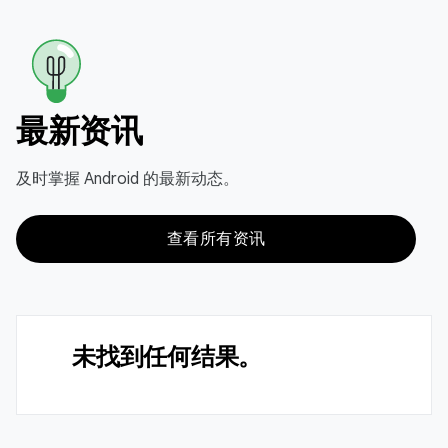
最新资讯
及时掌握 Android 的最新动态。
查看所有资讯
未找到任何结果。