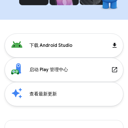
get_app
下载 Android Studio
launch
启动 Play 管理中心
查看最新更新