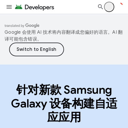
Google 会使用 AI 技术将内容翻译成您偏好的语言。AI 翻
译可能包含错误。
针对新款 Samsung
Galaxy 设备构建自适
应应用