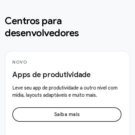
Centros para
desenvolvedores
NOVO
Apps de produtividade
Leve seu app de produtividade a outro nível com
mídia, layouts adaptáveis e muito mais.
Saiba mais