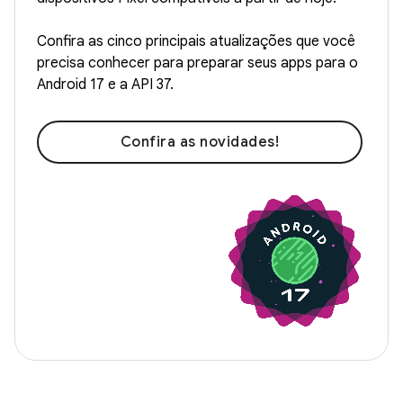
Confira as cinco principais atualizações que você
precisa conhecer para preparar seus apps para o
Android 17 e a API 37.
Confira as novidades!