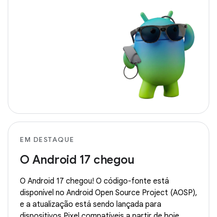
EM DESTAQUE
O Android 17 chegou
O Android 17 chegou! O código-fonte está
disponível no Android Open Source Project (AOSP),
e a atualização está sendo lançada para
dispositivos Pixel compatíveis a partir de hoje.