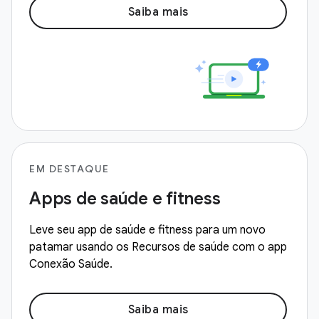
Saiba mais
EM DESTAQUE
Apps de saúde e fitness
Leve seu app de saúde e fitness para um novo
patamar usando os Recursos de saúde com o app
Conexão Saúde.
Saiba mais