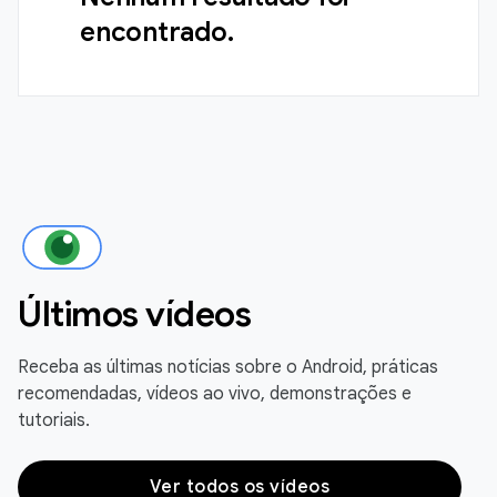
encontrado.
Últimos vídeos
Receba as últimas notícias sobre o Android, práticas
recomendadas, vídeos ao vivo, demonstrações e
tutoriais.
Ver todos os vídeos