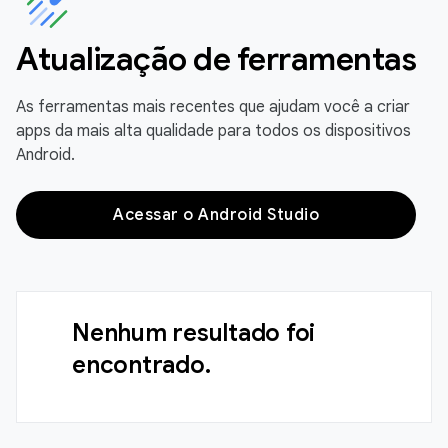
Atualização de ferramentas
As ferramentas mais recentes que ajudam você a criar
apps da mais alta qualidade para todos os dispositivos
Android.
Acessar o Android Studio
Nenhum resultado foi
encontrado.