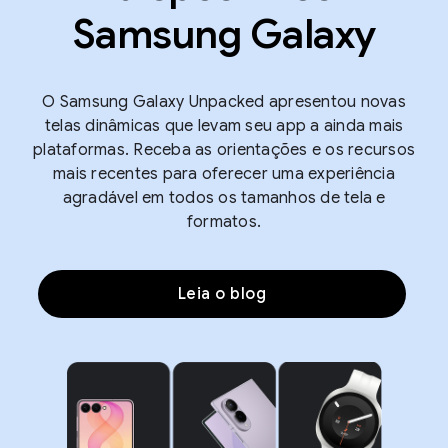
Samsung Galaxy
O Samsung Galaxy Unpacked apresentou novas
telas dinâmicas que levam seu app a ainda mais
plataformas. Receba as orientações e os recursos
mais recentes para oferecer uma experiência
agradável em todos os tamanhos de tela e
formatos.
Leia o blog