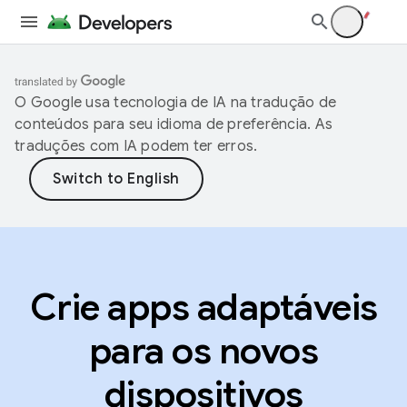
O Google usa tecnologia de IA na tradução de
conteúdos para seu idioma de preferência. As
traduções com IA podem ter erros.
Crie apps adaptáveis
para os novos
dispositivos