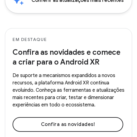
Conferir as atualizações mais recentes
EM DESTAQUE
Confira as novidades e comece
a criar para o Android XR
De suporte a mecanismos expandidos a novos
recursos, a plataforma Android XR continua
evoluindo. Conheça as ferramentas e atualizações
mais recentes para criar, testar e dimensionar
experiências em todo o ecossistema.
Confira as novidades!