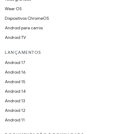
Wear OS
Dispositivos ChromeOS
Android para carros
Android TV
LANÇAMENTOS
Android 17
Android 16
Android 15
Android 14
Android 13
Android 12
Android 11