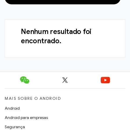
Nenhum resultado foi
encontrado.
MAIS SOBRE O ANDROID
Android
Android para empresas
Segurança