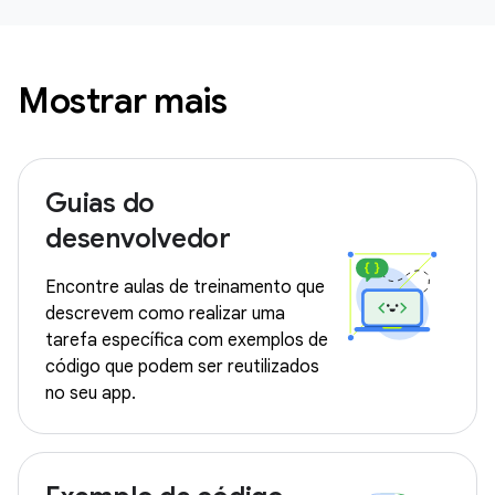
Mostrar mais
Guias do
desenvolvedor
Encontre aulas de treinamento que
descrevem como realizar uma
tarefa específica com exemplos de
código que podem ser reutilizados
no seu app.