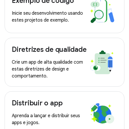
Exemplo de código
Inicie seu desenvolvimento usando
estes projetos de exemplo.
Diretrizes de qualidade
Crie um app de alta qualidade com
estas diretrizes de design e
comportamento.
Distribuir o app
Aprenda a lançar e distribuir seus
apps e jogos.