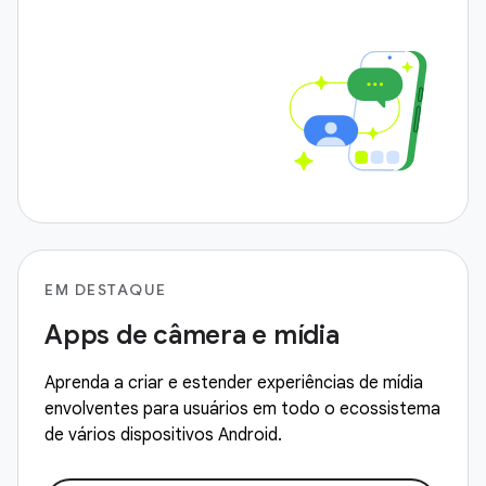
EM DESTAQUE
Apps de câmera e mídia
Aprenda a criar e estender experiências de mídia
envolventes para usuários em todo o ecossistema
de vários dispositivos Android.