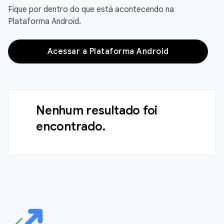
Fique por dentro do que está acontecendo na
Plataforma Android.
Acessar a Plataforma Android
Nenhum resultado foi
encontrado.