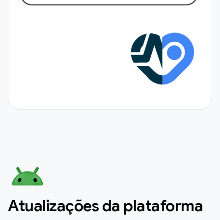
Atualizações da plataforma