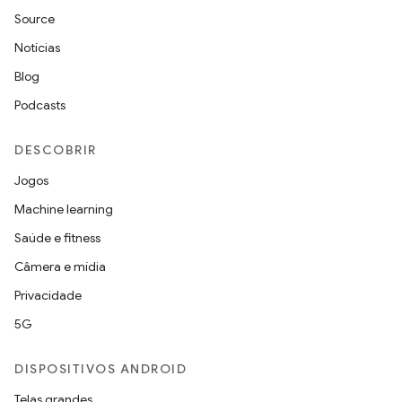
Source
Notícias
Blog
Podcasts
DESCOBRIR
Jogos
Machine learning
Saúde e fitness
Câmera e mídia
Privacidade
5G
DISPOSITIVOS ANDROID
Telas grandes