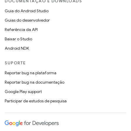
DOCUMENTAÇÃO E DOWNLOADS
Guia do Android Studio
Guias do desenvolvedor
Referência da API
Baixar o Studio
Android NDK
SUPORTE
Reportar bug na plataforma
Reportar bug na documentação
Google Play support
Participar de estudos de pesquisa