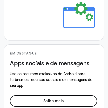
EM DESTAQUE
Apps sociais e de mensagens
Use os recursos exclusivos do Android para
turbinar os recursos sociais e de mensagens do
seu app.
Saiba mais