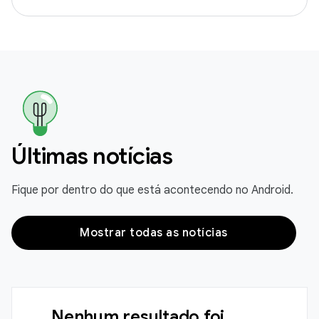
Últimas notícias
Fique por dentro do que está acontecendo no Android.
Mostrar todas as notícias
Nenhum resultado foi