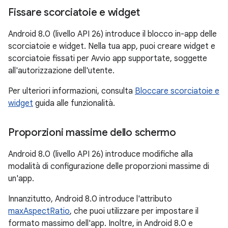
Fissare scorciatoie e widget
Android 8.0 (livello API 26) introduce il blocco in-app delle
scorciatoie e widget. Nella tua app, puoi creare widget e
scorciatoie fissati per Avvio app supportate, soggette
all'autorizzazione dell'utente.
Per ulteriori informazioni, consulta
Bloccare scorciatoie e
widget
guida alle funzionalità.
Proporzioni massime dello schermo
Android 8.0 (livello API 26) introduce modifiche alla
modalità di configurazione delle proporzioni massime di
un'app.
Innanzitutto, Android 8.0 introduce l'attributo
maxAspectRatio
, che puoi utilizzare per impostare il
formato massimo dell'app. Inoltre, in Android 8.0 e