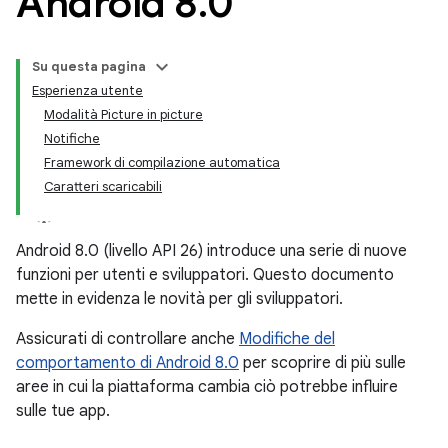
Android 8
.
0
Su questa pagina
Esperienza utente
Modalità Picture in picture
Notifiche
Framework di compilazione automatica
Caratteri scaricabili
Android 8.0 (livello API 26) introduce una serie di nuove
funzioni per utenti e sviluppatori. Questo documento
mette in evidenza le novità per gli sviluppatori.
Assicurati di controllare anche
Modifiche del
comportamento di Android 8.0
per scoprire di più sulle
aree in cui la piattaforma cambia ciò potrebbe influire
sulle tue app.