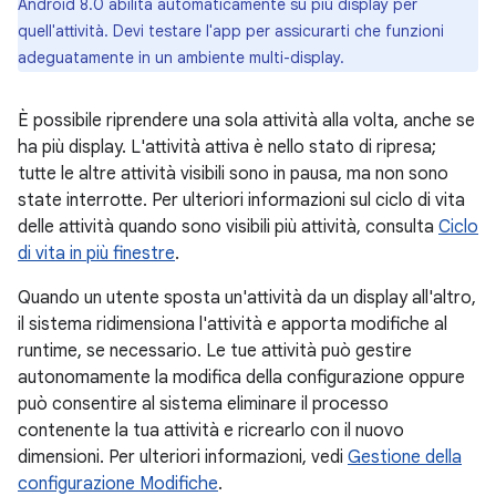
Android 8.0 abilita automaticamente su più display per
quell'attività. Devi testare l'app per assicurarti che funzioni
adeguatamente in un ambiente multi-display.
È possibile riprendere una sola attività alla volta, anche se
ha più display. L'attività attiva è nello stato di ripresa;
tutte le altre attività visibili sono in pausa, ma non sono
state interrotte. Per ulteriori informazioni sul ciclo di vita
delle attività quando sono visibili più attività, consulta
Ciclo
di vita in più finestre
.
Quando un utente sposta un'attività da un display all'altro,
il sistema ridimensiona l'attività e apporta modifiche al
runtime, se necessario. Le tue attività può gestire
autonomamente la modifica della configurazione oppure
può consentire al sistema eliminare il processo
contenente la tua attività e ricrearlo con il nuovo
dimensioni. Per ulteriori informazioni, vedi
Gestione della
configurazione Modifiche
.