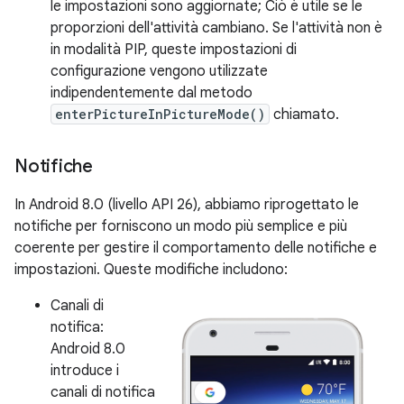
le impostazioni sono aggiornate; Ciò è utile se le
proporzioni dell'attività cambiano. Se l'attività non è
in modalità PIP, queste impostazioni di
configurazione vengono utilizzate
indipendentemente dal metodo
enterPictureInPictureMode()
chiamato.
Notifiche
In Android 8.0 (livello API 26), abbiamo riprogettato le
notifiche per forniscono un modo più semplice e più
coerente per gestire il comportamento delle notifiche e
impostazioni. Queste modifiche includono:
Canali di
notifica:
Android 8.0
introduce i
canali di notifica