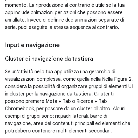
momento. La riproduzione al contrario è utile se la tua
app include animazioni per azioni che possono essere
annullate. Invece di definire due animazioni separate di
serie, puoi eseguire la stessa sequenza al contrario.
Input e navigazione
Cluster di navigazione da tastiera
Se un'attività nella tua app utilizza una gerarchia di
visualizzazioni complessa, come quella nella Nella Figura 2,
considera la possibilità di organizzare gruppi di elementi UI
in cluster per la navigazione da tastiera. Gli utenti
possono premere Meta + Tab o Ricerca + Tab
Chromebook, per passare da un cluster all'altro. Alcuni
esempi di gruppi sono: riquadri laterali, barre di
navigazione, aree dei contenuti principali ed elementi che
potrebbero contenere molti elementi secondari.