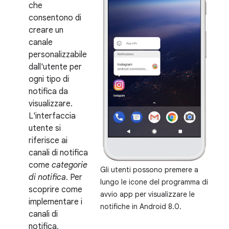
che
consentono di
creare un
canale
personalizzabile
dall'utente per
ogni tipo di
notifica da
visualizzare.
L'interfaccia
utente si
riferisce ai
canali di notifica
come
categorie
Gli utenti possono premere a
di notifica
. Per
lungo le icone del programma di
scoprire come
avvio app per visualizzare le
implementare i
notifiche in Android 8.0.
canali di
notifica,