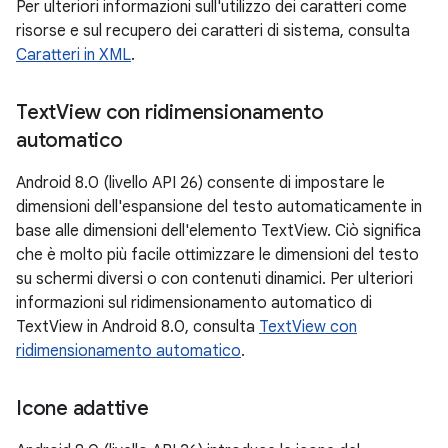
Per ulteriori informazioni sull'utilizzo dei caratteri come
risorse e sul recupero dei caratteri di sistema, consulta
Caratteri in XML
.
Text
View con ridimensionamento
automatico
Android 8.0 (livello API 26) consente di impostare le
dimensioni dell'espansione del testo automaticamente in
base alle dimensioni dell'elemento TextView. Ciò significa
che è molto più facile ottimizzare le dimensioni del testo
su schermi diversi o con contenuti dinamici. Per ulteriori
informazioni sul ridimensionamento automatico di
TextView in Android 8.0, consulta
TextView con
ridimensionamento automatico
.
Icone adattive