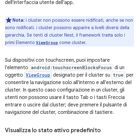
dell'interfaccia utente dell'app.
Nota:
i cluster non possono essere nidificati, anche se non
sono nidificati. i cluster possono apparire a livelli diversi della
gerarchia. Se tenti di cluster Nest, il framework tratta solo i
primi Elemento
come cluster.
ViewGroup
Sui dispositivi con touchscreen, puoi impostare
l'elemento
android:touchscreenBlocksFocus
di un
oggetto
ViewGroup
designato per il cluster su
true
per
consentire la navigazione solo all'interno e all'esterno del
cluster. In questo caso configurazione in un cluster, gli
utenti non possono usare il tasto Tab o i tasti Freccia
entrare o uscire dal cluster; deve premere il pulsante di
navigazione del cluster, combinazione di tastiere.
Visualizza lo stato attivo predefinito