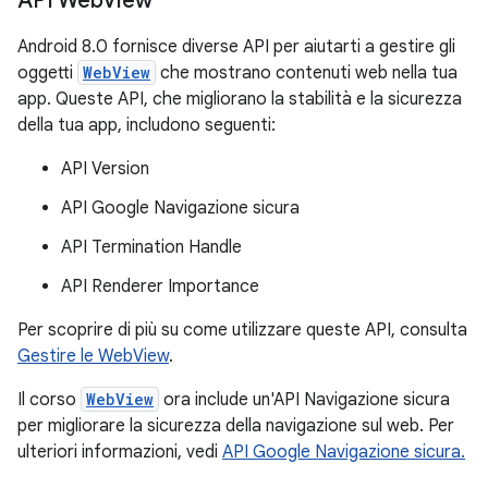
API Web
View
Android 8.0 fornisce diverse API per aiutarti a gestire gli
oggetti
WebView
che mostrano contenuti web nella tua
app. Queste API, che migliorano la stabilità e la sicurezza
della tua app, includono seguenti:
API Version
API Google Navigazione sicura
API Termination Handle
API Renderer Importance
Per scoprire di più su come utilizzare queste API, consulta
Gestire le WebView
.
Il corso
WebView
ora include un'API Navigazione sicura
per migliorare la sicurezza della navigazione sul web. Per
ulteriori informazioni, vedi
API Google Navigazione sicura.