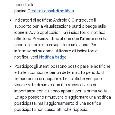
consulta la
pagina
Gestire i canali di notifica
.
Indicatori di notifica: Android 8.0 introduce il
supporto per la visualizzazione punti o badge sulle
icone in Avvio applicazioni. Gli indicatori di notifica
riflettono Presenza di notifiche che l'utente non ha
ancora ignorato o in seguito a un'azione. Per
informazioni su come utilizzare gli indicatori di
notifica, vedi
Notifica badge
.
Posticipo: gli utenti possono posticipare le notifiche
e farle scomparire per un determinato periodo di
tempo prima di riapparire. Le notifiche vengono
visualizzate di nuovo con il lo stesso livello di
importanza con cui sono apparsi per la prima volta.
Le app possono rimuovere o aggiornare una notifica
posticipata, ma l'aggiornamento di una notifica
posticipata non causa affinché riappaia.