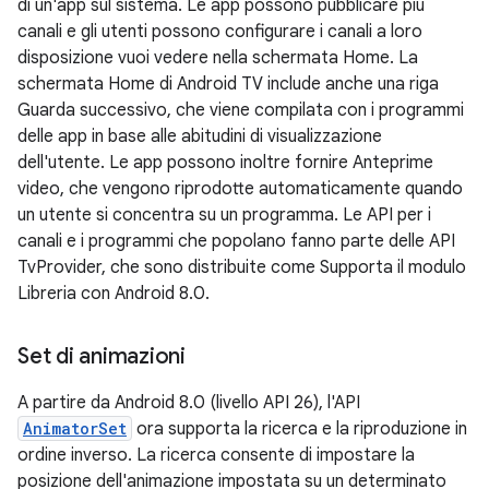
di un'app sul sistema. Le app possono pubblicare più
canali e gli utenti possono configurare i canali a loro
disposizione vuoi vedere nella schermata Home. La
schermata Home di Android TV include anche una riga
Guarda successivo, che viene compilata con i programmi
delle app in base alle abitudini di visualizzazione
dell'utente. Le app possono inoltre fornire Anteprime
video, che vengono riprodotte automaticamente quando
un utente si concentra su un programma. Le API per i
canali e i programmi che popolano fanno parte delle API
TvProvider, che sono distribuite come Supporta il modulo
Libreria con Android 8.0.
Set di animazioni
A partire da Android 8.0 (livello API 26), l'API
AnimatorSet
ora supporta la ricerca e la riproduzione in
ordine inverso. La ricerca consente di impostare la
posizione dell'animazione impostata su un determinato