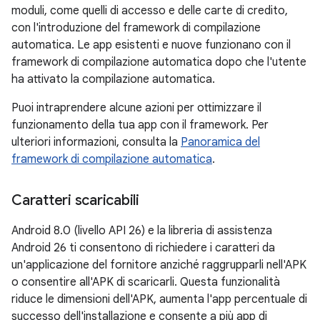
moduli, come quelli di accesso e delle carte di credito,
con l'introduzione del framework di compilazione
automatica. Le app esistenti e nuove funzionano con il
framework di compilazione automatica dopo che l'utente
ha attivato la compilazione automatica.
Puoi intraprendere alcune azioni per ottimizzare il
funzionamento della tua app con il framework. Per
ulteriori informazioni, consulta la
Panoramica del
framework di compilazione automatica
.
Caratteri scaricabili
Android 8.0 (livello API 26) e la libreria di assistenza
Android 26 ti consentono di richiedere i caratteri da
un'applicazione del fornitore anziché raggrupparli nell'APK
o consentire all'APK di scaricarli. Questa funzionalità
riduce le dimensioni dell'APK, aumenta l'app percentuale di
successo dell'installazione e consente a più app di