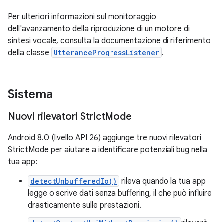
Per ulteriori informazioni sul monitoraggio
dell'avanzamento della riproduzione di un motore di
sintesi vocale, consulta la documentazione di riferimento
della classe
UtteranceProgressListener
.
Sistema
Nuovi rilevatori Strict
Mode
Android 8.0 (livello API 26) aggiunge tre nuovi rilevatori
StrictMode per aiutare a identificare potenziali bug nella
tua app:
detectUnbufferedIo()
rileva quando la tua app
legge o scrive dati senza buffering, il che può influire
drasticamente sulle prestazioni.