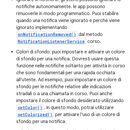
notifiche autonomamente. le app possono
rimuoverle in modo programmatico. Puoi stabilire
quando una notifica viene ignorato e perché viene
ignorato implementando
onNotificationRemoved()
dal metodo
NotificationListenerService
corso.
Colori di sfondo: puoi impostare e attivare un colore
di sfondo per una notifica. Dovresti usare questa
funzione nelle notifiche soltanto per attività in corso
che sono fondamentali per una rapida occhiata
all'utente. Ad esempio, puoi impostare un colore di
sfondo per le notifiche relative alle indicazioni
stradali o a una chiamata in corso. Puoi anche
impostare il colore di sfondo desiderato utilizzando
setColor()
. In questo modo, potrai utilizzare
setColorized()
per attivare l'uso di un colore di
sfondo per una notifica.