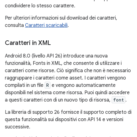
condividere lo stesso carattere.
Per ulteriori informazioni sul download dei caratteri,
consulta
Caratteri scaricabili
.
Caratteri in XML
Android 8.0 (livello API 26) introduce una nuova
funzionalità, Fonts in XML, che consente di utilizzare i
caratteri come risorse. Ciò significa che non è necessario
raggruppare i caratteri come asset. I caratteri vengono
compilati in un file
R
e vengono automaticamente
disponibili nel sistema come risorsa. Puoi quindi accedere
a questi caratteri con di un nuovo tipo di risorsa,
font
.
La libreria di supporto 26 fornisce il supporto completo di
questa funzionalità sui dispositivi con API 14 e versioni
successive.