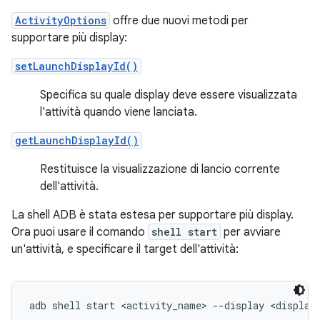
ActivityOptions
offre due nuovi metodi per
supportare più display:
setLaunchDisplayId()
Specifica su quale display deve essere visualizzata
l'attività quando viene lanciata.
getLaunchDisplayId()
Restituisce la visualizzazione di lancio corrente
dell'attività.
La shell ADB è stata estesa per supportare più display.
Ora puoi usare il comando
shell start
per avviare
un'attività, e specificare il target dell'attività: