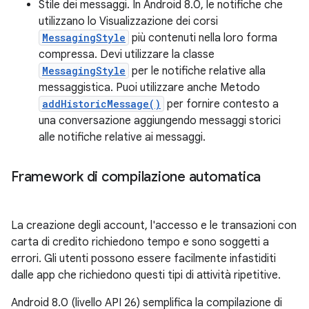
Stile dei messaggi. In Android 8.0, le notifiche che
utilizzano lo Visualizzazione dei corsi
MessagingStyle
più contenuti nella loro forma
compressa. Devi utilizzare la classe
MessagingStyle
per le notifiche relative alla
messaggistica. Puoi utilizzare anche Metodo
addHistoricMessage()
per fornire contesto a
una conversazione aggiungendo messaggi storici
alle notifiche relative ai messaggi.
Framework di compilazione automatica
La creazione degli account, l'accesso e le transazioni con
carta di credito richiedono tempo e sono soggetti a
errori. Gli utenti possono essere facilmente infastiditi
dalle app che richiedono questi tipi di attività ripetitive.
Android 8.0 (livello API 26) semplifica la compilazione di