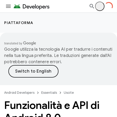
PIATTAFORMA
Google utilizza la tecnologia AI per tradurre i contenuti
nella tua lingua preferita. Le traduzioni generate dall'AI
potrebbero contenere errori.
Android Developers
Essentials
Uscite
Funzionalità e API di