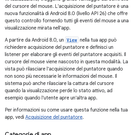
del cursore del mouse. L'acquisizione del puntatore è una
nuova funzionalità di Android 8.0 (livello API 26) che offre
questo controllo fornendo tutti gli eventi del mouse a una
visualizzazione mirata nell'app.
A partire da Android 8.0, un
View
nella tua app può
richiedere acquisizione del puntatore e definisci un
listener per elaborare gli eventi del puntatore acquisiti. Il
cursore del mouse viene nascosto in questa modalità. La
vista può rilasciare l'acquisizione del puntatore quando
non sono più necessarie le informazioni del mouse. Il
sistema può anche rilasciare la cattura del cursore
quando la visualizzazione perde lo stato attivo, ad
esempio quando l'utente apre un'altra app.
Per informazioni su come usare questa funzione nella tua
app, vedi
Acquisizione del puntatore
.
Categorie di app