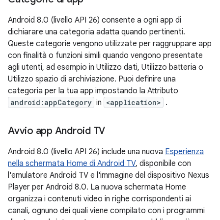
Android 8.0 (livello API 26) consente a ogni app di
dichiarare una categoria adatta quando pertinenti.
Queste categorie vengono utilizzate per raggruppare app
con finalità o funzioni simili quando vengono presentate
agli utenti, ad esempio in Utilizzo dati, Utilizzo batteria o
Utilizzo spazio di archiviazione. Puoi definire una
categoria per la tua app impostando la Attributo
android:appCategory
in
<application>
.
Avvio app Android TV
Android 8.0 (livello API 26) include una nuova
Esperienza
nella schermata Home di Android TV
, disponibile con
l'emulatore Android TV e l'immagine del dispositivo Nexus
Player per Android 8.0. La nuova schermata Home
organizza i contenuti video in righe corrispondenti ai
canali, ognuno dei quali viene compilato con i programmi