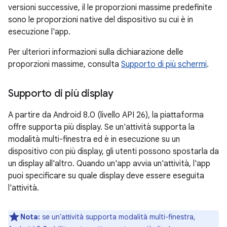
versioni successive, il le proporzioni massime predefinite
sono le proporzioni native del dispositivo su cui è in
esecuzione l'app.
Per ulteriori informazioni sulla dichiarazione delle
proporzioni massime, consulta
Supporto di più schermi
.
Supporto di più display
A partire da Android 8.0 (livello API 26), la piattaforma
offre supporta più display. Se un'attività supporta la
modalità multi-finestra ed è in esecuzione su un
dispositivo con più display, gli utenti possono spostarla da
un display all'altro. Quando un'app avvia un'attività, l'app
puoi specificare su quale display deve essere eseguita
l'attività.
Nota:
se un'attività supporta modalità multi-finestra,