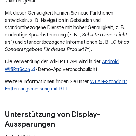
2 Meter genau.
Mit dieser Genauigkeit können Sie neue Funktionen
entwickeln, z. B. Navigation in Gebäuden und
standortbezogene Dienste mit hoher Genauigkeit, z. B.
eindeutige Sprachsteuerung (z. B.
„Schalte dieses Licht
an“
) und standortbezogene Informationen (z. B.
„Gibt es
Sonderangebote für dieses Produkt?“
).
Die Verwendung der WiFi RTT API wird in der
Android
WifiRttScan
-Demo-App veranschaulicht.
Weitere Informationen finden Sie unter
WLAN-Standort:
Entfernungsmessung mit RTT
.
Unterstützung von Display-
Aussparungen