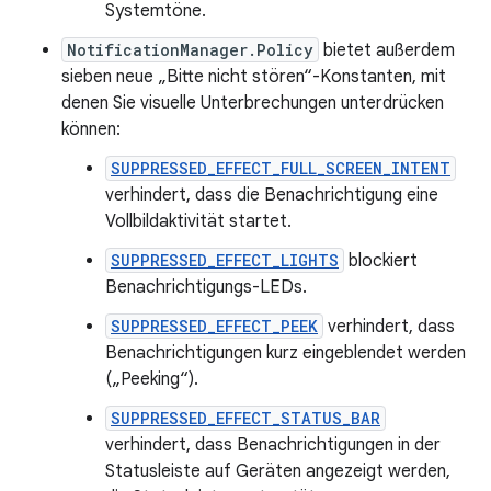
Systemtöne.
NotificationManager.Policy
bietet außerdem
sieben neue „Bitte nicht stören“-Konstanten, mit
denen Sie visuelle Unterbrechungen unterdrücken
können:
SUPPRESSED_EFFECT_FULL_SCREEN_INTENT
verhindert, dass die Benachrichtigung eine
Vollbildaktivität startet.
SUPPRESSED_EFFECT_LIGHTS
blockiert
Benachrichtigungs-LEDs.
SUPPRESSED_EFFECT_PEEK
verhindert, dass
Benachrichtigungen kurz eingeblendet werden
(„Peeking“).
SUPPRESSED_EFFECT_STATUS_BAR
verhindert, dass Benachrichtigungen in der
Statusleiste auf Geräten angezeigt werden,