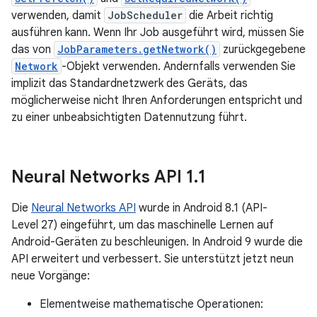
verwenden, damit
JobScheduler
die Arbeit richtig
ausführen kann. Wenn Ihr Job ausgeführt wird, müssen Sie
das von
JobParameters.getNetwork()
zurückgegebene
Network
-Objekt verwenden. Andernfalls verwenden Sie
implizit das Standardnetzwerk des Geräts, das
möglicherweise nicht Ihren Anforderungen entspricht und
zu einer unbeabsichtigten Datennutzung führt.
Neural Networks API 1
.
1
Die
Neural Networks API
wurde in Android 8.1 (API-
Level 27) eingeführt, um das maschinelle Lernen auf
Android-Geräten zu beschleunigen. In Android 9 wurde die
API erweitert und verbessert. Sie unterstützt jetzt neun
neue Vorgänge:
Elementweise mathematische Operationen: