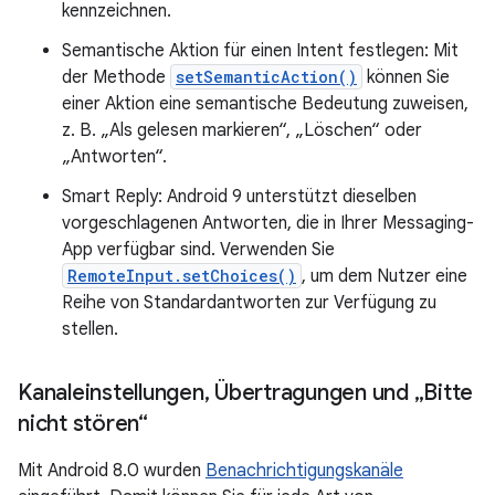
kennzeichnen.
Semantische Aktion für einen Intent festlegen: Mit
der Methode
setSemanticAction()
können Sie
einer Aktion eine semantische Bedeutung zuweisen,
z. B. „Als gelesen markieren“, „Löschen“ oder
„Antworten“.
Smart Reply: Android 9 unterstützt dieselben
vorgeschlagenen Antworten, die in Ihrer Messaging-
App verfügbar sind. Verwenden Sie
RemoteInput.setChoices()
, um dem Nutzer eine
Reihe von Standardantworten zur Verfügung zu
stellen.
Kanaleinstellungen
,
Übertragungen und „Bitte
nicht stören“
Mit Android 8.0 wurden
Benachrichtigungskanäle