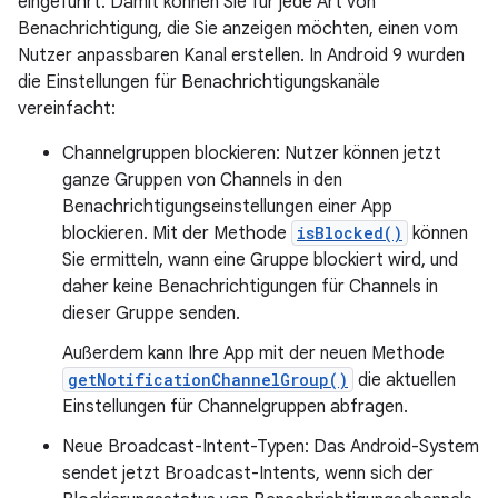
eingeführt. Damit können Sie für jede Art von
Benachrichtigung, die Sie anzeigen möchten, einen vom
Nutzer anpassbaren Kanal erstellen. In Android 9 wurden
die Einstellungen für Benachrichtigungskanäle
vereinfacht:
Channelgruppen blockieren: Nutzer können jetzt
ganze Gruppen von Channels in den
Benachrichtigungseinstellungen einer App
blockieren. Mit der Methode
isBlocked()
können
Sie ermitteln, wann eine Gruppe blockiert wird, und
daher keine Benachrichtigungen für Channels in
dieser Gruppe senden.
Außerdem kann Ihre App mit der neuen Methode
getNotificationChannelGroup()
die aktuellen
Einstellungen für Channelgruppen abfragen.
Neue Broadcast-Intent-Typen: Das Android-System
sendet jetzt Broadcast-Intents, wenn sich der