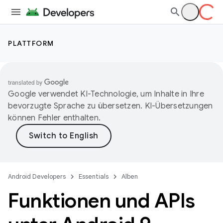
PLATTFORM
Google verwendet KI-Technologie, um Inhalte in Ihre
bevorzugte Sprache zu übersetzen. KI-Übersetzungen
können Fehler enthalten.
Android Developers
Essentials
Alben
Funktionen und APIs