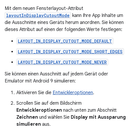
Mit dem neuen Fensterlayout-Attribut
layoutInDisplayCutoutMode
kann Ihre App Inhalte um
die Ausschnitte eines Geräts herum anordnen. Sie können
dieses Attribut auf einen der folgenden Werte festlegen:
LAYOUT_IN_DISPLAY_CUTOUT_MODE_DEFAULT
LAYOUT_IN_DISPLAY_CUTOUT_MODE_SHORT_EDGES
LAYOUT_IN_DISPLAY_CUTOUT_MODE_NEVER
Sie können einen Ausschnitt auf jedem Gerät oder
Emulator mit Android 9 simulieren:
Aktivieren Sie die
Entwickleroptionen
.
Scrollen Sie auf dem Bildschirm
Entwickleroptionen
nach unten zum Abschnitt
Zeichnen
und wählen Sie
Display mit Aussparung
simulieren
aus.