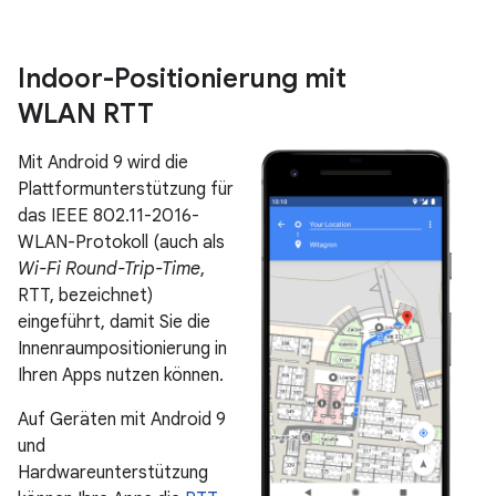
Indoor-Positionierung mit
WLAN RTT
Mit Android 9 wird die
Plattformunterstützung für
das IEEE 802.11-2016-
WLAN-Protokoll (auch als
Wi-Fi Round-Trip-Time
,
RTT, bezeichnet)
eingeführt, damit Sie die
Innenraumpositionierung in
Ihren Apps nutzen können.
Auf Geräten mit Android 9
und
Hardwareunterstützung