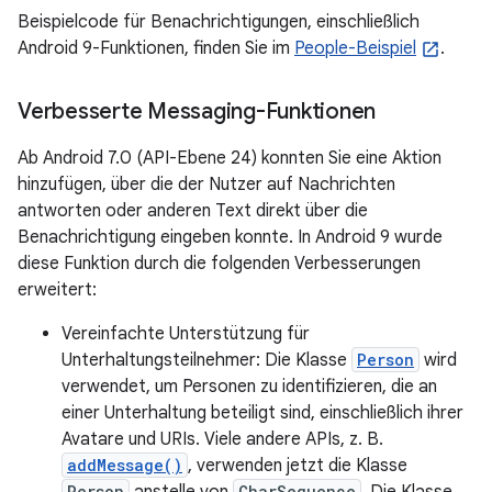
Beispielcode für Benachrichtigungen, einschließlich
Android 9-Funktionen, finden Sie im
People-Beispiel
.
Verbesserte Messaging-Funktionen
Ab Android 7.0 (API-Ebene 24) konnten Sie eine Aktion
hinzufügen, über die der Nutzer auf Nachrichten
antworten oder anderen Text direkt über die
Benachrichtigung eingeben konnte. In Android 9 wurde
diese Funktion durch die folgenden Verbesserungen
erweitert:
Vereinfachte Unterstützung für
Unterhaltungsteilnehmer: Die Klasse
Person
wird
verwendet, um Personen zu identifizieren, die an
einer Unterhaltung beteiligt sind, einschließlich ihrer
Avatare und URIs. Viele andere APIs, z. B.
addMessage()
, verwenden jetzt die Klasse
Person
CharSequence