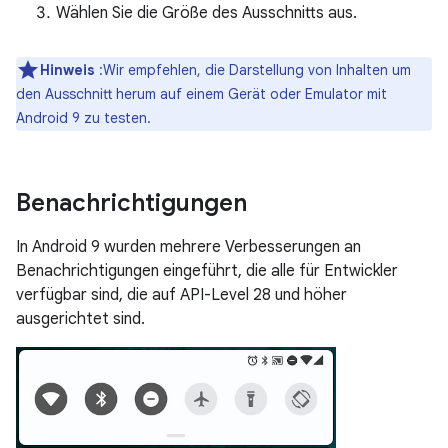
Wählen Sie die Größe des Ausschnitts aus.
Hinweis
:Wir empfehlen, die Darstellung von Inhalten um
den Ausschnitt herum auf einem Gerät oder Emulator mit
Android 9 zu testen.
Benachrichtigungen
In Android 9 wurden mehrere Verbesserungen an
Benachrichtigungen eingeführt, die alle für Entwickler
verfügbar sind, die auf API-Level 28 und höher
ausgerichtet sind.