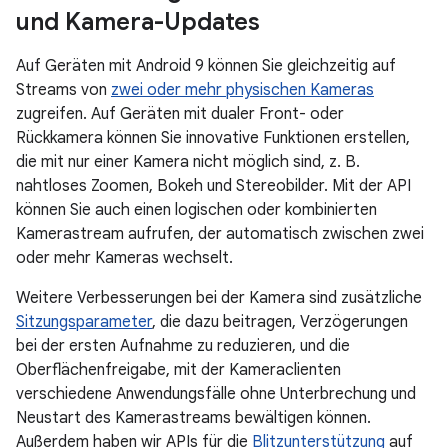
und Kamera-Updates
Auf Geräten mit Android 9 können Sie gleichzeitig auf
Streams von
zwei oder mehr physischen Kameras
zugreifen. Auf Geräten mit dualer Front- oder
Rückkamera können Sie innovative Funktionen erstellen,
die mit nur einer Kamera nicht möglich sind, z. B.
nahtloses Zoomen, Bokeh und Stereobilder. Mit der API
können Sie auch einen logischen oder kombinierten
Kamerastream aufrufen, der automatisch zwischen zwei
oder mehr Kameras wechselt.
Weitere Verbesserungen bei der Kamera sind zusätzliche
Sitzungsparameter
, die dazu beitragen, Verzögerungen
bei der ersten Aufnahme zu reduzieren, und die
Oberflächenfreigabe, mit der Kameraclienten
verschiedene Anwendungsfälle ohne Unterbrechung und
Neustart des Kamerastreams bewältigen können.
Außerdem haben wir APIs für die
Blitzunterstützung
auf