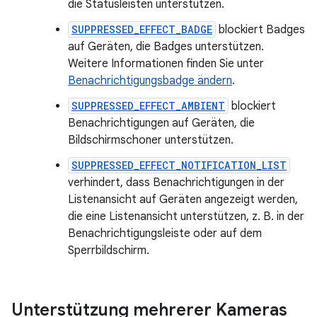
die Statusleisten unterstützen.
SUPPRESSED_EFFECT_BADGE
blockiert Badges
auf Geräten, die Badges unterstützen.
Weitere Informationen finden Sie unter
Benachrichtigungsbadge ändern
.
SUPPRESSED_EFFECT_AMBIENT
blockiert
Benachrichtigungen auf Geräten, die
Bildschirmschoner unterstützen.
SUPPRESSED_EFFECT_NOTIFICATION_LIST
verhindert, dass Benachrichtigungen in der
Listenansicht auf Geräten angezeigt werden,
die eine Listenansicht unterstützen, z. B. in der
Benachrichtigungsleiste oder auf dem
Sperrbildschirm.
Unterstützung mehrerer Kameras