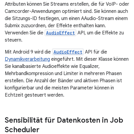
Attributen können Sie Streams erstellen, die für VoIP- oder
Camcorder-Anwendungen optimiert sind. Sie können auch
die Sitzungs-ID festlegen, um einen AAudio-Stream einem
Submix zuzuordnen, der Effekte enthalten kann.
Verwenden Sie die
AudioEffect
API, um die Effekte zu
steuern.
Mit Android 9 wird die
AudioEffect
API für die
Dynamikverarbeitung
eingeführt. Mit dieser Klasse können
Sie kanalbasierte Audioeffekte wie Equalizer,
Mehrbandkompression und Limiter in mehreren Phasen
erstellen. Die Anzahl der Bänder und aktiven Phasen ist
konfigurierbar und die meisten Parameter können in
Echtzeit gesteuert werden.
Sensibilität für Datenkosten in Job
Scheduler