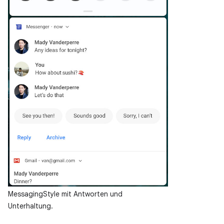
MessagingStyle mit Antworten und
Unterhaltung.