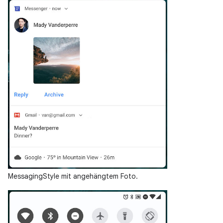
MessagingStyle mit angehängtem Foto.