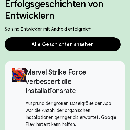
Erfolgsgeschichten von
Entwicklern
So sind Entwickler mit Android erfolgreich
Alle Geschichten ansehen
Marvel Strike Force
verbessert die
Installationsrate
Aufgrund der großen Dateigröße der App
war die Anzahl der organischen
Installationen geringer als erwartet. Google
Play Instant kann helfen.