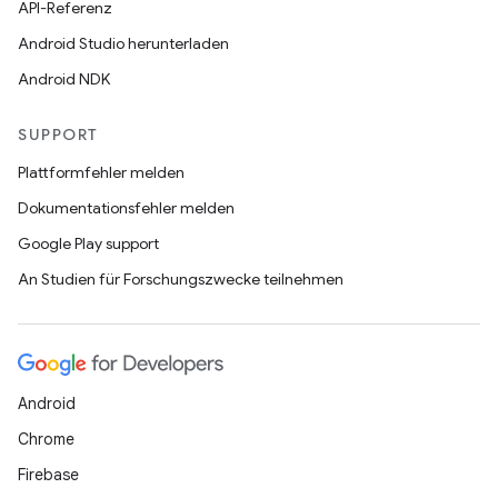
API-Referenz
Android Studio herunterladen
Android NDK
SUPPORT
Plattformfehler melden
Dokumentationsfehler melden
Google Play support
An Studien für Forschungszwecke teilnehmen
Android
Chrome
Firebase