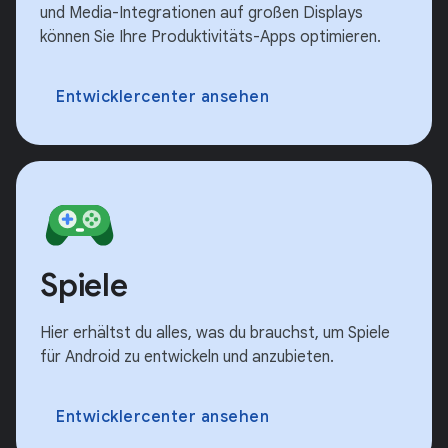
und Media-Integrationen auf großen Displays
können Sie Ihre Produktivitäts-Apps optimieren.
Entwicklercenter ansehen
Spiele
Hier erhältst du alles, was du brauchst, um Spiele
für Android zu entwickeln und anzubieten.
Entwicklercenter ansehen