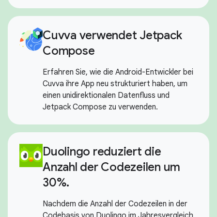
Cuvva verwendet Jetpack
Compose
Erfahren Sie, wie die Android-Entwickler bei
Cuvva ihre App neu strukturiert haben, um
einen unidirektionalen Datenfluss und
Jetpack Compose zu verwenden.
Duolingo reduziert die
Anzahl der Codezeilen um
30%.
Nachdem die Anzahl der Codezeilen in der
Codebasis von Duolingo im Jahresvergleich