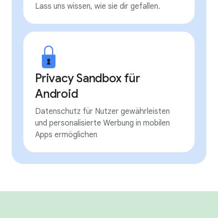
Lass uns wissen, wie sie dir gefallen.
Privacy Sandbox für
Android
Datenschutz für Nutzer gewährleisten
und personalisierte Werbung in mobilen
Apps ermöglichen