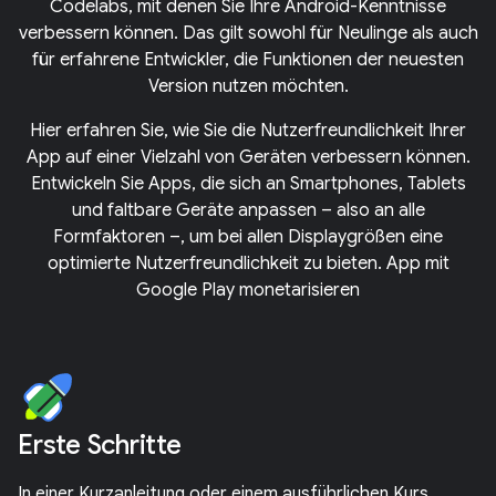
Codelabs, mit denen Sie Ihre Android-Kenntnisse
verbessern können. Das gilt sowohl für Neulinge als auch
für erfahrene Entwickler, die Funktionen der neuesten
Version nutzen möchten.
Hier erfahren Sie, wie Sie die Nutzerfreundlichkeit Ihrer
App auf einer Vielzahl von Geräten verbessern können.
Entwickeln Sie Apps, die sich an Smartphones, Tablets
und faltbare Geräte anpassen – also an alle
Formfaktoren –, um bei allen Displaygrößen eine
optimierte Nutzerfreundlichkeit zu bieten. App mit
Google Play monetarisieren
Erste Schritte
In einer Kurzanleitung oder einem ausführlichen Kurs