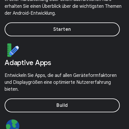
erhalten Sie einen Überblick über die wichtigsten Themen
der Android-Entwicklung.
Starten
Adaptive Apps
Entwickeln Sie Apps, die auf allen Geräteformfaktoren
und Displaygrößen eine optimierte Nutzererfahrung
bieten.
Build