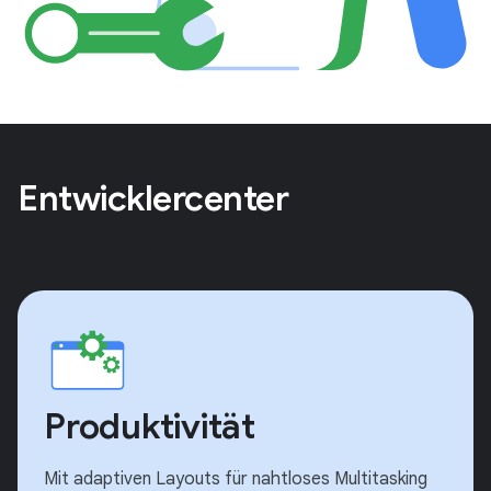
Entwicklercenter
Produktivität
Mit adaptiven Layouts für nahtloses Multitasking