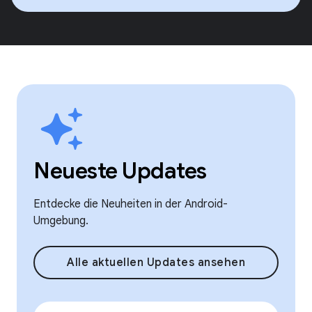
Neueste Updates
Entdecke die Neuheiten in der Android-
Umgebung.
Alle aktuellen Updates ansehen