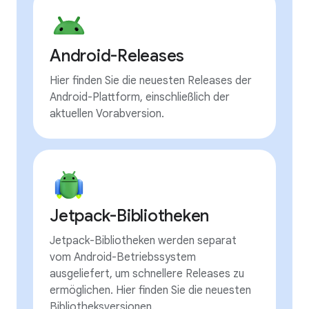
Android-Releases
Hier finden Sie die neuesten Releases der
Android-Plattform, einschließlich der
aktuellen Vorabversion.
Jetpack-Bibliotheken
Jetpack-Bibliotheken werden separat
vom Android-Betriebssystem
ausgeliefert, um schnellere Releases zu
ermöglichen. Hier finden Sie die neuesten
Bibliotheksversionen.