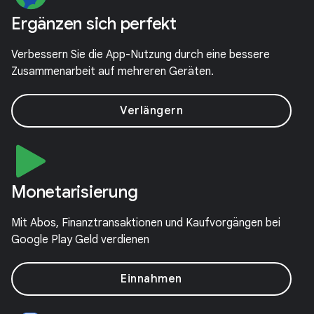
Ergänzen sich perfekt
Verbessern Sie die App-Nutzung durch eine bessere
Zusammenarbeit auf mehreren Geräten.
Verlängern
Monetarisierung
Mit Abos, Finanztransaktionen und Kaufvorgängen bei
Google Play Geld verdienen
Einnahme­n