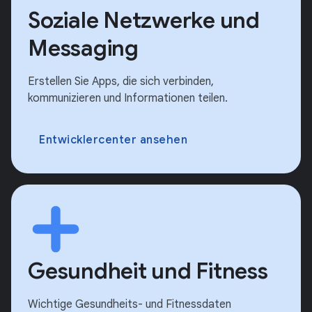
Soziale Netzwerke und
Messaging
Erstellen Sie Apps, die sich verbinden,
kommunizieren und Informationen teilen.
Entwicklercenter ansehen
Gesundheit und Fitness
Wichtige Gesundheits- und Fitnessdaten