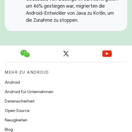
um 46% gestiegen war, migrierten die
Android-Entwickler von Java zu Kotlin, um
die Zunahme zu stoppen.
MEHR ZU ANDROID
Android
Android für Unternehmen
Datensicherheit
Open Source
Neuigkeiten
Blog