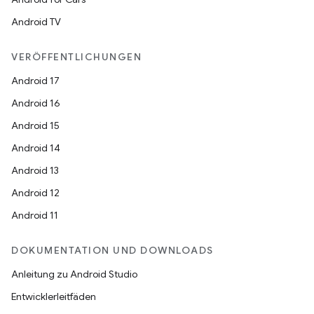
Android TV
VERÖFFENTLICHUNGEN
Android 17
Android 16
Android 15
Android 14
Android 13
Android 12
Android 11
DOKUMENTATION UND DOWNLOADS
Anleitung zu Android Studio
Entwicklerleitfäden