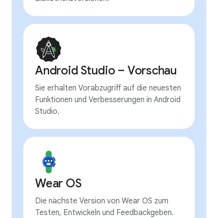
Android Studio – Vorschau
Sie erhalten Vorabzugriff auf die neuesten
Funktionen und Verbesserungen in Android
Studio.
Wear OS
Die nächste Version von Wear OS zum
Testen, Entwickeln und Feedbackgeben.