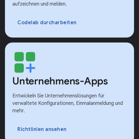
aufzeichnen und melden.
Codelab durcharbeiten
Unternehmens-Apps
Entwickeln Sie Unternehmenslösungen für
verwaltete Konfigurationen, Einmalanmeldung und
mehr.
Richtlinien ansehen