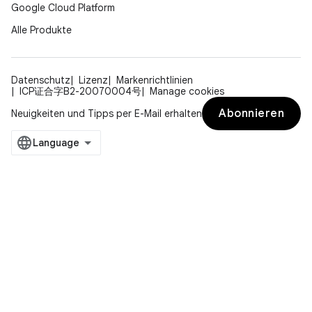
Google Cloud Platform
Alle Produkte
Datenschutz
Lizenz
Markenrichtlinien
ICP证合字B2-20070004号
Manage cookies
Abonnieren
Neuigkeiten und Tipps per E-Mail erhalten