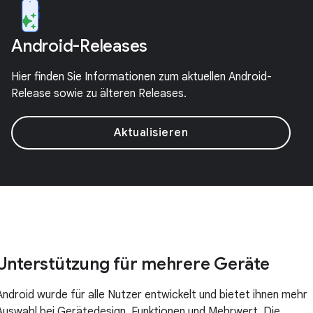
Android-Releases
Hier finden Sie Informationen zum aktuellen Android-
Release sowie zu älteren Releases.
Aktualisieren
Unterstützung für mehrere Geräte
Android wurde für alle Nutzer entwickelt und bietet ihnen mehr
Auswahl bei Gerätedesign, Funktionen und Mehrwert. Die