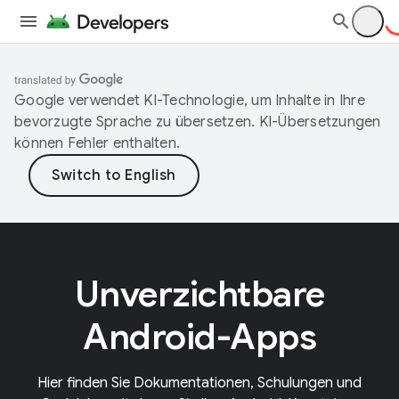
Google verwendet KI-Technologie, um Inhalte in Ihre
bevorzugte Sprache zu übersetzen. KI-Übersetzungen
können Fehler enthalten.
Unverzichtbare
Android-Apps
Hier finden Sie Dokumentationen, Schulungen und