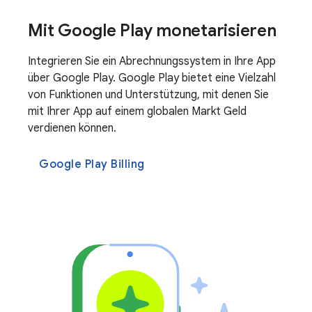
Mit Google Play monetarisieren
Integrieren Sie ein Abrechnungssystem in Ihre App
über Google Play. Google Play bietet eine Vielzahl
von Funktionen und Unterstützung, mit denen Sie
mit Ihrer App auf einem globalen Markt Geld
verdienen können.
Google Play Billing