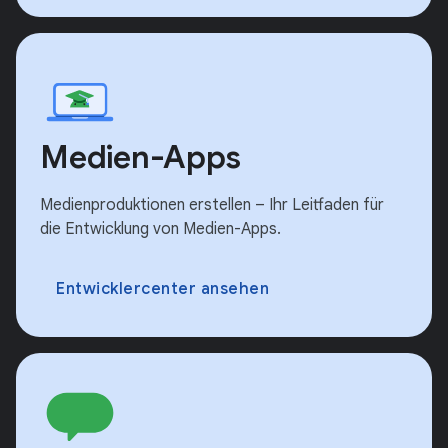
Medien-Apps
Medienproduktionen erstellen – Ihr Leitfaden für
die Entwicklung von Medien-Apps.
Entwicklercenter ansehen