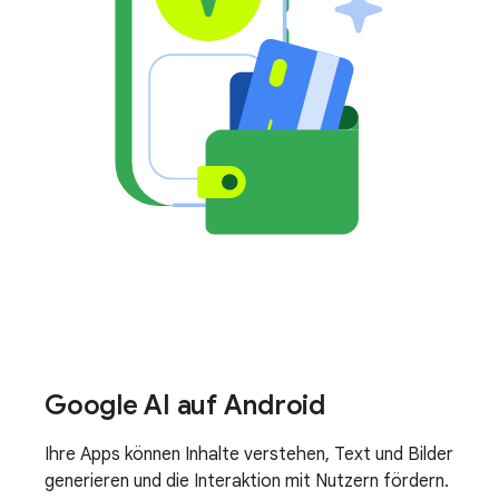
Google AI auf Android
Ihre Apps können Inhalte verstehen, Text und Bilder
generieren und die Interaktion mit Nutzern fördern.