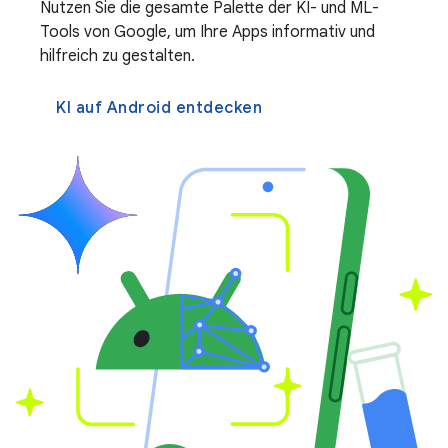
Nutzen Sie die gesamte Palette der KI- und ML-
Tools von Google, um Ihre Apps informativ und
hilfreich zu gestalten.
KI auf Android entdecken