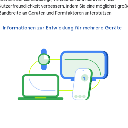
Nutzerfreundlichkeit verbessern, indem Sie eine möglichst groß
Bandbreite an Geräten und Formfaktoren unterstützen.
Informationen zur Entwicklung für mehrere Geräte