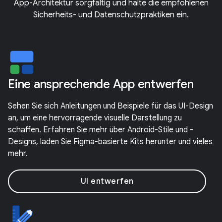
App-Architektur sorgfältig und halte die empfohlenen
Sicherheits- und Datenschutzpraktiken ein.
Eine ansprechende App entwerfen
Sehen Sie sich Anleitungen und Beispiele für das UI-Design
an, um eine hervorragende visuelle Darstellung zu
schaffen. Erfahren Sie mehr über Android-Stile und -
Designs, laden Sie Figma-basierte Kits herunter und vieles
mehr.
UI entwerfen