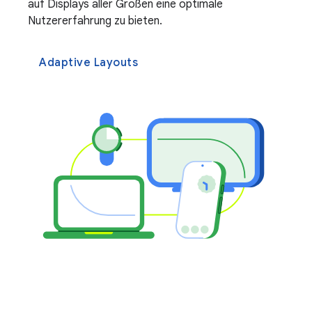
auf Displays aller Größen eine optimale
Nutzererfahrung zu bieten.
Adaptive Layouts