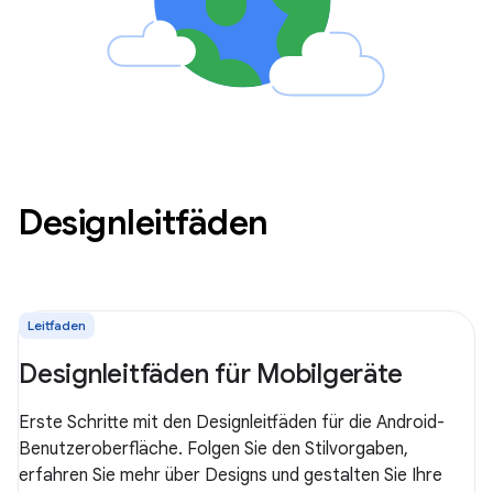
Designleitfäden
Leitfaden
Designleitfäden für Mobilgeräte
Erste Schritte mit den Designleitfäden für die Android-
Benutzeroberfläche. Folgen Sie den Stilvorgaben,
erfahren Sie mehr über Designs und gestalten Sie Ihre