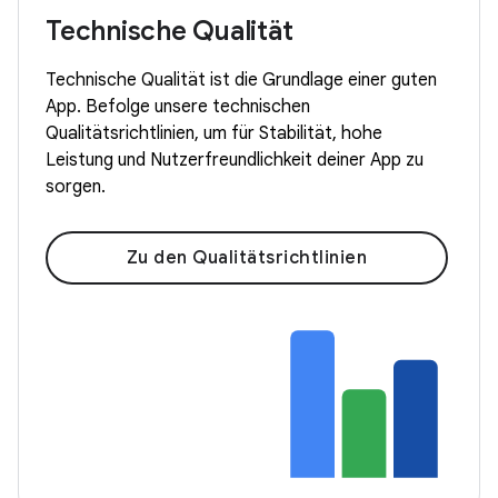
Technische Qualität
Technische Qualität ist die Grundlage einer guten
App. Befolge unsere technischen
Qualitätsrichtlinien, um für Stabilität, hohe
Leistung und Nutzerfreundlichkeit deiner App zu
sorgen.
Zu den Qualitätsrichtlinien