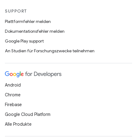
SUPPORT
Plattformfehler melden
Dokumentationsfehler melden
Google Play support
An Studien für Forschungszwecke teilnehmen
Android
Chrome
Firebase
Google Cloud Platform
Alle Produkte