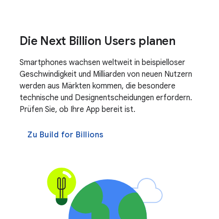
Die Next Billion Users planen
Smartphones wachsen weltweit in beispielloser
Geschwindigkeit und Milliarden von neuen Nutzern
werden aus Märkten kommen, die besondere
technische und Designentscheidungen erfordern.
Prüfen Sie, ob Ihre App bereit ist.
Zu Build for Billions