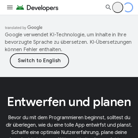
Google verwendet KI-Technologie, um Inhalte in Ihre
bevorzugte Sprache zu übersetzen. KI-Übersetzungen
können Fehler enthalten.
Entwerfen und planen
Bevor du mit dem Programmieren beginnst, solltest du
dir überlegen, wie du eine tolle App entwirfst und planst.
Schaffe eine optimale Nutzererfahrung, plane deine