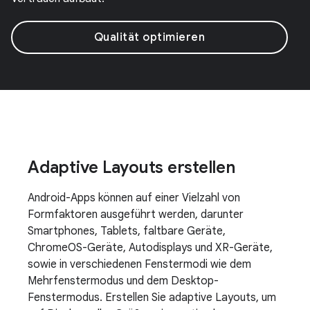
Qualität optimieren
Adaptive Layouts erstellen
Android-Apps können auf einer Vielzahl von
Formfaktoren ausgeführt werden, darunter
Smartphones, Tablets, faltbare Geräte,
ChromeOS-Geräte, Autodisplays und XR-Geräte,
sowie in verschiedenen Fenstermodi wie dem
Mehrfenstermodus und dem Desktop-
Fenstermodus. Erstellen Sie adaptive Layouts, um