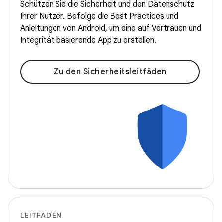
Schützen Sie die Sicherheit und den Datenschutz
Ihrer Nutzer. Befolge die Best Practices und
Anleitungen von Android, um eine auf Vertrauen und
Integrität basierende App zu erstellen.
Zu den Sicherheitsleitfäden
LEITFADEN