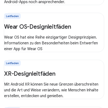
Android-Apps noch ansprechender.
Leitfaden
Wear OS-Designleitfäden
Wear OS hat eine Reihe einzigartiger Designprinzipien.
Informationen zu den Besonderheiten beim Entwerfen
einer App für Wear OS
Leitfaden
XR-Designleitfäden
Mit Android XR können Sie neue Grenzen überschreiten
und die Art und Weise verändern, wie Menschen Inhalte
erstellen, entdecken und genießen.