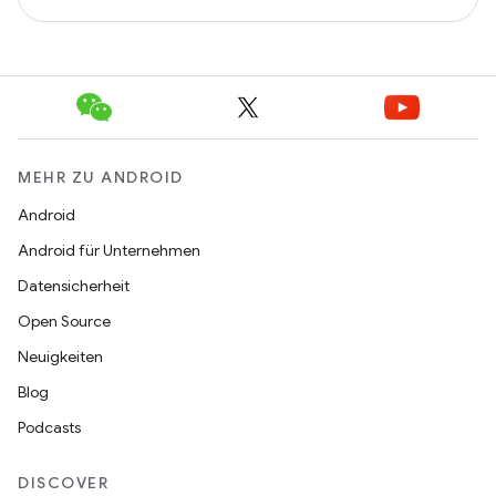
MEHR ZU ANDROID
Android
Android für Unternehmen
Datensicherheit
Open Source
Neuigkeiten
Blog
Podcasts
DISCOVER