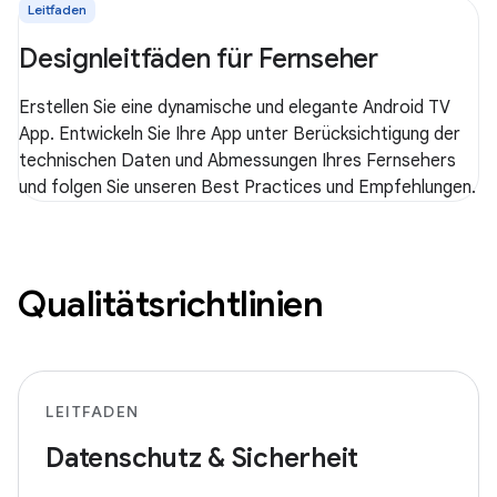
Leitfaden
Designleitfäden für Fernseher
Erstellen Sie eine dynamische und elegante Android TV
App. Entwickeln Sie Ihre App unter Berücksichtigung der
technischen Daten und Abmessungen Ihres Fernsehers
und folgen Sie unseren Best Practices und Empfehlungen.
Qualitätsrichtlinien
LEITFADEN
Datenschutz & Sicherheit