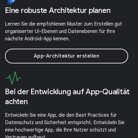
Eine robuste Architektur planen
Lernen Sie die empfohlenen Muster zum Erstellen gut
organisierter UI-Ebenen und Datenebenen für Ihre
nächste Android-App kennen.
App-Architektur erstellen
Bei der Entwicklung auf App-Qualität
achten
Entwickeln Sie eine App, die den Best Practices für
Datenschutz und Sicherheit entspricht. Entwickeln Sie
eine hochwertige App, die Ihre Nutzer schützt und
Vertrauen aufbaut.