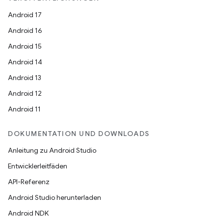
Android 17
Android 16
Android 15
Android 14
Android 13
Android 12
Android 11
DOKUMENTATION UND DOWNLOADS
Anleitung zu Android Studio
Entwicklerleitfäden
API-Referenz
Android Studio herunterladen
Android NDK