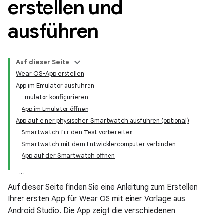
erstellen und
ausführen
Auf dieser Seite
Wear OS-App erstellen
App im Emulator ausführen
Emulator konfigurieren
App im Emulator öffnen
App auf einer physischen Smartwatch ausführen (optional)
Smartwatch für den Test vorbereiten
Smartwatch mit dem Entwicklercomputer verbinden
App auf der Smartwatch öffnen
Auf dieser Seite finden Sie eine Anleitung zum Erstellen
Ihrer ersten App für Wear OS mit einer Vorlage aus
Android Studio. Die App zeigt die verschiedenen