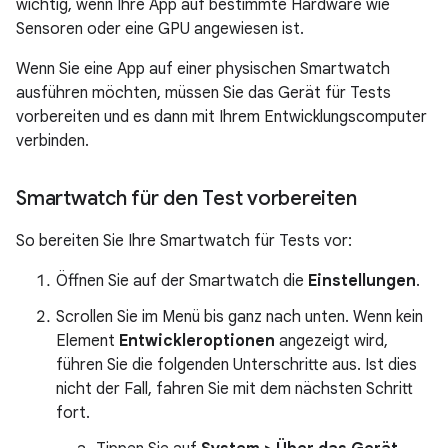
wichtig, wenn Ihre App auf bestimmte Hardware wie
Sensoren oder eine GPU angewiesen ist.
Wenn Sie eine App auf einer physischen Smartwatch
ausführen möchten, müssen Sie das Gerät für Tests
vorbereiten und es dann mit Ihrem Entwicklungscomputer
verbinden.
Smartwatch für den Test vorbereiten
So bereiten Sie Ihre Smartwatch für Tests vor:
Öffnen Sie auf der Smartwatch die
Einstellungen
.
Scrollen Sie im Menü bis ganz nach unten. Wenn kein
Element
Entwickleroptionen
angezeigt wird,
führen Sie die folgenden Unterschritte aus. Ist dies
nicht der Fall, fahren Sie mit dem nächsten Schritt
fort.