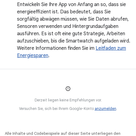
Entwickeln Sie Ihre App von Anfang an so, dass sie
energieeffizient ist. Das bedeutet, dass Sie
sorgfältig abwägen müssen, wie Sie Daten abrufen,
Sensoren verwenden und Hintergrundaufgaben
ausführen. Es ist oft eine gute Strategie, Arbeiten
aufzuschieben, bis die Smartwatch aufgeladen wird.
Weitere Informationen finden Sie im
Leitfaden zum
Energiesparen
.
Derzeit liegen keine Empfehlungen vor.
Versuchen Sie, sich bei Ihrem Google-Konto
anzumelden
.
Alle Inhalte und Codebeispiele auf dieser Seite unterliegen den