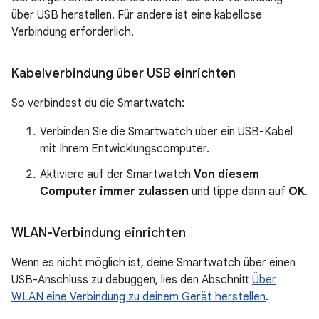
über USB herstellen. Für andere ist eine kabellose
Verbindung erforderlich.
Kabelverbindung über USB einrichten
So verbindest du die Smartwatch:
Verbinden Sie die Smartwatch über ein USB-Kabel
mit Ihrem Entwicklungscomputer.
Aktiviere auf der Smartwatch
Von diesem
Computer immer zulassen
und tippe dann auf
OK
.
WLAN-Verbindung einrichten
Wenn es nicht möglich ist, deine Smartwatch über einen
USB-Anschluss zu debuggen, lies den Abschnitt
Über
WLAN eine Verbindung zu deinem Gerät herstellen
.