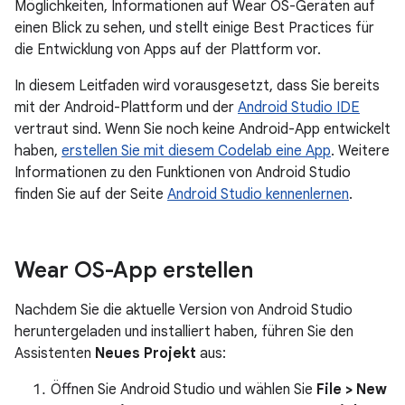
Möglichkeiten, Informationen auf Wear OS-Geräten auf
einen Blick zu sehen, und stellt einige Best Practices für
die Entwicklung von Apps auf der Plattform vor.
In diesem Leitfaden wird vorausgesetzt, dass Sie bereits
mit der Android-Plattform und der
Android Studio IDE
vertraut sind. Wenn Sie noch keine Android-App entwickelt
haben,
erstellen Sie mit diesem Codelab eine App
. Weitere
Informationen zu den Funktionen von Android Studio
finden Sie auf der Seite
Android Studio kennenlernen
.
Wear OS-App erstellen
Nachdem Sie die aktuelle Version von Android Studio
heruntergeladen und installiert haben, führen Sie den
Assistenten
Neues Projekt
aus:
Öffnen Sie Android Studio und wählen Sie
File > New