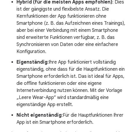
Hybrid (für die meisten Apps empfohlen)
: Dies
ist der gängigste und flexibelste Ansatz. Die
Kernfunktionen der App funktionieren ohne
Smartphone (z. B. das Aufzeichnen eines Trainings),
aber bei einer Verbindung mit einem Smartphone
sind erweiterte Funktionen verfügbar, z. B. das
Synchronisieren von Daten oder eine einfachere
Konfiguration.
Eigenständig
:Ihre App funktioniert vollständig
eigenständig, ohne dass für die Hauptfunktionen ein
Smartphone erforderlich ist. Das ist ideal für Apps,
die offline funktionieren oder eine eigene
Internetverbindung nutzen können. Mit der Vorlage
„Leere Wear-App“ wird standardmäßig eine
eigenständige App erstellt.
Nicht eigenständig
:Für die Hauptfunktionen Ihrer
App ist ein Smartphone erforderlich.