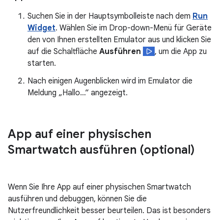
Suchen Sie in der Hauptsymbolleiste nach dem
Run
Widget
. Wählen Sie im Drop-down-Menü für Geräte
den von Ihnen erstellten Emulator aus und klicken Sie
auf die Schaltfläche
Ausführen
, um die App zu
starten.
Nach einigen Augenblicken wird im Emulator die
Meldung „Hallo…“ angezeigt.
App auf einer physischen
Smartwatch ausführen (optional)
Wenn Sie Ihre App auf einer physischen Smartwatch
ausführen und debuggen, können Sie die
Nutzerfreundlichkeit besser beurteilen. Das ist besonders