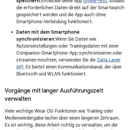
speichern
:Entwickle deine App
offline-first
, sodass
die erforderlichen Daten direkt auf der Smartwatch
gespeichert werden und die App auch ohne
Smartphone-Verbindung funktioniert.
Daten mit dem Smartphone
synchronisieren
:Wenn Sie Daten wie
Nutzereinstellungen oder Trainingsdaten mit einer
Companion-Smartphone-App synchronisieren oder
streamen möchten, verwenden Sie die
Data Layer
API
. Es bietet einen Kommunikationskanal, der über
Bluetooth und WLAN funktioniert.
Vorgänge mit langer Ausführungszeit
verwalten
Viele wichtige Wear OS-Funktionen wie Training oder
Medienwiedergabe laufen über einen längeren Zeitraum.
Es ist wichtig, diese Arbeit richtig zu verwalten, um die