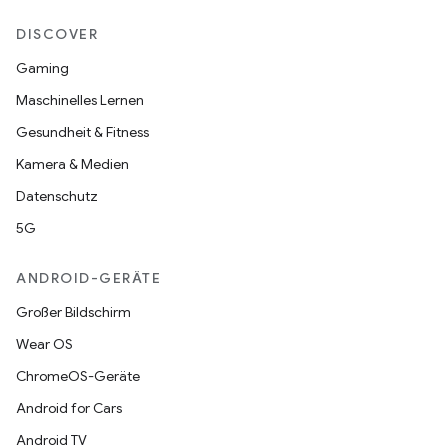
DISCOVER
Gaming
Maschinelles Lernen
Gesundheit & Fitness
Kamera & Medien
Datenschutz
5G
ANDROID-GERÄTE
Großer Bildschirm
Wear OS
ChromeOS-Geräte
Android for Cars
Android TV