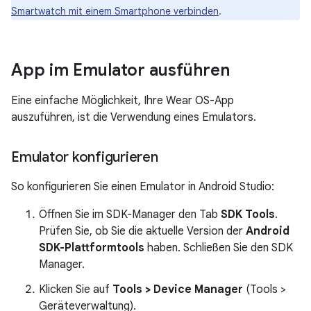
Smartwatch mit einem Smartphone verbinden
.
App im Emulator ausführen
Eine einfache Möglichkeit, Ihre Wear OS-App
auszuführen, ist die Verwendung eines Emulators.
Emulator konfigurieren
So konfigurieren Sie einen Emulator in Android Studio:
Öffnen Sie im SDK-Manager den Tab
SDK Tools
.
Prüfen Sie, ob Sie die aktuelle Version der
Android
SDK-Plattformtools
haben. Schließen Sie den SDK
Manager.
Klicken Sie auf
Tools > Device Manager
(Tools >
Geräteverwaltung).