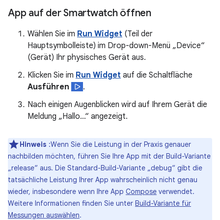
App auf der Smartwatch öffnen
Wählen Sie im
Run Widget
(Teil der
Hauptsymbolleiste) im Drop-down-Menü „Device“
(Gerät) Ihr physisches Gerät aus.
Klicken Sie im
Run Widget
auf die Schaltfläche
Ausführen
.
Nach einigen Augenblicken wird auf Ihrem Gerät die
Meldung „Hallo…“ angezeigt.
Hinweis
:Wenn Sie die Leistung in der Praxis genauer
nachbilden möchten, führen Sie Ihre App mit der Build-Variante
„release“ aus. Die Standard-Build-Variante „debug“ gibt die
tatsächliche Leistung Ihrer App wahrscheinlich nicht genau
wieder, insbesondere wenn Ihre App
Compose
verwendet.
Weitere Informationen finden Sie unter
Build-Variante für
Messungen auswählen
.