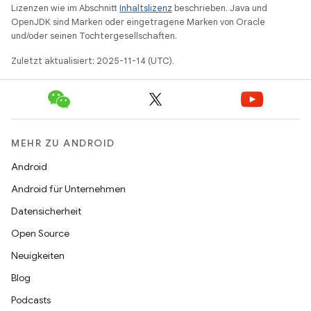
Lizenzen wie im Abschnitt
Inhaltslizenz
beschrieben. Java und
OpenJDK sind Marken oder eingetragene Marken von Oracle
und/oder seinen Tochtergesellschaften.
Zuletzt aktualisiert: 2025-11-14 (UTC).
MEHR ZU ANDROID
Android
Android für Unternehmen
Datensicherheit
Open Source
Neuigkeiten
Blog
Podcasts