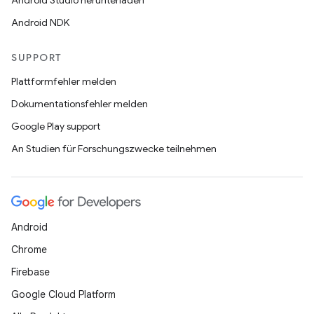
Android Studio herunterladen
Android NDK
SUPPORT
Plattformfehler melden
Dokumentationsfehler melden
Google Play support
An Studien für Forschungszwecke teilnehmen
Android
Chrome
Firebase
Google Cloud Platform