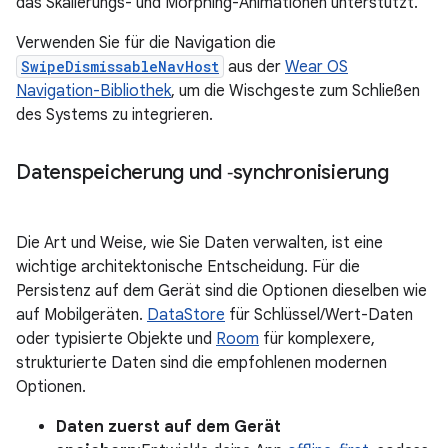
das Skalierungs- und Morphing-Animationen unterstützt.
Verwenden Sie für die Navigation die
SwipeDismissableNavHost
aus der
Wear OS
Navigation-Bibliothek
, um die Wischgeste zum Schließen
des Systems zu integrieren.
Datenspeicherung und ‑synchronisierung
Die Art und Weise, wie Sie Daten verwalten, ist eine
wichtige architektonische Entscheidung. Für die
Persistenz auf dem Gerät sind die Optionen dieselben wie
auf Mobilgeräten.
DataStore
für Schlüssel/Wert-Daten
oder typisierte Objekte und
Room
für komplexere,
strukturierte Daten sind die empfohlenen modernen
Optionen.
Daten zuerst auf dem Gerät