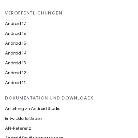
VERÖFFENTLICHUNGEN
Android 17
Android 16
Android 15
Android 14
Android 13
Android 12
Android 11
DOKUMENTATION UND DOWNLOADS
Anleitung zu Android Studio
Entwicklerleitfäden
API-Referenz