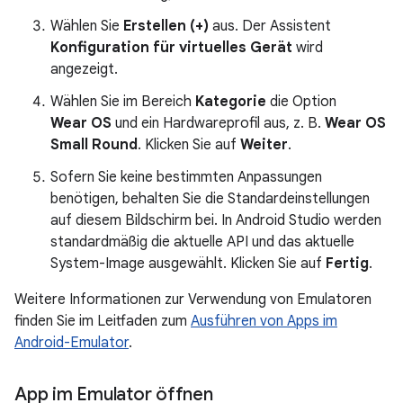
Wählen Sie
Erstellen (+)
aus. Der Assistent
Konfiguration für virtuelles Gerät
wird
angezeigt.
Wählen Sie im Bereich
Kategorie
die Option
Wear OS
und ein Hardwareprofil aus, z. B.
Wear OS
Small Round
. Klicken Sie auf
Weiter
.
Sofern Sie keine bestimmten Anpassungen
benötigen, behalten Sie die Standardeinstellungen
auf diesem Bildschirm bei. In Android Studio werden
standardmäßig die aktuelle API und das aktuelle
System-Image ausgewählt. Klicken Sie auf
Fertig
.
Weitere Informationen zur Verwendung von Emulatoren
finden Sie im Leitfaden zum
Ausführen von Apps im
Android-Emulator
.
App im Emulator öffnen