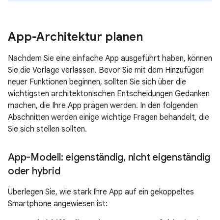
App-Architektur planen
Nachdem Sie eine einfache App ausgeführt haben, können
Sie die Vorlage verlassen. Bevor Sie mit dem Hinzufügen
neuer Funktionen beginnen, sollten Sie sich über die
wichtigsten architektonischen Entscheidungen Gedanken
machen, die Ihre App prägen werden. In den folgenden
Abschnitten werden einige wichtige Fragen behandelt, die
Sie sich stellen sollten.
App-Modell: eigenständig
,
nicht eigenständig
oder hybrid
Überlegen Sie, wie stark Ihre App auf ein gekoppeltes
Smartphone angewiesen ist: