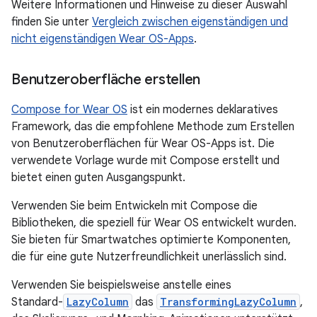
Weitere Informationen und Hinweise zu dieser Auswahl
finden Sie unter
Vergleich zwischen eigenständigen und
nicht eigenständigen Wear OS-Apps
.
Benutzeroberfläche erstellen
Compose for Wear OS
ist ein modernes deklaratives
Framework, das die empfohlene Methode zum Erstellen
von Benutzeroberflächen für Wear OS-Apps ist. Die
verwendete Vorlage wurde mit Compose erstellt und
bietet einen guten Ausgangspunkt.
Verwenden Sie beim Entwickeln mit Compose die
Bibliotheken, die speziell für Wear OS entwickelt wurden.
Sie bieten für Smartwatches optimierte Komponenten,
die für eine gute Nutzerfreundlichkeit unerlässlich sind.
Verwenden Sie beispielsweise anstelle eines
Standard-
LazyColumn
das
TransformingLazyColumn
,