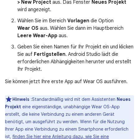
> New Project
aus. Das Fenster
Neues Projekt
wird angezeigt.
Wählen Sie im Bereich
Vorlagen
die Option
Wear OS
aus. Wählen Sie dann im Hauptbereich
Leere Wear-App
aus.
Geben Sie einen Namen für Ihr Projekt ein und klicken
Sie auf
Fertigstellen
. Android Studio lädt die
erforderlichen Abhängigkeiten herunter und erstellt
Ihr Projekt.
Sie können jetzt Ihre erste App auf Wear OS ausführen.
Hinweis
:Standardmäßig wird mit dem Assistenten
Neues
Projekt
eine eigenständige, unabhängige Wear OS-App
erstellt, die keine Verbindung zu einem anderen Gerät
benötigt, um ausgeführt zu werden. Wenn für die Nutzung
Ihrer App eine Verbindung zu einem Smartphone erforderlich
ist,
finden Sie hier eine Anleitung dazu, wie Sie eine