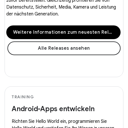
zuvor bereitstellen. Gleichzeitig profitieren Sie von
Datenschutz, Sicherheit, Media, Kamera und Leistung
der nächsten Generation.
Weitere Informationen zum neuesten Release
Alle Releases ansehen
TRAINING
Android-Apps entwickeln
Richten Sie Hello World ein, programmieren Sie