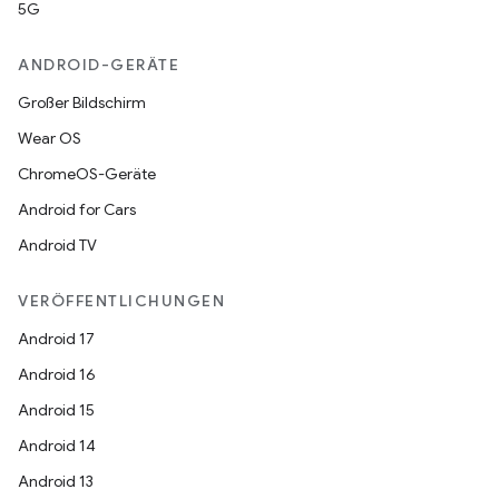
5G
ANDROID-GERÄTE
Großer Bildschirm
Wear OS
ChromeOS-Geräte
Android for Cars
Android TV
VERÖFFENTLICHUNGEN
Android 17
Android 16
Android 15
Android 14
Android 13