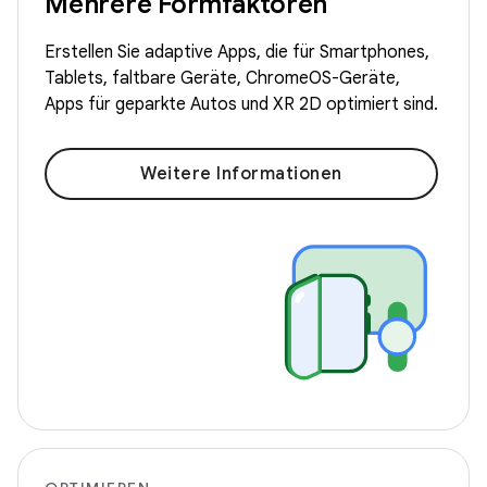
Mehrere Formfaktoren
Erstellen Sie adaptive Apps, die für Smartphones,
Tablets, faltbare Geräte, ChromeOS-Geräte,
Apps für geparkte Autos und XR 2D optimiert sind.
Weitere Informationen