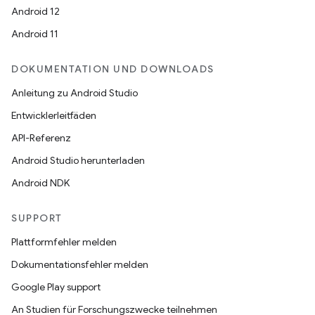
Android 12
Android 11
DOKUMENTATION UND DOWNLOADS
Anleitung zu Android Studio
Entwicklerleitfäden
API-Referenz
Android Studio herunterladen
Android NDK
SUPPORT
Plattformfehler melden
Dokumentationsfehler melden
Google Play support
An Studien für Forschungszwecke teilnehmen