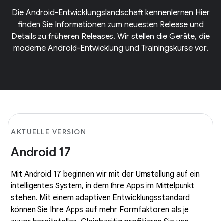
Die Android-Entwicklungslandschaft kennenlernen Hier
finden Sie Informationen zum neuesten Release und
Details zu früheren Releases. Wir stellen die Geräte, die
moderne Android-Entwicklung und Trainingskurse vor.
AKTUELLE VERSION
Android 17
Mit Android 17 beginnen wir mit der Umstellung auf ein
intelligentes System, in dem Ihre Apps im Mittelpunkt
stehen. Mit einem adaptiven Entwicklungsstandard
können Sie Ihre Apps auf mehr Formfaktoren als je