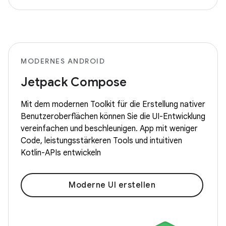
MODERNES ANDROID
Jetpack Compose
Mit dem modernen Toolkit für die Erstellung nativer
Benutzeroberflächen können Sie die UI-Entwicklung
vereinfachen und beschleunigen. App mit weniger
Code, leistungsstärkeren Tools und intuitiven
Kotlin-APIs entwickeln
Moderne UI erstellen