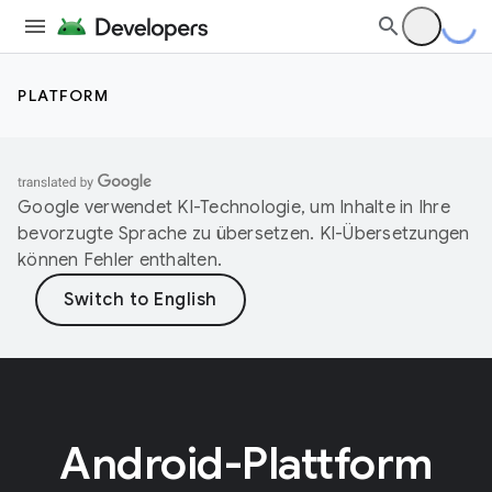
PLATFORM
Google verwendet KI-Technologie, um Inhalte in Ihre
bevorzugte Sprache zu übersetzen. KI-Übersetzungen
können Fehler enthalten.
Android-Plattform