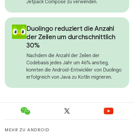
Jetpack Compose zu verwenden.
Duolingo reduziert die Anzahl
der Zeilen um durchschnittlich
30%
Nachdem die Anzahl der Zeilen der
Codebasis jedes Jahr um 46% anstieg,
konnten die Android-Entwickler von Duolingo
erfolgreich von Java zu Kotlin migrieren.
MEHR ZU ANDROID