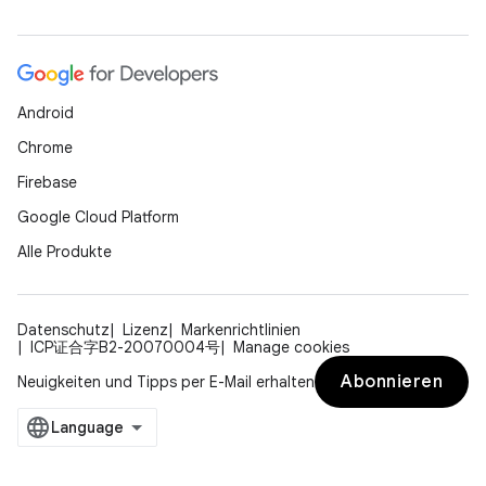
Android
Chrome
Firebase
Google Cloud Platform
Alle Produkte
Datenschutz
Lizenz
Markenrichtlinien
ICP证合字B2-20070004号
Manage cookies
Abonnieren
Neuigkeiten und Tipps per E-Mail erhalten