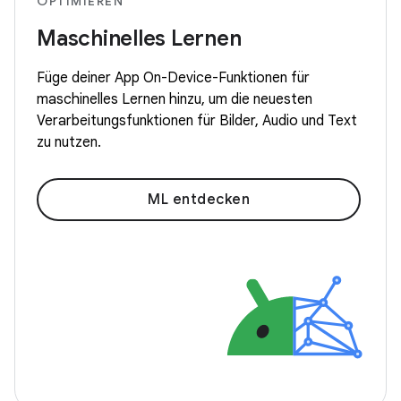
OPTIMIEREN
Maschinelles Lernen
Füge deiner App On-Device-Funktionen für
maschinelles Lernen hinzu, um die neuesten
Verarbeitungsfunktionen für Bilder, Audio und Text
zu nutzen.
ML entdecken