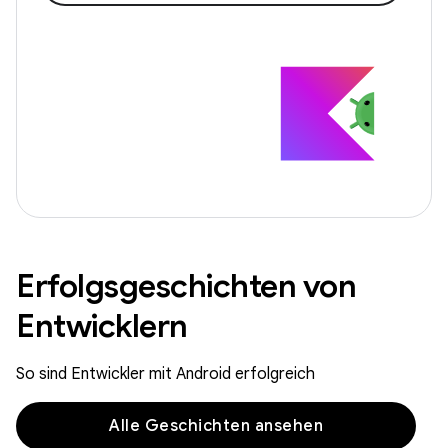
Erfolgsgeschichten von
Entwicklern
So sind Entwickler mit Android erfolgreich
Alle Geschichten ansehen