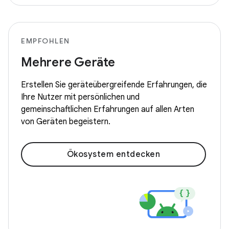
EMPFOHLEN
Mehrere Geräte
Erstellen Sie geräteübergreifende Erfahrungen, die
Ihre Nutzer mit persönlichen und
gemeinschaftlichen Erfahrungen auf allen Arten
von Geräten begeistern.
Ökosystem entdecken