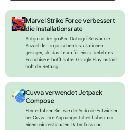
Marvel Strike Force verbessert
die Installationsrate
Aufgrund der großen Dateigröße war die
Anzahl der organischen Installationen
geringer, als das Team für ein so beliebtes
Franchise erhofft hatte. Google Play Instant
holt die Rettung!
Cuvva verwendet Jetpack
Compose
Hier erfahren Sie, wie die Android-Entwickler
bei Cuvva ihre App umgestaltet haben, um
einen unidirektionalen Datenfluss und