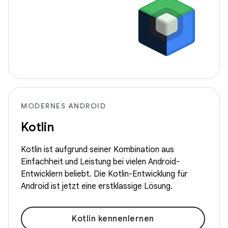
MODERNES ANDROID
Kotlin
Kotlin ist aufgrund seiner Kombination aus
Einfachheit und Leistung bei vielen Android-
Entwicklern beliebt. Die Kotlin-Entwicklung für
Android ist jetzt eine erstklassige Lösung.
Kotlin kennenlernen