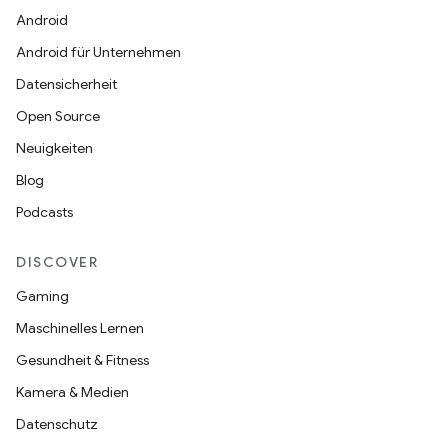
Android
Android für Unternehmen
Datensicherheit
Open Source
Neuigkeiten
Blog
Podcasts
DISCOVER
Gaming
Maschinelles Lernen
Gesundheit & Fitness
Kamera & Medien
Datenschutz