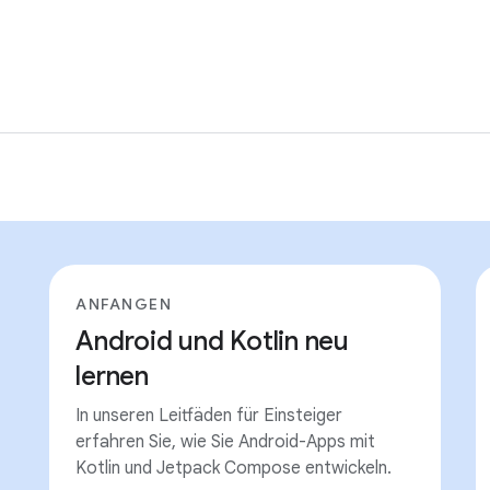
ANFANGEN
Android und Kotlin neu
lernen
In unseren Leitfäden für Einsteiger
erfahren Sie, wie Sie Android-Apps mit
Kotlin und Jetpack Compose entwickeln.