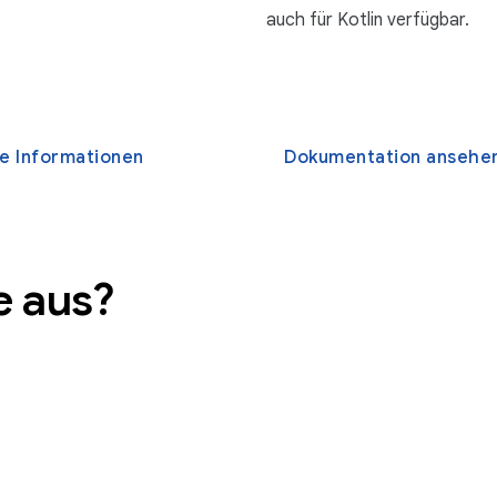
auch für Kotlin verfügbar.
e Informationen
Dokumentation ansehe
e aus?