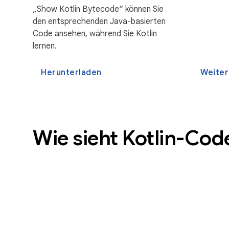
„Show Kotlin Bytecode“ können Sie
den entsprechenden Java-basierten
Code ansehen, während Sie Kotlin
lernen.
Herunterladen
Weiter
Wie sieht Kotlin-Cod