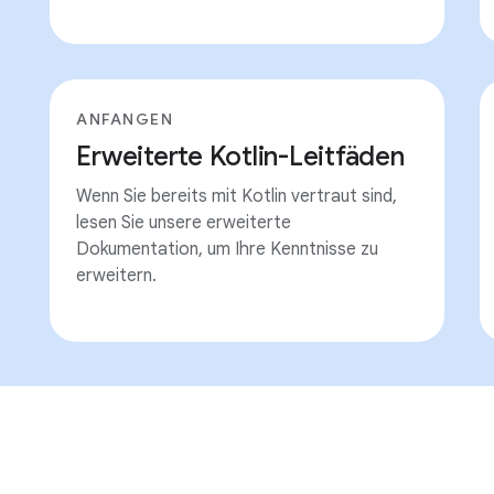
ANFANGEN
Erweiterte Kotlin-Leitfäden
Wenn Sie bereits mit Kotlin vertraut sind,
lesen Sie unsere erweiterte
Dokumentation, um Ihre Kenntnisse zu
erweitern.