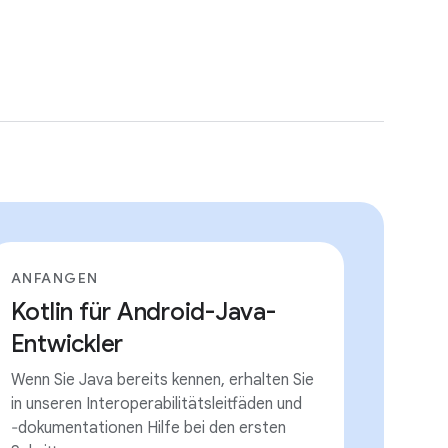
ANFANGEN
Kotlin für Android-Java-
Entwickler
Wenn Sie Java bereits kennen, erhalten Sie
in unseren Interoperabilitätsleitfäden und
‐dokumentationen Hilfe bei den ersten