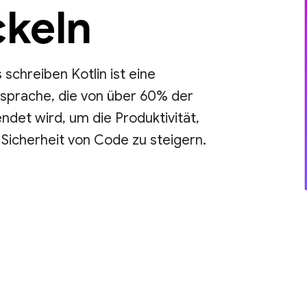
ckeln
schreiben Kotlin ist eine
sprache, die von über 60% der
ndet wird, um die Produktivität,
 Sicherheit von Code zu steigern.