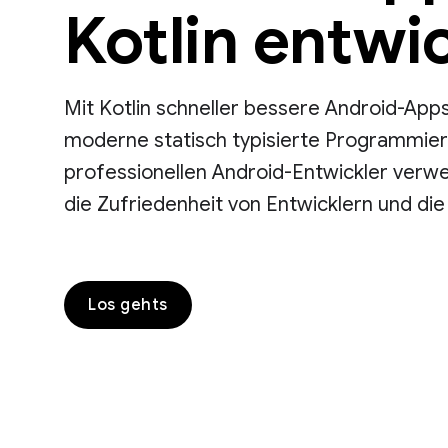
Kotlin entwi
Mit Kotlin schneller bessere Android-Apps 
moderne statisch typisierte Programmier
professionellen Android-Entwickler verwe
die Zufriedenheit von Entwicklern und die
Los gehts