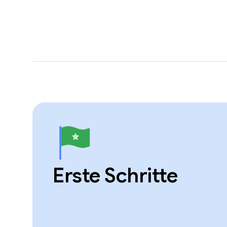
Erste Schritte