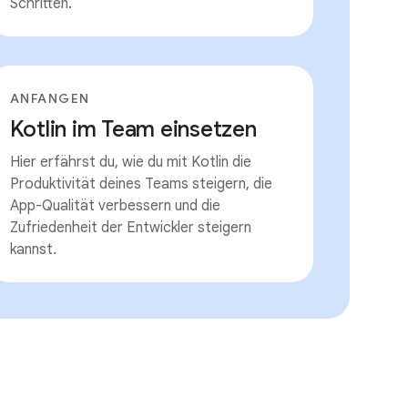
Schritten.
ANFANGEN
Kotlin im Team einsetzen
Hier erfährst du, wie du mit Kotlin die
Produktivität deines Teams steigern, die
App-Qualität verbessern und die
Zufriedenheit der Entwickler steigern
kannst.