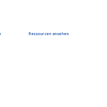
n
Ressourcen ansehen