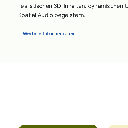
realistischen 3D-Inhalten, dynamische
Spatial Audio begeistern.
Weitere Informationen