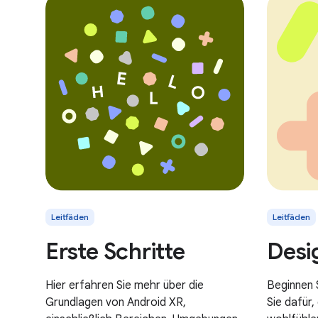
Leitfäden
Leitfäden
Erste Schritte
Desi
Hier erfahren Sie mehr über die
Beginnen S
Grundlagen von Android XR,
Sie dafür,