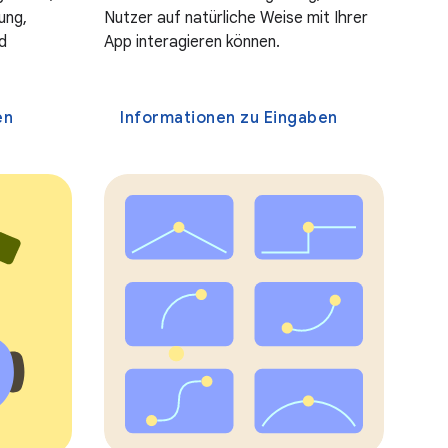
ung,
Nutzer auf natürliche Weise mit Ihrer
d
App interagieren können.
en
Informationen zu Eingaben