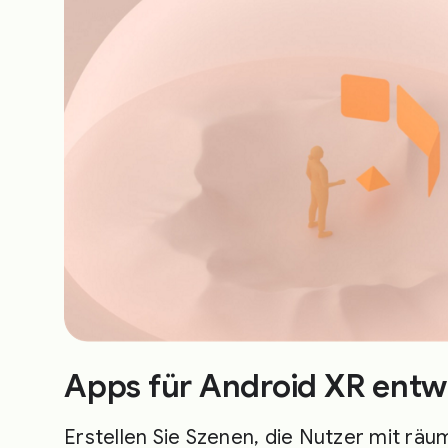
Apps für Android XR entw
Erstellen Sie Szenen, die Nutzer mit räu