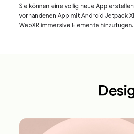
Sie können eine völlig neue App erstellen
vorhandenen App mit Android Jetpack X
WebXR immersive Elemente hinzufügen.
Desig