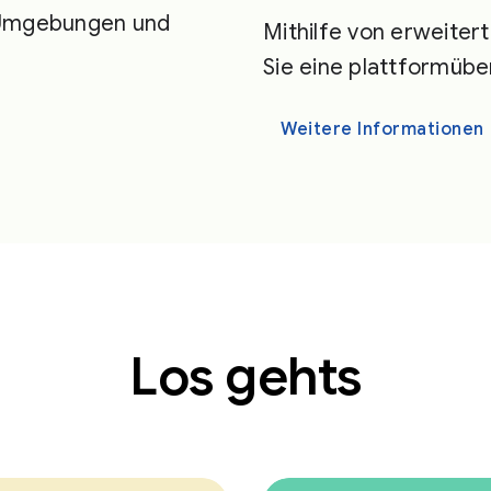
n Umgebungen und
Mithilfe von erweiter
Sie eine plattformübe
Weitere Informationen
Los gehts