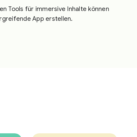
ten Tools für immersive Inhalte können
rgreifende App erstellen.