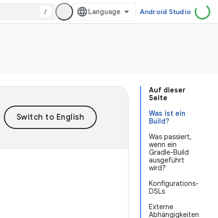
/
Android Studio
Auf dieser
Seite
Was ist ein
Build?
Was passiert,
wenn ein
Gradle-Build
ausgeführt
wird?
Konfigurations-
DSLs
Externe
Abhängigkeiten