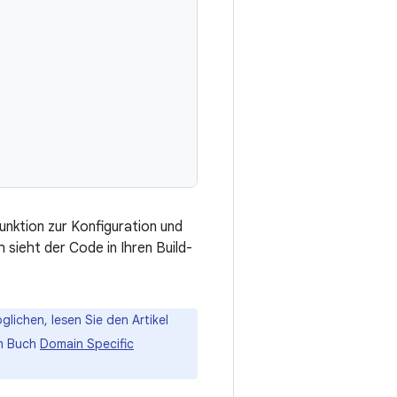
unktion zur Konfiguration und
sieht der Code in Ihren Build-
lichen, lesen Sie den Artikel
em Buch
Domain Specific