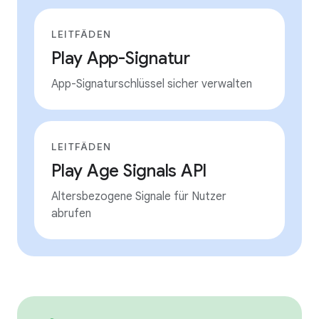
LEITFÄDEN
Play App-Signatur
App-Signaturschlüssel sicher verwalten
LEITFÄDEN
Play Age Signals API
Altersbezogene Signale für Nutzer
abrufen