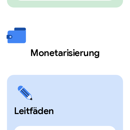
Monetarisierung
Leitfäden