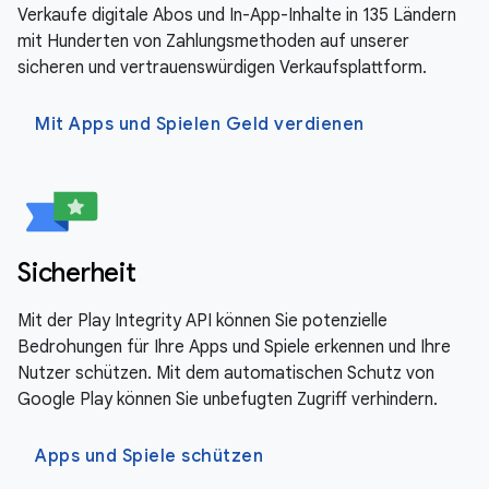
Verkaufe digitale Abos und In-App-Inhalte in 135 Ländern
mit Hunderten von Zahlungsmethoden auf unserer
sicheren und vertrauenswürdigen Verkaufsplattform.
Mit Apps und Spielen Geld verdienen
Sicherheit
Mit der Play Integrity API können Sie potenzielle
Bedrohungen für Ihre Apps und Spiele erkennen und Ihre
Nutzer schützen. Mit dem automatischen Schutz von
Google Play können Sie unbefugten Zugriff verhindern.
Apps und Spiele schützen