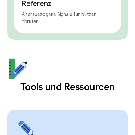
Referenz
Altersbezogene Signale für Nutzer
abrufen
Tools und Ressourcen