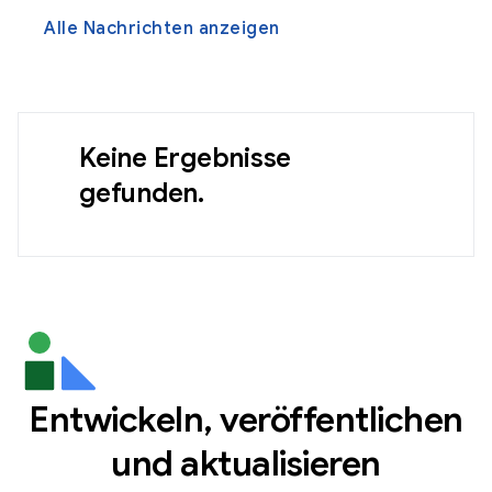
Alle Nachrichten anzeigen
Keine Ergebnisse
gefunden.
Entwickeln, veröffentlichen
und aktualisieren