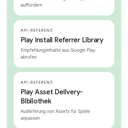
auffordern
API-REFERENZ
Play Install Referrer Library
Empfehlungsinhalte aus Google Play
abrufen
API-REFERENZ
Play Asset Delivery-
Bibliothek
Auslieferung von Assets für Spiele
anpassen