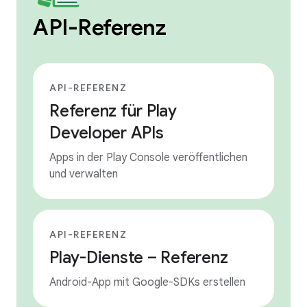
API-Referenz
API-REFERENZ
Referenz für Play
Developer APIs
Apps in der Play Console veröffentlichen
und verwalten
API-REFERENZ
Play-Dienste – Referenz
Android-App mit Google-SDKs erstellen