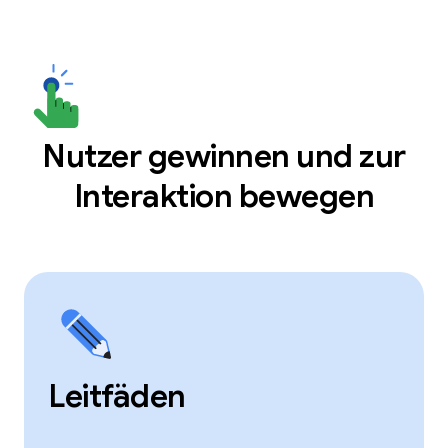
Nutzer gewinnen und zur
Interaktion bewegen
Leitfäden