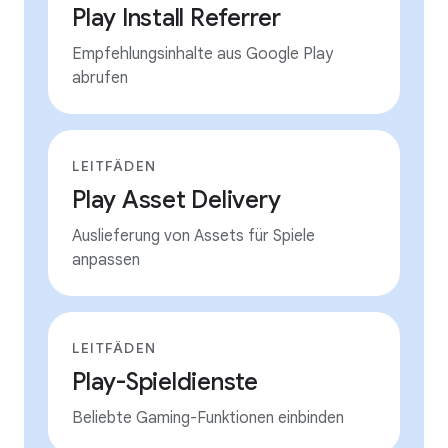
Play Install Referrer
Empfehlungsinhalte aus Google Play
abrufen
LEITFÄDEN
Play Asset Delivery
Auslieferung von Assets für Spiele
anpassen
LEITFÄDEN
Play-Spieldienste
Beliebte Gaming-Funktionen einbinden