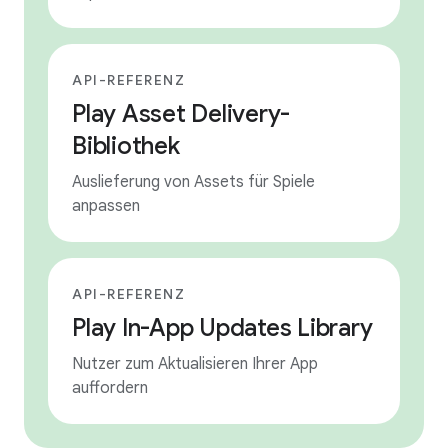
API-REFERENZ
Play Asset Delivery-
Bibliothek
Auslieferung von Assets für Spiele
anpassen
API-REFERENZ
Play In-App Updates Library
Nutzer zum Aktualisieren Ihrer App
auffordern