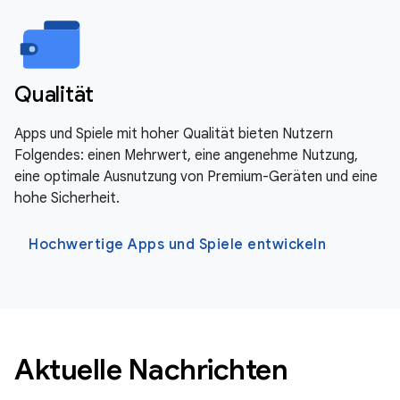
Qualität
Apps und Spiele mit hoher Qualität bieten Nutzern
Folgendes: einen Mehrwert, eine angenehme Nutzung,
eine optimale Ausnutzung von Premium-Geräten und eine
hohe Sicherheit.
Hochwertige Apps und Spiele entwickeln
Aktuelle Nachrichten