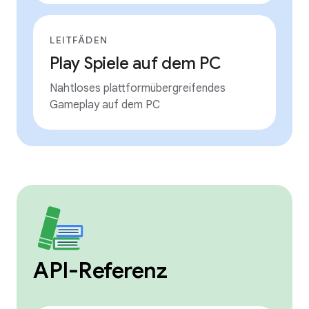
LEITFÄDEN
Play Spiele auf dem PC
Nahtloses plattformübergreifendes
Gameplay auf dem PC
API-Referenz