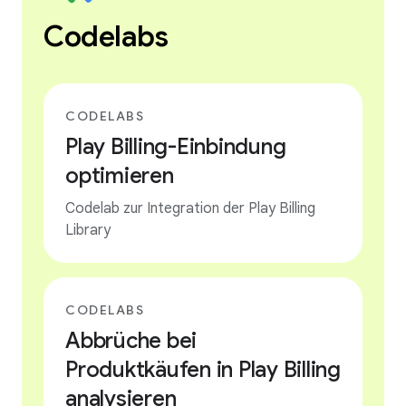
Codelabs
CODELABS
Play Billing-Einbindung
optimieren
Codelab zur Integration der Play Billing
Library
CODELABS
Abbrüche bei
Produktkäufen in Play Billing
analysieren