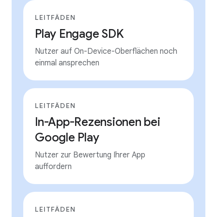
LEITFÄDEN
Play Engage SDK
Nutzer auf On-Device-Oberflächen noch
einmal ansprechen
LEITFÄDEN
In-App-Rezensionen bei
Google Play
Nutzer zur Bewertung Ihrer App
auffordern
LEITFÄDEN