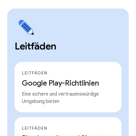
Leitfäden
LEITFÄDEN
Google Play-Richtlinien
Eine sichere und vertrauenswürdige
Umgebung bieten
LEITFÄDEN