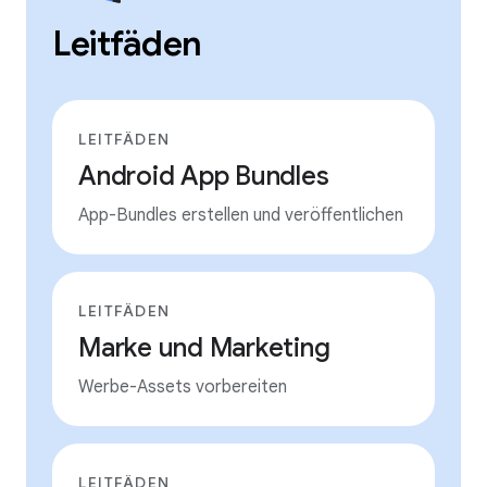
Leitfäden
LEITFÄDEN
Android App Bundles
App-Bundles erstellen und veröffentlichen
LEITFÄDEN
Marke und Marketing
Werbe-Assets vorbereiten
LEITFÄDEN