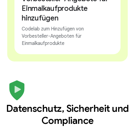
Einmalkaufprodukte
hinzufügen
Codelab zum Hinzufügen von
Vorbesteller-Angeboten für
Einmalkaufprodukte
Datenschutz, Sicherheit und
Compliance