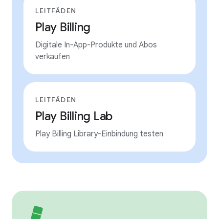
LEITFÄDEN
Play Billing
Digitale In-App-Produkte und Abos
verkaufen
LEITFÄDEN
Play Billing Lab
Play Billing Library-Einbindung testen