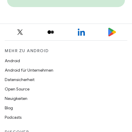
MEHR ZU ANDROID
Android
Android für Unternehmen
Datensicherheit
Open Source
Neuigkeiten
Blog
Podcasts