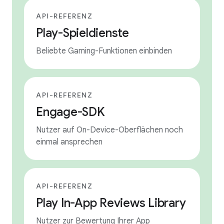
API-REFERENZ
Play-Spieldienste
Beliebte Gaming-Funktionen einbinden
API-REFERENZ
Engage-SDK
Nutzer auf On-Device-Oberflächen noch
einmal ansprechen
API-REFERENZ
Play In-App Reviews Library
Nutzer zur Bewertung Ihrer App