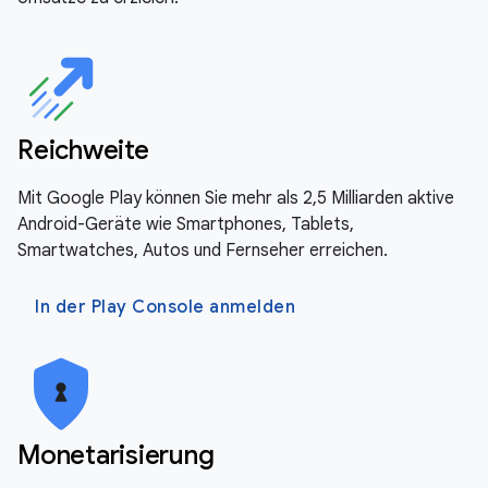
Reichweite
Mit Google Play können Sie mehr als 2,5 Milliarden aktive
Android-Geräte wie Smartphones, Tablets,
Smartwatches, Autos und Fernseher erreichen.
In der Play Console anmelden
Monetarisierung