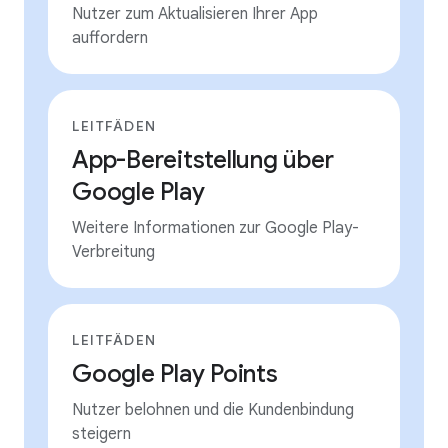
Nutzer zum Aktualisieren Ihrer App
auffordern
LEITFÄDEN
App-Bereitstellung über
Google Play
Weitere Informationen zur Google Play-
Verbreitung
LEITFÄDEN
Google Play Points
Nutzer belohnen und die Kundenbindung
steigern