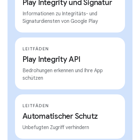
Play Integrity und Signatur
Informationen zu Integritäts- und
Signaturdiensten von Google Play
LEITFÄDEN
Play Integrity API
Bedrohungen erkennen und Ihre App
schützen
LEITFÄDEN
Automatischer Schutz
Unbefugten Zugriff verhindern