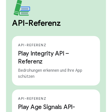
API-Referenz
API-REFERENZ
Play Integrity API –
Referenz
Bedrohungen erkennen und Ihre App
schützen
API-REFERENZ
Play Age Signals API-