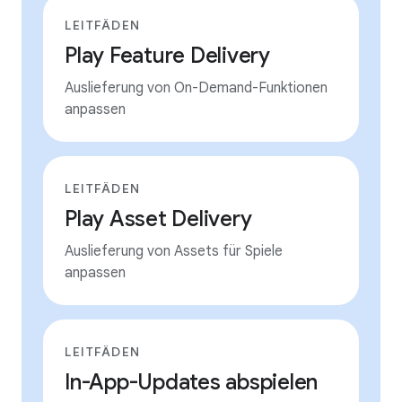
LEITFÄDEN
Play Feature Delivery
Auslieferung von On-Demand-Funktionen
anpassen
LEITFÄDEN
Play Asset Delivery
Auslieferung von Assets für Spiele
anpassen
LEITFÄDEN
In-App-Updates abspielen