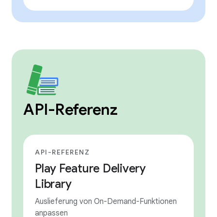
API-Referenz
API-REFERENZ
Play Feature Delivery
Library
Auslieferung von On-Demand-Funktionen
anpassen