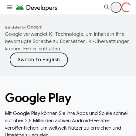
Google verwendet KI-Technologie, um Inhalte in Ihre
bevorzugte Sprache zu übersetzen. KI-Übersetzungen
können Fehler enthalten.
Google Play
Mit Google Play können Sie Ihre Apps und Spiele schnell
auf über 2,5 Milliarden aktiven Android-Geräten
veröffentlichen, um weltweit Nutzer zu erreichen und
Umsätze zu erzielen.