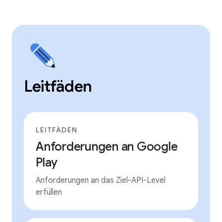
Leitfäden
LEITFÄDEN
Anforderungen an Google
Play
Anforderungen an das Ziel-API-Level
erfüllen