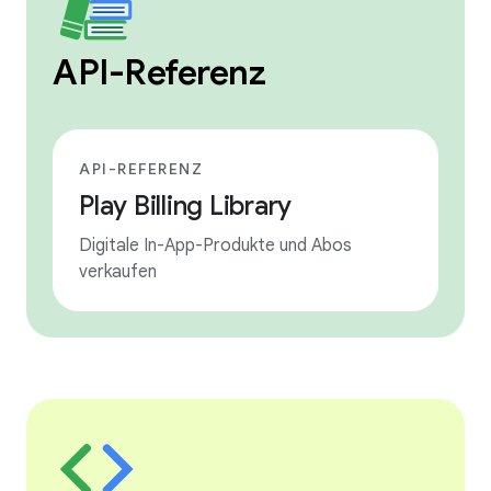
API-Referenz
API-REFERENZ
Play Billing Library
Digitale In-App-Produkte und Abos
verkaufen