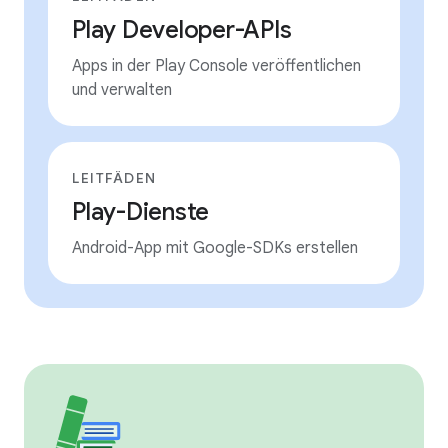
Play Developer-APIs
Apps in der Play Console veröffentlichen
und verwalten
LEITFÄDEN
Play-Dienste
Android-App mit Google-SDKs erstellen