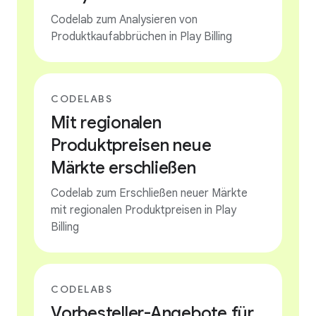
Codelab zum Analysieren von
Produktkaufabbrüchen in Play Billing
CODELABS
Mit regionalen
Produktpreisen neue
Märkte erschließen
Codelab zum Erschließen neuer Märkte
mit regionalen Produktpreisen in Play
Billing
CODELABS
Vorbesteller-Angebote für