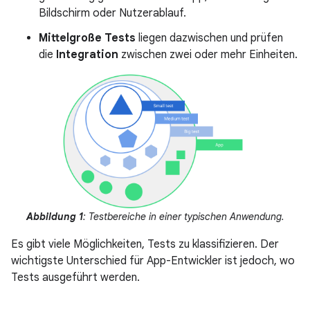
Bildschirm oder Nutzerablauf.
Mittelgroße Tests
liegen dazwischen und prüfen
die
Integration
zwischen zwei oder mehr Einheiten.
Abbildung 1
: Testbereiche in einer typischen Anwendung.
Es gibt viele Möglichkeiten, Tests zu klassifizieren. Der
wichtigste Unterschied für App-Entwickler ist jedoch, wo
Tests ausgeführt werden.