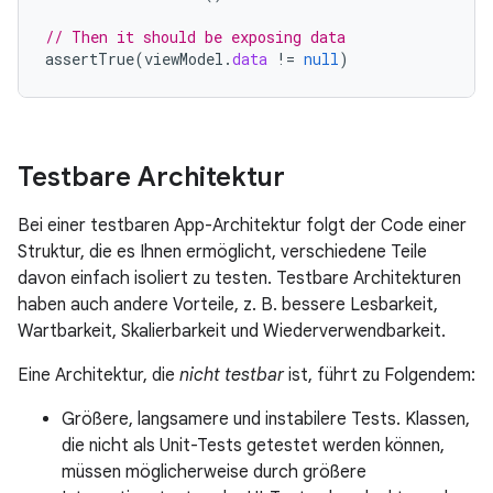
// Then it should be exposing data
assertTrue
(
viewModel
.
data
!=
null
)
Testbare Architektur
Bei einer testbaren App-Architektur folgt der Code einer
Struktur, die es Ihnen ermöglicht, verschiedene Teile
davon einfach isoliert zu testen. Testbare Architekturen
haben auch andere Vorteile, z. B. bessere Lesbarkeit,
Wartbarkeit, Skalierbarkeit und Wiederverwendbarkeit.
Eine Architektur, die
nicht testbar
ist, führt zu Folgendem:
Größere, langsamere und instabilere Tests. Klassen,
die nicht als Unit-Tests getestet werden können,
müssen möglicherweise durch größere