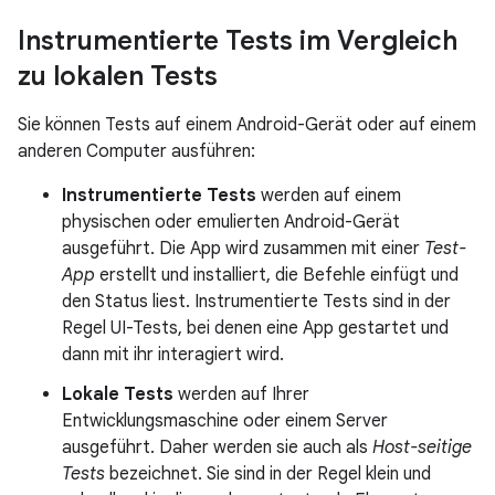
Instrumentierte Tests im Vergleich
zu lokalen Tests
Sie können Tests auf einem Android-Gerät oder auf einem
anderen Computer ausführen:
Instrumentierte Tests
werden auf einem
physischen oder emulierten Android-Gerät
ausgeführt. Die App wird zusammen mit einer
Test-
App
erstellt und installiert, die Befehle einfügt und
den Status liest. Instrumentierte Tests sind in der
Regel UI-Tests, bei denen eine App gestartet und
dann mit ihr interagiert wird.
Lokale Tests
werden auf Ihrer
Entwicklungsmaschine oder einem Server
ausgeführt. Daher werden sie auch als
Host-seitige
Tests
bezeichnet. Sie sind in der Regel klein und