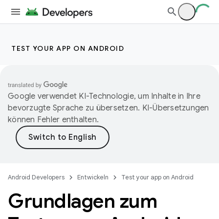
TEST YOUR APP ON ANDROID
Google verwendet KI-Technologie, um Inhalte in Ihre
bevorzugte Sprache zu übersetzen. KI-Übersetzungen
können Fehler enthalten.
Android Developers
Entwickeln
Test your app on Android
Grundlagen zum