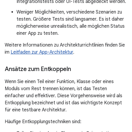
Integrationstests oder UI-Tests abgedeckt werden.
Weniger Möglichkeiten, verschiedene Szenarien zu
testen. Größere Tests sind langsamer. Es ist daher
möglicherweise unrealistisch, alle möglichen Status
einer App zu testen.
Weitere Informationen zu Architekturrichtlinien finden Sie
im
Leitfaden zur App-Architektur
.
Ansätze zum Entkoppeln
Wenn Sie einen Teil einer Funktion, Klasse oder eines
Moduls vom Rest trennen können, ist das Testen
einfacher und effektiver. Diese Vorgehensweise wird als
Entkopplung bezeichnet und ist das wichtigste Konzept
für eine testbare Architektur.
Häufige Entkopplungstechniken sind: