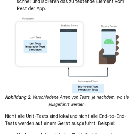
schnell und isolieren das zu testende Element vom
Rest der App.
Abbildung 2
: Verschiedene Arten von Tests, je nachdem, wo sie
ausgeführt werden.
Nicht alle Unit-Tests sind lokal und nicht alle End-to-End-
Tests werden auf einem Gerät ausgeführt. Beispiel: