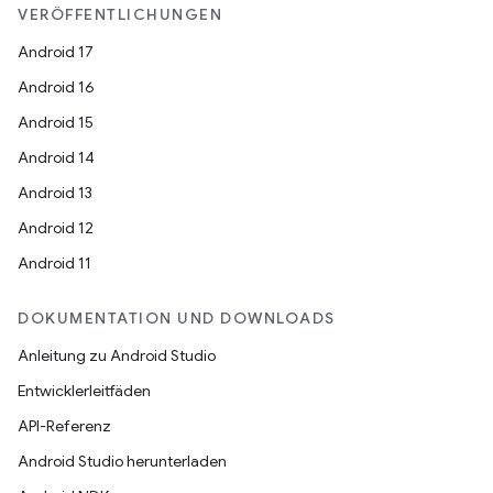
VERÖFFENTLICHUNGEN
Android 17
Android 16
Android 15
Android 14
Android 13
Android 12
Android 11
DOKUMENTATION UND DOWNLOADS
Anleitung zu Android Studio
Entwicklerleitfäden
API-Referenz
Android Studio herunterladen