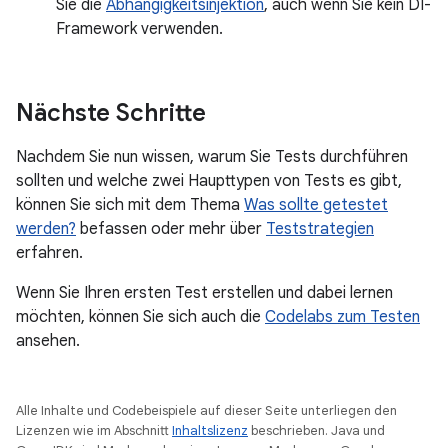
Sie die
Abhängigkeitsinjektion
, auch wenn Sie kein DI-
Framework verwenden.
Nächste Schritte
Nachdem Sie nun wissen, warum Sie Tests durchführen
sollten und welche zwei Haupttypen von Tests es gibt,
können Sie sich mit dem Thema
Was sollte getestet
werden?
befassen oder mehr über
Teststrategien
erfahren.
Wenn Sie Ihren ersten Test erstellen und dabei lernen
möchten, können Sie sich auch die
Codelabs zum Testen
ansehen.
Alle Inhalte und Codebeispiele auf dieser Seite unterliegen den
Lizenzen wie im Abschnitt
Inhaltslizenz
beschrieben. Java und