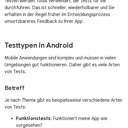
Testen
werden Tools verwendet, die Tests für Sie
durchführen. Das ist schneller, wiederholbarer und Sie
erhalten in der Regel früher im Entwicklungsprozess
umsetzbareres Feedback zu Ihrer App.
Testtypen in Android
Mobile Anwendungen sind komplex und müssen in vielen
Umgebungen gut funktionieren. Daher gibt es viele Arten
von Tests.
Betreff
Je nach
Thema
gibt es beispielsweise verschiedene Arten
von Tests:
Funktionstests
: Funktioniert meine App wie
vorgesehen?