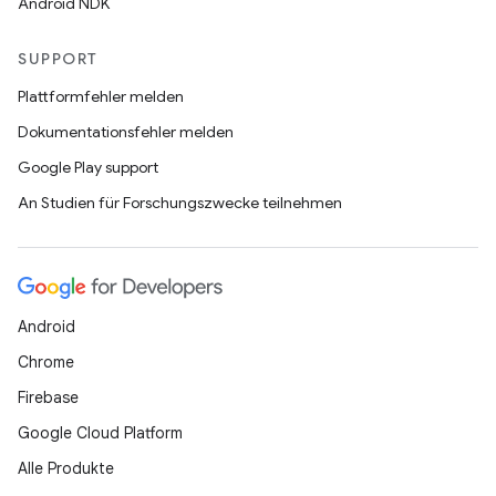
Android NDK
SUPPORT
Plattformfehler melden
Dokumentationsfehler melden
Google Play support
An Studien für Forschungszwecke teilnehmen
Android
Chrome
Firebase
Google Cloud Platform
Alle Produkte