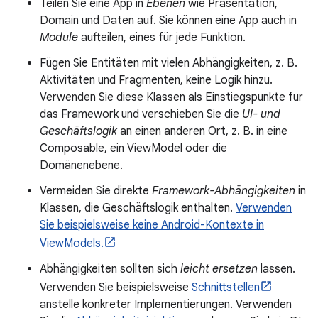
Teilen Sie eine App in
Ebenen
wie Präsentation,
Domain und Daten auf. Sie können eine App auch in
Module
aufteilen, eines für jede Funktion.
Fügen Sie Entitäten mit vielen Abhängigkeiten, z. B.
Aktivitäten und Fragmenten, keine Logik hinzu.
Verwenden Sie diese Klassen als Einstiegspunkte für
das Framework und verschieben Sie die
UI- und
Geschäftslogik
an einen anderen Ort, z. B. in eine
Composable, ein ViewModel oder die
Domänenebene.
Vermeiden Sie direkte
Framework-Abhängigkeiten
in
Klassen, die Geschäftslogik enthalten.
Verwenden
Sie beispielsweise keine Android-Kontexte in
ViewModels.
Abhängigkeiten sollten sich
leicht ersetzen
lassen.
Verwenden Sie beispielsweise
Schnittstellen
anstelle konkreter Implementierungen. Verwenden