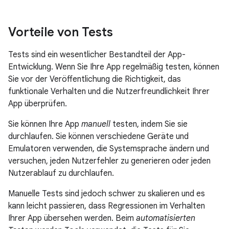
Vorteile von Tests
Tests sind ein wesentlicher Bestandteil der App-
Entwicklung. Wenn Sie Ihre App regelmäßig testen, können
Sie vor der Veröffentlichung die Richtigkeit, das
funktionale Verhalten und die Nutzerfreundlichkeit Ihrer
App überprüfen.
Sie können Ihre App
manuell
testen, indem Sie sie
durchlaufen. Sie können verschiedene Geräte und
Emulatoren verwenden, die Systemsprache ändern und
versuchen, jeden Nutzerfehler zu generieren oder jeden
Nutzerablauf zu durchlaufen.
Manuelle Tests sind jedoch schwer zu skalieren und es
kann leicht passieren, dass Regressionen im Verhalten
Ihrer App übersehen werden. Beim
automatisierten