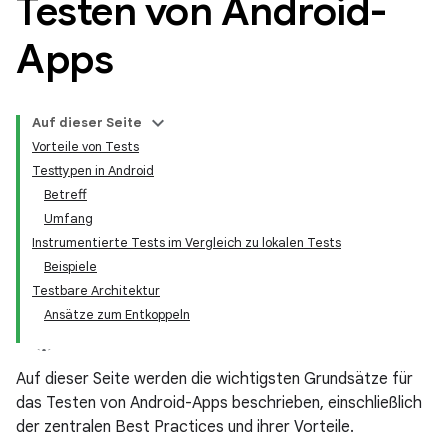
Testen von Android-
Apps
Auf dieser Seite
Vorteile von Tests
Testtypen in Android
Betreff
Umfang
Instrumentierte Tests im Vergleich zu lokalen Tests
Beispiele
Testbare Architektur
Ansätze zum Entkoppeln
Auf dieser Seite werden die wichtigsten Grundsätze für
das Testen von Android-Apps beschrieben, einschließlich
der zentralen Best Practices und ihrer Vorteile.