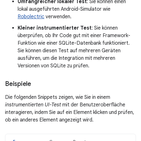
Umfangreicher lokaler Test
: Sie können einen
lokal ausgeführten Android-Simulator wie
Robolectric
verwenden.
Kleiner instrumentierter Test
: Sie können
überprüfen, ob Ihr Code gut mit einer Framework-
Funktion wie einer SQLite-Datenbank funktioniert.
Sie können diesen Test auf mehreren Geräten
ausführen, um die Integration mit mehreren
Versionen von SQLite zu prüfen.
Beispiele
Die folgenden Snippets zeigen, wie Sie in einem
instrumentierten UI-Test
mit der Benutzeroberfläche
interagieren, indem Sie auf ein Element klicken und prüfen,
ob ein anderes Element angezeigt wird.