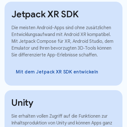
Jetpack XR SDK
Die meisten Android-Apps sind ohne zusätzlichen
Entwicklungsaufwand mit Android XR kompatibel.
Mit Jetpack Compose für XR, Android Studio, dem
Emulator und Ihren bevorzugten 3D‑Tools können
Sie differenzierte App-Erlebnisse schaffen.
Mit dem Jetpack XR SDK entwickeln
Unity
Sie erhalten vollen Zugriff auf die Funktionen zur
Inhaltsproduktion von Unity und können Apps ganz