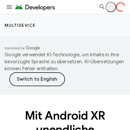
MULTIDEVICE
Google verwendet KI-Technologie, um Inhalte in Ihre
bevorzugte Sprache zu übersetzen. KI-Übersetzungen
können Fehler enthalten.
Mit Android XR
unendliche