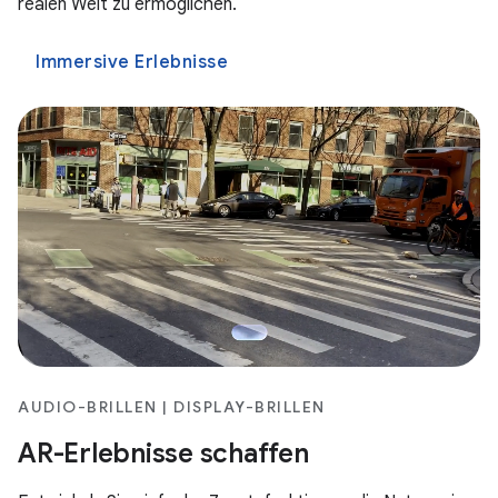
realen Welt zu ermöglichen.
Immersive Erlebnisse
AUDIO-BRILLEN | DISPLAY-BRILLEN
AR-Erlebnisse schaffen