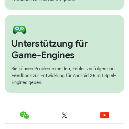
Unterstützung für
Game-Engines
Sie können Probleme melden, Fehler verfolgen und
Feedback zur Entwicklung für Android XR mit Spiel-
Engines geben.