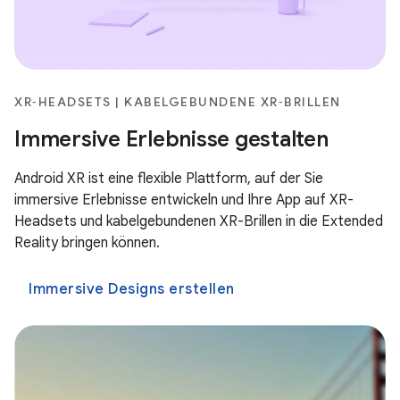
XR‑HEADSETS | KABELGEBUNDENE XR‑BRILLEN
Immersive Erlebnisse gestalten
Android XR ist eine flexible Plattform, auf der Sie
immersive Erlebnisse entwickeln und Ihre App auf XR-
Headsets und kabelgebundenen XR-Brillen in die Extended
Reality bringen können.
Immersive Designs erstellen