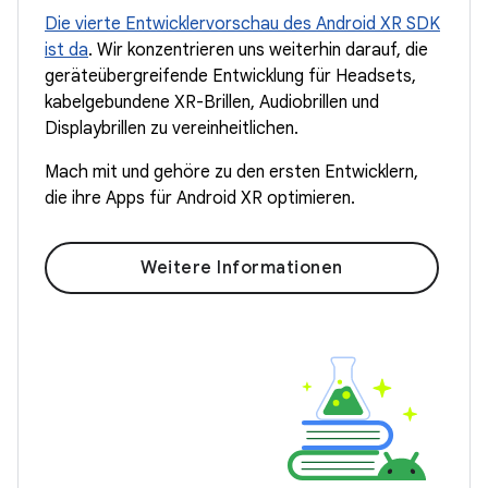
Die vierte Entwicklervorschau des Android XR SDK
ist da
. Wir konzentrieren uns weiterhin darauf, die
geräteübergreifende Entwicklung für Headsets,
kabelgebundene XR-Brillen, Audiobrillen und
Displaybrillen zu vereinheitlichen.
Mach mit und gehöre zu den ersten Entwicklern,
die ihre Apps für Android XR optimieren.
Weitere Informationen