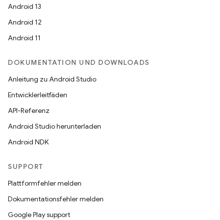
Android 13
Android 12
Android 11
DOKUMENTATION UND DOWNLOADS
Anleitung zu Android Studio
Entwicklerleitfäden
API-Referenz
Android Studio herunterladen
Android NDK
SUPPORT
Plattformfehler melden
Dokumentationsfehler melden
Google Play support