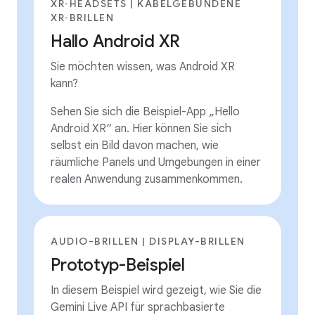
XR‑HEADSETS | KABELGEBUNDENE
XR‑BRILLEN
Hallo Android XR
Sie möchten wissen, was Android XR
kann?
Sehen Sie sich die Beispiel-App „Hello
Android XR“ an. Hier können Sie sich
selbst ein Bild davon machen, wie
räumliche Panels und Umgebungen in einer
realen Anwendung zusammenkommen.
AUDIO-BRILLEN | DISPLAY-BRILLEN
Prototyp-Beispiel
In diesem Beispiel wird gezeigt, wie Sie die
Gemini Live API für sprachbasierte