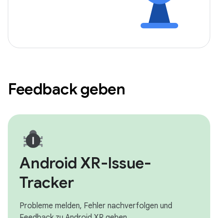
Feedback geben
Android XR-Issue-
Tracker
Probleme melden, Fehler nachverfolgen und
Feedback zu Android XR geben