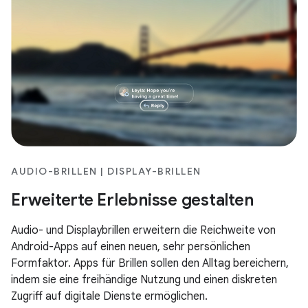
AUDIO-BRILLEN | DISPLAY-BRILLEN
Erweiterte Erlebnisse gestalten
Audio- und Displaybrillen erweitern die Reichweite von
Android-Apps auf einen neuen, sehr persönlichen
Formfaktor. Apps für Brillen sollen den Alltag bereichern,
indem sie eine freihändige Nutzung und einen diskreten
Zugriff auf digitale Dienste ermöglichen.