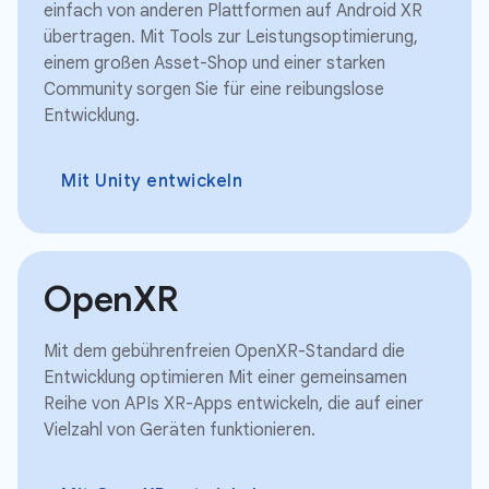
einfach von anderen Plattformen auf Android XR
übertragen. Mit Tools zur Leistungsoptimierung,
einem großen Asset-Shop und einer starken
Community sorgen Sie für eine reibungslose
Entwicklung.
Mit Unity entwickeln
OpenXR
Mit dem gebührenfreien OpenXR-Standard die
Entwicklung optimieren Mit einer gemeinsamen
Reihe von APIs XR-Apps entwickeln, die auf einer
Vielzahl von Geräten funktionieren.