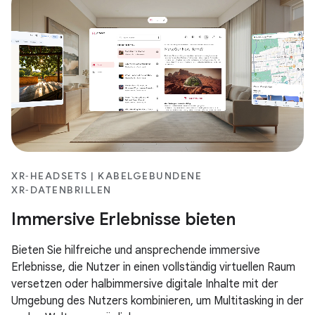
XR‑HEADSETS | KABELGEBUNDENE
XR‑DATENBRILLEN
Immersive Erlebnisse bieten
Bieten Sie hilfreiche und ansprechende immersive
Erlebnisse, die Nutzer in einen vollständig virtuellen Raum
versetzen oder halbimmersive digitale Inhalte mit der
Umgebung des Nutzers kombinieren, um Multitasking in der