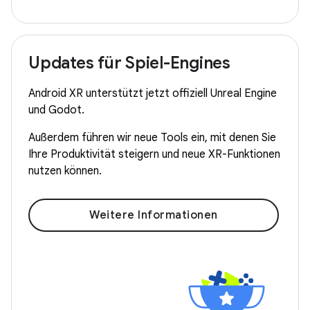
Updates für Spiel-Engines
Android XR unterstützt jetzt offiziell Unreal Engine
und Godot.
Außerdem führen wir neue Tools ein, mit denen Sie
Ihre Produktivität steigern und neue XR-Funktionen
nutzen können.
Weitere Informationen