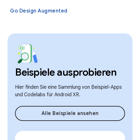
Go Design Augmented
Beispiele ausprobieren
Hier finden Sie eine Sammlung von Beispiel-Apps
und Codelabs für Android XR.
Alle Beispiele ansehen