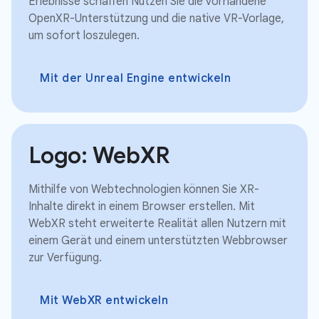
Erlebnisse schaffen Nutzen Sie die vorhandene
OpenXR-Unterstützung und die native VR-Vorlage,
um sofort loszulegen.
Mit der Unreal Engine entwickeln
Logo: WebXR
Mithilfe von Webtechnologien können Sie XR-
Inhalte direkt in einem Browser erstellen. Mit
WebXR steht erweiterte Realität allen Nutzern mit
einem Gerät und einem unterstützten Webbrowser
zur Verfügung.
Mit WebXR entwickeln