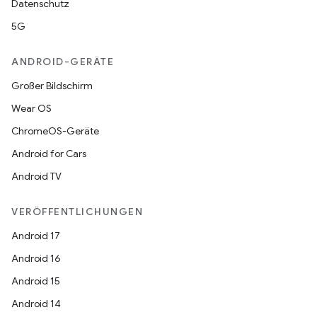
Datenschutz
5G
ANDROID-GERÄTE
Großer Bildschirm
Wear OS
ChromeOS-Geräte
Android for Cars
Android TV
VERÖFFENTLICHUNGEN
Android 17
Android 16
Android 15
Android 14