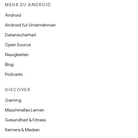
MEHR ZU ANDROID
Android
Android für Unternehmen
Datensicherheit
Open Source
Neuigkeiten
Blog
Podcasts
DISCOVER
Gaming
Maschinelles Lernen
Gesundheit & Fitness
Kamera & Medien