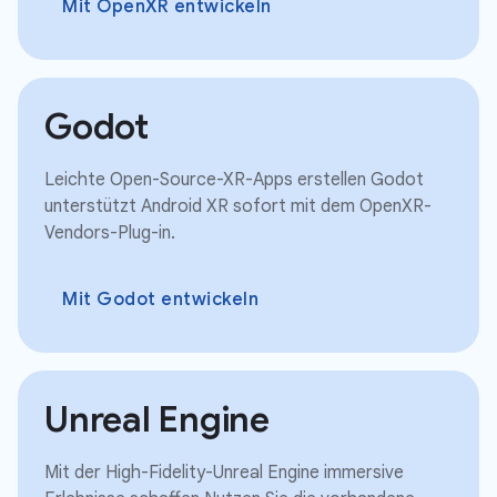
Mit OpenXR entwickeln
Godot
Leichte Open-Source-XR-Apps erstellen Godot
unterstützt Android XR sofort mit dem OpenXR-
Vendors-Plug-in.
Mit Godot entwickeln
Unreal Engine
Mit der High-Fidelity-Unreal Engine immersive