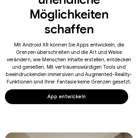
Möglichkeiten
schaffen
Mit Android XR können Sie Apps entwickeln, die
Grenzen überschreiten und die Art und Weise
verändern, wie Menschen Inhalte erstellen, entdecken
und genießen. Mit vertrauenswürdigen Tools und
beeindruckenden immersiven und Augmented-Reality-
Funktionen sind Ihrer Fantasie keine Grenzen gesetzt.
App entwickeln