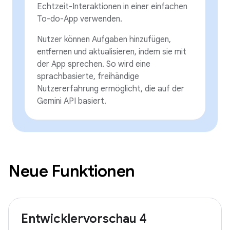
Echtzeit-Interaktionen in einer einfachen
To-do-App verwenden.
Nutzer können Aufgaben hinzufügen,
entfernen und aktualisieren, indem sie mit
der App sprechen. So wird eine
sprachbasierte, freihändige
Nutzererfahrung ermöglicht, die auf der
Gemini API basiert.
Neue Funktionen
Entwicklervorschau 4