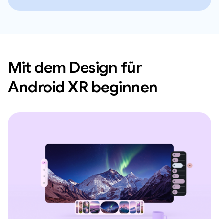
Mit dem Design für
Android XR beginnen