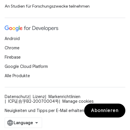
An Studien für Forschungszwecke teilnehmen
Android
Chrome
Firebase
Google Cloud Platform
Alle Produkte
Datenschutz
Lizenz
Markenrichtlinien
ICP证合字B2-20070004号
Manage cookies
Abonnieren
Neuigkeiten und Tipps per E-Mail erhalten