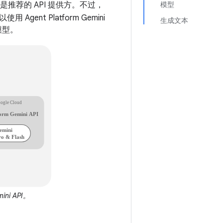
是推荐的 API 提供方。不过，
模型
Agent Platform Gemini
生成文本
 模型。
ini API。