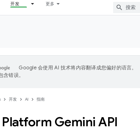
开发
更多
Google 会使用 AI 技术将内容翻译成您偏好的语言。
能包含错误。
s
开发
AI
指南
 Platform Gemini API