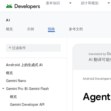
基本知识
设计和规划
AI
概览
示例
指南
参考文档
AI 翻译可
Android 上的生成式 AI
概览
Android Developer
Gemini Nano
Gemini Pro 和 Gemini Flash
Agent
概览
Gemini Developer API