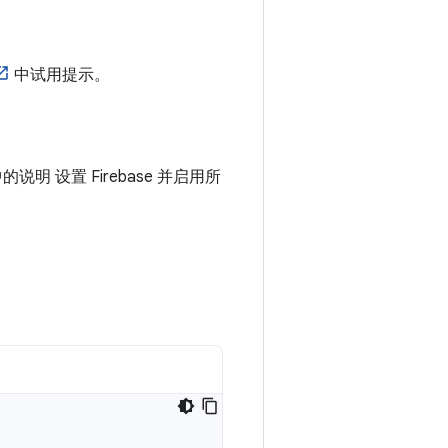
中试用提示。
中的说明 设置 Firebase 并启用所