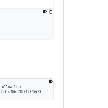
 allow list
