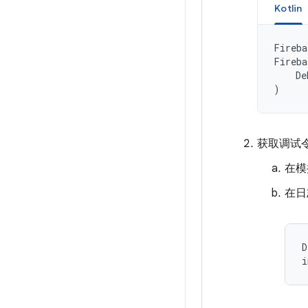
Kotlin
Fireba
Fireba
De
)
获取调试
在模
在日
D