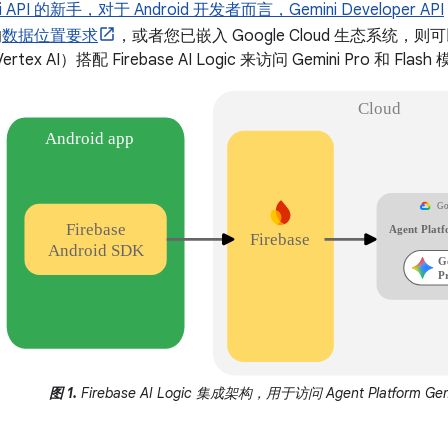
i API 的新手，对于 Android 开发者而言，
Gemini Developer API
的
数据位置要求
，或者您已嵌入 Google Cloud 生态系统，则可以使用 
tex AI）搭配 Firebase AI Logic 来访问 Gemini Pro 和 Flash
图 1.
Firebase AI Logic 集成架构，用于访问 Agent Platform Gem