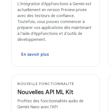
L'intégration d'AppFunctions à Gemini est
actuellement en version Preview privée
avec des testeurs de confiance.
Toutefois, vous pouvez commencer à
préparer vos applications dès maintenant
à l'aide d'AppFunctions et d'outils de
développement.
En savoir plus
NOUVELLE FONCTIONNALITÉ
Nouvelles API ML Kit
Profitez des fonctionnalités audio de
Gemini Nano avec l'API