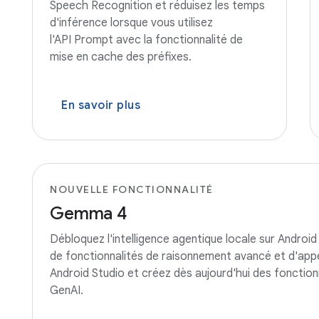
Speech Recognition et réduisez les temps
d'inférence lorsque vous utilisez
l'API Prompt avec la fonctionnalité de
mise en cache des préfixes.
En savoir plus
NOUVELLE FONCTIONNALITÉ
Gemma 4
Débloquez l'intelligence agentique locale sur Andr
de fonctionnalités de raisonnement avancé et d'app
Android Studio et créez dès aujourd'hui des fonctionna
GenAI.