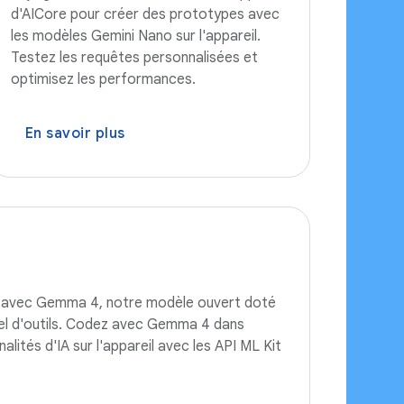
d'AICore pour créer des prototypes avec
les modèles Gemini Nano sur l'appareil.
Testez les requêtes personnalisées et
optimisez les performances.
En savoir plus
oid avec Gemma 4, notre modèle ouvert doté
el d'outils. Codez avec Gemma 4 dans
lités d'IA sur l'appareil avec les API ML Kit