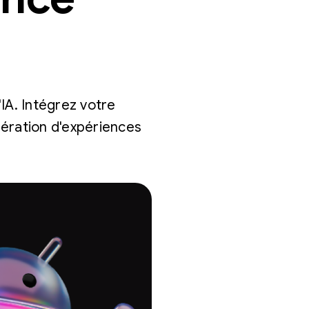
IA. Intégrez votre
nération d'expériences