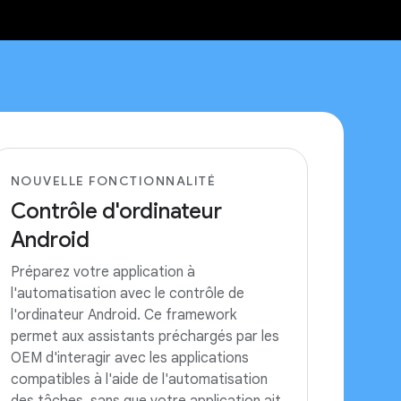
NOUVELLE FONCTIONNALITÉ
Contrôle d'ordinateur
Android
Préparez votre application à
l'automatisation avec le contrôle de
l'ordinateur Android. Ce framework
permet aux assistants préchargés par les
OEM d'interagir avec les applications
compatibles à l'aide de l'automatisation