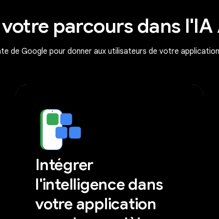
 votre parcours dans l'IA
nte de Google pour donner aux utilisateurs de votre applicatio
Intégrer
l'intelligence dans
votre application