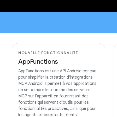
NOUVELLE FONCTIONNALITÉ
AppFunctions
AppFunctions est une API Android conçue
pour simplifier la création d'intégrations
MCP Android. Il permet à vos applications
de se comporter comme des serveurs
MCP sur l'appareil, en fournissant des
fonctions qui servent d'outils pour les
fonctionnalités proactives, ainsi que pour
les agents et assistants clients.