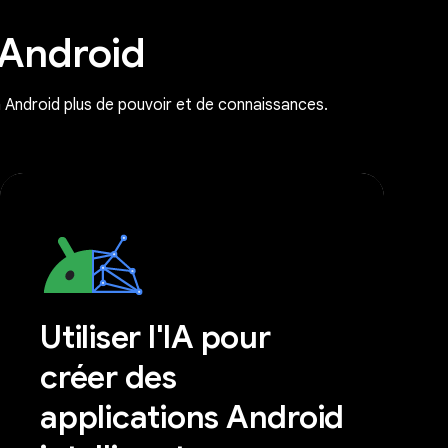
 Android
n Android plus de pouvoir et de connaissances.
Utiliser l'IA pour
créer des
applications Android