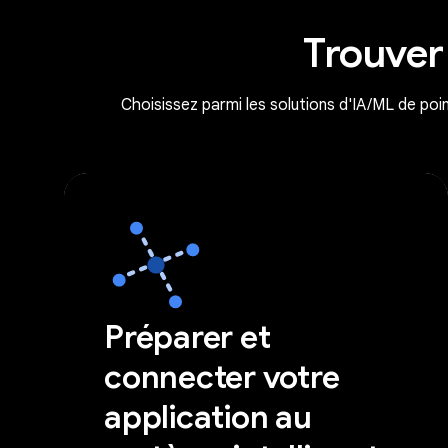
Trouver
Choisissez parmi les solutions d'IA/ML de poi
Préparer et
connecter votre
application au