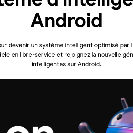
Android
ur devenir un système intelligent optimisé par l'
dèle en libre-service et rejoignez la nouvelle gé
intelligentes sur Android.