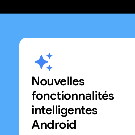
Nouvelles
fonctionnalités
intelligentes
Android