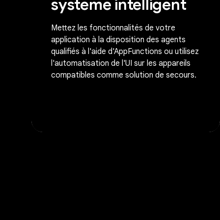
système intelligent
Mettez les fonctionnalités de votre
application à la disposition des agents
qualifiés à l'aide d'AppFunctions ou utilisez
l'automatisation de l'UI sur les appareils
compatibles comme solution de secours.