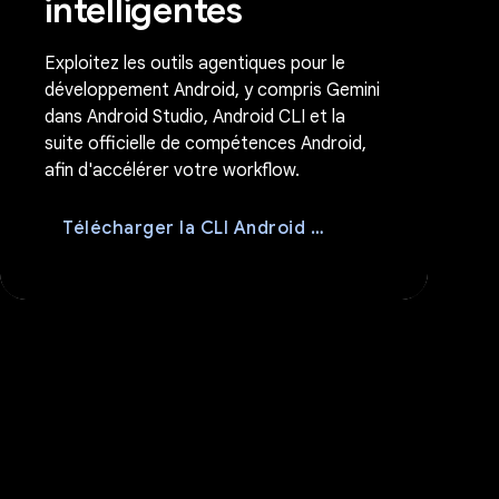
intelligentes
Exploitez les outils agentiques pour le
développement Android, y compris Gemini
dans Android Studio, Android CLI et la
suite officielle de compétences Android,
afin d'accélérer votre workflow.
télécharger
Télécharger la CLI Android