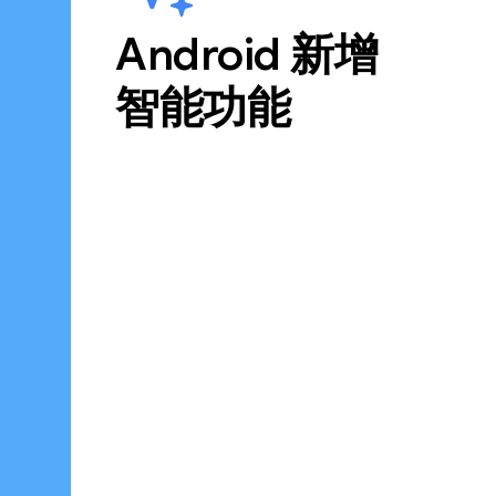
Android 新增
智能功能