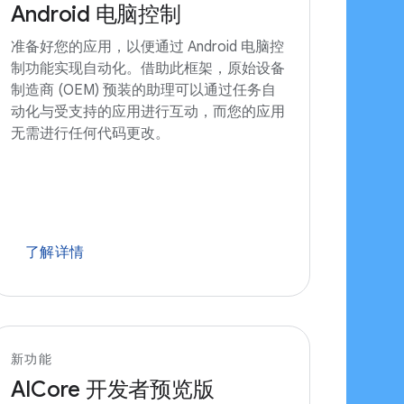
Android 电脑控制
准备好您的应用，以便通过 Android 电脑控
制功能实现自动化。借助此框架，原始设备
制造商 (OEM) 预装的助理可以通过任务自
动化与受支持的应用进行互动，而您的应用
无需进行任何代码更改。
了解详情
新功能
AICore 开发者预览版