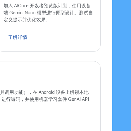
加入 AICore 开发者预览版计划，使用设备
端 Gemini Nano 模型进行原型设计。测试自
定义提示并优化效果。
了解详情
调用功能），在 Android 设备上解锁本地
a 4 进行编码，并使用机器学习套件 GenAI API