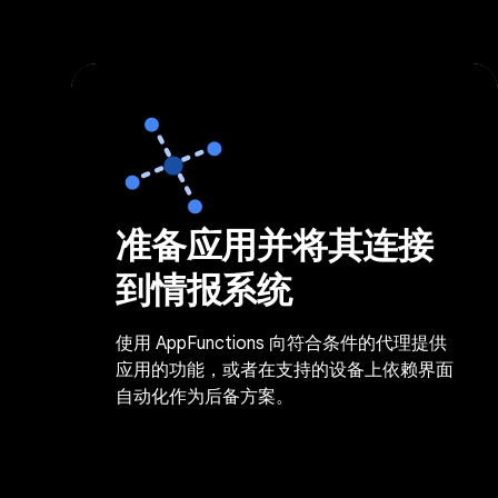
准备应用并将其连接
到情报系统
使用 AppFunctions 向符合条件的代理提供
应用的功能，或者在支持的设备上依赖界面
自动化作为后备方案。