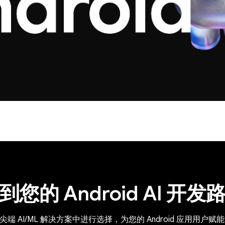
到您的 Android AI 开发
e 的尖端 AI/ML 解决方案中进行选择，为您的 Android 应用用户