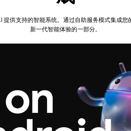
由 AI 提供支持的智能系统。通过自助服务模式集成您的应
新一代智能体验的一部分。