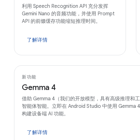
利用 Speech Recognition API 充分发挥
Gemini Nano 的音频功能，并使用 Prompt
API 的前缀缓存功能缩短推理时间。
了解详情
新功能
Gemma 4
借助 Gemma 4（我们的开放模型，具有高级推理和工具
智能体智能。立即在 Android Studio 中使用 Gemm
构建设备端 AI 功能。
了解详情