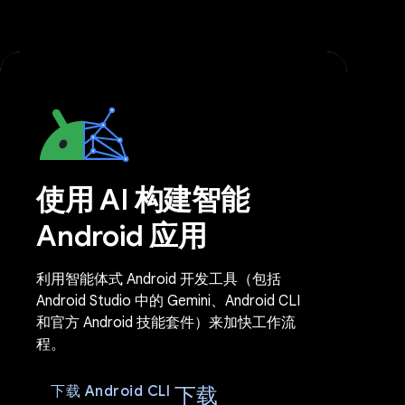
使用 AI 构建智能
Android 应用
利用智能体式 Android 开发工具（包括
Android Studio 中的 Gemini、Android CLI
和官方 Android 技能套件）来加快工作流
程。
下载
下载 Android CLI