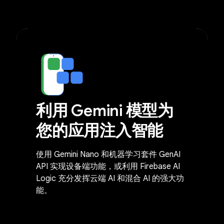
利用 Gemini 模型为
您的应用注入智能
使用 Gemini Nano 和机器学习套件 GenAI
API 实现设备端功能，或利用 Firebase AI
Logic 充分发挥云端 AI 和混合 AI 的强大功
能。