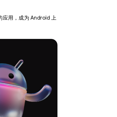
用，成为 Android 上