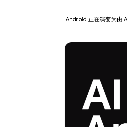
Android 正在演变为