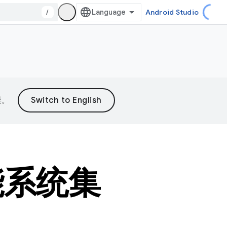
/
Android Studio
误。
智能系统集