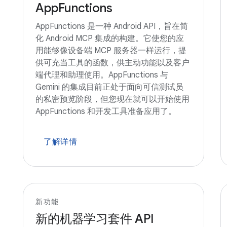
AppFunctions
AppFunctions 是一种 Android API，旨在简
化 Android MCP 集成的构建。它使您的应
用能够像设备端 MCP 服务器一样运行，提
供可充当工具的函数，供主动功能以及客户
端代理和助理使用。AppFunctions 与
Gemini 的集成目前正处于面向可信测试员
的私密预览阶段，但您现在就可以开始使用
AppFunctions 和开发工具准备应用了。
了解详情
新功能
新的机器学习套件 API