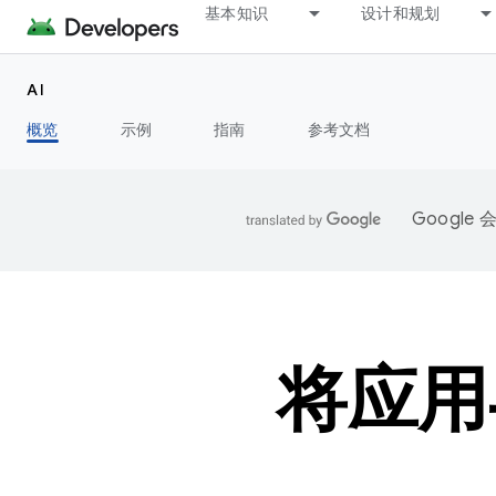
基本知识
设计和规划
AI
概览
示例
指南
参考文档
Googl
将应用与