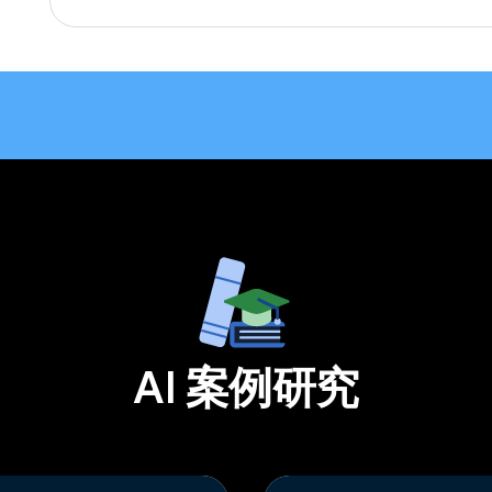
AI 案例研究