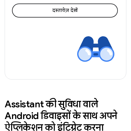
दस्तावेज़ देखें
Assistant की सुविधा वाले
Android डिवाइसों के साथ अपने
ऐप्लिकेशन को इंटिग्रेट करना