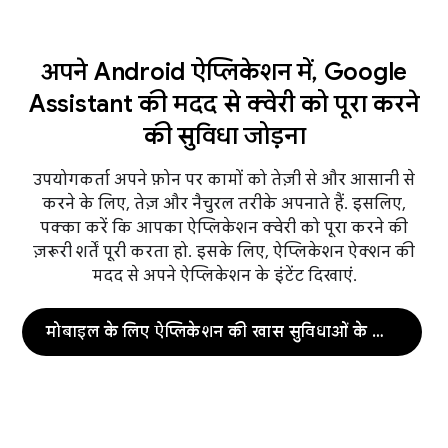
अपने Android ऐप्लिकेशन में, Google
Assistant की मदद से क्वेरी को पूरा करने
की सुविधा जोड़ना
उपयोगकर्ता अपने फ़ोन पर कामों को तेज़ी से और आसानी से
करने के लिए, तेज़ और नैचुरल तरीके अपनाते हैं. इसलिए,
पक्का करें कि आपका ऐप्लिकेशन क्वेरी को पूरा करने की
ज़रूरी शर्तें पूरी करता हो. इसके लिए, ऐप्लिकेशन ऐक्शन की
मदद से अपने ऐप्लिकेशन के इंटेंट दिखाएं.
मोबाइल के लिए ऐप्लिकेशन की खास सुविधाओं के लिए कार्रवाइयां