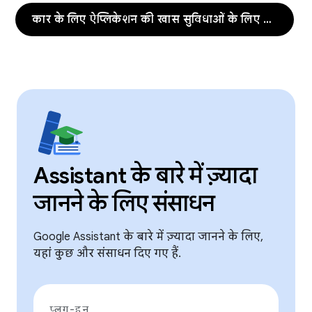
कार के लिए ऐप्लिकेशन की खास सुविधाओं के लिए कार्रवाइयां
Assistant के बारे में ज़्यादा
जानने के लिए संसाधन
Google Assistant के बारे में ज़्यादा जानने के लिए,
यहां कुछ और संसाधन दिए गए हैं.
प्लग-इन