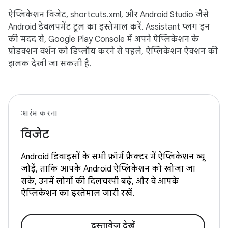
ऐप्लिकेशन विजेट, shortcuts.xml, और Android Studio जैसे
Android डेवलपमेंट टूल का इस्तेमाल करें. Assistant प्लग इन
की मदद से, Google Play Console में अपने ऐप्लिकेशन के
प्रोडक्शन वर्शन को डिप्लॉय करने से पहले, ऐप्लिकेशन ऐक्शन की
झलक देखी जा सकती है.
आरंभ करना
विजेट
Android डिवाइसों के सभी फ़ॉर्म फ़ैक्टर में ऐप्लिकेशन व्यू
जोड़ें, ताकि आपके Android ऐप्लिकेशन को खोजा जा
सके, उनमें लोगों की दिलचस्पी बढ़े, और वे आपके
ऐप्लिकेशन का इस्तेमाल जारी रखें.
दस्तावेज़ देखें