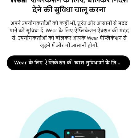
Wear ऐप्लिकेशन के लिए, बोलकर निर्देश
देने की सुविधा चालू करना
अपने उपयोगकर्ताओं को कहीं भी, तुरंत और आसानी से मदद
पाने की सुविधा दें. Wear के लिए ऐप्लिकेशन ऐक्शन की मदद
से, उपयोगकर्ताओं को बोलकर आपके Wear ऐप्लिकेशन से
जुड़ने में और भी आसानी होगी.
Wear के लिए ऐप्लिकेशन की खास सुविधाओं के लिए कार्रवाइयां