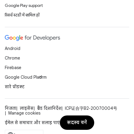
Google Play support
रिसर्च स्टडी में शामिल हों
Android
Chrome
Firebase
Google Cloud Platform
सारे प्रॉडक्ट
निजता
लाइसेंस
ब्रैंड दिशानिर्देश
ICP证合字B2-20070004号
Manage cookies
सदस्य बनें
ईमेल से समाचार और सलाह पाएं