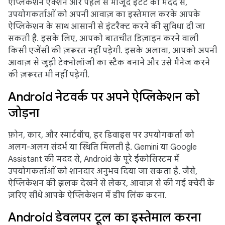
ऐप्लिकेशन ऐक्शन और पहले से मौजूद इंटेंट की मदद से,
उपयोगकर्ताओं को अपनी आवाज़ का इस्तेमाल करके आपके
ऐप्लिकेशन के साथ आसानी से इंटरैक्ट करने की सुविधा दी जा
सकती है. इसके लिए, आपको बातचीत डिज़ाइन करने वाली
किसी एजेंसी की ज़रूरत नहीं पड़ेगी. इसके अलावा, आपको अपनी
आवाज़ से जुड़ी टेक्नोलॉजी का स्टैक बनाने और उसे मैनेज करने
की ज़रूरत भी नहीं पड़ेगी.
Android नेटवर्क पर अपने ऐप्लिकेशन को
जोड़ना
फ़ोन, कार, और स्मार्टवॉच, हर डिवाइस पर उपयोगकर्ता को
अलग-अलग संदर्भ या स्थिति मिलती है. Gemini या Google
Assistant की मदद से, Android के पूरे ईकोसिस्टम में
उपयोगकर्ताओं को शानदार अनुभव दिया जा सकता है. जैसे,
ऐप्लिकेशन की झलक देखने से लेकर, आवाज़ से की गई क्वेरी के
ज़रिए सीधे आपके ऐप्लिकेशन में डीप लिंक करना.
Android डेवलपर टूल का इस्तेमाल करना