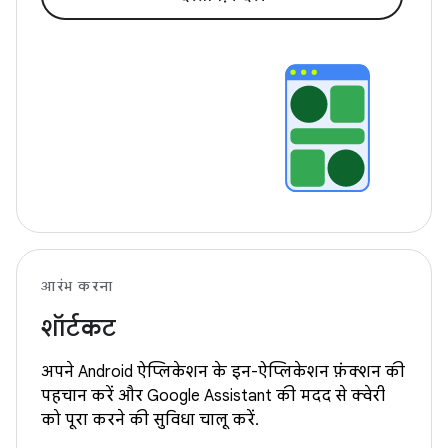
आरंभ करना
शॉर्टकट
अपने Android ऐप्लिकेशन के इन-ऐप्लिकेशन फ़ंक्शन की
पहचान करें और Google Assistant की मदद से क्वेरी
को पूरा करने की सुविधा चालू करें.