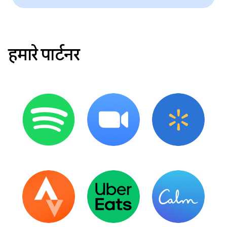
हमारे पार्टनर