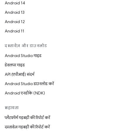
Android 14
Android 13
Android 12
Android 11
दस्तावेज़ और डाउनलोड
Android Studio गाइड
डेवलपर गाइड
API (एपीआई) संदर्भ
Android Studio डाउनलोड करें
Android एनडीके (NDK)
सहायता
प्लैटफ़ॉर्म गड़बड़ी की रिपोर्ट करें
दस्तावेज़ गड़बड़ी की रिपोर्ट करें