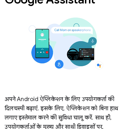
अपने Android ऐप्लिकेशन के लिए उपयोगकर्ता की
दिलचस्पी बढ़ाएं. इसके लिए, ऐप्लिकेशन को बिना हाथ
लगाए इस्तेमाल करने की सुविधा चालू करें. साथ ही,
उपयोगकर्ताओं के मुख्य और साथी डिवाइसों पर,