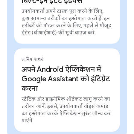
बिल्ट-इन इंटेंट इंडेक्स
उपयोगकर्ता अपने टास्क पूरा करने के लिए,
कुछ सामान्य तरीकों का इस्तेमाल करते हैं. इन
तरीकों को मॉडल करने के लिए, पहले से मौजूद
इंटेंट (बीआईआई) की सूची ब्राउज़ करें.
लर्निंग पाथवे
अपने Android ऐप्लिकेशन में
Google Assistant को इंटिग्रेट
करना
स्टैटिक और डाइनैमिक शॉर्टकट लागू करने का
तरीका जानें. इससे, उपयोगकर्ता वॉइस कमांड
का इस्तेमाल करके ऐप्लिकेशन तुरंत लॉन्च कर
पाएंगे.