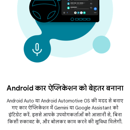
Android कार ऐप्लिकेशन को बेहतर बनाना
Android Auto या Android Automotive OS की मदद से बनाए
गए कार ऐप्लिकेशन में Gemini या Google Assistant को
इंटिग्रेट करें. इससे आपके उपयोगकर्ताओं को आसानी से, बिना
किसी रुकावट के, और बोलकर काम करने की सुविधा मिलेगी.