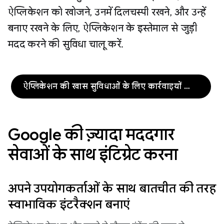
ऐप्लिकेशन को खोजने, उनमें दिलचस्पी रखने, और उन्हें
बनाए रखने के लिए, ऐप्लिकेशन के इस्तेमाल से जुड़ी
मदद करने की सुविधा चालू करें.
ऐप्लिकेशन की खास सुविधाओं के लिए कार्रवाइयों की मदद से बनाना
Google की ज़्यादा मददगार
सेवाओं के साथ इंटिग्रेट करना
अपने उपयोगकर्ताओं के साथ बातचीत की तरह
स्वाभाविक इंटरैक्शन बनाएं