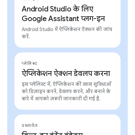
Android Studio के लिए
Google Assistant प्लग-इन
Android Studio में ऐप्लिकेशन ऐक्शन की जांच
करें.
प्लेलिस्ट
ऐप्लिकेशन ऐक्शन डेवलप करना
इस प्लेलिस्ट में, ऐप्लिकेशन की खास सुविधाओं
को डिज़ाइन करने, डेवलप करने, और बनाने के
बारे में आपको ज़रूरी जानकारी दी गई है.
दस्तावेज़