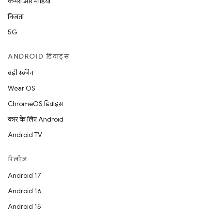
कैमरा और मीडिया
निजता
5G
ANDROID डिवाइस
बड़ी स्क्रीन
Wear OS
ChromeOS डिवाइस
कार के लिए Android
Android TV
रिलीज़
Android 17
Android 16
Android 15