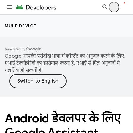
MULTIDEVICE
Google आपकी पसंदीदा भाषा में कॉन्टेंट का अनुवाद करने के लिए,
एआई टेक्नोलॉजी का इस्तेमाल करता है. एआई से मिले अनुवादों में
गलतियां हो सकती हैं.
Android डेवलपर के लिए
Google Assistant