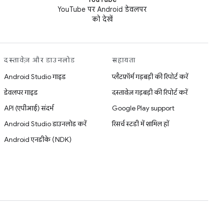
YouTube पर Android डेवलपर
को देखें
दस्तावेज़ और डाउनलोड
सहायता
Android Studio गाइड
प्लैटफ़ॉर्म गड़बड़ी की रिपोर्ट करें
डेवलपर गाइड
दस्तावेज़ गड़बड़ी की रिपोर्ट करें
API (एपीआई) संदर्भ
Google Play support
Android Studio डाउनलोड करें
रिसर्च स्टडी में शामिल हों
Android एनडीके (NDK)