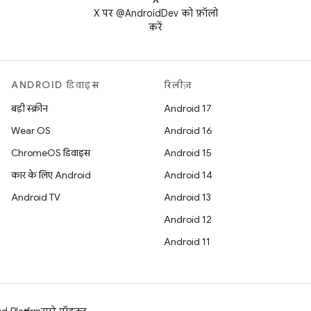
X पर @AndroidDev को फ़ॉलो
करें
ANDROID डिवाइस
रिलीज़
बड़ी स्क्रीन
Android 17
Wear OS
Android 16
ChromeOS डिवाइस
Android 15
कार के लिए Android
Android 14
Android TV
Android 13
Android 12
Android 11