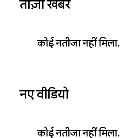
ताज़ा खबरें
कोई नतीजा नहीं मिला.
नए वीडियो
कोई नतीजा नहीं मिला.