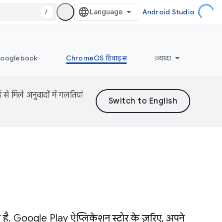
/
Android Studio
ooglebook
ChromeOS डिवाइस
ज़्यादा
 मिले अनुवादों में गलतियां
ै. Google Play ऐप्लिकेशन स्टोर के ज़रिए, अपने