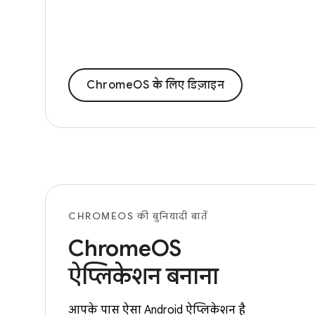
ChromeOS के लिए डिज़ाइन
CHROMEOS की बुनियादी बातें
ChromeOS
ऐप्लिकेशन बनाना
आपके पास ऐसा Android ऐप्लिकेशन है