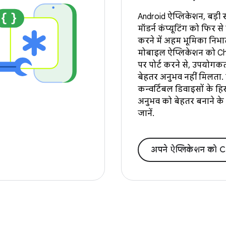
Android ऐप्लिकेशन, बड़ी स्
मॉडर्न कंप्यूटिंग को फिर स
करने में अहम भूमिका निभाते ह
मोबाइल ऐप्लिकेशन को 
पर पोर्ट करने से, उपयोगकर
बेहतर अनुभव नहीं मिलता.
कन्वर्टिबल डिवाइसों के हि
अनुभव को बेहतर बनाने के
जानें.
अपने ऐप्लिकेशन को ChromeOS के लिए ऑप्ट