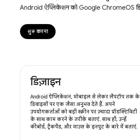
Android ऐप्लिकेशन को Google ChromeOS डिवाइसो
शुरू करना
डिज़ाइन
Android ऐप्लिकेशन, मोबाइल से लेकर लैपटॉप तक के
डिवाइसों पर एक जैसा अनुभव देते हैं. अपने
उपयोगकर्ताओं को बड़ी स्क्रीन पर ज़्यादा प्रॉडक्टिविटी
के साथ काम करने के तरीके बताएं. साथ ही, उन्हें
कीबोर्ड, ट्रैकपैड, और माउस के इनपुट के बारे में बताएं.