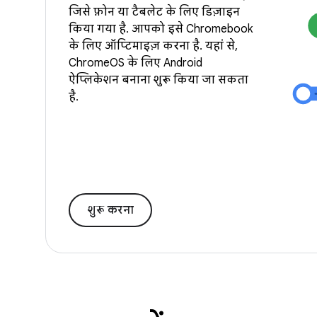
जिसे फ़ोन या टैबलेट के लिए डिज़ाइन
किया गया है. आपको इसे Chromebook
के लिए ऑप्टिमाइज़ करना है. यहां से,
ChromeOS के लिए Android
ऐप्लिकेशन बनाना शुरू किया जा सकता
है.
शुरू करना