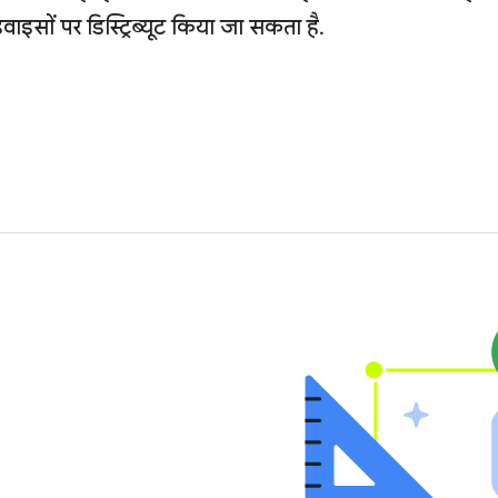
ं पर डिस्ट्रिब्यूट किया जा सकता है.