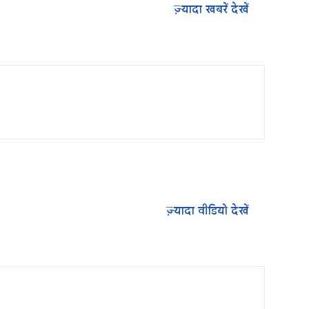
ज़्यादा खबरें देखें
ज़्यादा वीडियो देखें