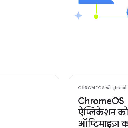
CHROMEOS की बुनियादी ब
ChromeOS
ऐप्लिकेशन क
ऑप्टिमाइज़ 