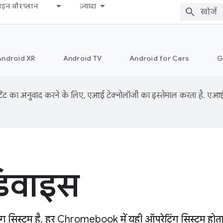
़ाइन और प्लान
ज़्यादा
Android XR
Android TV
Android for Cars
G
ंट का अनुवाद करने के लिए, एआई टेक्नोलॉजी का इस्तेमाल करता है. एआई से
िवाइस
िस्टम है. हर Chromebook में यही ऑपरेटिंग सिस्टम होता ह