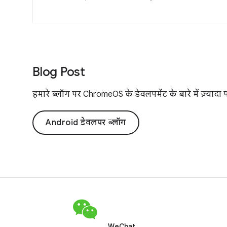
Blog Post
हमारे ब्लॉग पर ChromeOS के डेवलपमेंट के बारे में ज़्यादा
Android डेवलपर ब्लॉग
WeChat