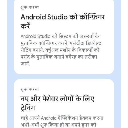
शुरू करना
Android Studio को कॉन्फ़िगर
करें
Android Studio को सिस्टम की ज़रूरतों के
मुताबिक कॉन्फ़िगर करने, पसंदीदा डिफ़ॉल्ट
सेटिंग बनाने, वर्चुअल मशीन के विकल्पों को
पसंद के मुताबिक बनाने वगैरह का तरीका
जानें.
शुरू करना
नए और पेशेवर लोगों के लिए
ट्रेनिंग
चाहे आपने Android ऐप्लिकेशन डेवलप करना
अभी-अभी शुरू किया हो या अपने हुनर को