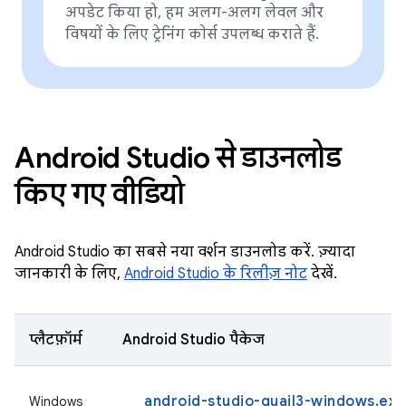
अपडेट किया हो, हम अलग-अलग लेवल और
विषयों के लिए ट्रेनिंग काेर्स उपलब्ध कराते हैं.
Android Studio से डाउनलोड
किए गए वीडियो
Android Studio का सबसे नया वर्शन डाउनलोड करें. ज़्यादा
जानकारी के लिए,
Android Studio के रिलीज़ नोट
देखें.
प्लैटफ़ॉर्म
Android Studio पैकेज
android-studio-quail3-windows.exe
Windows