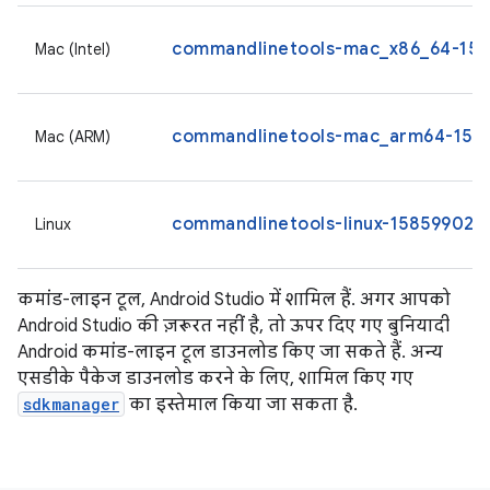
commandlinetools-mac_x86_64-1585
Mac (Intel)
commandlinetools-mac_arm64-1585
Mac (ARM)
commandlinetools-linux-15859902_l
Linux
कमांड-लाइन टूल, Android Studio में शामिल हैं. अगर आपको
Android Studio की ज़रूरत नहीं है, तो ऊपर दिए गए बुनियादी
Android कमांड-लाइन टूल डाउनलोड किए जा सकते हैं. अन्य
एसडीके पैकेज डाउनलोड करने के लिए, शामिल किए गए
sdkmanager
का इस्तेमाल किया जा सकता है.