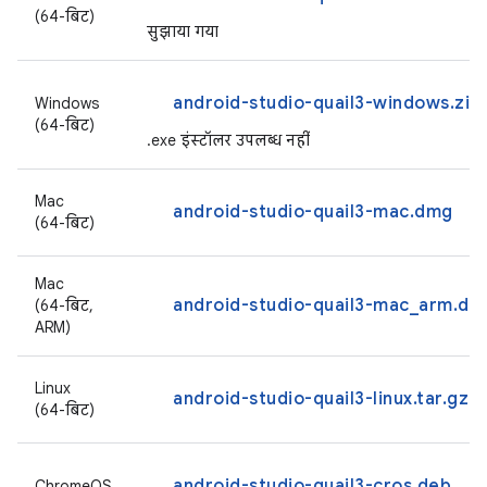
(64-बिट)
सुझाया गया
android-studio-quail3-windows.zip
Windows
(64-बिट)
.exe इंस्टॉलर उपलब्ध नहीं
Mac
android-studio-quail3-mac.dmg
(64-बिट)
Mac
android-studio-quail3-mac_arm.dm
(64-बिट,
ARM)
Linux
android-studio-quail3-linux.tar.gz
(64-बिट)
android-studio-quail3-cros.deb
ChromeOS