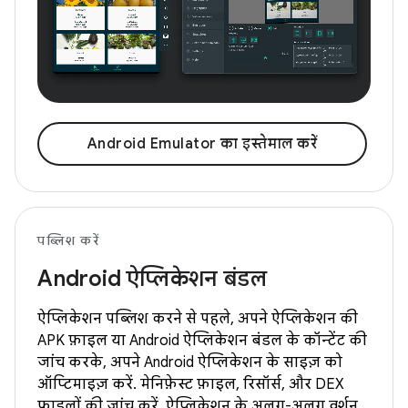
Android Emulator का इस्तेमाल करें
पब्लिश करें
Android ऐप्लिकेशन बंडल
ऐप्लिकेशन पब्लिश करने से पहले, अपने ऐप्लिकेशन की
APK फ़ाइल या Android ऐप्लिकेशन बंडल के कॉन्टेंट की
जांच करके, अपने Android ऐप्लिकेशन के साइज़ को
ऑप्टिमाइज़ करें. मेनिफ़ेस्ट फ़ाइल, रिसॉर्स, और DEX
फ़ाइलों की जांच करें. ऐप्लिकेशन के अलग-अलग वर्शन