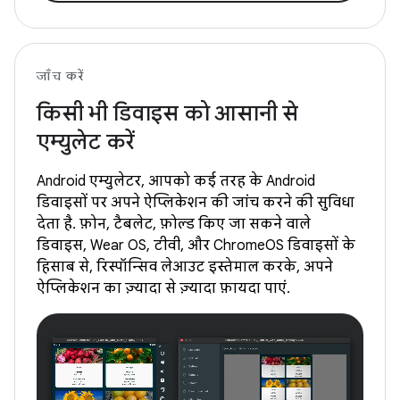
जाँच करें
किसी भी डिवाइस को आसानी से
एम्युलेट करें
Android एम्युलेटर, आपको कई तरह के Android
डिवाइसों पर अपने ऐप्लिकेशन की जांच करने की सुविधा
देता है. फ़ोन, टैबलेट, फ़ोल्ड किए जा सकने वाले
डिवाइस, Wear OS, टीवी, और ChromeOS डिवाइसों के
हिसाब से, रिस्पॉन्सिव लेआउट इस्तेमाल करके, अपने
ऐप्लिकेशन का ज़्यादा से ज़्यादा फ़ायदा पाएं.