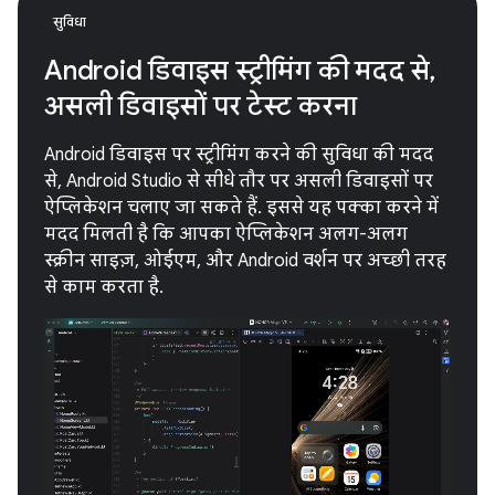
सुविधा
Android डिवाइस स्ट्रीमिंग की मदद से,
असली डिवाइसों पर टेस्ट करना
Android डिवाइस पर स्ट्रीमिंग करने की सुविधा की मदद
से, Android Studio से सीधे तौर पर असली डिवाइसों पर
ऐप्लिकेशन चलाए जा सकते हैं. इससे यह पक्का करने में
मदद मिलती है कि आपका ऐप्लिकेशन अलग-अलग
स्क्रीन साइज़, ओईएम, और Android वर्शन पर अच्छी तरह
से काम करता है.