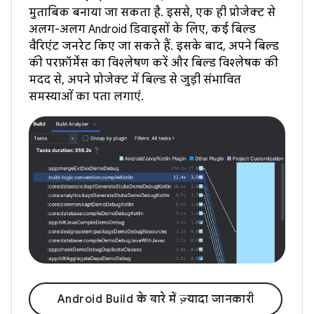
मुताबिक बनाया जा सकता है. इससे, एक ही प्रोजेक्ट से
अलग-अलग Android डिवाइसों के लिए, कई बिल्ड
वैरिएंट जनरेट किए जा सकते हैं. इसके बाद, अपने बिल्ड
की परफ़ॉर्मेंस का विश्लेषण करें और बिल्ड विश्लेषक की
मदद से, अपने प्रोजेक्ट में बिल्ड से जुड़ी संभावित
समस्याओं का पता लगाएं.
Android Build के बारे में ज़्यादा जानकारी