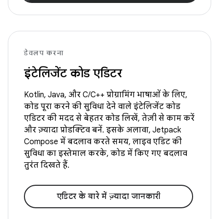
डेवलप करना
इंटेलिजेंट कोड एडिटर
Kotlin, Java, और C/C++ प्रोग्रामिंग भाषाओं के लिए,
कोड पूरा करने की सुविधा देने वाले इंटेलिजेंट कोड
एडिटर की मदद से बेहतर कोड लिखें, तेज़ी से काम करें
और ज़्यादा प्रोडक्टिव बनें. इसके अलावा, Jetpack
Compose में बदलाव करते समय, लाइव एडिट की
सुविधा का इस्तेमाल करके, कोड में किए गए बदलाव
तुरंत दिखते हैं.
एडिटर के बारे में ज़्यादा जानकारी