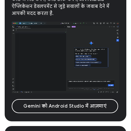
ऐप्लिकेशन डेवलपमेंट से जुड़े सवालों के जवाब देने में
आपकी मदद करता है.
Gemini को Android Studio में आज़माएं