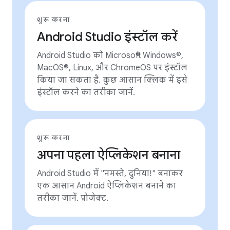
शुरू करना
Android Studio इंस्टॉल करें
Android Studio को Microsoft® Windows®,
MacOS®, Linux, और ChromeOS पर इंस्टॉल
किया जा सकता है. कुछ आसान क्लिक में इसे
इंस्टॉल करने का तरीका जानें.
शुरू करना
अपना पहला ऐप्लिकेशन बनाना
Android Studio में "नमस्ते, दुनिया!" बनाकर
एक आसान Android ऐप्लिकेशन बनाने का
तरीका जानें. प्रोजेक्ट.