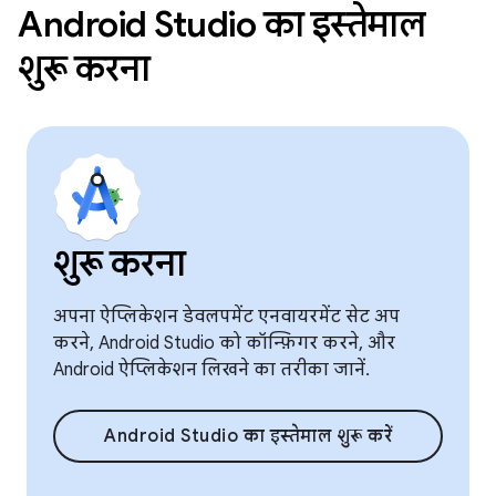
Android Studio का इस्तेमाल
शुरू करना
शुरू करना
अपना ऐप्लिकेशन डेवलपमेंट एनवायरमेंट सेट अप
करने, Android Studio को कॉन्फ़िगर करने, और
Android ऐप्लिकेशन लिखने का तरीका जानें.
Android Studio का इस्तेमाल शुरू करें