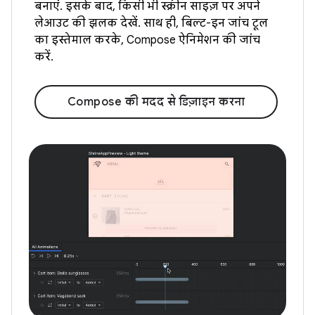
बनाएं. इसके बाद, किसी भी स्क्रीन साइज़ पर अपने
लेआउट की झलक देखें. साथ ही, बिल्ट-इन जांच टूल
का इस्तेमाल करके, Compose ऐनिमेशन की जांच
करें.
Compose की मदद से डिज़ाइन करना