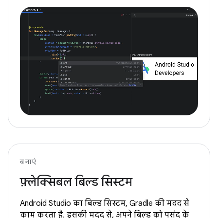
बनाएं
फ़्लेक्सिबल बिल्ड सिस्टम
Android Studio का बिल्ड सिस्टम, Gradle की मदद से
काम करता है. इसकी मदद से, अपने बिल्ड को पसंद के