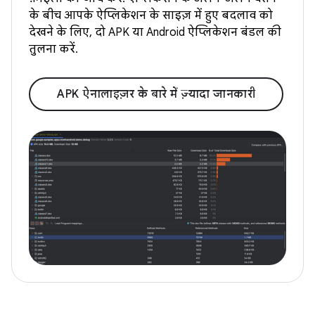
के बीच आपके ऐप्लिकेशन के साइज़ में हुए बदलाव को
देखने के लिए, दो APK या Android ऐप्लिकेशन बंडल की
तुलना करें.
APK ऐनालाइज़र के बारे में ज़्यादा जानकारी