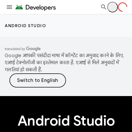
ANDROID STUDIO
Google आपकी पसंदीदा भाषा में कॉन्टेंट का अनुवाद करने के लिए,
एआई टेक्नोलॉजी का इस्तेमाल करता है. एआई से मिले अनुवादों में
गलतियां हो सकती हैं.
Android Studio