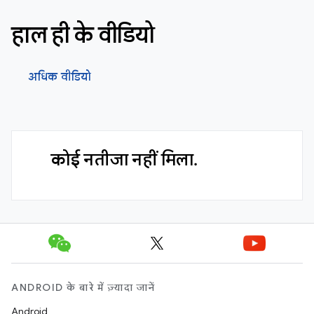
हाल ही के वीडियो
अधिक वीडियो
कोई नतीजा नहीं मिला.
ANDROID के बारे में ज़्यादा जानें
Android