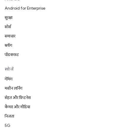
Android for Enterprise
सुरक्षा
सोर्स
समाचार
ब्लॉग
पॉडकास्ट
खोजें
गेमिंग
मशीन लर्निंग
सेहत और फ़िटनेस
कैमरा और मीडिया
निजता
5G