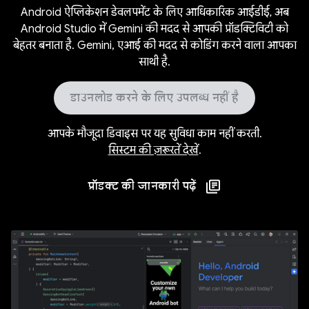
Android ऐप्लिकेशन डेवलपमेंट के लिए आधिकारिक आईडीई, अब
Android Studio में Gemini की मदद से आपकी प्रॉडक्टिविटी को
बेहतर बनाता है. Gemini, एआई की मदद से कोडिंग करने वाला आपका
साथी है.
डाउनलोड करने के लिए उपलब्ध नहीं है
आपके मौजूदा डिवाइस पर यह सुविधा काम नहीं करती.
सिस्टम की ज़रूरतें देखें
.
प्रॉडक्ट की जानकारी पढ़ें