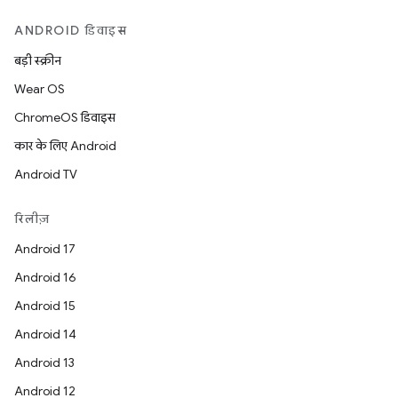
ANDROID डिवाइस
बड़ी स्क्रीन
Wear OS
ChromeOS डिवाइस
कार के लिए Android
Android TV
रिलीज़
Android 17
Android 16
Android 15
Android 14
Android 13
Android 12