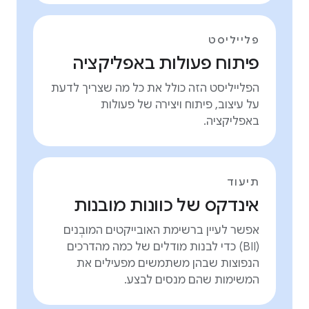
פלייליסט
פיתוח פעולות באפליקציה
הפלייליסט הזה כולל את כל מה שצריך לדעת
על עיצוב, פיתוח ויצירה של פעולות
באפליקציה.
תיעוד
אינדקס של כוונות מובנות
אפשר לעיין ברשימת האובייקטים המובְנים
(BII) כדי לבנות מודלים של כמה מהדרכים
הנפוצות שבהן משתמשים מפעילים את
המשימות שהם מנסים לבצע.