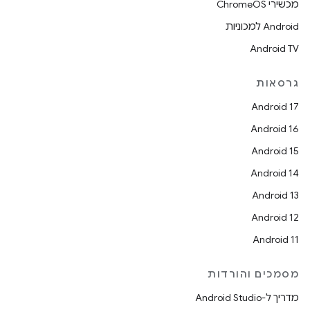
מכשירי ChromeOS
Android למכוניות
Android TV
גרסאות
Android 17
Android 16
Android 15
Android 14
Android 13
Android 12
Android 11
מסמכים והורדות
מדריך ל-Android Studio