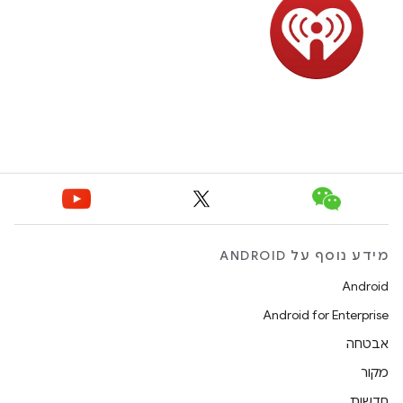
מידע נוסף על ANDROID
Android
Android for Enterprise
אבטחה
מקור
חדשות