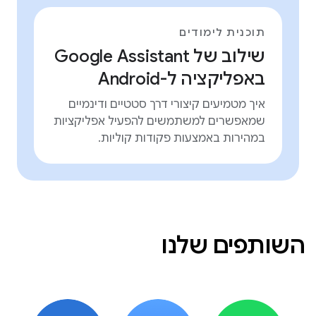
תוכנית לימודים
שילוב של Google Assistant
באפליקציה ל-Android
איך מטמיעים קיצורי דרך סטטיים ודינמיים
שמאפשרים למשתמשים להפעיל אפליקציות
במהירות באמצעות פקודות קוליות.
השותפים שלנו