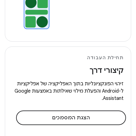
תחילת העבודה
קיצורי דרך
זיהוי הפונקציונליות בתוך האפליקציה של אפליקציות
ל-Android והפעלת מילוי שאילתות באמצעות Google
Assistant.
הצגת המסמכים