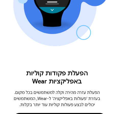
הפעלת פקודות קוליות
באפליקציות Wear
הפעלת עזרה מהירה וקלה למשתמשים בכל מקום.
בעזרת 'פעולות באפליקציה' ל-Wear, המשתמשים
יכולים לבצע פעולות קוליות עוד יותר בקלות.