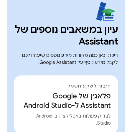
עיון במשאבים נוספים של
Assistant
ריכזנו כאן כמה מקורות מידע נוספים שיעזרו לכם
לקבל מידע נוסף על Google Assistant.
חיבור לשקע חשמל
פלאגין של Google
Assistant ל-Android Studio
לבדוק פעולות באפליקציה ב-Android
Studio.