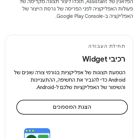
הפלאגין של Assistant, תוכלו ליצור תצוגה מקדימה של
פעולות האפליקציה לפני הפריסה של גרסת הייצור של
האפליקציה ב-Google Play Console.
תחילת העבודה
רכיבי Widget
הטמעת תצוגות של אפליקציות בגורמי צורה שונים של
Android כדי להגביר את החשיפה, ההתעניינות
והשימור של האפליקציות שלכם ל-Android.
הצגת המסמכים