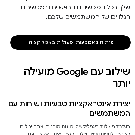
שלך בכל המכשירים הראשיים ובמכשירים
הנלווים של המשתמשים שלכם.
פיתוח באמצעות 'פעולות באפליקציה'
שילוב עם Google מועילה
יותר
יצירת אינטראקציות טבעיות ושיחות עם
המשתמשים
בעזרת פעולות באפליקציה וכוונות מובנות, אתם יכולים
לאפשר למשתמשים שלכם לקיים אינטראקציה עם