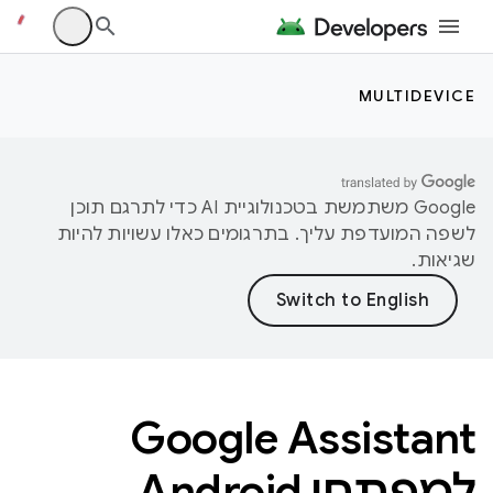
MULTIDEVICE
‫Google משתמשת בטכנולוגיית AI כדי לתרגם תוכן
לשפה המועדפת עליך. בתרגומים כאלו עשויות להיות
שגיאות.
Google Assistant
למפתחי Android