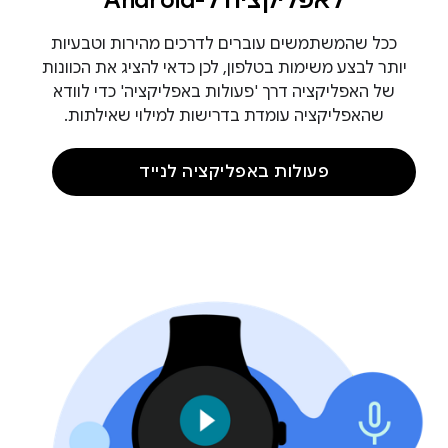
לאפליקציה ל-Android
ככל שהמשתמשים עוברים לדרכים מהירות וטבעיות
יותר לבצע משימות בטלפון, לכן כדאי להציג את הכוונות
של האפליקציה דרך 'פעולות באפליקציה' כדי לוודא
שהאפליקציה עומדת בדרישות למילוי שאילתות.
פעולות באפליקציה לנייד