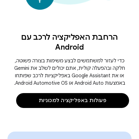
הרחבת האפליקציה לרכב עם
Android
כדי לעזור למשתמשים לבצע משימות בצורה פשוטה,
חלקה ובהפעלה קולית, אתם יכולים לשלב את Gemini
או את Google Assistant באפליקציות לרכב שפותחו
באמצעות Android Auto או Android Automotive OS.
פעולות באפליקציה למכוניות