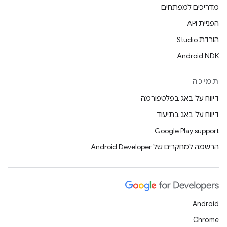
מדריכים למפתחים
הפניית API
הורדת Studio
Android NDK
תמיכה
דיווח על באג בפלטפורמה
דיווח על באג בתיעוד
Google Play support
הרשמה למחקרים של Android Developer
Android
Chrome