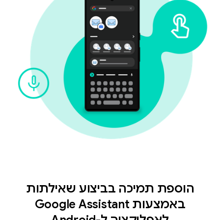
הוספת תמיכה בביצוע שאילתות
באמצעות Google Assistant