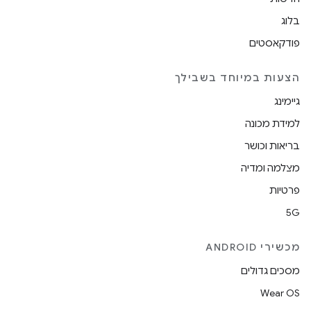
בלוג
פודקאסטים
הצעות במיוחד בשבילך
גיימינג
למידת מכונה
בריאות וכושר
מצלמה ומדיה
פרטיות
5G
מכשירי ANDROID
מסכים גדולים
Wear OS