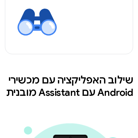
שילוב האפליקציה עם מכשירי
Android עם Assistant מובנית