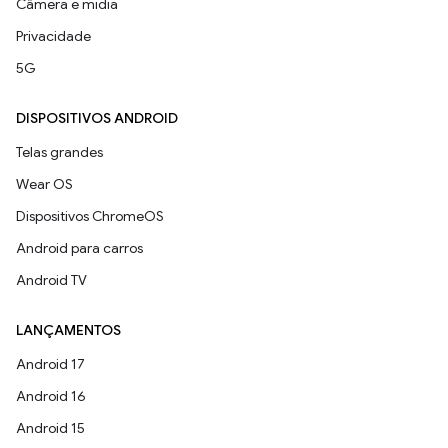
Câmera e mídia
Privacidade
5G
DISPOSITIVOS ANDROID
Telas grandes
Wear OS
Dispositivos ChromeOS
Android para carros
Android TV
LANÇAMENTOS
Android 17
Android 16
Android 15