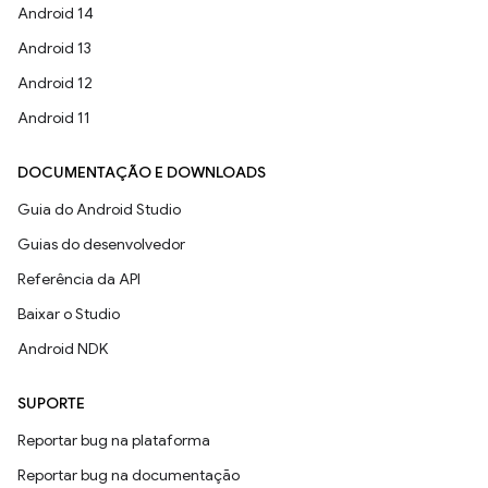
Android 14
Android 13
Android 12
Android 11
DOCUMENTAÇÃO E DOWNLOADS
Guia do Android Studio
Guias do desenvolvedor
Referência da API
Baixar o Studio
Android NDK
SUPORTE
Reportar bug na plataforma
Reportar bug na documentação