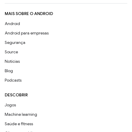
MAIS SOBRE O ANDROID
Android
Android para empresas
Segurança
Source
Notícias
Blog
Podcasts
DESCOBRIR
Jogos
Machine learning
Saúde e fitness