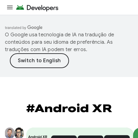
O Google usa tecnologia de IA na tradução de
conteúdos para seu idioma de preferência. As
traduções com IA podem ter erros.
#Android XR