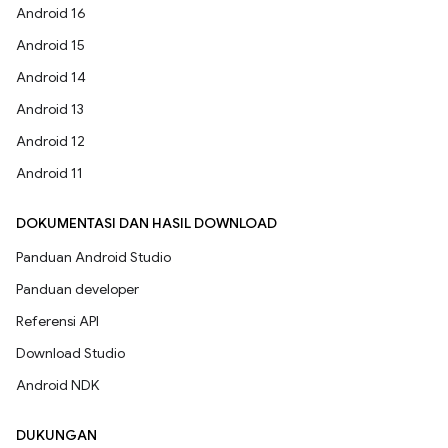
Android 16
Android 15
Android 14
Android 13
Android 12
Android 11
DOKUMENTASI DAN HASIL DOWNLOAD
Panduan Android Studio
Panduan developer
Referensi API
Download Studio
Android NDK
DUKUNGAN