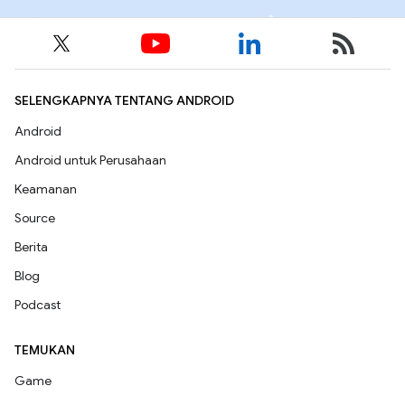
SELENGKAPNYA TENTANG ANDROID
Android
Android untuk Perusahaan
Keamanan
Source
Berita
Blog
Podcast
TEMUKAN
Game