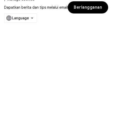
Berlangganan
Dapatkan berita dan tips melalui email