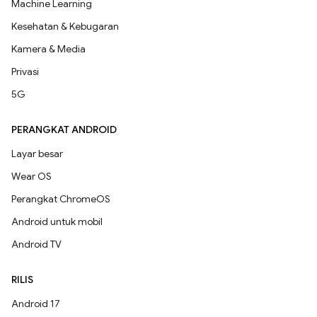
Machine Learning
Kesehatan & Kebugaran
Kamera & Media
Privasi
5G
PERANGKAT ANDROID
Layar besar
Wear OS
Perangkat ChromeOS
Android untuk mobil
Android TV
RILIS
Android 17