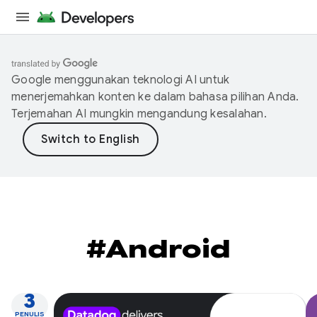
Google menggunakan teknologi AI untuk
menerjemahkan konten ke dalam bahasa pilihan Anda.
Terjemahan AI mungkin mengandung kesalahan.
#Android
3
PENULIS