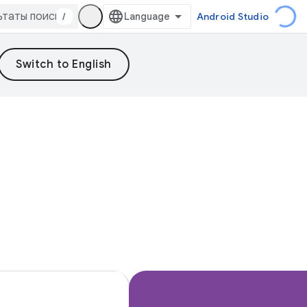
/
Android Studio