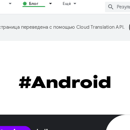
Блог
Ещё
страница переведена с помощью
Cloud Translation API
.
#Android