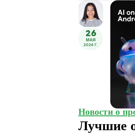
26
МАЯ
2026 Г.
Новости о пр
Лучшие 