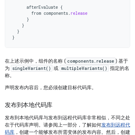
afterEvaluate
{
from
components
.
release
}
}
}
}
在上述示例中，组件的名称 (
components.release
) 基于
为
singleVariant()
或
multipleVariants()
指定的名
称。
声明发布内容后，您必须创建目标代码库。
发布到本地代码库
发布到本地代码库与发布到远程代码库非常相似，不同之处
在于代码库声明。请参阅上一部分，了解如何
发布到远程代
码库
，创建一个能够发布所需变体的发布内容。然后，创建