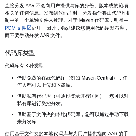
直接分发 AAR 不会向用户提供与库的身份、版本或依赖项
相关的任何信息。发布到代码库时，分发操作将由代码库机
制中的一个单独文件来处理。对于 Maven 代码库，则是由
POM 文件
处理。因此，强烈建议您使用代码库发布库，
而不要手动分发 AAR 文件。
代码库类型
代码库有 3 种类型：
借助免费的在线代码库（例如 Maven Central），任
何人都可以上传和下载库。
借助私有代码库（可通过登录进行访问），您可以对
私有库进行受控分发。
借助基于文件夹的本地代码库，您可以通过手动下载
来分发库。
使用基于文件夹的本地代码库与为用户提供指向 AAR 的手