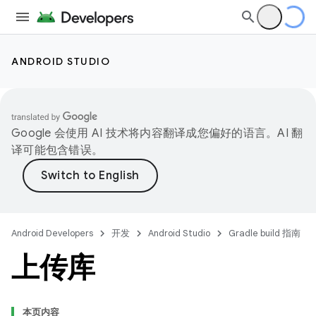
ANDROID STUDIO
Google 会使用 AI 技术将内容翻译成您偏好的语言。AI 翻
译可能包含错误。
Android Developers
开发
Android Studio
Gradle build 指南
上传库
本页内容