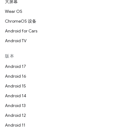
大屏幕
Wear OS
ChromeOS 设备
Android for Cars
Android TV
版本
Android 17
Android 16
Android 15
Android 14
Android 13
Android 12
Android 11