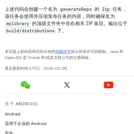
上述代码会创建一个名为
generateRepo
的
Zip
任务，
该任务会使用并压缩发布任务的内容，同时确保名为
mylibrary
的顶级文件夹中存在相关 ZIP 条目。输出位于
build/distributions
下。
本页面上的内容和代码示例受
内容许可
部分所述许可的限制。Java 和
OpenJDK 是 Oracle 和/或其关联公司的注册商标。
最后更新时间 (UTC)：2026-02-28。
关于 ANDROID
Android
适用于企业的 Android
安全