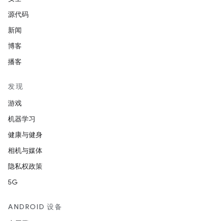
源代码
新闻
博客
播客
发现
游戏
机器学习
健康与健身
相机与媒体
隐私权政策
5G
ANDROID 设备