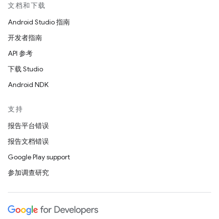
文档和下载
Android Studio 指南
开发者指南
API 参考
下载 Studio
Android NDK
支持
报告平台错误
报告文档错误
Google Play support
参加调查研究