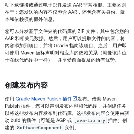
动下载链接或通过电子邮件发送 AAR 非常相似。主要区别
在于：您发送的内容不仅包含 AAR，还包含有关身份、版
本和依赖项的额外信息。
您可以分发基于文件夹的代码库的 ZIP 文件，其中包含您的
AAR 和相关元数据。然后，用户可以提取文件的内容，将
内容添加到项目，并将 Gradle 指向该项目。之后，用户即
可使用 Maven 坐标声明对相应库的依赖关系（就像该库位
于在线代码库中一样），并享受前面提及的所有优势。
创建发布内容
使用
Gradle Maven Publish 插件
发布。借助 Maven
Publish 插件，您可以声明发布内容和代码库，并创建任务
以将这些发布内容发布到代码库。这些发布内容会使用由驱
动 build 的插件（可能是 AGP 或
java-library
插件）创
建的
SoftwareComponent
实例。