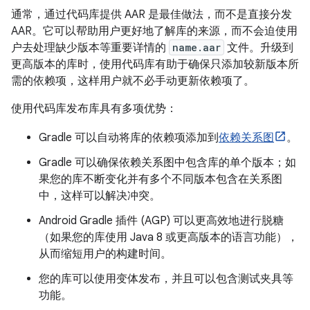
通常，通过代码库提供 AAR 是最佳做法，而不是直接分发
AAR。它可以帮助用户更好地了解库的来源，而不会迫使用
户去处理缺少版本等重要详情的
name.aar
文件。升级到
更高版本的库时，使用代码库有助于确保只添加较新版本所
需的依赖项，这样用户就不必手动更新依赖项了。
使用代码库发布库具有多项优势：
Gradle 可以自动将库的依赖项添加到
依赖关系图
。
Gradle 可以确保依赖关系图中包含库的单个版本；如
果您的库不断变化并有多个不同版本包含在关系图
中，这样可以解决冲突。
Android Gradle 插件 (AGP) 可以更高效地进行脱糖
（如果您的库使用 Java 8 或更高版本的语言功能），
从而缩短用户的构建时间。
您的库可以使用变体发布，并且可以包含测试夹具等
功能。