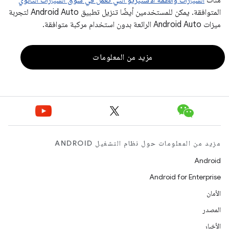
مئات
السيارات وأنظمة الاستيريو التي تعمل في سوق السيارات الثانوي
المتوافقة. يمكن للمستخدمين أيضًا تنزيل تطبيق Android Auto لتجربة
ميزات Android Auto الرائعة بدون استخدام مركبة متوافقة.
مزيد من المعلومات
مزيد من المعلومات حول نظام التشغيل ANDROID
Android
Android for Enterprise
الأمان
المصدر
الأخبار