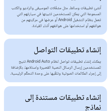
أنشئ تطبيقات وسائط، مثل مشغّلات الموسيقى والراديو والكتب
المسموعة التي يمكن للمستخدمين تثبيتها في سيارتهم التي
تعمل بنظام التشغيل Android أو عرضها في مركبتهم من
هواتفهم أو استخدامها على هواتفهم أثناء القيادة.
إنشاء تطبيقات التواصل
يمكنك إنشاء تطبيقات تواصل لنظام Android Auto تتيح
للمستخدمين إرسال الرسائل النصية القصيرة واستلامها، بالإضافة
إلى إجراء المكالمات الصوتية وتلقّيها على وحدة التحكّم الرئيسية.
إنشاء تطبيقات مستندة إلى
نماذج