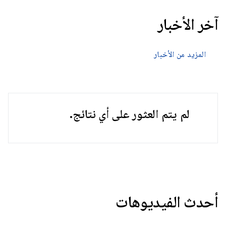
آخر الأخبار
المزيد من الأخبار
لم يتم العثور على أي نتائج.
أحدث الفيديوهات