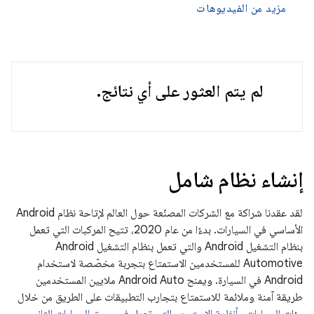
مزيد من الفيديوهات
لم يتم العثور على أي نتائج.
إنشاء نظام شامل
لقد عقدنا شراكة مع الشركات المصنّعة حول العالم لإتاحة نظام Android
الأساسي في السيارات. بدءًا من عام 2020، تتيح المركبات التي تعمل
بنظام التشغيل Android والتي تعمل بنظام التشغيل Android
Automotive للمستخدمين الاستمتاع بتجربة مخصّصة لاستخدام
Android في السيارة. ويمنح Android Auto ملايين المستخدمين
طريقة آمنة وملائمة للاستمتاع بتجارب التطبيقات على الطريق من خلال