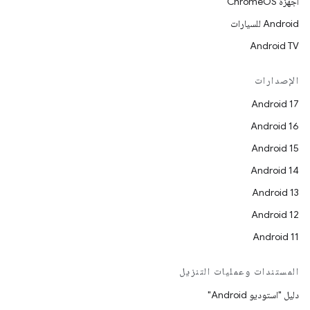
أجهزة ChromeOS
Android للسيارات
Android TV
الإصدارات
Android 17
Android 16
Android 15
Android 14
Android 13
Android 12
Android 11
المستندات وعمليات التنزيل
دليل "استوديو Android"