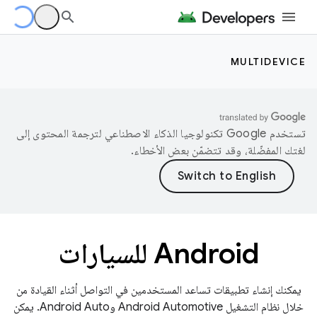
MULTIDEVICE
تستخدم Google تكنولوجيا الذكاء الاصطناعي لترجمة المحتوى إلى
لغتك المفضّلة، وقد تتضمّن بعض الأخطاء.
‫Android للسيارات
يمكنك إنشاء تطبيقات تساعد المستخدمين في التواصل أثناء القيادة من
خلال نظام التشغيل Android Automotive وAndroid Auto. يمكن