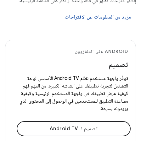
إنشاء اقتراحات تظهر في قناة واحدة أو أكثر على الشاشة الرئيسية.
مزيد من المعلومات عن الاقتراحات
ANDROID على التلفزيون
تصميم
توفّر واجهة مستخدم نظام Android TV الأساسي لوحة
التشغيل لتجربة تطبيقك على الشاشة الكبيرة. من المهم فهم
كيفية عرض تطبيقك في واجهة المستخدم الرئيسية وكيفية
مساعدة التطبيق للمستخدمين في الوصول إلى المحتوى الذي
يريدونه بسرعة.
تصميم لـ Android TV