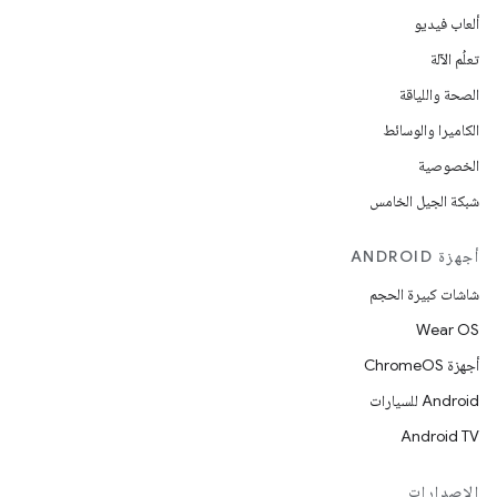
ألعاب فيديو
تعلُم الآلة
الصحة واللياقة
الكاميرا والوسائط
الخصوصية
شبكة الجيل الخامس
أجهزة ANDROID
شاشات كبيرة الحجم
Wear OS
أجهزة ChromeOS
Android للسيارات
Android TV
الإصدارات