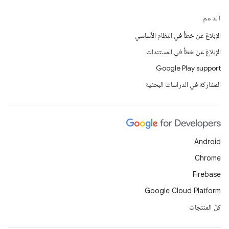
الدعم
الإبلاغ عن خطأ في النظام الأساسي
الإبلاغ عن خطأ في المستندات
Google Play support
المشاركة في الدراسات البحثية
Android
Chrome
Firebase
Google Cloud Platform
كلّ المنتجات