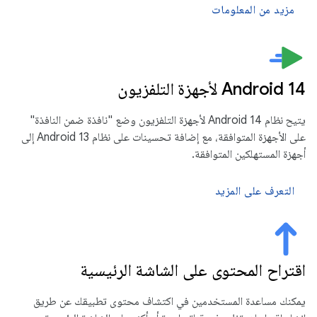
مزيد من المعلومات
Android 14 لأجهزة التلفزيون
يتيح نظام Android 14 لأجهزة التلفزيون وضع "نافذة ضمن النافذة"
على الأجهزة المتوافقة، مع إضافة تحسينات على نظام Android 13 إلى
أجهزة المستهلكين المتوافقة.
التعرف على المزيد
اقتراح المحتوى على الشاشة الرئيسية
يمكنك مساعدة المستخدمين في اكتشاف محتوى تطبيقك عن طريق