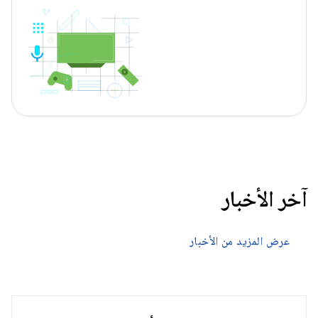
آخر الأخبار
عرض المزيد من الأخبار