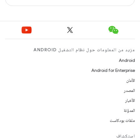
مزيد من المعلومات حول نظام التشغيل ANDROID
Android
Android for Enterprise
الأمان
المصدر
الأخبار
المدوّنة
ملفات بودكاست
استكشاف