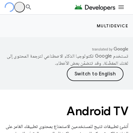
MULTIDEVICE
تستخدم Google تكنولوجيا الذكاء الاصطناعي لترجمة المحتوى إلى
لغتك المفضّلة، وقد تتضمّن بعض الأخطاء.
Android TV
أنشئ تطبيقات تتيح للمستخدمين الاستمتاع بمحتوى تطبيقك الغامر على