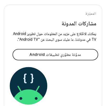
المميّزة
مشاركات المدونة
يمكنك الاطّلاع على مزيد من المعلومات حول تطوير Android
TV في مدونتنا. ما عليك سوى البحث عن "Android TV".
مدوّنة مطوّري تطبيقات Android