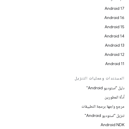
Android 17
Android 16
Android 15
Android 14
Android 13
Android 12
Android 11
المستندات وعمليات التنزيل
دليل "استوديو Android"
أدلّة المطورين
مرجع واجهة برمجة التطبيقات
تنزيل "استوديو Android"
Android NDK