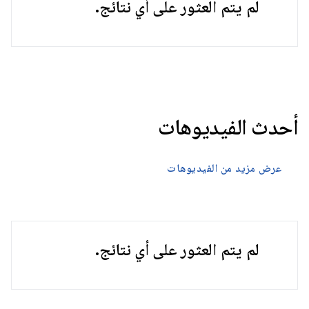
لم يتم العثور على أي نتائج.
أحدث الفيديوهات
عرض مزيد من الفيديوهات
لم يتم العثور على أي نتائج.