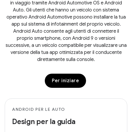
in viaggio tramite Android Automotive OS e Android
Auto. Gli utenti che hanno un veicolo con sistema
operativo Android Automotive possono installare la tua
app sul sistema di infotainment del proprio veicolo.
Android Auto consente agli utenti di connettere il
proprio smartphone, con Android 9 o versioni
successive, a un veicolo compatibile per visualizzare una
versione della tua app ottimizzata per il conducente
direttamente sulla console.
Per iniziare
ANDROID PER LE AUTO
Design per la guida