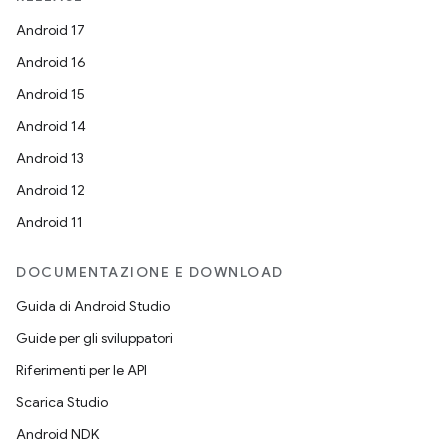
Android 17
Android 16
Android 15
Android 14
Android 13
Android 12
Android 11
DOCUMENTAZIONE E DOWNLOAD
Guida di Android Studio
Guide per gli sviluppatori
Riferimenti per le API
Scarica Studio
Android NDK