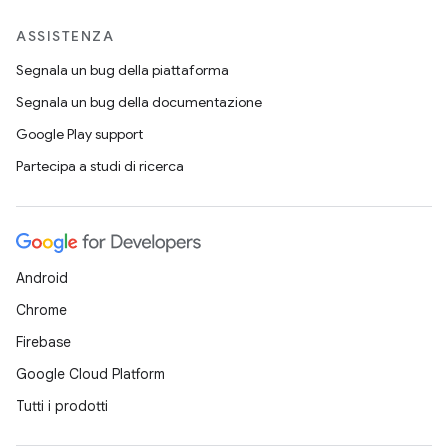
ASSISTENZA
Segnala un bug della piattaforma
Segnala un bug della documentazione
Google Play support
Partecipa a studi di ricerca
Android
Chrome
Firebase
Google Cloud Platform
Tutti i prodotti