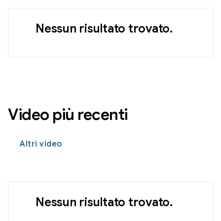
Nessun risultato trovato.
Video più recenti
Altri video
Nessun risultato trovato.