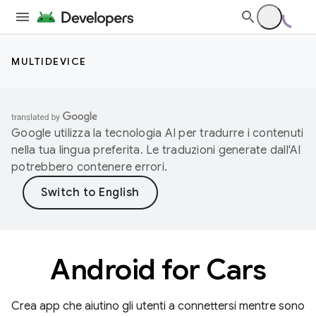
MULTIDEVICE
Google utilizza la tecnologia AI per tradurre i contenuti
nella tua lingua preferita. Le traduzioni generate dall'AI
potrebbero contenere errori.
Android for Cars
Crea app che aiutino gli utenti a connettersi mentre sono