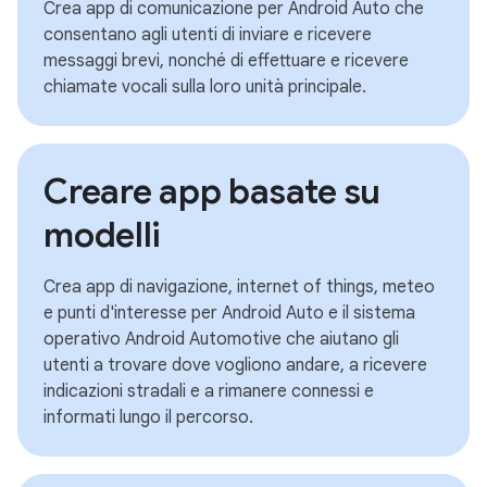
Crea app di comunicazione per Android Auto che
consentano agli utenti di inviare e ricevere
messaggi brevi, nonché di effettuare e ricevere
chiamate vocali sulla loro unità principale.
Creare app basate su
modelli
Crea app di navigazione, internet of things, meteo
e punti d'interesse per Android Auto e il sistema
operativo Android Automotive che aiutano gli
utenti a trovare dove vogliono andare, a ricevere
indicazioni stradali e a rimanere connessi e
informati lungo il percorso.