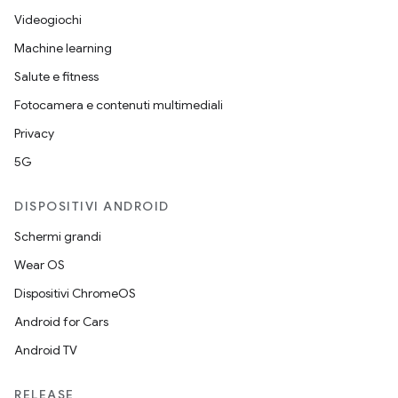
Videogiochi
Machine learning
Salute e fitness
Fotocamera e contenuti multimediali
Privacy
5G
DISPOSITIVI ANDROID
Schermi grandi
Wear OS
Dispositivi ChromeOS
Android for Cars
Android TV
RELEASE