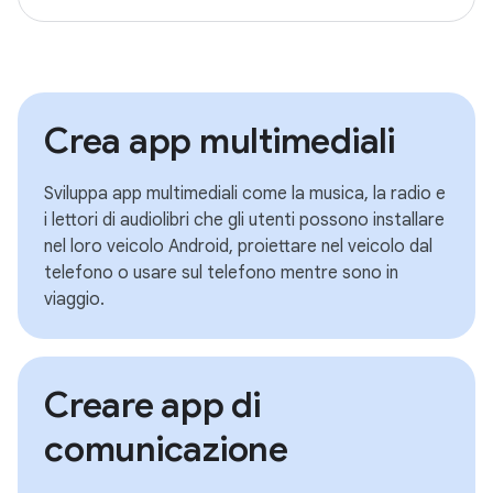
Crea app multimediali
Sviluppa app multimediali come la musica, la radio e
i lettori di audiolibri che gli utenti possono installare
nel loro veicolo Android, proiettare nel veicolo dal
telefono o usare sul telefono mentre sono in
viaggio.
Creare app di
comunicazione