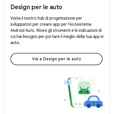
Design per le auto
Visita il nostro hub di progettazione per
sviluppatori per creare app per l'ecosistema
Android Auto. Ricevi gli strumenti e le indicazioni di
cui hai bisogno per portare il meglio della tua app in
auto.
Vai a Design per le auto