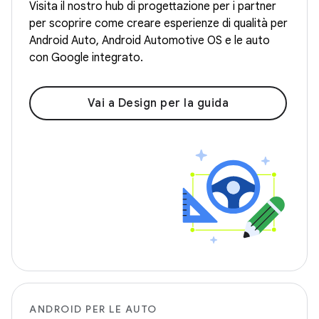
Visita il nostro hub di progettazione per i partner
per scoprire come creare esperienze di qualità per
Android Auto, Android Automotive OS e le auto
con Google integrato.
Vai a Design per la guida
ANDROID PER LE AUTO