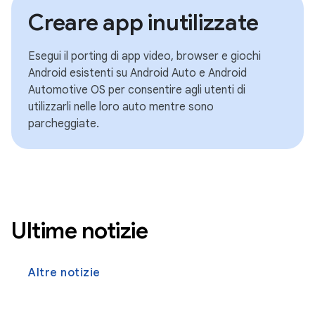
Creare app inutilizzate
Esegui il porting di app video, browser e giochi
Android esistenti su Android Auto e Android
Automotive OS per consentire agli utenti di
utilizzarli nelle loro auto mentre sono
parcheggiate.
Ultime notizie
Altre notizie