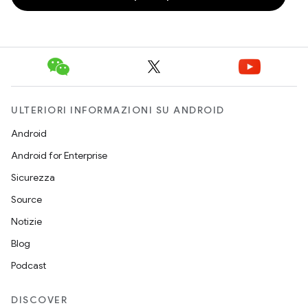
ULTERIORI INFORMAZIONI SU ANDROID
Android
Android for Enterprise
Sicurezza
Source
Notizie
Blog
Podcast
DISCOVER