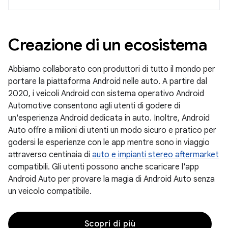
Creazione di un ecosistema
Abbiamo collaborato con produttori di tutto il mondo per
portare la piattaforma Android nelle auto. A partire dal
2020, i veicoli Android con sistema operativo Android
Automotive consentono agli utenti di godere di
un'esperienza Android dedicata in auto. Inoltre, Android
Auto offre a milioni di utenti un modo sicuro e pratico per
godersi le esperienze con le app mentre sono in viaggio
attraverso centinaia di
auto e impianti stereo aftermarket
compatibili. Gli utenti possono anche scaricare l'app
Android Auto per provare la magia di Android Auto senza
un veicolo compatibile.
Scopri di più