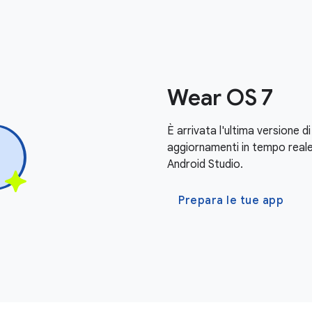
Wear OS 7
È arrivata l'ultima versione 
aggiornamenti in tempo reale. 
Android Studio.
Prepara le tue app