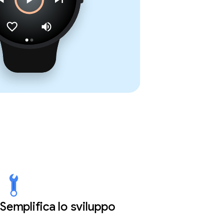
Semplifica lo sviluppo