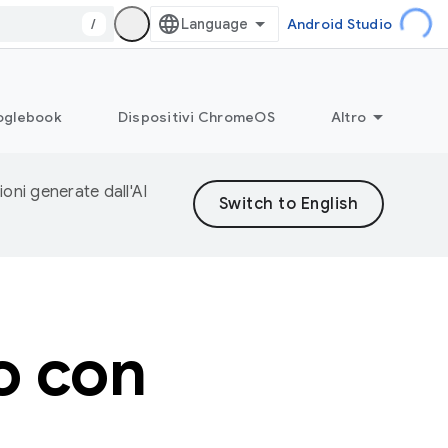
/
Android Studio
glebook
Dispositivi ChromeOS
Altro
ioni generate dall'AI
o con