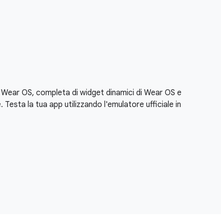
di Wear OS, completa di widget dinamici di Wear OS e
Testa la tua app utilizzando l'emulatore ufficiale in