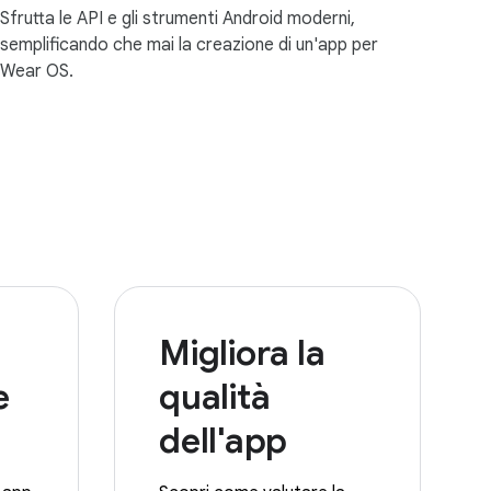
Sfrutta le API e gli strumenti Android moderni,
semplificando che mai la creazione di un'app per
Wear OS.
Migliora la
e
qualità
dell'app