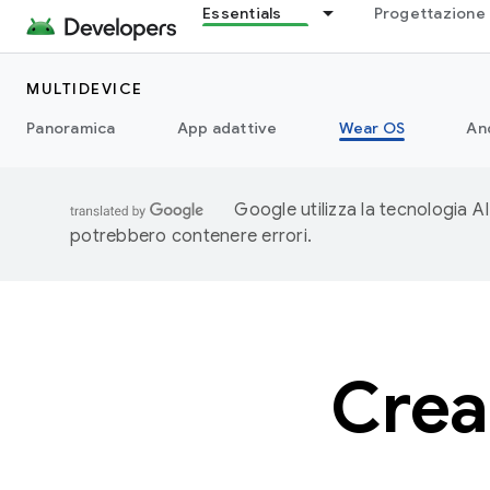
Essentials
Progettazione 
MULTIDEVICE
Panoramica
App adattive
Wear OS
An
Google utilizza la tecnologia AI
potrebbero contenere errori.
Crea