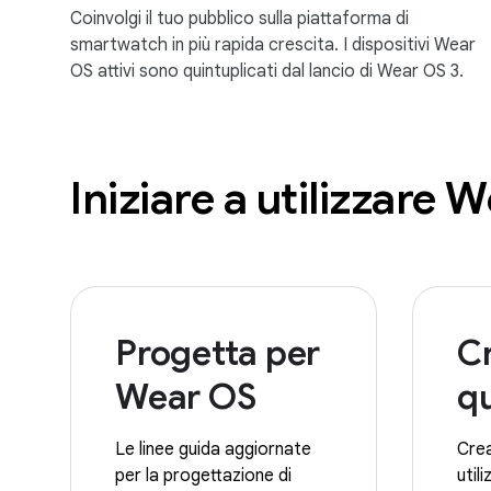
Coinvolgi il tuo pubblico sulla piattaforma di
smartwatch in più rapida crescita. I dispositivi Wear
OS attivi sono quintuplicati dal lancio di Wear OS 3.
Iniziare a utilizzare 
Progetta per
C
Wear OS
q
Le linee guida aggiornate
Cre
per la progettazione di
util