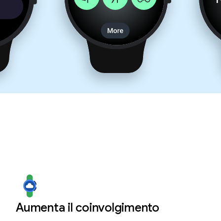
Aumenta il coinvolgimento