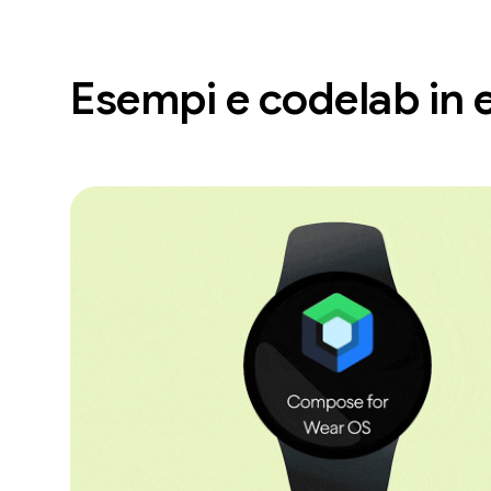
Esempi e codelab in 