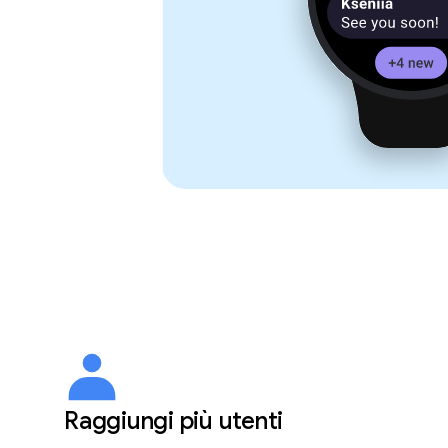
Raggiungi più utenti