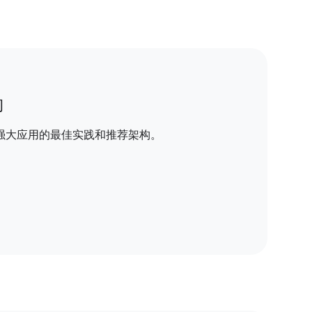
构
强大应用的最佳实践和推荐架构。