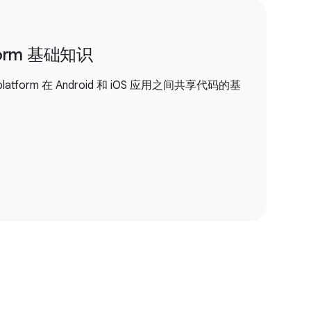
atform 基础知识
iplatform 在 Android 和 iOS 应用之间共享代码的基