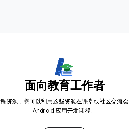
面向教育工作者
课程资源，您可以利用这些资源在课堂或社区交流会
Android 应用开发课程。