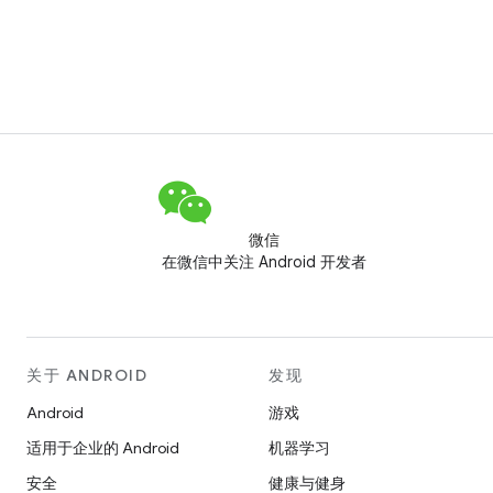
微信
在微信中关注 Android 开发者
关于 ANDROID
发现
Android
游戏
适用于企业的 Android
机器学习
安全
健康与健身