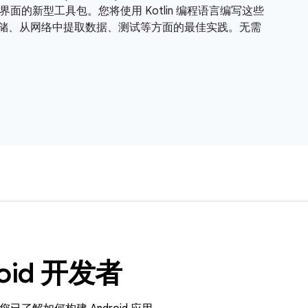
用制作精美界面的新型工具包。您将使用 Kotlin 编程语言编写这些
构、数据存储、从网络中提取数据、测试等方面的最佳实践。无需
oid 开发者