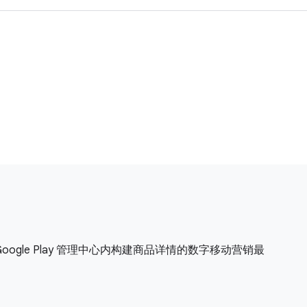
 Google Play 管理中心内构建商品详情的数字移动营销最