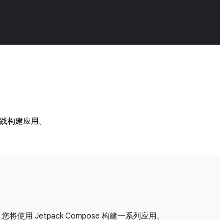
实践构建应用。
使用 Jetpack Compose 构建一系列应用。