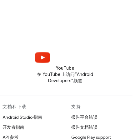
YouTube
在 YouTube 上访问“Android
Developers”频道
文档和下载
支持
Android Studio 指南
报告平台错误
开发者指南
报告文档错误
API 参考
Google Play support