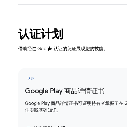
认证计划
借助经过 Google 认证的凭证展现您的技能。
认证
Google Play 商品详情证书
Google Play 商品详情证书可证明持有者掌握了在
佳实践基础知识。