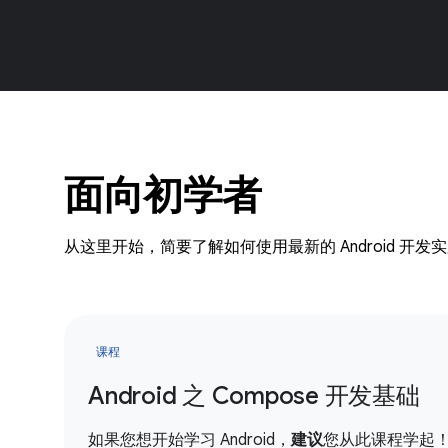
面向初学者
从这里开始，简要了解如何使用最新的 Android 开发
课程
Android 之 Compose 开发基础
如果您想开始学习 Android，
建议
您从此课程学起！您将