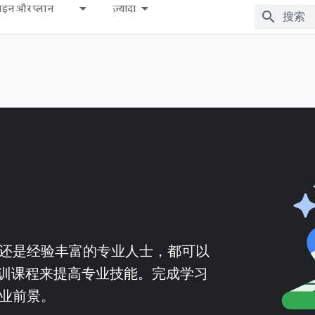
़ाइन और प्लान
ज़्यादा
发者，还是经验丰富的专业人士，都可以
打造的培训课程来提高专业技能。完成学习
职业前景。