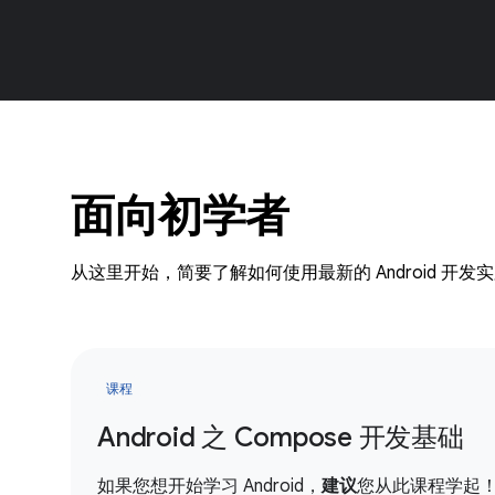
面向初学者
从这里开始，简要了解如何使用最新的 Android 开发
课程
Android 之 Compose 开发基础
如果您想开始学习 Android，
建议
您从此课程学起！您将