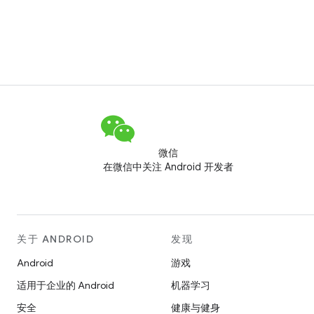
微信
在微信中关注 Android 开发者
关于 ANDROID
发现
Android
游戏
适用于企业的 Android
机器学习
安全
健康与健身