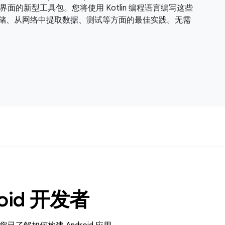
用制作精美界面的新型工具包。您将使用 Kotlin 编程语言编写这些
构、数据存储、从网络中提取数据、测试等方面的最佳实践。无需
oid 开发者