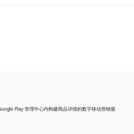
 Google Play 管理中心内构建商品详情的数字移动营销最