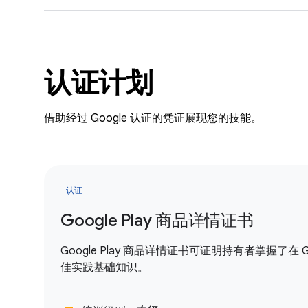
认证计划
借助经过 Google 认证的凭证展现您的技能。
认证
Google Play 商品详情证书
Google Play 商品详情证书可证明持有者掌握了在
佳实践基础知识。