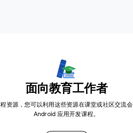
面向教育工作者
课程资源，您可以利用这些资源在课堂或社区交流会
Android 应用开发课程。