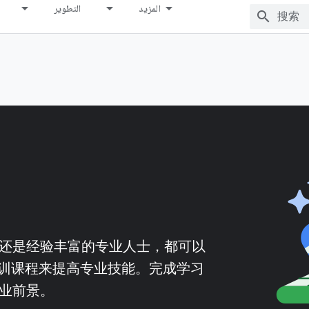
المزيد
التطوير
发者，还是经验丰富的专业人士，都可以
打造的培训课程来提高专业技能。完成学习
职业前景。