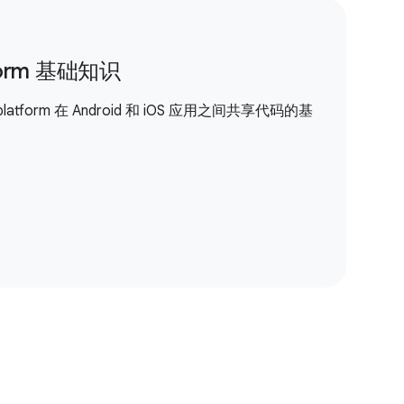
atform 基础知识
iplatform 在 Android 和 iOS 应用之间共享代码的基