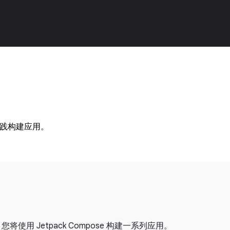
实践构建应用。
使用 Jetpack Compose 构建一系列应用。