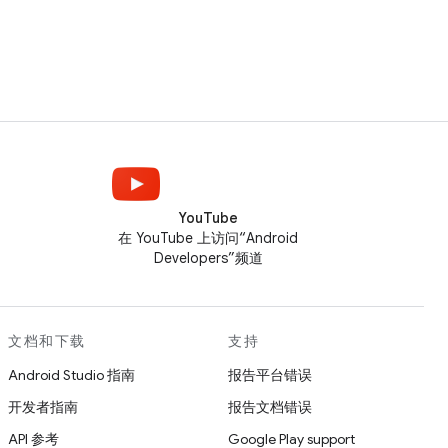
YouTube
在 YouTube 上访问“Android
Developers”频道
文档和下载
支持
Android Studio 指南
报告平台错误
开发者指南
报告文档错误
API 参考
Google Play support