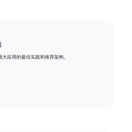
构
强大应用的最佳实践和推荐架构。