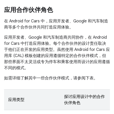
应用合作伙伴角色
在 Android for Cars 中，应用开发者、Google 和汽车制造
商等多个合作伙伴共同打造应用体验。
应用开发者、Google 和汽车制造商共同协作，在 Android
for Cars 中打造应用体验。每个合作伙伴的设计责任取决
于他们正在开发的应用类型。虽然使用 Android for Cars 应
用库 (CAL) 模板创建的应用遵循特定的合作伙伴模式，但
那些界面不太灵活或专为停车和乘客使用而设计的应用遵循
不同的模式。
如需详细了解其中一些合作伙伴模式，请参阅下表。
探讨应用设计中的合作
应用类型
伙伴角色