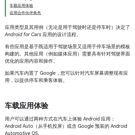
车载应用体验
应用合作伙伴角色
应用类型及其用例（无论是用于驾驶时还是停车时）决定了
Android for Cars
应用的设计流程。
有些应用是基于既适用于驾驶场景又适用于停车场景的模板
构建的。其他应用（例如媒体应用）需要具有针对驾驶界面
优化的应用内容和操作。
如果汽车内置了 Google，您可以针对汽车屏幕调整现有应
用，以提供停车和乘客体验。
车载应用体验
用户可以通过两种方式在汽车上体验 Android 应用：
Android Auto（从手机投屏）或含 Google 预装的 Android
Automotive OS。