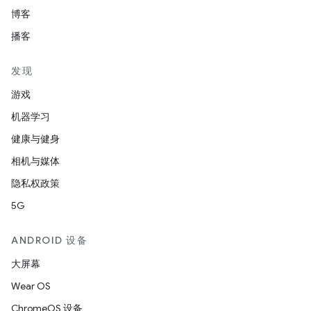
博客
播客
发现
游戏
机器学习
健康与健身
相机与媒体
隐私权政策
5G
ANDROID 设备
大屏幕
Wear OS
ChromeOS 设备