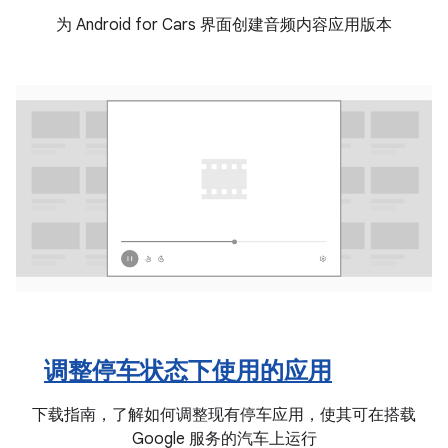
为 Android for Cars 界面创建音频内容应用版本
调整停车状态下使用的应用
下载指南，了解如何调整现有停车应用，使其可在搭载
Google 服务的汽车上运行