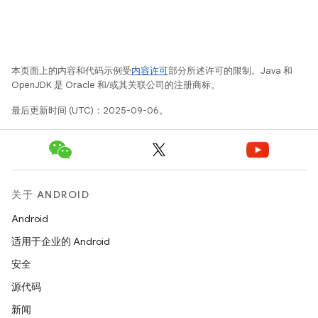
本页面上的内容和代码示例受
内容许可
部分所述许可的限制。Java 和
OpenJDK 是 Oracle 和/或其关联公司的注册商标。
最后更新时间 (UTC)：2025-09-06。
关于 ANDROID
Android
适用于企业的 Android
安全
源代码
新闻