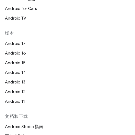
Android for Cars
Android TV
版本
Android 17
Android 16
Android 15
Android 14
Android 13
Android 12
Android 11
文档和下载
Android Studio 指南