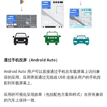
通过手机投屏（Android Auto）
Android Auto 用户可以直接通过手机在车载屏幕上访问兼
容的应用。应用界面通过无线或 USB 连接从用户的手机投
影到车载屏幕上。
应用的可视化呈现效果（包括配色方案和样式）在所有兼容
的汽车上保持一致。