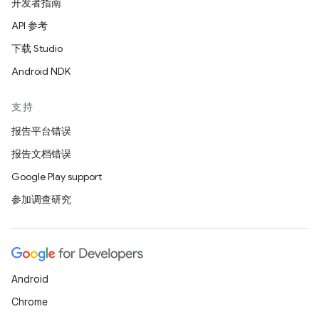
开发者指南
API 参考
下载 Studio
Android NDK
支持
报告平台错误
报告文档错误
Google Play support
参加调查研究
Android
Chrome