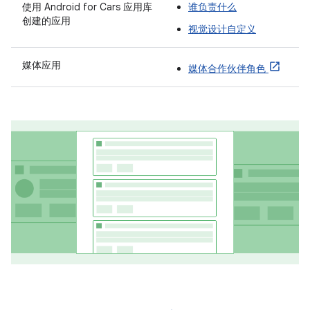
使用 Android for Cars 应用库
谁负责什么
创建的应用
视觉设计自定义
媒体应用
媒体合作伙伴角色