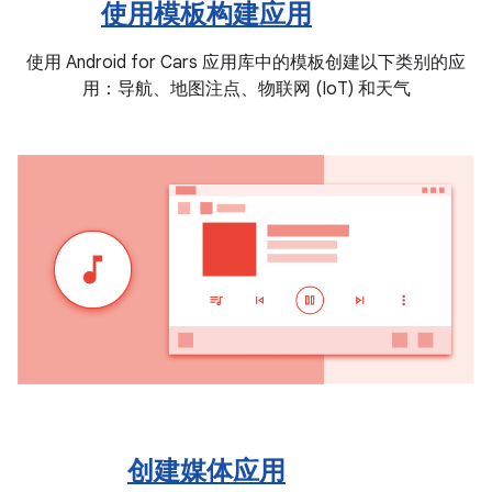
使用模板构建应用
使用 Android for Cars 应用库中的模板创建以下类别的应
用：导航、地图注点、物联网 (IoT) 和天气
创建媒体应用