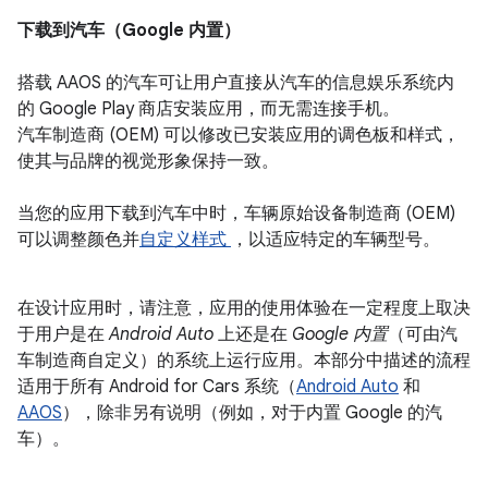
下载到汽车（Google 内置）
搭载 AAOS 的汽车可让用户直接从汽车的信息娱乐系统内
的 Google Play 商店安装应用，而无需连接手机。
汽车制造商 (OEM) 可以修改已安装应用的调色板和样式，
使其与品牌的视觉形象保持一致。
当您的应用下载到汽车中时，车辆原始设备制造商 (OEM)
可以调整颜色并
自定义样式
，以适应特定的车辆型号。
在设计应用时，请注意，应用的使用体验在一定程度上取决
于用户是在
Android Auto
上还是在
Google 内置
（可由汽
车制造商自定义）的系统上运行应用。本部分中描述的流程
适用于所有 Android for Cars 系统（
Android Auto
和
AAOS
），除非另有说明（例如，对于内置 Google 的汽
车）。