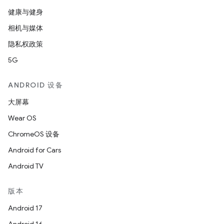
健康与健身
相机与媒体
隐私权政策
5G
ANDROID 设备
大屏幕
Wear OS
ChromeOS 设备
Android for Cars
Android TV
版本
Android 17