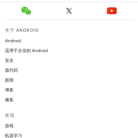
关于 ANDROID
Android
适用于企业的 Android
安全
源代码
新闻
博客
播客
发现
游戏
机器学习