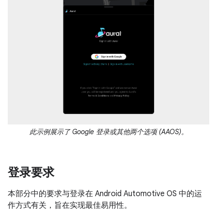
此示例展示了 Google 登录或其他两个选项 (AAOS)。
登录要求
本部分中的要求与登录在 Android Automotive OS 中的运
作方式有关，旨在实现最佳易用性。