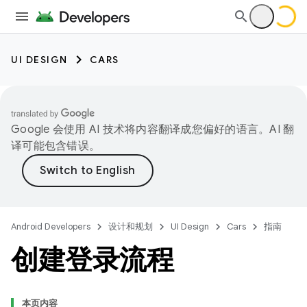
UI DESIGN
CARS
Google 会使用 AI 技术将内容翻译成您偏好的语言。AI 翻
译可能包含错误。
Android Developers
设计和规划
UI Design
Cars
指南
创建登录流程
本页内容