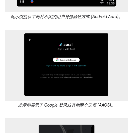
此示例提供了两种不同的用户身份验证方式 (Android Auto)。
此示例展示了 Google 登录或其他两个选项 (AAOS)。