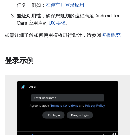
任务。例如：
在停车时登录应用
。
验证可用性
，确保您规划的流程满足 Android for
Cars 应用库的
UX 要求
。
如需详细了解如何使用模板进行设计，请参阅
模板概览
。
登录示例