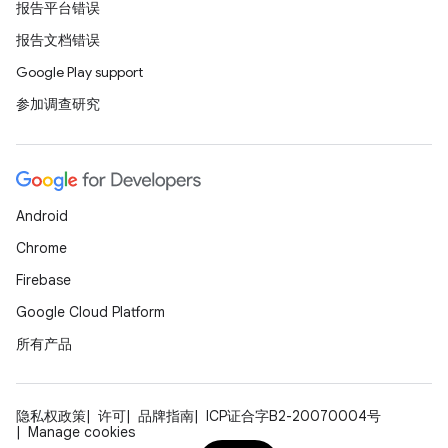
报告平台错误
报告文档错误
Google Play support
参加调查研究
Android
Chrome
Firebase
Google Cloud Platform
所有产品
隐私权政策
许可
品牌指南
ICP证合字B2-20070004号
Manage cookies