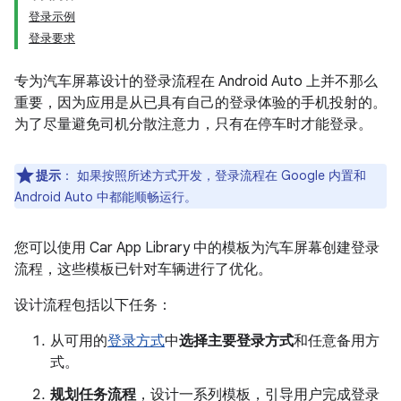
登录示例
登录要求
专为汽车屏幕设计的登录流程在 Android Auto 上并不那么
重要，因为应用是从已具有自己的登录体验的手机投射的。
为了尽量避免司机分散注意力，只有在停车时才能登录。
提示
：
如果按照所述方式开发，登录流程在 Google 内置和
Android Auto 中都能顺畅运行。
您可以使用 Car App Library 中的模板为汽车屏幕创建登录
流程，这些模板已针对车辆进行了优化。
设计流程包括以下任务：
从可用的
登录方式
中
选择主要登录方式
和任意备用方
式。
规划任务流程
，设计一系列模板，引导用户完成登录