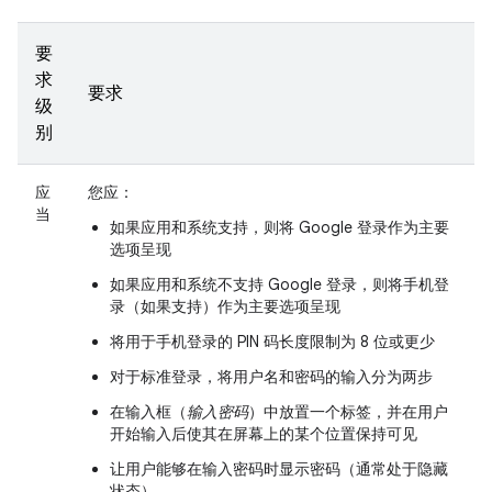
要
求
要求
级
别
应
您应：
当
如果应用和系统支持，则将 Google 登录作为主要
选项呈现
如果应用和系统不支持 Google 登录，则将手机登
录（如果支持）作为主要选项呈现
将用于手机登录的 PIN 码长度限制为 8 位或更少
对于标准登录，将用户名和密码的输入分为两步
在输入框（
输入密码
）中放置一个标签，并在用户
开始输入后使其在屏幕上的某个位置保持可见
让用户能够在输入密码时显示密码（通常处于隐藏
状态）