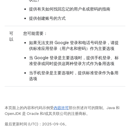
提供有关如何找回忘记的用户名或密码的指南
提供创建账号的方式
可
您可能需要：
以
如果无法支持 Google 登录和电话号码登录，请提
供标准应用登录（用户名和密码）作为主要选项
当 Google 登录是主要选项时，提供手机登录、标
准登录或同时提供这两种登录方式作为备用选项
当手机登录是主要选项时，提供标准登录作为备用
选项
本页面上的内容和代码示例受
内容许可
部分所述许可的限制。Java 和
OpenJDK 是 Oracle 和/或其关联公司的注册商标。
最后更新时间 (UTC)：2025-09-06。