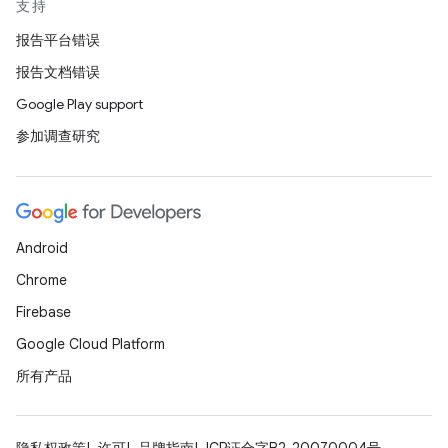
支持
报告平台错误
报告文档错误
Google Play support
参加调查研究
Android
Chrome
Firebase
Google Cloud Platform
所有产品