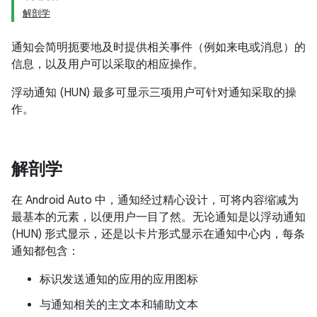
解剖学
通知会简明扼要地及时提供相关事件（例如来电或消息）的
信息，以及用户可以采取的相应操作。
浮动通知 (HUN) 最多可显示三项用户可针对通知采取的操
作。
解剖学
在 Android Auto 中，通知经过精心设计，可将内容缩减为
最基本的元素，以便用户一目了然。无论通知是以浮动通知
(HUN) 形式显示，还是以卡片形式显示在通知中心内，每条
通知都包含：
标识发送通知的应用的应用图标
与通知相关的主文本和辅助文本