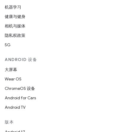
机器学习
健康与健身
相机与媒体
隐私权政策
5G
ANDROID 设备
大屏幕
Wear OS
ChromeOS 设备
Android for Cars
Android TV
版本