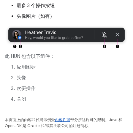
最多 3 个操作按钮
头像图片（如有）
此 HUN 包含以下组件：
应用图标
头像
次要操作
关闭
本页面上的内容和代码示例受
内容许可
部分所述许可的限制。Java 和
OpenJDK 是 Oracle 和/或其关联公司的注册商标。